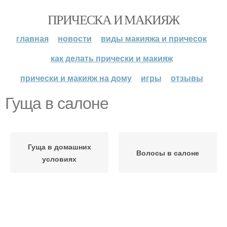
ПРИЧЕСКА И МАКИЯЖ
главная
новости
виды макияжа и причесок
как делать прически и макияж
прически и макияж на дому
игры
отзывы
Гуща в салоне
Гуща в домашних
Волосы в салоне
условиях