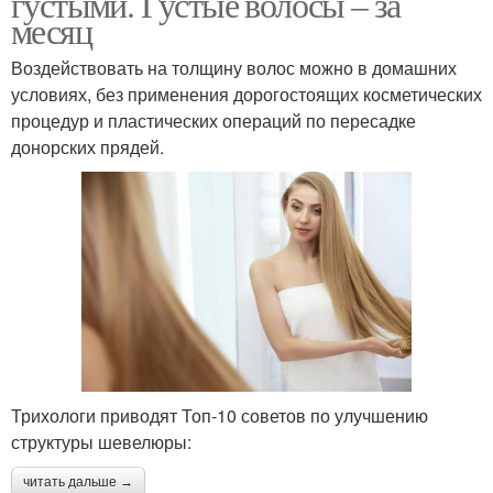
густыми. Густые волосы – за
месяц
Воздействовать на толщину волос можно в домашних
условиях, без применения дорогостоящих косметических
процедур и пластических операций по пересадке
донорских прядей.
Трихологи приводят Топ-10 советов по улучшению
структуры шевелюры:
читать дальше →