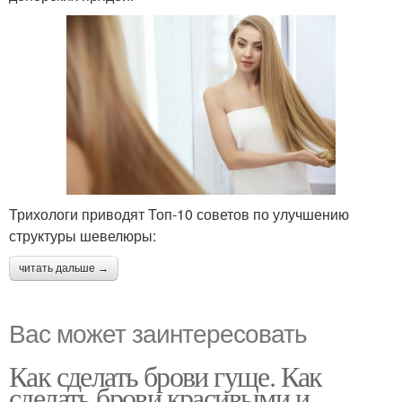
Трихологи приводят Топ-10 советов по улучшению
структуры шевелюры:
читать дальше →
Вас может заинтересовать
Как сделать брови гуще. Как
сделать брови красивыми и