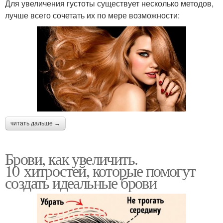
Для увеличения густоты существует несколько методов,
лучше всего сочетать их по мере возможности:
читать дальше →
Брови, как увеличить.
10 хитростей, которые помогут
создать идеальные брови