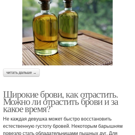
читать дальше →
Широкие брови, как отрастить.
Можно ли отрастить брови и за
какое время?
Не каждая девушка может быстро восстановить
естественную густоту бровей. Некоторым барышням
повезло стать обладательницами пышных дуг. Для