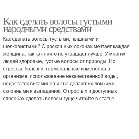
Как сделать волосы густыми
народными средствами
Как сделать волосы густыми, пышными и
шелковистыми? О роскошных локонах мечтает каждая
женщина, так как ничто не украшает лучше. У многих
людей здоровые, густые волосы от природы. Но
стрессы, болезни, гормональные изменения в
организме, использование некачественной воды,
недостаток витаминов и сна делают их ломкими,
склонными к выпадению. О простых и доступных
способах сделать волосы гуще читайте в статье.