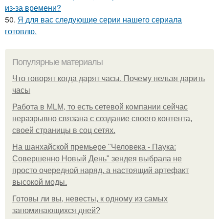
из-за времени?
50.
Я для вас следующие серии нашего сериала
готовлю.
Популярные материалы
Что говорят когда дарят часы. Почему нельзя дарить
часы
Работа в MLM, то есть сетевой компании сейчас
неразрывно связана с создание своего контента,
своей страницы в соц сетях.
На шанхайской премьере "Человека - Паука:
Совершенно Новый День" зендея выбрала не
просто очередной наряд, а настоящий артефакт
высокой моды.
Готовы ли вы, невесты, к одному из самых
запоминающихся дней?