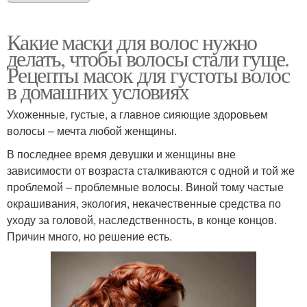
Какие маски для волос нужно
делать, чтобы волосы стали гуще.
Рецепты масок для густоты волос
в домашних условиях
Ухоженные, густые, а главное сияющие здоровьем
волосы – мечта любой женщины.
В последнее время девушки и женщины вне
зависимости от возраста сталкиваются с одной и той же
проблемой – проблемные волосы. Виной тому частые
окрашивания, экология, некачественные средства по
уходу за головой, наследственность, в конце концов.
Причин много, но решение есть.