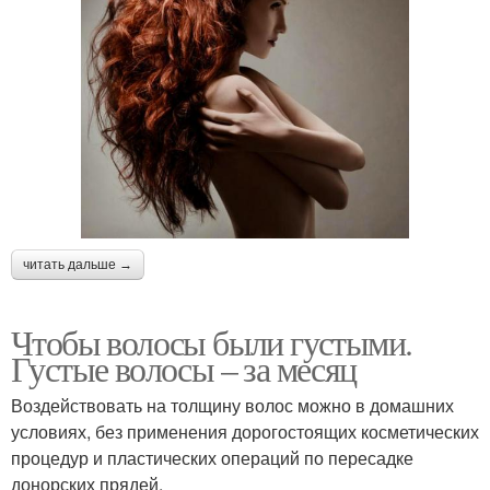
читать дальше →
Чтобы волосы были густыми.
Густые волосы – за месяц
Воздействовать на толщину волос можно в домашних
условиях, без применения дорогостоящих косметических
процедур и пластических операций по пересадке
донорских прядей.