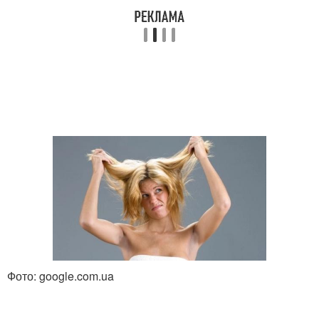
Фото: google.com.ua