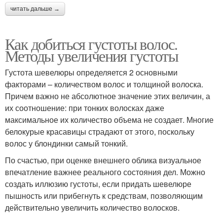
читать дальше →
Как добиться густоты волос.
Методы увеличения густоты
Густота шевелюры определяется 2 основными
факторами – количеством волос и толщиной волоска.
Причем важно не абсолютное значение этих величин, а
их соотношение: при тонких волосках даже
максимальное их количество объема не создает. Многие
белокурые красавицы страдают от этого, поскольку
волос у блондинки самый тонкий.
По счастью, при оценке внешнего облика визуальное
впечатление важнее реального состояния дел. Можно
создать иллюзию густоты, если придать шевелюре
пышность или прибегнуть к средствам, позволяющим
действительно увеличить количество волосков.