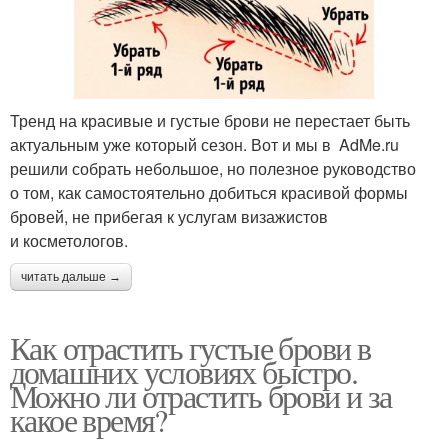
Тренд на красивые и густые брови не перестает быть
актуальным уже который сезон. Вот и мы в AdMe.ru
решили собрать небольшое, но полезное руководство
о том, как самостоятельно добиться красивой формы
бровей, не прибегая к услугам визажистов
и косметологов.
читать дальше →
Как отрастить густые брови в
домашних условиях быстро.
Можно ли отрастить брови и за
какое время?