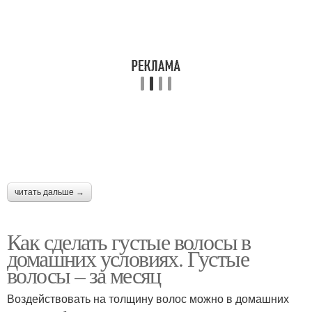
читать дальше →
Как сделать густые волосы в
домашних условиях. Густые
волосы – за месяц
Воздействовать на толщину волос можно в домашних