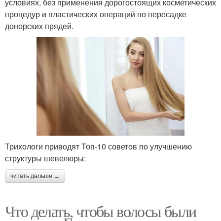
условиях, без применения дорогостоящих косметических
процедур и пластических операций по пересадке
донорских прядей.
Трихологи приводят Топ-10 советов по улучшению
структуры шевелюры:
читать дальше →
Что делать, чтобы волосы были