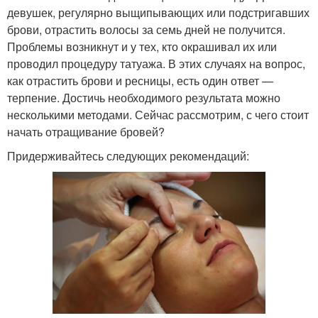
девушек, регулярно выщипывающих или подстригавших
брови, отрастить волосы за семь дней не получится.
Проблемы возникнут и у тех, кто окрашивал их или
проводил процедуру татуажа. В этих случаях на вопрос,
как отрастить брови и ресницы, есть один ответ —
терпение. Достичь необходимого результата можно
несколькими методами. Сейчас рассмотрим, с чего стоит
начать отращивание бровей?
Придерживайтесь следующих рекомендаций: