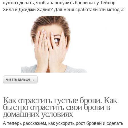
нужно сделать, чтобы заполучить брови как у Тейлор
Хилл и Джиджи Хадид? Для меня сработали эти методы:
читать дальше →
Как отрастить густые брови. Как
быстро отрастить свои брови в
домашних условиях
А теперь расскажем, как ускорить рост бровей и сделать