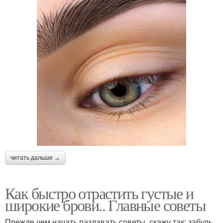
читать дальше →
Как быстро отрастить густые и
широкие брови.. Главные советы
Прежде чем начать раздавать советы, скажу так: забудь