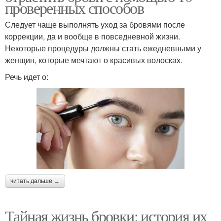
проверенных способов
Следует чаще выполнять уход за бровями после
коррекции, да и вообще в повседневной жизни.
Некоторые процедуры должны стать ежедневными у
женщин, которые мечтают о красивых волосках.
Речь идет о:
читать дальше →
Тайная жизнь бровки: история их