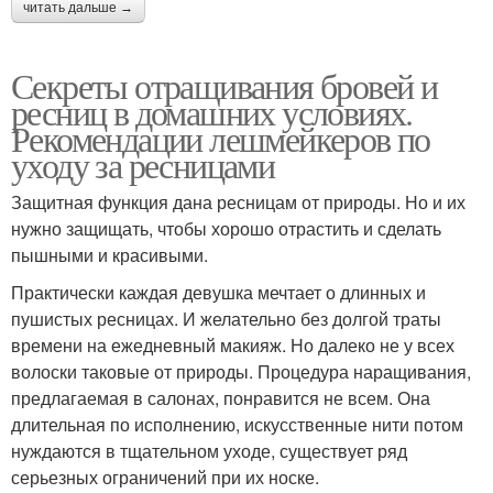
читать дальше →
Секреты отращивания бровей и
ресниц в домашних условиях.
Рекомендации лешмейкеров по
уходу за ресницами
Защитная функция дана ресницам от природы. Но и их
нужно защищать, чтобы хорошо отрастить и сделать
пышными и красивыми.
Практически каждая девушка мечтает о длинных и
пушистых ресницах. И желательно без долгой траты
времени на ежедневный макияж. Но далеко не у всех
волоски таковые от природы. Процедура наращивания,
предлагаемая в салонах, понравится не всем. Она
длительная по исполнению, искусственные нити потом
нуждаются в тщательном уходе, существует ряд
серьезных ограничений при их носке.