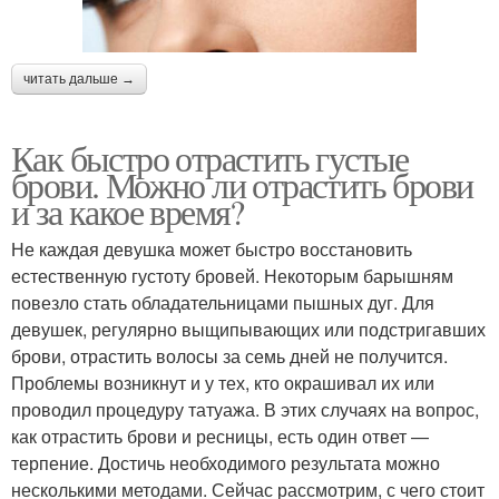
читать дальше →
Как быстро отрастить густые
брови. Можно ли отрастить брови
и за какое время?
Не каждая девушка может быстро восстановить
естественную густоту бровей. Некоторым барышням
повезло стать обладательницами пышных дуг. Для
девушек, регулярно выщипывающих или подстригавших
брови, отрастить волосы за семь дней не получится.
Проблемы возникнут и у тех, кто окрашивал их или
проводил процедуру татуажа. В этих случаях на вопрос,
как отрастить брови и ресницы, есть один ответ —
терпение. Достичь необходимого результата можно
несколькими методами. Сейчас рассмотрим, с чего стоит