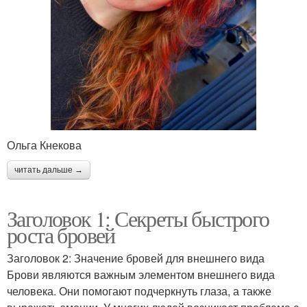
Ольга Кнекова
читать дальше →
Заголовок 1: Секреты быстрого
роста бровей
Заголовок 2: Значение бровей для внешнего вида
Брови являются важным элементом внешнего вида
человека. Они помогают подчеркнуть глаза, а также