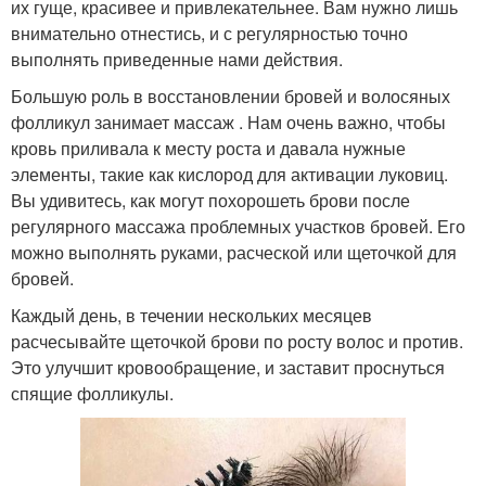
их гуще, красивее и привлекательнее. Вам нужно лишь
внимательно отнестись, и с регулярностью точно
выполнять приведенные нами действия.
Большую роль в восстановлении бровей и волосяных
фолликул занимает массаж . Нам очень важно, чтобы
кровь приливала к месту роста и давала нужные
элементы, такие как кислород для активации луковиц.
Вы удивитесь, как могут похорошеть брови после
регулярного массажа проблемных участков бровей. Его
можно выполнять руками, расческой или щеточкой для
бровей.
Каждый день, в течении нескольких месяцев
расчесывайте щеточкой брови по росту волос и против.
Это улучшит кровообращение, и заставит проснуться
спящие фолликулы.