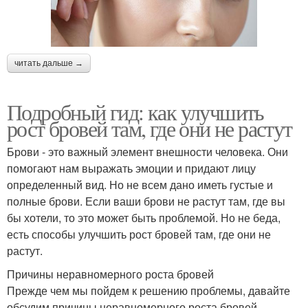
читать дальше →
Подробный гид: как улучшить
рост бровей там, где они не растут
Брови - это важный элемент внешности человека. Они
помогают нам выражать эмоции и придают лицу
определенный вид. Но не всем дано иметь густые и
полные брови. Если ваши брови не растут там, где вы
бы хотели, то это может быть проблемой. Но не беда,
есть способы улучшить рост бровей там, где они не
растут.
Причины неравномерного роста бровей
Прежде чем мы пойдем к решению проблемы, давайте
обсудим причины неравномерного роста бровей.