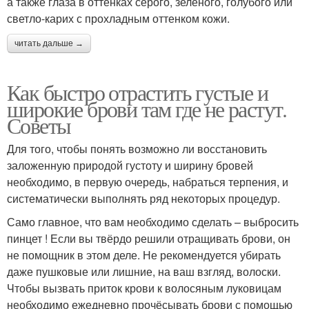
а также глаза в оттенках серого, зеленого, голубого или
светло-карих с прохладным оттенком кожи.
читать дальше →
Как быстро отрастить густые и
широкие брови там где не растут.
Советы
Для того, чтобы понять возможно ли восстановить
заложенную природой густоту и ширину бровей
необходимо, в первую очередь, набраться терпения, и
систематически выполнять ряд некоторых процедур.
Само главное, что вам необходимо сделать – выбросить
пинцет ! Если вы твёрдо решили отращивать брови, он
не помощник в этом деле. Не рекомендуется убирать
даже пушковые или лишние, на ваш взгляд, волоски.
Чтобы вызвать приток крови к волосяным луковицам
необходимо ежедневно прочёсывать брови с помощью