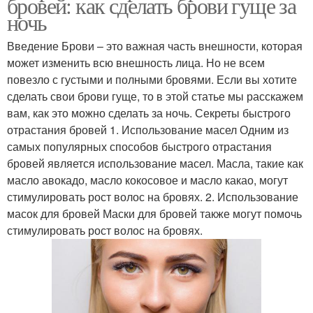
бровей: как сделать брови гуще за
ночь
Введение Брови – это важная часть внешности, которая
может изменить всю внешность лица. Но не всем
повезло с густыми и полными бровями. Если вы хотите
сделать свои брови гуще, то в этой статье мы расскажем
вам, как это можно сделать за ночь. Секреты быстрого
отрастания бровей 1. Использование масел Одним из
самых популярных способов быстрого отрастания
бровей является использование масел. Масла, такие как
масло авокадо, масло кокосовое и масло какао, могут
стимулировать рост волос на бровях. 2. Использование
масок для бровей Маски для бровей также могут помочь
стимулировать рост волос на бровях.