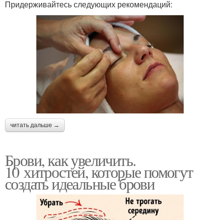
Придерживайтесь следующих рекомендаций:
читать дальше →
Брови, как увеличить.
10 хитростей, которые помогут
создать идеальные брови