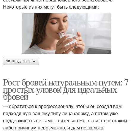
Некоторые из них могут быть следующими:
читать дальше →
Рост бровей натуральным путем: 7
простых уловок для идеальных
бровей
— обратиться к профессионалу, чтобы он создал вам
подходящую вашему типу лица форму, а потом уже
поддерживать ее самостоятельно.Но, если это по каким-
либо причинам невозможно, я дам несколько