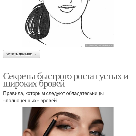
читать дальше →
Секреты быстрого роста густых и
широких бровей
Правила, которым следуют обладательницы
«полноценных» бровей