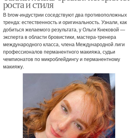
роста и стиля
В brow-индустрии соседствуют два противоположных
тренда: естественность и оригинальность. Узнали, как
добиться желаемого результата, у Ольги Кнековой —
эксперта в области бровистики, мастера-тренера
международного класса, члена Международной лиги
профессионалов перманентного макияжа, судьи
чемпионатов по микроблейдингу и перманентному
макияжу.