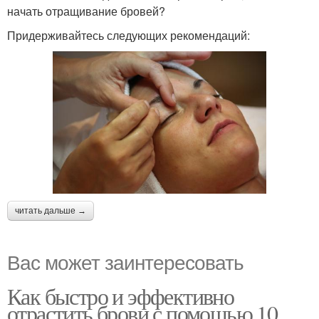
начать отращивание бровей?
Придерживайтесь следующих рекомендаций:
читать дальше →
Вас может заинтересовать
Как быстро и эффективно
отрастить брови с помощью 10