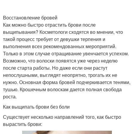
Восстановление бровей
Как можно быстро отрастить брови после
выщипывания? Косметологи сходятся во мнении, что
такой процесс требует от девушки терпения и
выполнения всех рекомендованных мероприятий.
Только в этом случае отращивание увенчается успехом.
Возможно, что волоски появятся уже через неделю
после старта работы. Но даже если они растут
непослушными, выглядят неопрятно, трогать их не
нужно. Основная форма бровей подчеркивается тенями,
тушью. Крошечным волоскам дается полная свобода
роста.
Как выщипать брови без боли
Существует несколько направлений того, как быстро
вырастить брови: