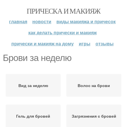
ПРИЧЕСКА И МАКИЯЖ
главная
новости
виды макияжа и причесок
как делать прически и макияж
прически и макияж на дому
игры
отзывы
Брови за неделю
Вид за неделю
Волос на брови
Гель для бровей
Загрязнения с бровей