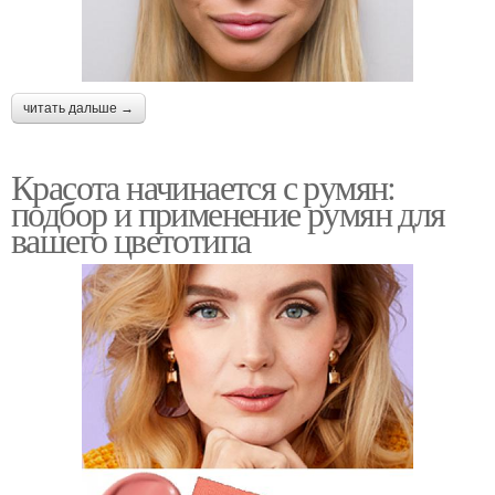
читать дальше →
Красота начинается с румян:
подбор и применение румян для
вашего цветотипа