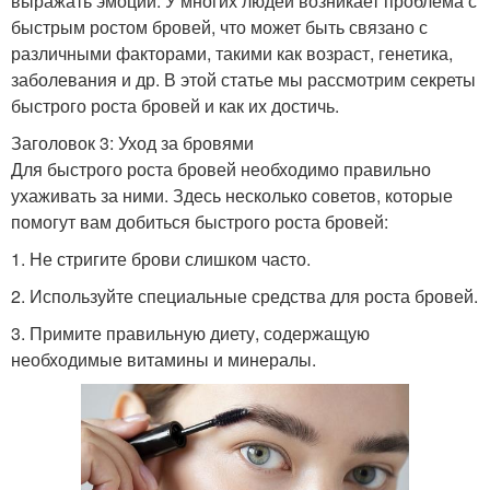
выражать эмоции. У многих людей возникает проблема с
быстрым ростом бровей, что может быть связано с
различными факторами, такими как возраст, генетика,
заболевания и др. В этой статье мы рассмотрим секреты
быстрого роста бровей и как их достичь.
Заголовок 3: Уход за бровями
Для быстрого роста бровей необходимо правильно
ухаживать за ними. Здесь несколько советов, которые
помогут вам добиться быстрого роста бровей:
1. Не стригите брови слишком часто.
2. Используйте специальные средства для роста бровей.
3. Примите правильную диету, содержащую
необходимые витамины и минералы.