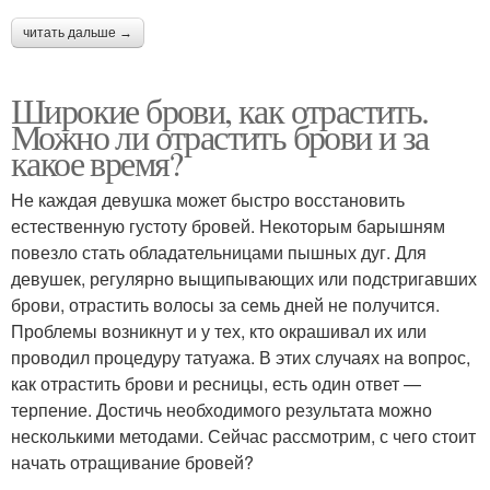
читать дальше →
Широкие брови, как отрастить.
Можно ли отрастить брови и за
какое время?
Не каждая девушка может быстро восстановить
естественную густоту бровей. Некоторым барышням
повезло стать обладательницами пышных дуг. Для
девушек, регулярно выщипывающих или подстригавших
брови, отрастить волосы за семь дней не получится.
Проблемы возникнут и у тех, кто окрашивал их или
проводил процедуру татуажа. В этих случаях на вопрос,
как отрастить брови и ресницы, есть один ответ —
терпение. Достичь необходимого результата можно
несколькими методами. Сейчас рассмотрим, с чего стоит
начать отращивание бровей?