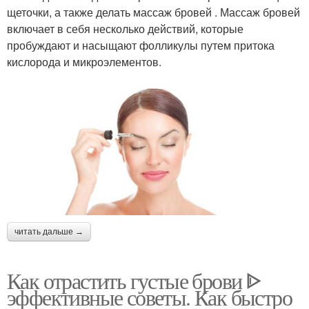
щеточки, а также делать массаж бровей . Массаж бровей
включает в себя несколько действий, которые
пробуждают и насыщают фолликулы путем притока
кислорода и микроэлементов.
читать дальше →
Как отрастить густые брови ᐈ
эффективные советы. Как быстро