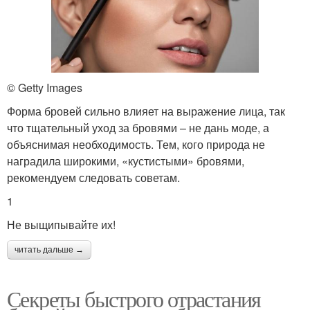
© Getty Images
Форма бровей сильно влияет на выражение лица, так
что тщательный уход за бровями – не дань моде, а
объяснимая необходимость. Тем, кого природа не
наградила широкими, «кустистыми» бровями,
рекомендуем следовать советам.
1
Не выщипывайте их!
читать дальше →
Секреты быстрого отрастания