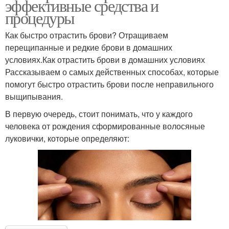
эффективные средства и
процедуры
Как быстро отрастить брови? Отращиваем
перещипанные и редкие брови в домашних
условиях.Как отрастить брови в домашних условиях
Рассказываем о самых действенных способах, которые
помогут быстро отрастить брови после неправильного
выщипывания.
В первую очередь, стоит понимать, что у каждого
человека от рождения сформированные волосяные
луковички, которые определяют: