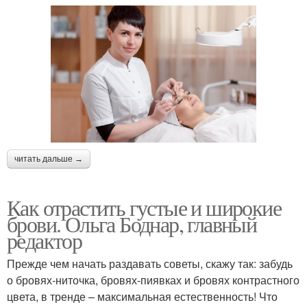
читать дальше →
Как отрастить густые и широкие
брови. Ольга Боднар, главный
редактор
Прежде чем начать раздавать советы, скажу так: забудь
о бровях-ниточка, бровях-пиявках и бровях контрастного
цвета, в тренде – максимальная естественность! Что