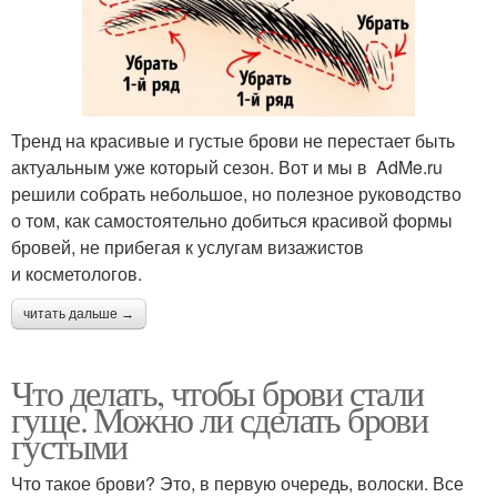
Тренд на красивые и густые брови не перестает быть
актуальным уже который сезон. Вот и мы в AdMe.ru
решили собрать небольшое, но полезное руководство
о том, как самостоятельно добиться красивой формы
бровей, не прибегая к услугам визажистов
и косметологов.
читать дальше →
Что делать, чтобы брови стали
гуще. Можно ли сделать брови
густыми
Что такое брови? Это, в первую очередь, волоски. Все