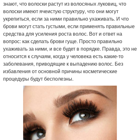
знают, что волоски растут из волосяных луковиц, что
волоски имеют ячеистую структуру, что они могут
укрепиться, если за ними правильно ухаживать. И что
брови могут стать густыми, если применять правильные
средства для усиления роста волос. Вот и ответ на
вопрос: как сделать брови гуще. Просто правильно
ухаживать за ними, и все будет в порядке. Правда, это не
относится к случаям, когда у человека есть какие-то
заболевания, приводящие к выпадению волос. Без
избавления от основной причины косметические
процедуры будут бесполезны.