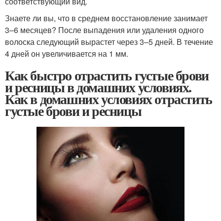
соответствующий вид.
Знаете ли вы, что в среднем восстановление занимает
3–6 месяцев? После выпадения или удаления одного
волоска следующий вырастет через 3–5 дней. В течение
4 дней он увеличивается на 1 мм.
Как быстро отрастить густые брови
и ресницы в домашних условиях.
Как в домашних условиях отрастить
густые брови и ресницы