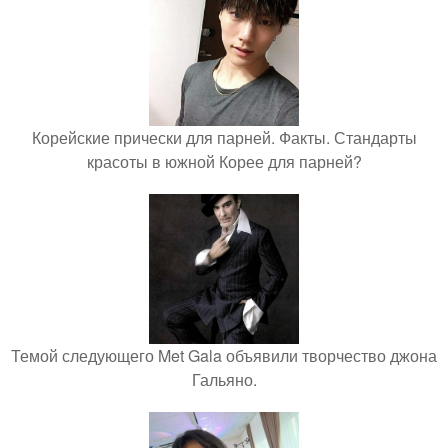
Корейские прически для парней. Факты. Стандарты
красоты в южной Корее для парней?
Темой следующего Met Gala объявили творчество джона
Гальяно.