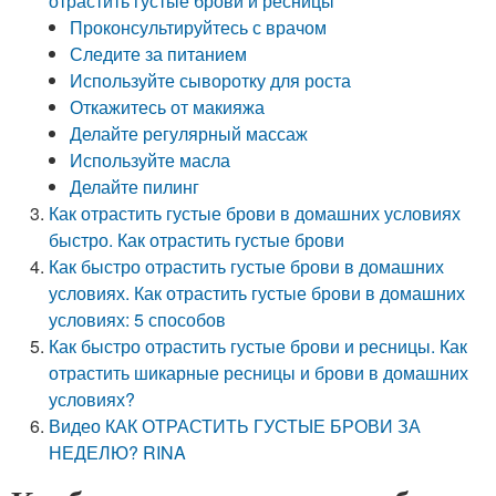
отрастить густые брови и ресницы
Проконсультируйтесь с врачом
Следите за питанием
Используйте сыворотку для роста
Откажитесь от макияжа
Делайте регулярный массаж
Используйте масла
Делайте пилинг
Как отрастить густые брови в домашних условиях
быстро. Как отрастить густые брови
Как быстро отрастить густые брови в домашних
условиях. Как отрастить густые брови в домашних
условиях: 5 способов
Как быстро отрастить густые брови и ресницы. Как
отрастить шикарные ресницы и брови в домашних
условиях?
Видео КАК ОТРАСТИТЬ ГУСТЫЕ БРОВИ ЗА
НЕДЕЛЮ? RINA