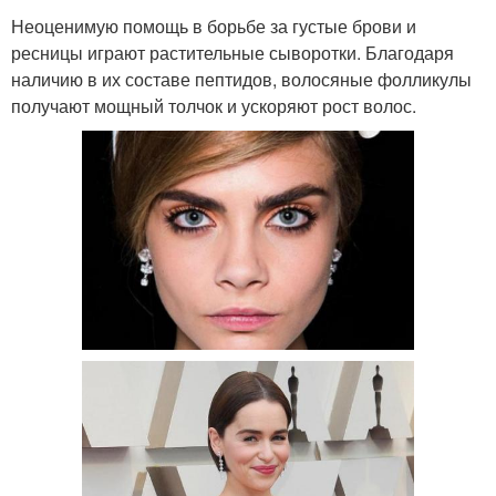
Неоценимую помощь в борьбе за густые брови и
ресницы играют растительные сыворотки. Благодаря
наличию в их составе пептидов, волосяные фолликулы
получают мощный толчок и ускоряют рост волос.