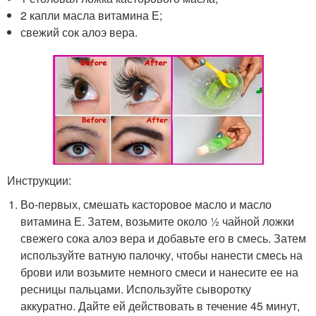
2 капли масла витамина Е;
свежий сок алоэ вера.
Инструкции:
Во-первых, смешать касторовое масло и масло
витамина Е. Затем, возьмите около ½ чайной ложки
свежего сока алоэ вера и добавьте его в смесь. Затем
используйте ватную палочку, чтобы нанести смесь на
брови или возьмите немного смеси и нанесите ее на
ресницы пальцами. Используйте сыворотку
аккуратно. Дайте ей действовать в течение 45 минут,