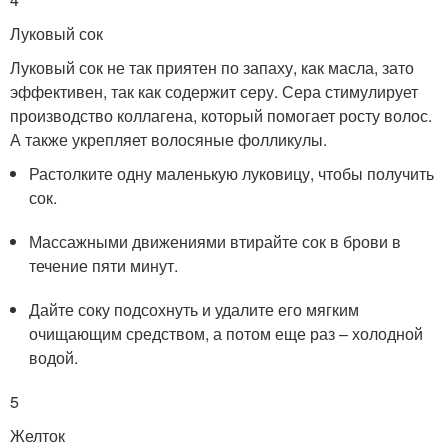
Луковый сок
Луковый сок не так приятен по запаху, как масла, зато
эффективен, так как содержит серу. Сера стимулирует
производство коллагена, который помогает росту волос.
А также укрепляет волосяные фолликулы.
Растолките одну маленькую луковицу, чтобы получить
сок.
Массажными движениями втирайте сок в брови в
течение пяти минут.
Дайте соку подсохнуть и удалите его мягким
очищающим средством, а потом еще раз – холодной
водой.
5
Желток