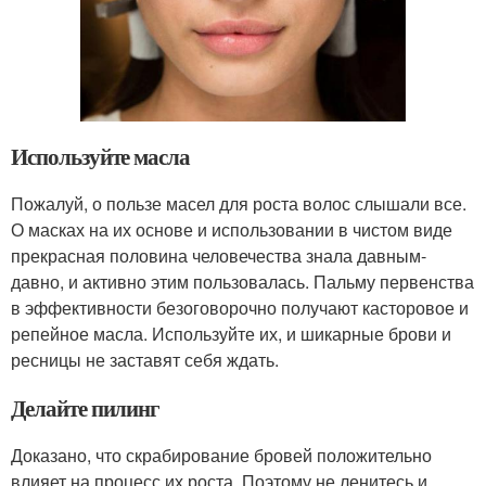
Используйте масла
Пожалуй, о пользе масел для роста волос слышали все.
О масках на их основе и использовании в чистом виде
прекрасная половина человечества знала давным-
давно, и активно этим пользовалась. Пальму первенства
в эффективности безоговорочно получают касторовое и
репейное масла. Используйте их, и шикарные брови и
ресницы не заставят себя ждать.
Делайте пилинг
Доказано, что скрабирование бровей положительно
влияет на процесс их роста. Поэтому не ленитесь и