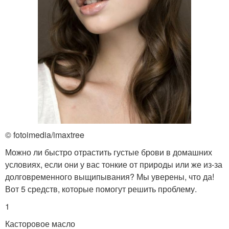
© fotoimedia/imaxtree
Можно ли быстро отрастить густые брови в домашних
условиях, если они у вас тонкие от природы или же из-за
долговременного выщипывания? Мы уверены, что да!
Вот 5 средств, которые помогут решить проблему.
1
Касторовое масло