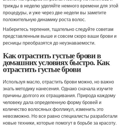
трижды в неделю уделяйте немного времени для этой
процедуры, и уже через две недели вы заметите
положительную динамику роста волос.
Наберитесь терпения, тщательно следуйте советам
представленным выше и совсем скоро ваши брови и
ресницы преобразятся до неузнаваемости.
Как отрастить густые брови в
домашних условиях быстро. Как
отрастить густые брови
Используя масло, отрастить брови можно, но важно
знать методику нанесения. Однако сначала изучите
причины долгого их отращивания. Природа каждому
человеку дала определенную форму бровей и
количество волосяных фолликул, изменить это
невозможно. Но все равно специалисты разработали
новые техники, которые помогут в борьбе за красоту.