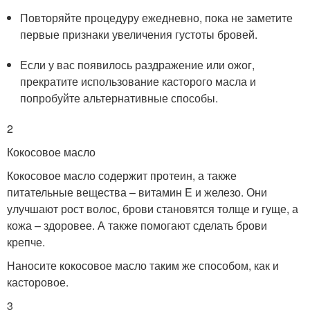
Повторяйте процедуру ежедневно, пока не заметите
первые признаки увеличения густоты бровей.
Если у вас появилось раздражение или ожог,
прекратите использование касторого масла и
попробуйте альтернативные способы.
2
Кокосовое масло
Кокосовое масло содержит протеин, а также
питательные вещества – витамин E и железо. Они
улучшают рост волос, брови становятся толще и гуще, а
кожа – здоровее. А также помогают сделать брови
крепче.
Наносите кокосовое масло таким же способом, как и
касторовое.
3