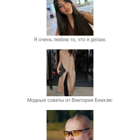
Я очень люблю то, что я делаю.
Модные советы от Виктории Бекхэм: