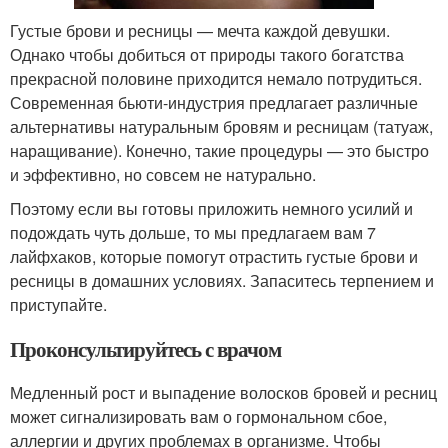
Густые брови и ресницы — мечта каждой девушки.
Однако чтобы добиться от природы такого богатства
прекрасной половине приходится немало потрудиться.
Современная бьюти-индустрия предлагает различные
альтернативы натуральным бровям и ресницам (татуаж,
наращивание). Конечно, такие процедуры — это быстро
и эффективно, но совсем не натурально.
Поэтому если вы готовы приложить немного усилий и
подождать чуть дольше, то мы предлагаем вам 7
лайфхаков, которые помогут отрастить густые брови и
ресницы в домашних условиях. Запаситесь терпением и
приступайте.
Проконсультируйтесь с врачом
Медленный рост и выпадение волосков бровей и ресниц
может сигнализировать вам о гормональном сбое,
аллергии и других проблемах в организме. Чтобы