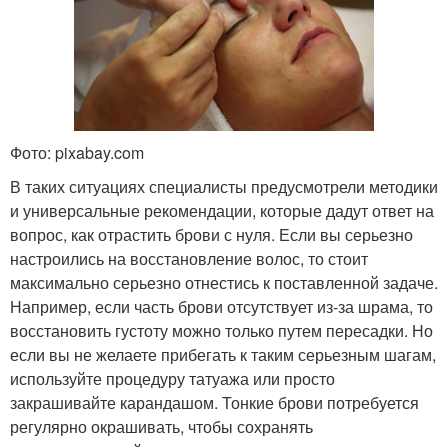
Фото: pixabay.com
В таких ситуациях специалисты предусмотрели методики
и универсальные рекомендации, которые дадут ответ на
вопрос, как отрастить брови с нуля. Если вы серьезно
настроились на восстановление волос, то стоит
максимально серьезно отнестись к поставленной задаче.
Например, если часть брови отсутствует из-за шрама, то
восстановить густоту можно только путем пересадки. Но
если вы не желаете прибегать к таким серьезным шагам,
используйте процедуру татуажа или просто
закрашивайте карандашом. Тонкие брови потребуется
регулярно окрашивать, чтобы сохранять