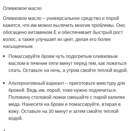
Оливковое масло
Оливковое масло – универсальное средство и порой
кажется, что им можно вылечить многие проблемы. Оно
обогащено витамином E и обеспечивает быстрый рост
волос, а также улучшает их цвет, делая его более
насыщенным.
Помассируйте брови чуть подогретым оливковым
маслом в течение пяти минут перед тем, как ложиться
спать. Оставьте на ночь, а утром смойте теплой водой.
Альтернативный вариант – приготовьте микстуру для
бровей. Ведь им, порой, тоже нужно подлечиться.
Половину столовой ложки смешайте с парой капелек
меда. Нанесите на брови и помассируйте, втирая в
кожу. Оставьте на 30 минут и затем смойте теплой
водой.
4