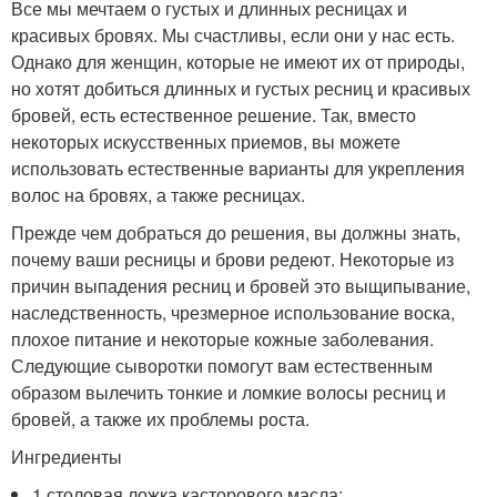
Все мы мечтаем о густых и длинных ресницах и
красивых бровях. Мы счастливы, если они у нас есть.
Однако для женщин, которые не имеют их от природы,
но хотят добиться длинных и густых ресниц и красивых
бровей, есть естественное решение. Так, вместо
некоторых искусственных приемов, вы можете
использовать естественные варианты для укрепления
волос на бровях, а также ресницах.
Прежде чем добраться до решения, вы должны знать,
почему ваши ресницы и брови редеют. Некоторые из
причин выпадения ресниц и бровей это выщипывание,
наследственность, чрезмерное использование воска,
плохое питание и некоторые кожные заболевания.
Следующие сыворотки помогут вам естественным
образом вылечить тонкие и ломкие волосы ресниц и
бровей, а также их проблемы роста.
Ингредиенты
1 столовая ложка касторового масла;