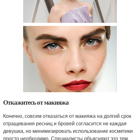
Откажитесь от макияжа
Конечно, совсем отказаться от макияжа на долгий срок
отращивания ресниц и бровей согласится не каждая
девушка, но минимизировать использование косметики
просто необходимо. Специалисты объясняют это тем,