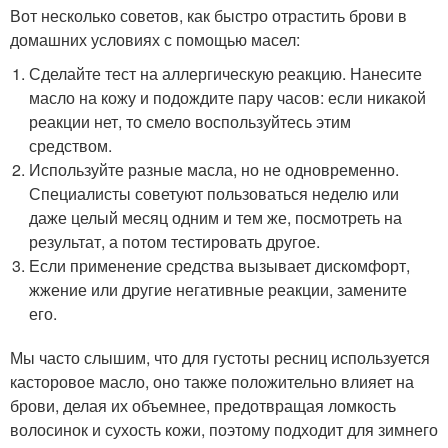
Вот несколько советов, как быстро отрастить брови в
домашних условиях с помощью масел:
Сделайте тест на аллергическую реакцию. Нанесите
масло на кожу и подождите пару часов: если никакой
реакции нет, то смело воспользуйтесь этим
средством.
Используйте разные масла, но не одновременно.
Специалисты советуют пользоваться неделю или
даже целый месяц одним и тем же, посмотреть на
результат, а потом тестировать другое.
Если применение средства вызывает дискомфорт,
жжение или другие негативные реакции, замените
его.
Мы часто слышим, что для густоты ресниц используется
касторовое масло, оно также положительно влияет на
брови, делая их объемнее, предотвращая ломкость
волосинок и сухость кожи, поэтому подходит для зимнего