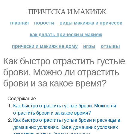
ПРИЧЕСКА И МАКИЯЖ
главная
новости
виды макияжа и причесок
как делать прически и макияж
прически и макияж на дому
игры
отзывы
Как быстро отрастить густые
брови. Можно ли отрастить
брови и за какое время?
Содержание
Как быстро отрастить густые брови. Можно ли
отрастить брови и за какое время?
Как быстро отрастить густые брови и ресницы в
домашних условиях. Как в домашних условиях