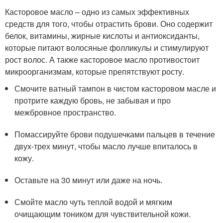
Касторовое масло – одно из самых эффективных
средств для того, чтобы отрастить брови. Оно содержит
белок, витамины, жирные кислоты и антиоксиданты,
которые питают волосяные фолликулы и стимулируют
рост волос. А также касторовое масло противостоит
микроорганизмам, которые препятствуют росту.
Смочите ватный тампон в чистом касторовом масле и
протрите каждую бровь, не забывая и про
межбровное пространство.
Помассируйте брови подушечками пальцев в течение
двух-трех минут, чтобы масло лучше впиталось в
кожу.
Оставьте на 30 минут или даже на ночь.
Смойте масло чуть теплой водой и мягким
очищающим тоником для чувствительной кожи.