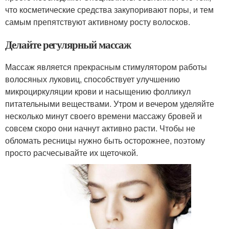
что косметические средства закупоривают поры, и тем
самым препятствуют активному росту волосков.
Делайте регулярный массаж
Массаж является прекрасным стимулятором работы
волосяных луковиц, способствует улучшению
микроциркуляции крови и насыщению фолликул
питательными веществами. Утром и вечером уделяйте
несколько минут своего времени массажу бровей и
совсем скоро они начнут активно расти. Чтобы не
обломать ресницы нужно быть осторожнее, поэтому
просто расчесывайте их щеточкой.