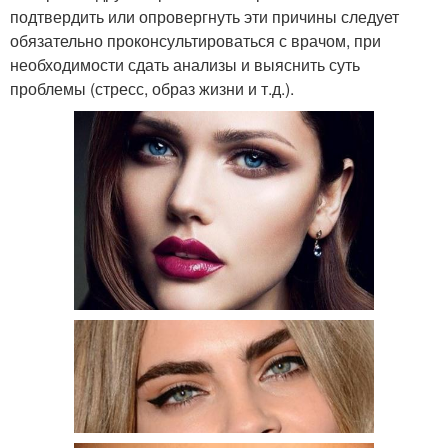
подтвердить или опровергнуть эти причины следует
обязательно проконсультироваться с врачом, при
необходимости сдать анализы и выяснить суть
проблемы (стресс, образ жизни и т.д.).