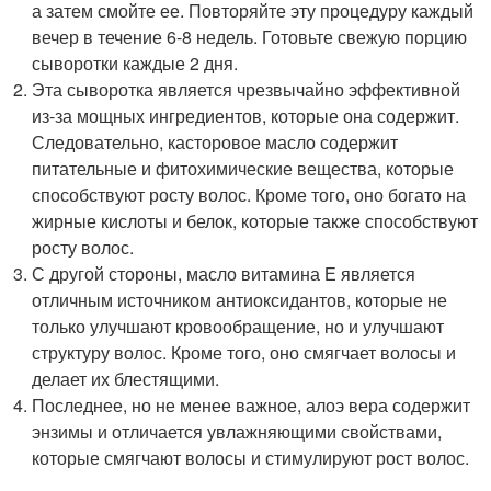
а затем смойте ее. Повторяйте эту процедуру каждый
вечер в течение 6-8 недель. Готовьте свежую порцию
сыворотки каждые 2 дня.
Эта сыворотка является чрезвычайно эффективной
из-за мощных ингредиентов, которые она содержит.
Следовательно, касторовое масло содержит
питательные и фитохимические вещества, которые
способствуют росту волос. Кроме того, оно богато на
жирные кислоты и белок, которые также способствуют
росту волос.
С другой стороны, масло витамина Е является
отличным источником антиоксидантов, которые не
только улучшают кровообращение, но и улучшают
структуру волос. Кроме того, оно смягчает волосы и
делает их блестящими.
Последнее, но не менее важное, алоэ вера содержит
энзимы и отличается увлажняющими свойствами,
которые смягчают волосы и стимулируют рост волос.