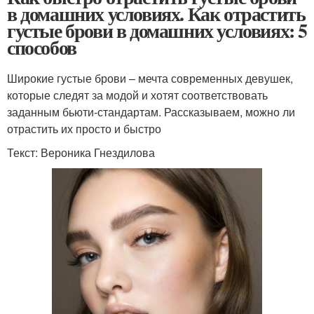
в домашних условиях. Как отрастить
густые брови в домашних условиях: 5
способов
Широкие густые брови – мечта современных девушек,
которые следят за модой и хотят соответствовать
заданным бьюти-стандартам. Рассказываем, можно ли
отрастить их просто и быстро
Текст: Вероника Гнездилова