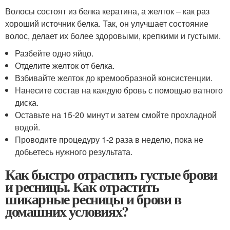
Волосы состоят из белка кератина, а желток – как раз
хороший источник белка. Так, он улучшает состояние
волос, делает их более здоровыми, крепкими и густыми.
Разбейте одно яйцо.
Отделите желток от белка.
Взбивайте желток до кремообразной консистенции.
Нанесите состав на каждую бровь с помощью ватного
диска.
Оставьте на 15-20 минут и затем смойте прохладной
водой.
Проводите процедуру 1-2 раза в неделю, пока не
добьетесь нужного результата.
Как быстро отрастить густые брови
и ресницы. Как отрастить
шикарные ресницы и брови в
домашних условиях?