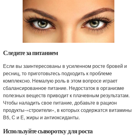
Следите за питанием
Если вы заинтересованы в усиленном росте бровей и
ресниц, то приготовьтесь подходить к проблеме
комплексно. Немалую роль в этом вопросе играет
сбалансированное питание. Недостаток в организме
полезных веществ приводит к плачевным результатам.
Чтобы наладить свое питание, добавьте в рацион
продукты-«строители», в которых содержатся витамины
В5, С и Е, жиры и антиоксиданты.
Используйте сыворотку для роста