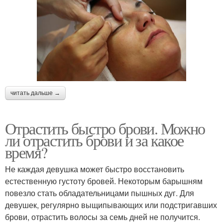
читать дальше →
Отрастить быстро брови. Можно
ли отрастить брови и за какое
время?
Не каждая девушка может быстро восстановить
естественную густоту бровей. Некоторым барышням
повезло стать обладательницами пышных дуг. Для
девушек, регулярно выщипывающих или подстригавших
брови, отрастить волосы за семь дней не получится.