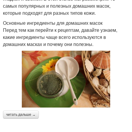
самых популярных и полезных домашних масок,
которые подходят для разных типов кожи.
Основные ингредиенты для домашних масок
Перед тем как перейти к рецептам, давайте узнаем,
какие ингредиенты чаще всего используются в
домашних масках и почему они полезны.
читать дальше →