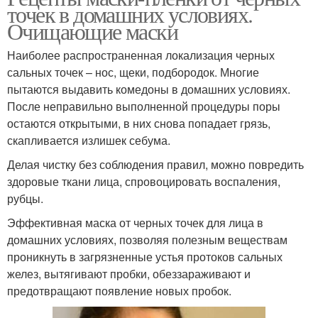
точек в домашних условиях.
Очищающие маски
Наиболее распространенная локализация черных
сальных точек – нос, щеки, подбородок. Многие
пытаются выдавить комедоны в домашних условиях.
После неправильно выполненной процедуры поры
остаются открытыми, в них снова попадает грязь,
скапливается излишек себума.
Делая чистку без соблюдения правил, можно повредить
здоровые ткани лица, спровоцировать воспаления,
рубцы.
Эффективная маска от черных точек для лица в
домашних условиях, позволяя полезным веществам
проникнуть в загрязненные устья протоков сальных
желез, вытягивают пробки, обеззараживают и
предотвращают появление новых пробок.