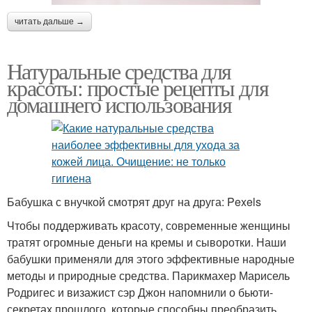
читать дальше →
Натуральные средства для
красоты: простые рецепты для
домашнего использования
Бабушка с внучкой смотрят друг на друга: Pexels
Чтобы поддерживать красоту, современные женщины
тратят огромные деньги на кремы и сыворотки. Наши
бабушки применяли для этого эффективные народные
методы и природные средства. Парикмахер Марисель
Родригес и визажист сэр Джон напомнили о бьюти-
секретах прошлого, которые способны преобразить