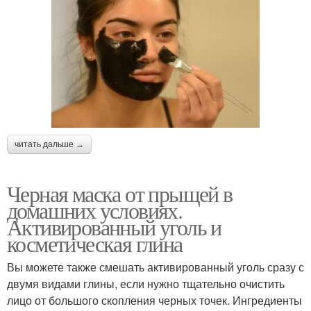
читать дальше →
Черная маска от прыщей в
домашних условиях.
Активированный уголь и
косметическая глина
Вы можете также смешать активированный уголь сразу с
двумя видами глины, если нужно тщательно очистить
лицо от большого скопления черных точек. Ингредиенты