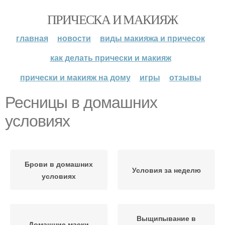
ПРИЧЕСКА И МАКИЯЖ
главная
новости
виды макияжа и причесок
как делать прически и макияж
прически и макияж на дому
игры
отзывы
Ресницы в домашних
условиях
Брови в домашних
Условия за неделю
условиях
Выщипывание в
Домашние маски