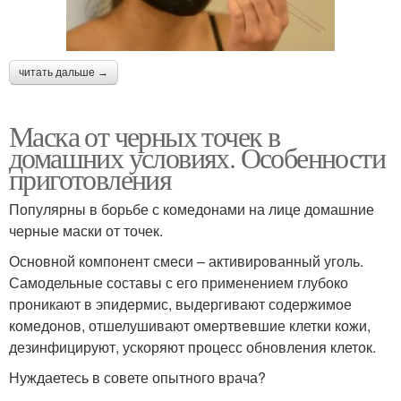
читать дальше →
Маска от черных точек в
домашних условиях. Особенности
приготовления
Популярны в борьбе с комедонами на лице домашние
черные маски от точек.
Основной компонент смеси – активированный уголь.
Самодельные составы с его применением глубоко
проникают в эпидермис, выдергивают содержимое
комедонов, отшелушивают омертвевшие клетки кожи,
дезинфицируют, ускоряют процесс обновления клеток.
Нуждаетесь в совете опытного врача?