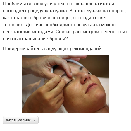
Проблемы возникнут и у тех, кто окрашивал их или
проводил процедуру татуажа. В этих случаях на вопрос,
как отрастить брови и ресницы, есть один ответ —
терпение. Достичь необходимого результата можно
несколькими методами. Сейчас рассмотрим, с чего стоит
начать отращивание бровей?
Придерживайтесь следующих рекомендаций:
читать дальше →