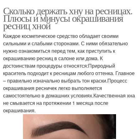
Сколько держать хну на ресницах.
Плюсы и минусы окрашивания
ресниц хной
Каждое косметическое средство обладает своими
сильными и слабыми сторонами. С ними обязательно
нужно ознакомиться перед тем, как приступить к
окрашиванию ресниц в салоне или дома. К
достоинствам процедуры относятся:Природный
краситель подходит к ресницам любого оттенка. Главное
– правильно изначально выбрать тон краски.Процесс
окрашивания ресничек легко выполняется
самостоятельно в домашних условиях.Качественная хна
не смывается на протяжении 1 месяца после
окрашивания.