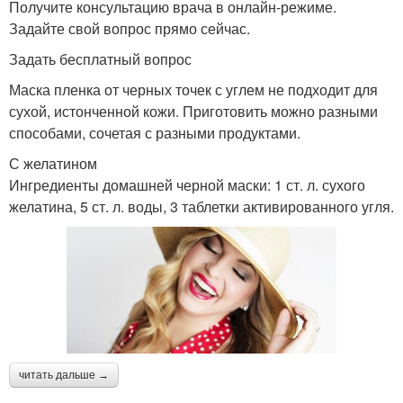
Получите консультацию врача в онлайн-режиме.
Задайте свой вопрос прямо сейчас.
Задать бесплатный вопрос
Маска пленка от черных точек с углем не подходит для
сухой, истонченной кожи. Приготовить можно разными
способами, сочетая с разными продуктами.
С желатином
Ингредиенты домашней черной маски: 1 ст. л. сухого
желатина, 5 ст. л. воды, 3 таблетки активированного угля.
читать дальше →