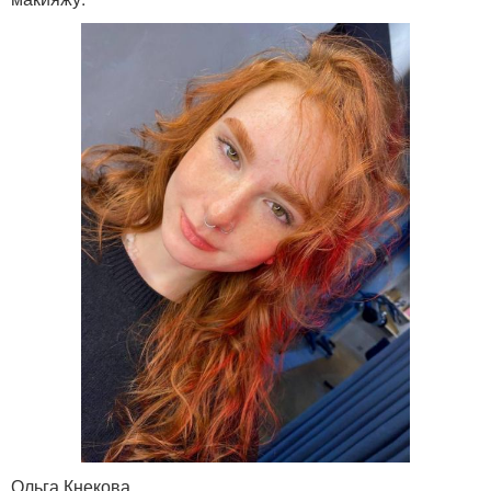
Ольга Кнекова