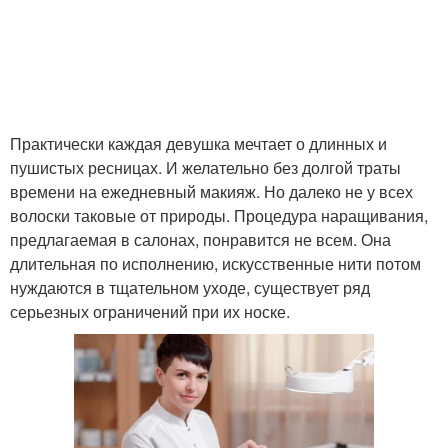
Практически каждая девушка мечтает о длинных и
пушистых ресницах. И желательно без долгой траты
времени на ежедневный макияж. Но далеко не у всех
волоски таковые от природы. Процедура наращивания,
предлагаемая в салонах, понравится не всем. Она
длительная по исполнению, искусственные нити потом
нуждаются в тщательном уходе, существует ряд
серьезных ограничений при их носке.