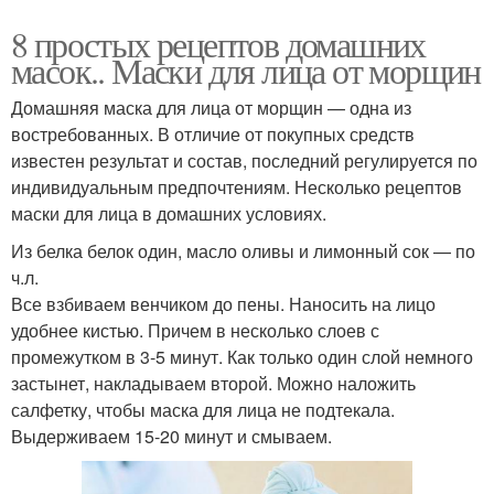
8 простых рецептов домашних
масок.. Маски для лица от морщин
Домашняя маска для лица от морщин — одна из
востребованных. В отличие от покупных средств
известен результат и состав, последний регулируется по
индивидуальным предпочтениям. Несколько рецептов
маски для лица в домашних условиях.
Из белка белок один, масло оливы и лимонный сок — по
ч.л.
Все взбиваем венчиком до пены. Наносить на лицо
удобнее кистью. Причем в несколько слоев с
промежутком в 3-5 минут. Как только один слой немного
застынет, накладываем второй. Можно наложить
салфетку, чтобы маска для лица не подтекала.
Выдерживаем 15-20 минут и смываем.