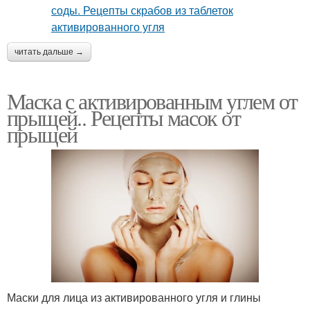
читать дальше →
Маска с активированным углем от
прыщей.. Рецепты масок от
прыщей
Маски для лица из активированного угля и глины