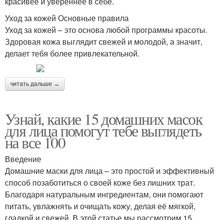
красивее и увереннее в себе.
Уход за кожей Основные правила
Уход за кожей – это основа любой программы красоты.
Здоровая кожа выглядит свежей и молодой, а значит,
делает тебя более привлекательной.
читать дальше →
Узнай, какие 15 домашних масок
для лица помогут тебе выглядеть
на все 100
Введение
Домашние маски для лица – это простой и эффективный
способ позаботиться о своей коже без лишних трат.
Благодаря натуральным ингредиентам, они помогают
питать, увлажнять и очищать кожу, делая её мягкой,
гладкой и свежей. В этой статье мы рассмотрим 15