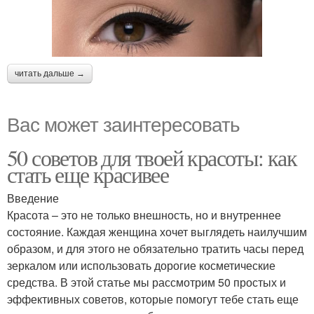
читать дальше →
Вас может заинтересовать
50 советов для твоей красоты: как
стать еще красивее
Введение
Красота – это не только внешность, но и внутреннее
состояние. Каждая женщина хочет выглядеть наилучшим
образом, и для этого не обязательно тратить часы перед
зеркалом или использовать дорогие косметические
средства. В этой статье мы рассмотрим 50 простых и
эффективных советов, которые помогут тебе стать еще