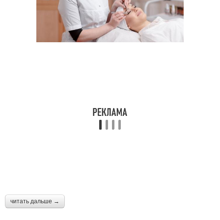
читать дальше →