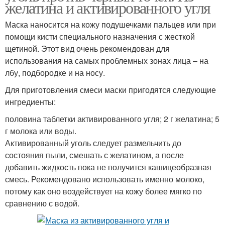
желатина и активированного угля
Маска наносится на кожу подушечками пальцев или при
помощи кисти специального назначения с жесткой
щетиной. Этот вид очень рекомендован для
использования на самых проблемных зонах лица – на
лбу, подбородке и на носу.
Для приготовления смеси маски пригодятся следующие
ингредиенты:
половина таблетки активированного угля; 2 г желатина; 5
г молока или воды.
Активированный уголь следует размельчить до
состояния пыли, смешать с желатином, а после
добавить жидкость пока не получится кашицеобразная
смесь. Рекомендовано использовать именно молоко,
потому как оно воздействует на кожу более мягко по
сравнению с водой.