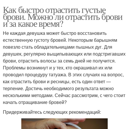
Как быстро отрастить густые
брови. Можно ли отрастить брови
и за какое время?
Не каждая девушка может быстро восстановить
естественную густоту бровей. Некоторым барышням
повезло стать обладательницами пышных дуг. Для
девушек, регулярно выщипывающих или подстригавших
брови, отрастить волосы за семь дней не получится.
Проблемы возникнут и у тех, кто окрашивал их или
проводил процедуру татуажа. В этих случаях на вопрос,
как отрастить брови и ресницы, есть один ответ —
терпение. Достичь необходимого результата можно
несколькими методами. Сейчас рассмотрим, с чего стоит
начать отращивание бровей?
Придерживайтесь следующих рекомендаций: