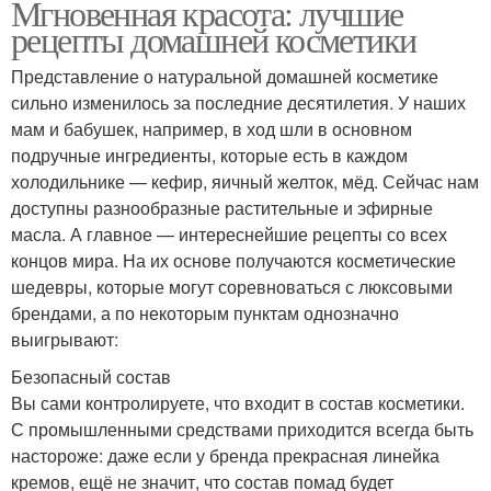
Мгновенная красота: лучшие
рецепты домашней косметики
Представление о натуральной домашней косметике
сильно изменилось за последние десятилетия. У наших
мам и бабушек, например, в ход шли в основном
подручные ингредиенты, которые есть в каждом
холодильнике — кефир, яичный желток, мёд. Сейчас нам
доступны разнообразные растительные и эфирные
масла. А главное — интереснейшие рецепты со всех
концов мира. На их основе получаются косметические
шедевры, которые могут соревноваться с люксовыми
брендами, а по некоторым пунктам однозначно
выигрывают:
Безопасный состав
Вы сами контролируете, что входит в состав косметики.
С промышленными средствами приходится всегда быть
настороже: даже если у бренда прекрасная линейка
кремов, ещё не значит, что состав помад будет