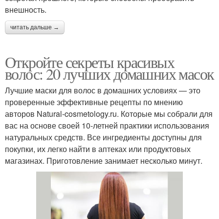
внешность.
читать дальше →
Откройте секреты красивых
волос: 20 лучших домашних масок
Лучшие маски для волос в домашних условиях — это
проверенные эффективные рецепты по мнению
авторов Natural-cosmetology.ru. Которые мы собрали для
вас на основе своей 10-летней практики использования
натуральных средств. Все ингредиенты доступны для
покупки, их легко найти в аптеках или продуктовых
магазинах. Приготовление занимает несколько минут.