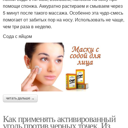
помощи спонжа. Аккуратно растираем и смываем через
5 минут после такого массажа. Особенно эта чудо-смесь
помогает от забитых пор на носу. Использовать не чаще,
чем три раза в неделю.
Сода с яйцом
читать дальше →
Как применять активированный
уголь против черных точек. Из