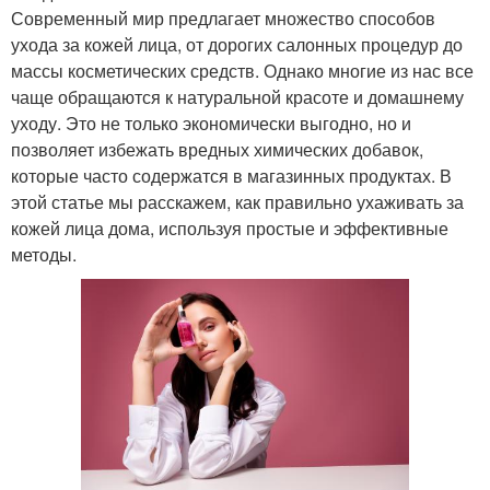
Современный мир предлагает множество способов
ухода за кожей лица, от дорогих салонных процедур до
массы косметических средств. Однако многие из нас все
чаще обращаются к натуральной красоте и домашнему
уходу. Это не только экономически выгодно, но и
позволяет избежать вредных химических добавок,
которые часто содержатся в магазинных продуктах. В
этой статье мы расскажем, как правильно ухаживать за
кожей лица дома, используя простые и эффективные
методы.