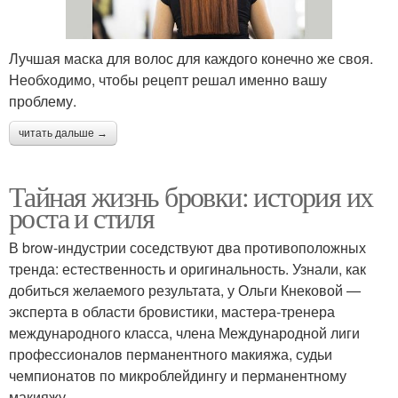
Лучшая маска для волос для каждого конечно же своя.
Необходимо, чтобы рецепт решал именно вашу
проблему.
читать дальше →
Тайная жизнь бровки: история их
роста и стиля
В brow-индустрии соседствуют два противоположных
тренда: естественность и оригинальность. Узнали, как
добиться желаемого результата, у Ольги Кнековой —
эксперта в области бровистики, мастера-тренера
международного класса, члена Международной лиги
профессионалов перманентного макияжа, судьи
чемпионатов по микроблейдингу и перманентному
макияжу.