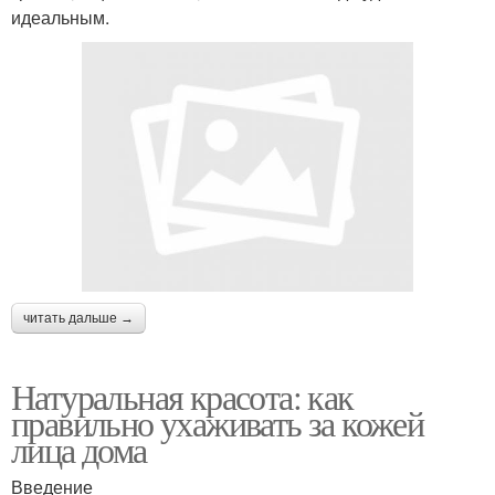
идеальным.
читать дальше →
Натуральная красота: как
правильно ухаживать за кожей
лица дома
Введение