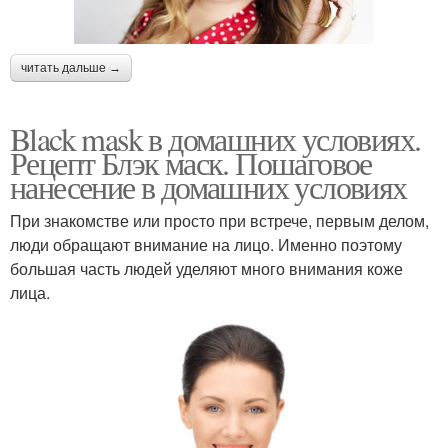
читать дальше →
Black mask в домашних условиях.
Рецепт Блэк маск. Пошаговое
нанесение в домашних условиях
При знакомстве или просто при встрече, первым делом,
люди обращают внимание на лицо. Именно поэтому
большая часть людей уделяют много внимания коже
лица.