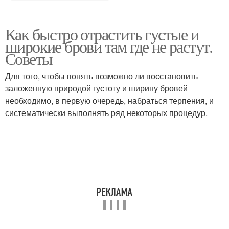
Как быстро отрастить густые и
широкие брови там где не растут.
Советы
Для того, чтобы понять возможно ли восстановить
заложенную природой густоту и ширину бровей
необходимо, в первую очередь, набраться терпения, и
систематически выполнять ряд некоторых процедур.