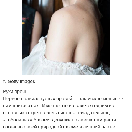
© Getty Images
Руки прочь
Первое правило густых бровей — как можно меньше к
ним прикасаться. Именно это и является одним из
основных секретов большинства обладательниц
«соболиных» бровей: девушки позволяют им расти
согласно своей природной форме и лишний раз не