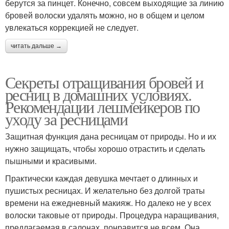
берутся за пинцет. Конечно, совсем выходящие за линию
бровей волоски удалять можно, но в общем и целом
увлекаться коррекцией не следует.
читать дальше →
Секреты отращивания бровей и
ресниц в домашних условиях.
Рекомендации лешмейкеров по
уходу за ресницами
Защитная функция дана ресницам от природы. Но и их
нужно защищать, чтобы хорошо отрастить и сделать
пышными и красивыми.
Практически каждая девушка мечтает о длинных и
пушистых ресницах. И желательно без долгой траты
времени на ежедневный макияж. Но далеко не у всех
волоски таковые от природы. Процедура наращивания,
предлагаемая в салонах, понравится не всем. Она