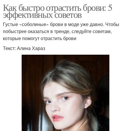
Как быстро отрастить брови: 5
эффективных советов
Густые «соболиные» брови в моде уже давно. Чтобы
побыстрее оказаться в тренде, следуйте советам,
которые помогут отрастить брови
Текст: Алина Хараз