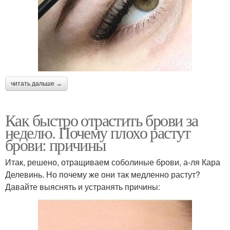
читать дальше →
Как быстро отрастить брови за
неделю. Почему плохо растут
брови: причины
Итак, решено, отращиваем соболиные брови, а-ля Кара
Делевинь. Но почему же они так медленно растут?
Давайте выяснять и устранять причины: