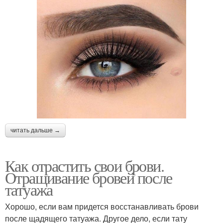
читать дальше →
Как отрастить свои брови.
Отращивание бровей после
татуажа
Хорошо, если вам придется восстанавливать брови
после щадящего татуажа. Другое дело, если тату