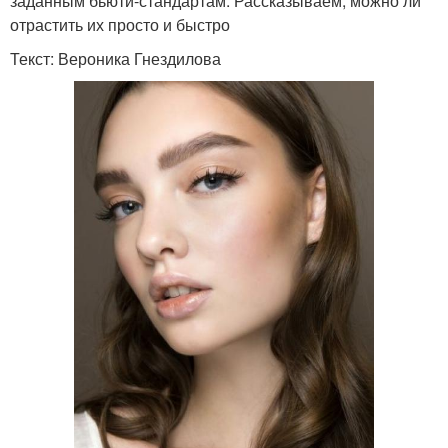
заданным бьюти-стандартам. Рассказываем, можно ли
отрастить их просто и быстро
Текст: Вероника Гнездилова