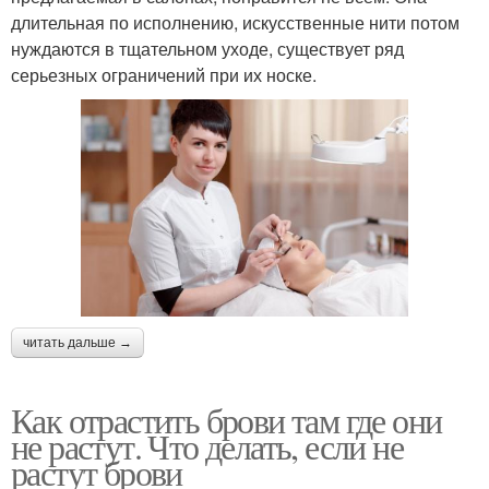
длительная по исполнению, искусственные нити потом
нуждаются в тщательном уходе, существует ряд
серьезных ограничений при их носке.
читать дальше →
Как отрастить брови там где они
не растут. Что делать, если не
растут брови