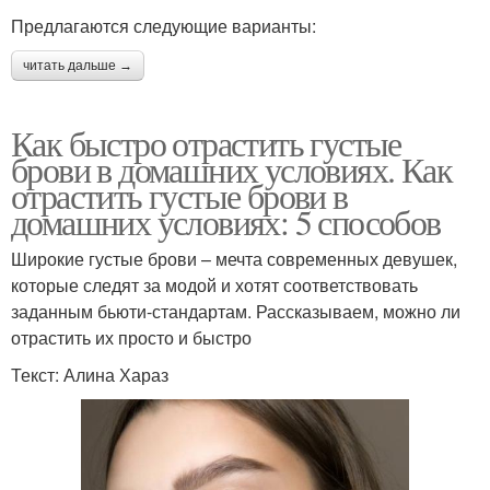
Предлагаются следующие варианты:
читать дальше →
Как быстро отрастить густые
брови в домашних условиях. Как
отрастить густые брови в
домашних условиях: 5 способов
Широкие густые брови – мечта современных девушек,
которые следят за модой и хотят соответствовать
заданным бьюти-стандартам. Рассказываем, можно ли
отрастить их просто и быстро
Текст: Алина Хараз