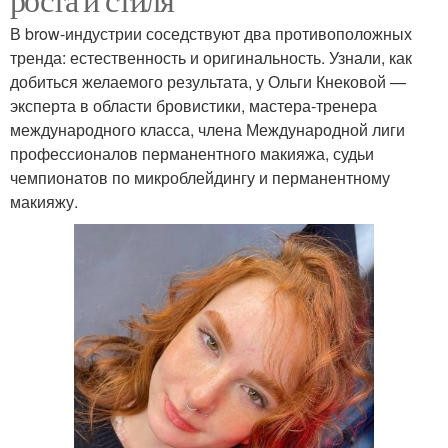
В brow-индустрии соседствуют два противоположных
тренда: естественность и оригинальность. Узнали, как
добиться желаемого результата, у Ольги Кнековой —
эксперта в области бровистики, мастера-тренера
международного класса, члена Международной лиги
профессионалов перманентного макияжа, судьи
чемпионатов по микроблейдингу и перманентному
макияжу.