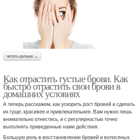
читать дальше →
Как отрастить густые брови. Как
быстро отрастить свои брови в
домашних условиях
А теперь расскажем, как ускорить рост бровей и сделать
их гуще, красивее и привлекательнее. Вам нужно лишь
внимательно отнестись, и с регулярностью точно
выполнять приведенные нами действия.
Большую роль в восстановлении бровей и волосяных