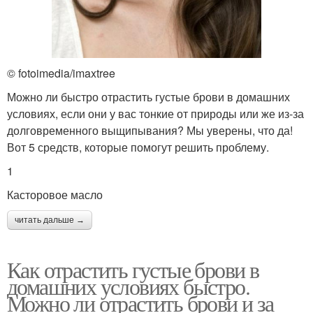
© fotoimedia/imaxtree
Можно ли быстро отрастить густые брови в домашних
условиях, если они у вас тонкие от природы или же из-за
долговременного выщипывания? Мы уверены, что да!
Вот 5 средств, которые помогут решить проблему.
1
Касторовое масло
читать дальше →
Как отрастить густые брови в
домашних условиях быстро.
Можно ли отрастить брови и за