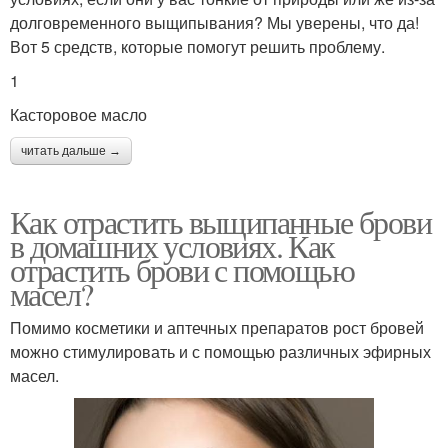
долговременного выщипывания? Мы уверены, что да!
Вот 5 средств, которые помогут решить проблему.
1
Касторовое масло
читать дальше →
Как отрастить выщипанные брови
в домашних условиях. Как
отрастить брови с помощью
масел?
Помимо косметики и аптечных препаратов рост бровей
можно стимулировать и с помощью различных эфирных
масел.