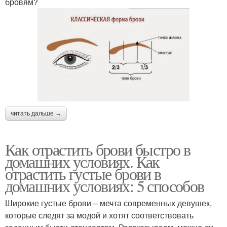
бровям?
читать дальше →
Как отрастить брови быстро в
домашних условиях. Как
отрастить густые брови в
домашних условиях: 5 способов
Широкие густые брови – мечта современных девушек,
которые следят за модой и хотят соответствовать