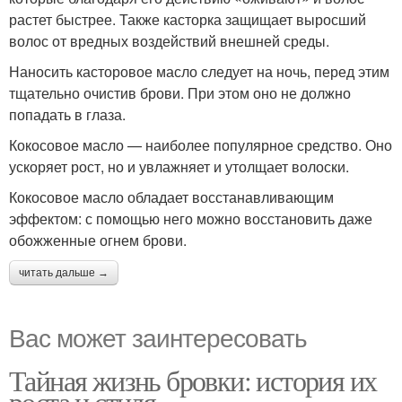
растет быстрее. Также касторка защищает выросший
волос от вредных воздействий внешней среды.
Наносить касторовое масло следует на ночь, перед этим
тщательно очистив брови. При этом оно не должно
попадать в глаза.
Кокосовое масло — наиболее популярное средство. Оно
ускоряет рост, но и увлажняет и утолщает волоски.
Кокосовое масло обладает восстанавливающим
эффектом: с помощью него можно восстановить даже
обожженные огнем брови.
читать дальше →
Вас может заинтересовать
Тайная жизнь бровки: история их
роста и стиля