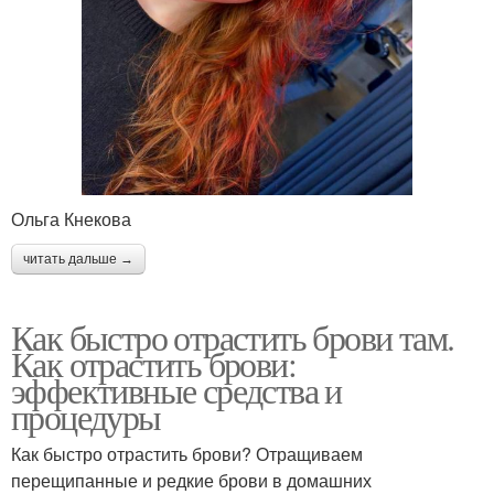
Ольга Кнекова
читать дальше →
Как быстро отрастить брови там.
Как отрастить брови:
эффективные средства и
процедуры
Как быстро отрастить брови? Отращиваем
перещипанные и редкие брови в домашних