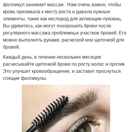
фолликул занимает массаж . Нам очень важно, чтобы
кровь приливала к месту роста и давала нужные
элементы, такие как кислород для активации луковиц.
Вы удивитесь, как могут похорошеть брови после
регулярного массажа проблемных участков бровей. Его
можно выполнять руками, расческой или щеточкой для
бровей.
Каждый день, в течении нескольких месяцев
расчесывайте щеточкой брови по росту волос и против.
Это улучшит кровообращение, и заставит проснуться
спящие фолликулы.