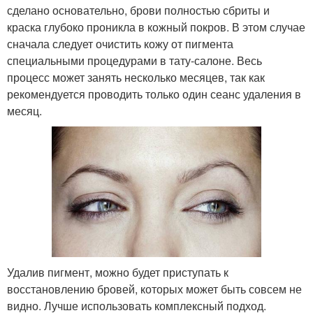
сделано основательно, брови полностью сбриты и
краска глубоко проникла в кожный покров. В этом случае
сначала следует очистить кожу от пигмента
специальными процедурами в тату-салоне. Весь
процесс может занять несколько месяцев, так как
рекомендуется проводить только один сеанс удаления в
месяц.
Удалив пигмент, можно будет приступать к
восстановлению бровей, которых может быть совсем не
видно. Лучше использовать комплексный подход.