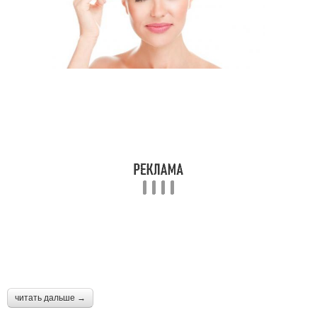
читать дальше →