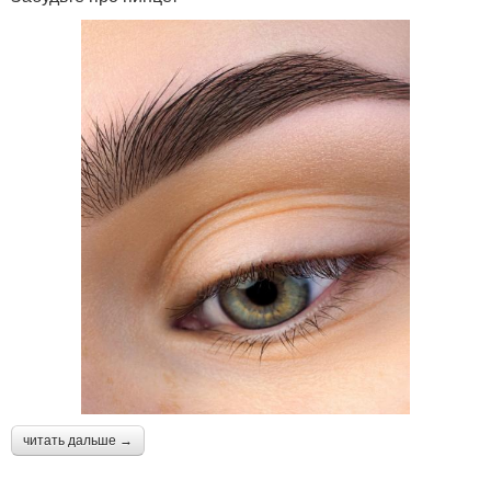
читать дальше →