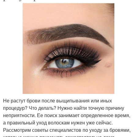
Не растут брови после выщипывания или иных
процедур? Что делать? Нужно найти точную причину
неприятности. Ее поиск занимает определенное время,
а правильный уход волоскам нужен уже сейчас.
Рассмотрим советы специалистов по уходу за бровями,