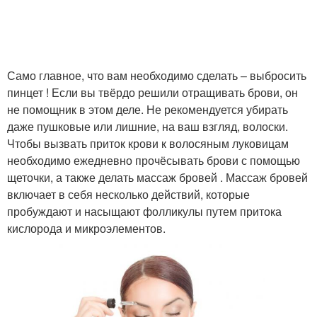
Само главное, что вам необходимо сделать – выбросить
пинцет ! Если вы твёрдо решили отращивать брови, он
не помощник в этом деле. Не рекомендуется убирать
даже пушковые или лишние, на ваш взгляд, волоски.
Чтобы вызвать приток крови к волосяным луковицам
необходимо ежедневно прочёсывать брови с помощью
щеточки, а также делать массаж бровей . Массаж бровей
включает в себя несколько действий, которые
пробуждают и насыщают фолликулы путем притока
кислорода и микроэлементов.