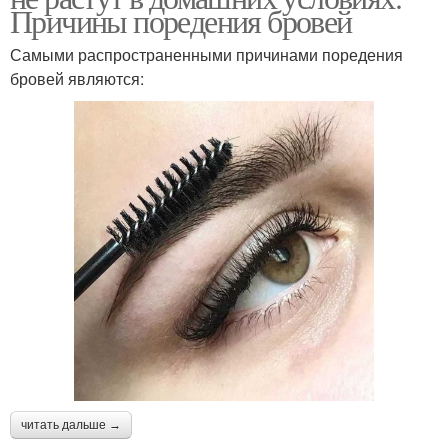
Причины поредения бровей
Самыми распространенными причинами поредения
бровей являются:
читать дальше →