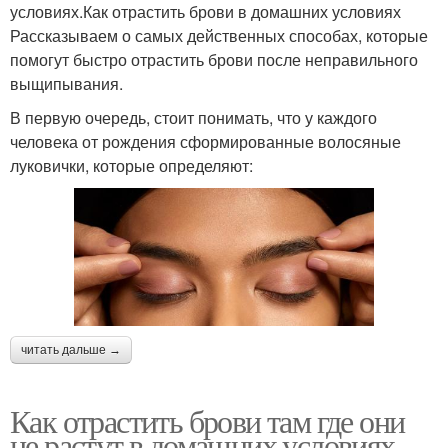
условиях.Как отрастить брови в домашних условиях
Рассказываем о самых действенных способах, которые
помогут быстро отрастить брови после неправильного
выщипывания.
В первую очередь, стоит понимать, что у каждого
человека от рождения сформированные волосяные
луковички, которые определяют:
читать дальше →
Как отрастить брови там где они
не растут в домашних условиях.