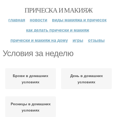
ПРИЧЕСКА И МАКИЯЖ
главная
новости
виды макияжа и причесок
как делать прически и макияж
прически и макияж на дому
игры
отзывы
Условия за неделю
Брови в домашних
День в домашних
условиях
условиях
Ресницы в домашних
условиях