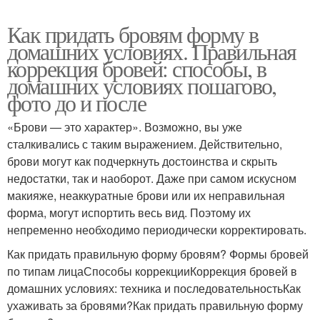
Как придать бровям форму в
домашних условиях. Правильная
коррекция бровей: способы, в
домашних условиях пошагово,
фото до и после
«Брови — это характер». Возможно, вы уже
сталкивались с таким выражением. Действительно,
брови могут как подчеркнуть достоинства и скрыть
недостатки, так и наоборот. Даже при самом искусном
макияже, неаккуратные брови или их неправильная
форма, могут испортить весь вид. Поэтому их
непременно необходимо периодически корректировать.
Как придать правильную форму бровям? Формы бровей
по типам лицаСпособы коррекцииКоррекция бровей в
домашних условиях: техника и последовательностьКак
ухаживать за бровями?Как придать правильную форму