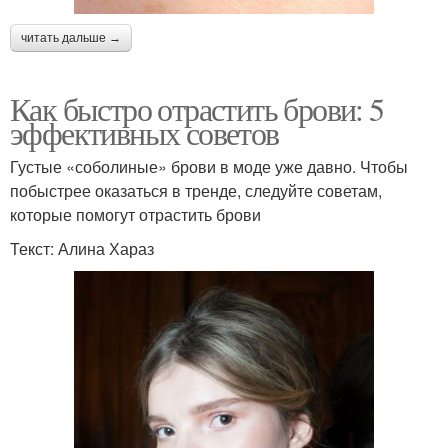
читать дальше →
Как быстро отрастить брови: 5
эффективных советов
Густые «соболиные» брови в моде уже давно. Чтобы
побыстрее оказаться в тренде, следуйте советам,
которые помогут отрастить брови
Текст: Алина Хараз