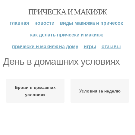
ПРИЧЕСКА И МАКИЯЖ
главная
новости
виды макияжа и причесок
как делать прически и макияж
прически и макияж на дому
игры
отзывы
День в домашних условиях
Брови в домашних
Условия за неделю
условиях