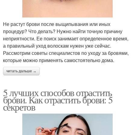
Не растут брови после выщипывания или иных
процедур? Что делать? Нужно найти точную причину
неприятности. Ее поиск занимает определенное время,
а правильный уход волоскам нужен уже сейчас.
Рассмотрим советы специалистов по уходу за бровями,
которые можно применять самостоятельно дома.
читать дальше →
5 лучших способов отрастить
брови. Как отрастить брови: 5
секретов