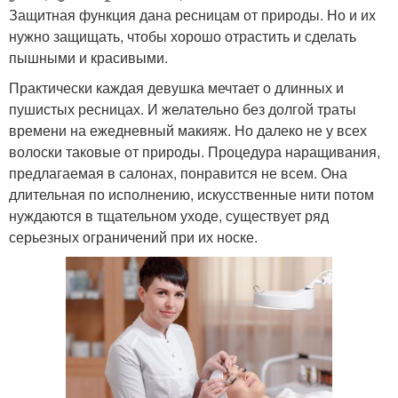
Защитная функция дана ресницам от природы. Но и их
нужно защищать, чтобы хорошо отрастить и сделать
пышными и красивыми.
Практически каждая девушка мечтает о длинных и
пушистых ресницах. И желательно без долгой траты
времени на ежедневный макияж. Но далеко не у всех
волоски таковые от природы. Процедура наращивания,
предлагаемая в салонах, понравится не всем. Она
длительная по исполнению, искусственные нити потом
нуждаются в тщательном уходе, существует ряд
серьезных ограничений при их носке.