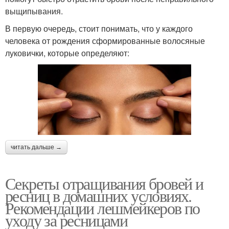
выщипывания.
В первую очередь, стоит понимать, что у каждого
человека от рождения сформированные волосяные
луковички, которые определяют:
читать дальше →
Секреты отращивания бровей и
ресниц в домашних условиях.
Рекомендации лешмейкеров по
уходу за ресницами