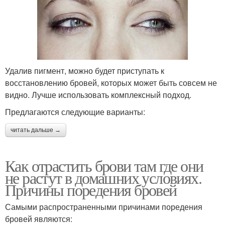
Удалив пигмент, можно будет приступать к
восстановлению бровей, которых может быть совсем не
видно. Лучше использовать комплексный подход.
Предлагаются следующие варианты:
читать дальше →
Как отрастить брови там где они
не растут в домашних условиях.
Причины поредения бровей
Самыми распространенными причинами поредения
бровей являются: