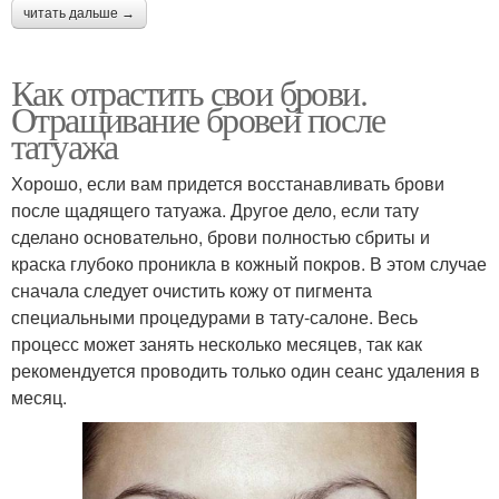
читать дальше →
Как отрастить свои брови.
Отращивание бровей после
татуажа
Хорошо, если вам придется восстанавливать брови
после щадящего татуажа. Другое дело, если тату
сделано основательно, брови полностью сбриты и
краска глубоко проникла в кожный покров. В этом случае
сначала следует очистить кожу от пигмента
специальными процедурами в тату-салоне. Весь
процесс может занять несколько месяцев, так как
рекомендуется проводить только один сеанс удаления в
месяц.