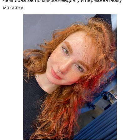
макияжу.