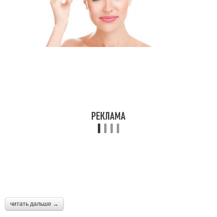
читать дальше →