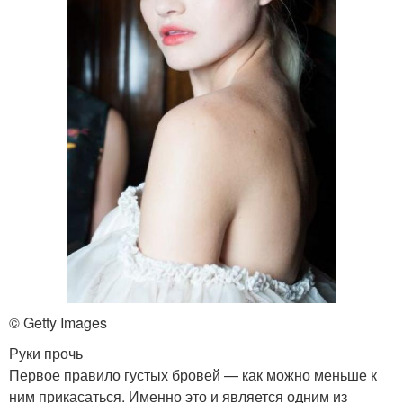
© Getty Images
Руки прочь
Первое правило густых бровей — как можно меньше к
ним прикасаться. Именно это и является одним из