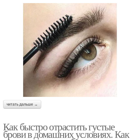
читать дальше →
Как быстро отрастить густые
брови в домашних условиях. Как