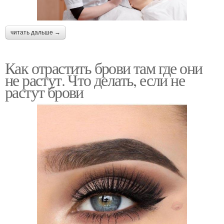
читать дальше →
Как отрастить брови там где они
не растут. Что делать, если не
растут брови