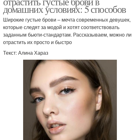
отрастить густые брови в
домашних условиях: 5 способов
Широкие густые брови – мечта современных девушек,
которые следят за модой и хотят соответствовать
заданным бьюти-стандартам. Рассказываем, можно ли
отрастить их просто и быстро
Текст: Алина Хараз