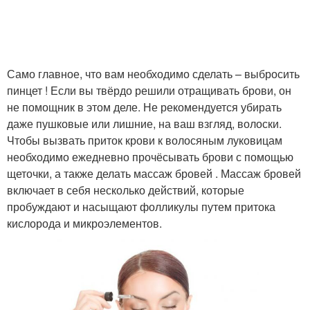
Само главное, что вам необходимо сделать – выбросить
пинцет ! Если вы твёрдо решили отращивать брови, он
не помощник в этом деле. Не рекомендуется убирать
даже пушковые или лишние, на ваш взгляд, волоски.
Чтобы вызвать приток крови к волосяным луковицам
необходимо ежедневно прочёсывать брови с помощью
щеточки, а также делать массаж бровей . Массаж бровей
включает в себя несколько действий, которые
пробуждают и насыщают фолликулы путем притока
кислорода и микроэлементов.