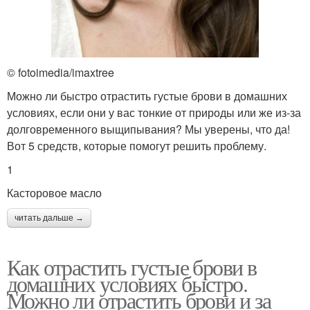
© fotoimedia/imaxtree
Можно ли быстро отрастить густые брови в домашних
условиях, если они у вас тонкие от природы или же из-за
долговременного выщипывания? Мы уверены, что да!
Вот 5 средств, которые помогут решить проблему.
1
Касторовое масло
читать дальше →
Как отрастить густые брови в
домашних условиях быстро.
Можно ли отрастить брови и за