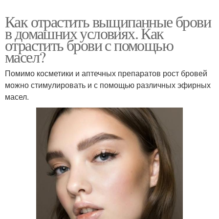
Как отрастить выщипанные брови
в домашних условиях. Как
отрастить брови с помощью
масел?
Помимо косметики и аптечных препаратов рост бровей
можно стимулировать и с помощью различных эфирных
масел.