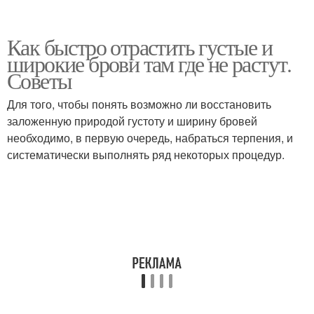
Как быстро отрастить густые и
широкие брови там где не растут.
Советы
Для того, чтобы понять возможно ли восстановить
заложенную природой густоту и ширину бровей
необходимо, в первую очередь, набраться терпения, и
систематически выполнять ряд некоторых процедур.