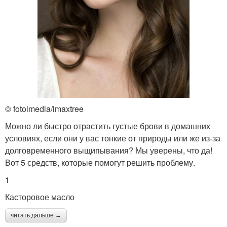
© fotoimedia/imaxtree
Можно ли быстро отрастить густые брови в домашних
условиях, если они у вас тонкие от природы или же из-за
долговременного выщипывания? Мы уверены, что да!
Вот 5 средств, которые помогут решить проблему.
1
Касторовое масло
читать дальше →