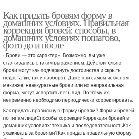
Как придать бровям форму в
домашних условиях. Правильная
коррекция бровей: способы, в
домашних условиях пошагово,
фото до и после
«Брови — это характер». Возможно, вы уже
сталкивались с таким выражением. Действительно,
брови могут как подчеркнуть достоинства и скрыть
недостатки, так и наоборот. Даже при самом искусном
макияже, неаккуратные брови или их неправильная
форма, могут испортить весь вид. Поэтому их
непременно необходимо периодически корректировать.
Как придать правильную форму бровям? Формы бровей
по типам лицаСпособы коррекцииКоррекция бровей в
домашних условиях: техника и последовательностьКак
ухаживать за бровями?Как придать правильную форму