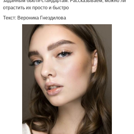
заданным бьюти-стандартам. Рассказываем, можно ли
отрастить их просто и быстро
Текст: Вероника Гнездилова