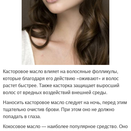
Касторовое масло влияет на волосяные фолликулы,
которые благодаря его действию «оживают» и волос
растет быстрее. Также касторка защищает выросший
волос от вредных воздействий внешней среды.
Наносить касторовое масло следует на ночь, перед этим
тщательно очистив брови. При этом оно не должно
попадать в глаза.
Кокосовое масло — наиболее популярное средство. Оно