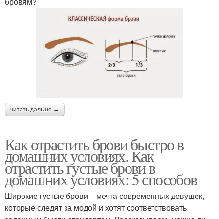
бровям?
читать дальше →
Как отрастить брови быстро в
домашних условиях. Как
отрастить густые брови в
домашних условиях: 5 способов
Широкие густые брови – мечта современных девушек,
которые следят за модой и хотят соответствовать