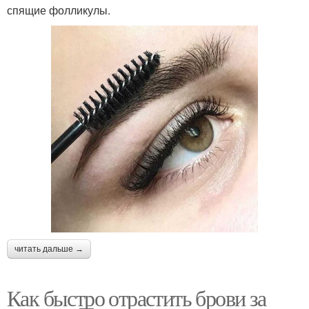
спящие фолликулы.
читать дальше →
Как быстро отрастить брови за