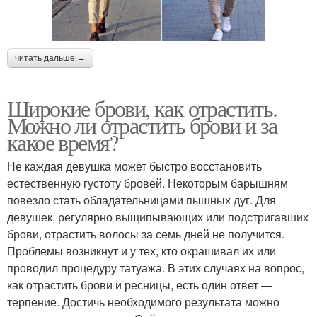
читать дальше →
Широкие брови, как отрастить.
Можно ли отрастить брови и за
какое время?
Не каждая девушка может быстро восстановить
естественную густоту бровей. Некоторым барышням
повезло стать обладательницами пышных дуг. Для
девушек, регулярно выщипывающих или подстригавших
брови, отрастить волосы за семь дней не получится.
Проблемы возникнут и у тех, кто окрашивал их или
проводил процедуру татуажа. В этих случаях на вопрос,
как отрастить брови и ресницы, есть один ответ —
терпение. Достичь необходимого результата можно