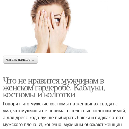
читать дальше →
Что не нравится мужчинам в
женском гардеробе. Каблуки,
костюмы и колготки
Говорят, что мужские костюмы на женщинах сводят с
ума, что мужчины не понимают телесные колготки зимой,
а для дресс-кода лучше выбирать брюки и пиджак а-ля с
мужского плеча. И, конечно, мужчины обожают женщин