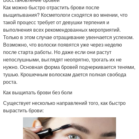
Как можно быстро отрастить брови после
выщипывания? Косметологи сходятся во мнении, что
такой процесс требует от девушки терпения и
выполнения всех рекомендованных мероприятий.
Только в этом случае отращивание увенчается успехом.
Возможно, что волоски появятся уже через неделю
после старта работы. Но даже если они растут
непослушными, выглядят неопрятно, трогать их не
нужно. Основная форма бровей подчеркивается тенями,
тушью. Крошечным волоскам дается полная свобода
роста.
Как выщипать брови без боли
Существует несколько направлений того, как быстро
вырастить брови: