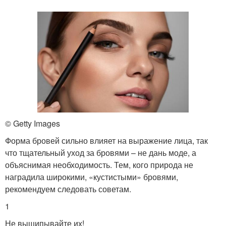
© Getty Images
Форма бровей сильно влияет на выражение лица, так
что тщательный уход за бровями – не дань моде, а
объяснимая необходимость. Тем, кого природа не
наградила широкими, «кустистыми» бровями,
рекомендуем следовать советам.
1
Не выщипывайте их!