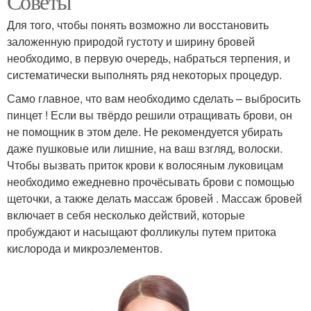
Советы
Для того, чтобы понять возможно ли восстановить
заложенную природой густоту и ширину бровей
необходимо, в первую очередь, набраться терпения, и
систематически выполнять ряд некоторых процедур.
Само главное, что вам необходимо сделать – выбросить
пинцет ! Если вы твёрдо решили отращивать брови, он
не помощник в этом деле. Не рекомендуется убирать
даже пушковые или лишние, на ваш взгляд, волоски.
Чтобы вызвать приток крови к волосяным луковицам
необходимо ежедневно прочёсывать брови с помощью
щеточки, а также делать массаж бровей . Массаж бровей
включает в себя несколько действий, которые
пробуждают и насыщают фолликулы путем притока
кислорода и микроэлементов.