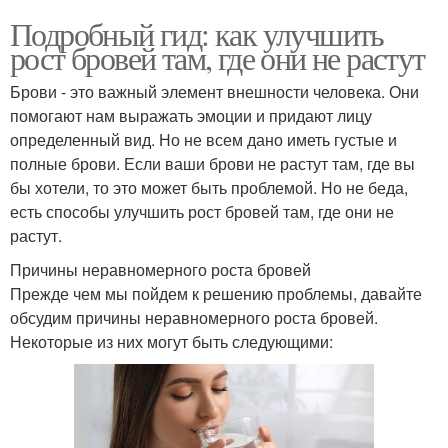
Подробный гид: как улучшить
рост бровей там, где они не растут
Брови - это важный элемент внешности человека. Они
помогают нам выражать эмоции и придают лицу
определенный вид. Но не всем дано иметь густые и
полные брови. Если ваши брови не растут там, где вы
бы хотели, то это может быть проблемой. Но не беда,
есть способы улучшить рост бровей там, где они не
растут.
Причины неравномерного роста бровей
Прежде чем мы пойдем к решению проблемы, давайте
обсудим причины неравномерного роста бровей.
Некоторые из них могут быть следующими: