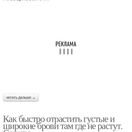
читать дальше →
Как быстро отрастить густые и
широкие брови там где не растут.