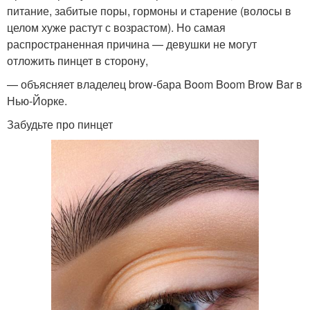
питание, забитые поры, гормоны и старение (волосы в
целом хуже растут с возрастом). Но самая
распространенная причина — девушки не могут
отложить пинцет в сторону,
— объясняет владелец brow-бара Boom Boom Brow Bar в
Нью-Йорке.
Забудьте про пинцет