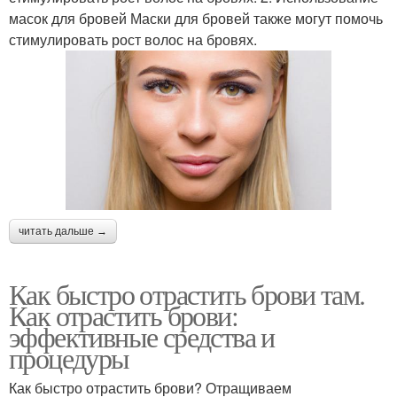
масок для бровей Маски для бровей также могут помочь
стимулировать рост волос на бровях.
читать дальше →
Как быстро отрастить брови там.
Как отрастить брови:
эффективные средства и
процедуры
Как быстро отрастить брови? Отращиваем