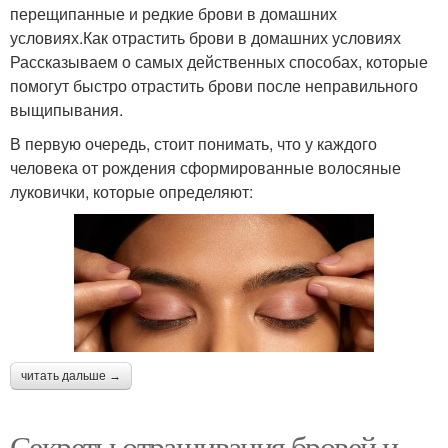
перещипанные и редкие брови в домашних
условиях.Как отрастить брови в домашних условиях
Рассказываем о самых действенных способах, которые
помогут быстро отрастить брови после неправильного
выщипывания.
В первую очередь, стоит понимать, что у каждого
человека от рождения сформированные волосяные
луковички, которые определяют:
читать дальше →
Секреты отращивания бровей и