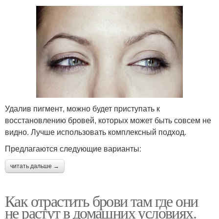
Удалив пигмент, можно будет приступать к
восстановлению бровей, которых может быть совсем не
видно. Лучше использовать комплексный подход.
Предлагаются следующие варианты:
читать дальше →
Как отрастить брови там где они
не растут в домашних условиях.