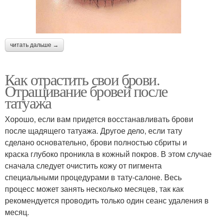
читать дальше →
Как отрастить свои брови.
Отращивание бровей после
татуажа
Хорошо, если вам придется восстанавливать брови
после щадящего татуажа. Другое дело, если тату
сделано основательно, брови полностью сбриты и
краска глубоко проникла в кожный покров. В этом случае
сначала следует очистить кожу от пигмента
специальными процедурами в тату-салоне. Весь
процесс может занять несколько месяцев, так как
рекомендуется проводить только один сеанс удаления в
месяц.