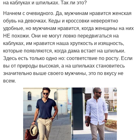
на каблуках и шпильках. Так ли это?
Начнем с очевидного. Да, мужчинам нравится женская
обувь на девочках. Кеды и кроссовки невероятно
удобные, но мужчинам нравится, когда женщины на них
НЕ похожи. Они не могут ловко передвигаться на
каблуках, им нравится наша хрупкость и изящность,
которые появляются, когда дама встает на шпильки.
Здесь есть только одно но: соответствие по росту. Если
вы от природы высокая, а на шпильках становитесь
значительно выше своего мужчины, это по вкусу не
всем.