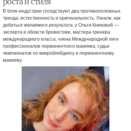
роста и стиля
В brow-индустрии соседствуют два противоположных
тренда: естественность и оригинальность. Узнали, как
добиться желаемого результата, у Ольги Кнековой —
эксперта в области бровистики, мастера-тренера
международного класса, члена Международной лиги
профессионалов перманентного макияжа, судьи
чемпионатов по микроблейдингу и перманентному
макияжу.