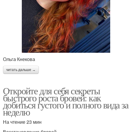
Ольга Кнекова
читать дальше →
Откройте для себя секреты
быстрого роста бровей: как
добиться густого и полного вида за
неделю
На чтение 23 мин
Восстановление бровей