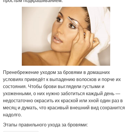
простым подкрашиванием.
Пренебрежение уходом за бровями в домашних
условиях приведёт к выпадению волосков и порче их
состояния. Чтобы брови выглядели густыми и
ухоженными, о них нужно заботиться каждый день —
недостаточно окрасить их краской или хной один раз в
месяц и думать, что красивый внешний вид сохранится
надолго.
Этапы правильного ухода за бровями: