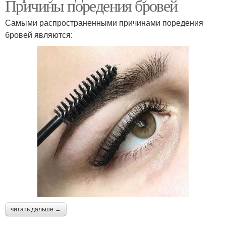
Причины поредения бровей
Самыми распространенными причинами поредения
бровей являются:
читать дальше →