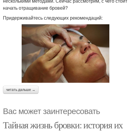
несколькими методами. Сейчас рассмотрим, с чего стоит
начать отращивание бровей?
Придерживайтесь следующих рекомендаций:
читать дальше →
Вас может заинтересовать
Тайная жизнь бровки: история их