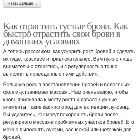
читать дальше →
Как отрастить густые брови. Как
быстро отрастить свои брови в
домашних условиях
А теперь расскажем, как ускорить рост бровей и сделать
их гуще, красивее и привлекательнее. Вам нужно лишь
внимательно отнестись, и с регулярностью точно
выполнять приведенные нами действия.
Большую роль в восстановлении бровей и волосяных
фолликул занимает массаж . Нам очень важно, чтобы
кровь приливала к месту роста и давала нужные
элементы, такие как кислород для активации луковиц.
Вы удивитесь, как могут похорошеть брови после
регулярного массажа проблемных участков бровей. Его
можно выполнять руками, расческой или щеточкой для
бровей.