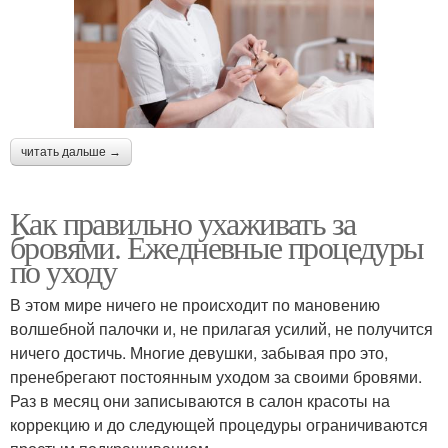
читать дальше →
Как правильно ухаживать за
бровями. Ежедневные процедуры
по уходу
В этом мире ничего не происходит по мановению
волшебной палочки и, не прилагая усилий, не получится
ничего достичь. Многие девушки, забывая про это,
пренебрегают постоянным уходом за своими бровями.
Раз в месяц они записываются в салон красоты на
коррекцию и до следующей процедуры ограничиваются