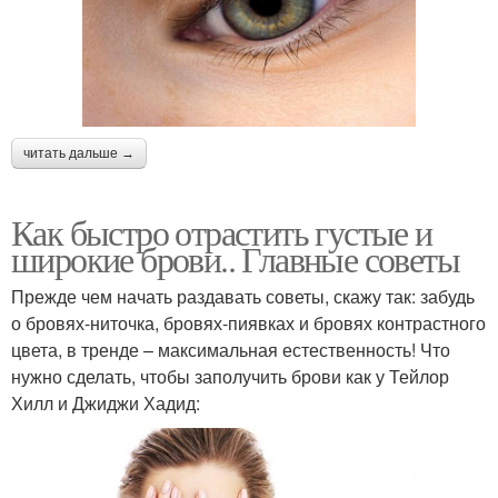
читать дальше →
Как быстро отрастить густые и
широкие брови.. Главные советы
Прежде чем начать раздавать советы, скажу так: забудь
о бровях-ниточка, бровях-пиявках и бровях контрастного
цвета, в тренде – максимальная естественность! Что
нужно сделать, чтобы заполучить брови как у Тейлор
Хилл и Джиджи Хадид: