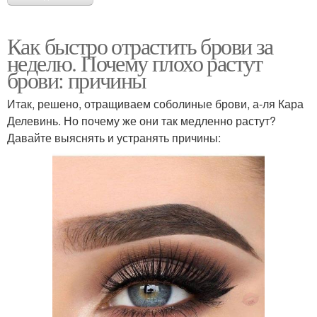
Как быстро отрастить брови за
неделю. Почему плохо растут
брови: причины
Итак, решено, отращиваем соболиные брови, а-ля Кара
Делевинь. Но почему же они так медленно растут?
Давайте выяснять и устранять причины: