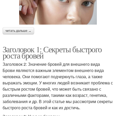
читать дальше →
Заголовок 1: Секреты быстрого
роста бровей
Заголовок 2: Значение бровей для внешнего вида
Брови являются важным элементом внешнего вида
человека. Они помогают подчеркнуть глаза, а также
выражать эмоции. У многих людей возникает проблема с
быстрым ростом бровей, что может быть связано с
различными факторами, такими как возраст, генетика,
заболевания и др. В этой статье мы рассмотрим секреты
быстрого роста бровей и как их достичь.