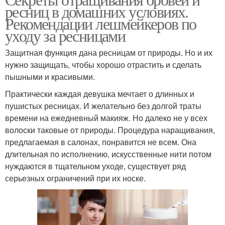
ресниц в домашних условиях.
Рекомендации лешмейкеров по
уходу за ресницами
Защитная функция дана ресницам от природы. Но и их
нужно защищать, чтобы хорошо отрастить и сделать
пышными и красивыми.
Практически каждая девушка мечтает о длинных и
пушистых ресницах. И желательно без долгой траты
времени на ежедневный макияж. Но далеко не у всех
волоски таковые от природы. Процедура наращивания,
предлагаемая в салонах, понравится не всем. Она
длительная по исполнению, искусственные нити потом
нуждаются в тщательном уходе, существует ряд
серьезных ограничений при их носке.