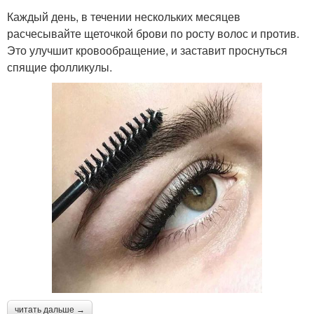
Каждый день, в течении нескольких месяцев
расчесывайте щеточкой брови по росту волос и против.
Это улучшит кровообращение, и заставит проснуться
спящие фолликулы.
читать дальше →