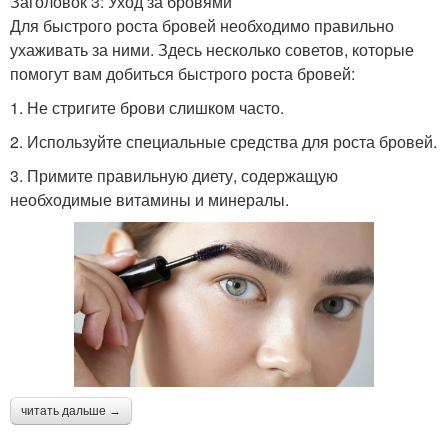
Заголовок 3: Уход за бровями
Для быстрого роста бровей необходимо правильно
ухаживать за ними. Здесь несколько советов, которые
помогут вам добиться быстрого роста бровей:
1. Не стригите брови слишком часто.
2. Используйте специальные средства для роста бровей.
3. Примите правильную диету, содержащую
необходимые витамины и минералы.
читать дальше →