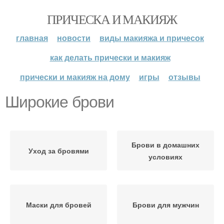
ПРИЧЕСКА И МАКИЯЖ
главная
новости
виды макияжа и причесок
как делать прически и макияж
прически и макияж на дому
игры
отзывы
Широкие брови
Брови в домашних
Уход за бровями
условиях
Маски для бровей
Брови для мужчин