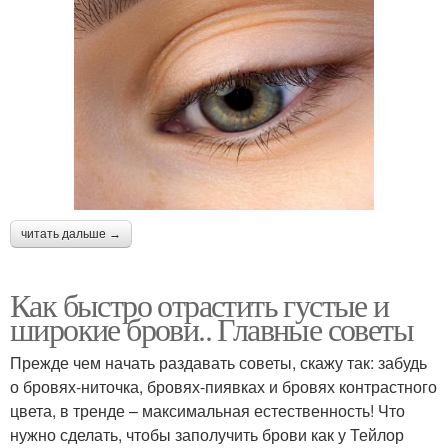
читать дальше →
Как быстро отрастить густые и
широкие брови.. Главные советы
Прежде чем начать раздавать советы, скажу так: забудь
о бровях-ниточка, бровях-пиявках и бровях контрастного
цвета, в тренде – максимальная естественность! Что
нужно сделать, чтобы заполучить брови как у Тейлор