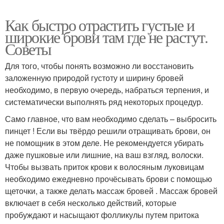
Как быстро отрастить густые и
широкие брови там где не растут.
Советы
Для того, чтобы понять возможно ли восстановить
заложенную природой густоту и ширину бровей
необходимо, в первую очередь, набраться терпения, и
систематически выполнять ряд некоторых процедур.
Само главное, что вам необходимо сделать – выбросить
пинцет ! Если вы твёрдо решили отращивать брови, он
не помощник в этом деле. Не рекомендуется убирать
даже пушковые или лишние, на ваш взгляд, волоски.
Чтобы вызвать приток крови к волосяным луковицам
необходимо ежедневно прочёсывать брови с помощью
щеточки, а также делать массаж бровей . Массаж бровей
включает в себя несколько действий, которые
пробуждают и насыщают фолликулы путем притока