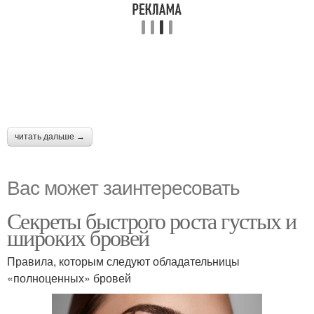
читать дальше →
Вас может заинтересовать
Секреты быстрого роста густых и
широких бровей
Правила, которым следуют обладательницы
«полноценных» бровей