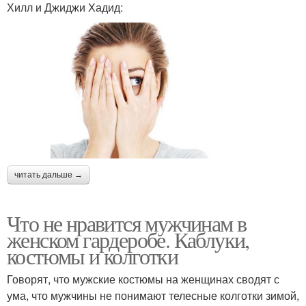
Хилл и Джиджи Хадид:
читать дальше →
Что не нравится мужчинам в
женском гардеробе. Каблуки,
костюмы и колготки
Говорят, что мужские костюмы на женщинах сводят с
ума, что мужчины не понимают телесные колготки зимой,