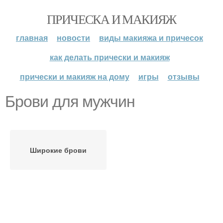
ПРИЧЕСКА И МАКИЯЖ
главная
новости
виды макияжа и причесок
как делать прически и макияж
прически и макияж на дому
игры
отзывы
Брови для мужчин
Широкие брови