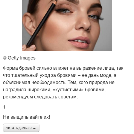
© Getty Images
Форма бровей сильно влияет на выражение лица, так
что тщательный уход за бровями – не дань моде, а
объяснимая необходимость. Тем, кого природа не
наградила широкими, «кустистыми» бровями,
рекомендуем следовать советам.
1
Не выщипывайте их!
читать дальше →