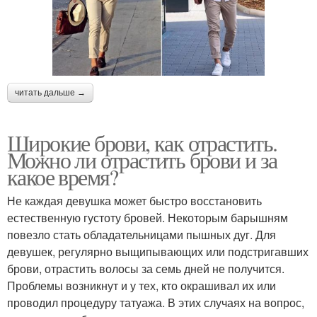
читать дальше →
Широкие брови, как отрастить.
Можно ли отрастить брови и за
какое время?
Не каждая девушка может быстро восстановить
естественную густоту бровей. Некоторым барышням
повезло стать обладательницами пышных дуг. Для
девушек, регулярно выщипывающих или подстригавших
брови, отрастить волосы за семь дней не получится.
Проблемы возникнут и у тех, кто окрашивал их или
проводил процедуру татуажа. В этих случаях на вопрос,