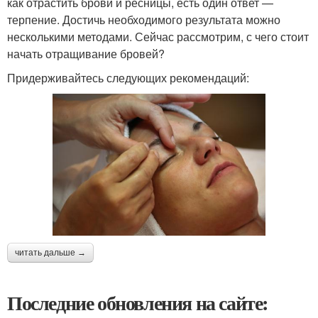
как отрастить брови и ресницы, есть один ответ —
терпение. Достичь необходимого результата можно
несколькими методами. Сейчас рассмотрим, с чего стоит
начать отращивание бровей?
Придерживайтесь следующих рекомендаций:
читать дальше →
Последние обновления на сайте: