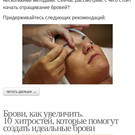
начать отращивание бровей?
Придерживайтесь следующих рекомендаций:
читать дальше →
Брови, как увеличить.
10 хитростей, которые помогут
создать идеальные брови