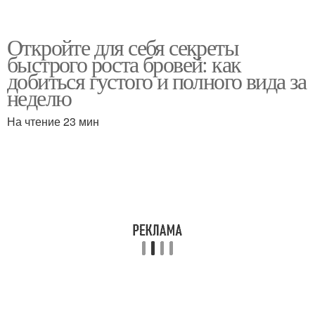
Откройте для себя секреты
быстрого роста бровей: как
добиться густого и полного вида за
неделю
На чтение 23 мин