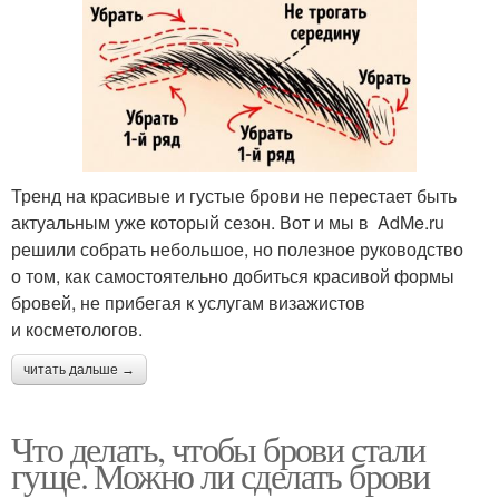
Тренд на красивые и густые брови не перестает быть
актуальным уже который сезон. Вот и мы в AdMe.ru
решили собрать небольшое, но полезное руководство
о том, как самостоятельно добиться красивой формы
бровей, не прибегая к услугам визажистов
и косметологов.
читать дальше →
Что делать, чтобы брови стали
гуще. Можно ли сделать брови