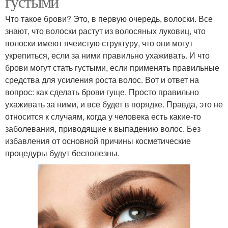
густыми
Что такое брови? Это, в первую очередь, волоски. Все
знают, что волоски растут из волосяных луковиц, что
волоски имеют ячеистую структуру, что они могут
укрепиться, если за ними правильно ухаживать. И что
брови могут стать густыми, если применять правильные
средства для усиления роста волос. Вот и ответ на
вопрос: как сделать брови гуще. Просто правильно
ухаживать за ними, и все будет в порядке. Правда, это не
относится к случаям, когда у человека есть какие-то
заболевания, приводящие к выпадению волос. Без
избавления от основной причины косметические
процедуры будут бесполезны.