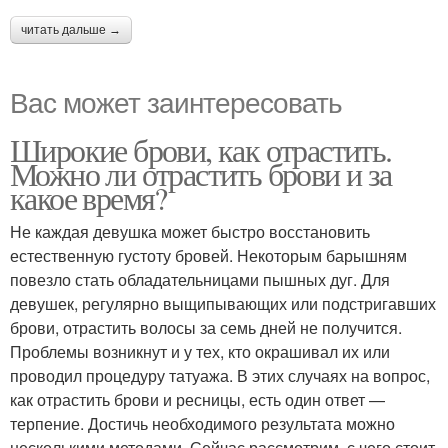
читать дальше →
Вас может заинтересовать
Широкие брови, как отрастить.
Можно ли отрастить брови и за
какое время?
Не каждая девушка может быстро восстановить
естественную густоту бровей. Некоторым барышням
повезло стать обладательницами пышных дуг. Для
девушек, регулярно выщипывающих или подстригавших
брови, отрастить волосы за семь дней не получится.
Проблемы возникнут и у тех, кто окрашивал их или
проводил процедуру татуажа. В этих случаях на вопрос,
как отрастить брови и ресницы, есть один ответ —
терпение. Достичь необходимого результата можно
несколькими методами. Сейчас рассмотрим, с чего стоит