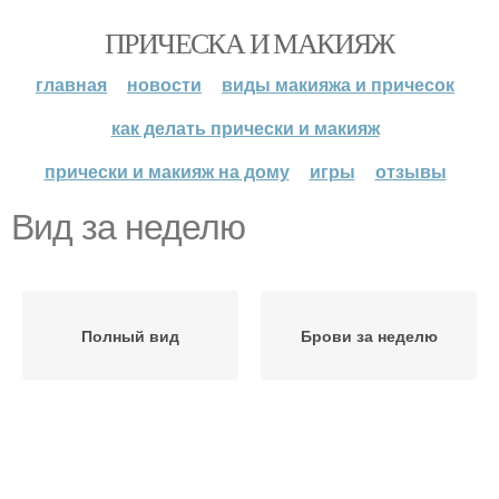
ПРИЧЕСКА И МАКИЯЖ
главная
новости
виды макияжа и причесок
как делать прически и макияж
прически и макияж на дому
игры
отзывы
Вид за неделю
Полный вид
Брови за неделю