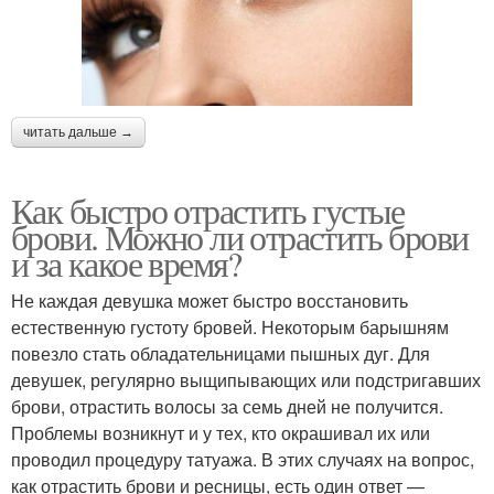
читать дальше →
Как быстро отрастить густые
брови. Можно ли отрастить брови
и за какое время?
Не каждая девушка может быстро восстановить
естественную густоту бровей. Некоторым барышням
повезло стать обладательницами пышных дуг. Для
девушек, регулярно выщипывающих или подстригавших
брови, отрастить волосы за семь дней не получится.
Проблемы возникнут и у тех, кто окрашивал их или
проводил процедуру татуажа. В этих случаях на вопрос,
как отрастить брови и ресницы, есть один ответ —