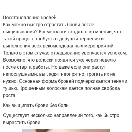
Восстановление бровей
Как можно быстро отрастить брови после
выщипывания? Косметологи сходятся во мнении, что
такой процесс требует от девушки терпения и
выполнения всех рекомендованных мероприятий.
Только в этом случае отращивание увенчается успехом.
Возможно, что волоски появятся уже через неделю
после старта работы. Но даже если они растут
непослушными, выглядят неопрятно, трогать их не
нужно. Основная форма бровей подчеркивается тенями,
тушью. Крошечным волоскам дается полная свобода
роста.
Как выщипать брови без боли
Существует несколько направлений того, как быстро
вырастить брови: