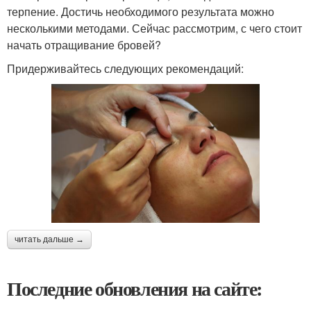
терпение. Достичь необходимого результата можно
несколькими методами. Сейчас рассмотрим, с чего стоит
начать отращивание бровей?
Придерживайтесь следующих рекомендаций:
читать дальше →
Последние обновления на сайте: