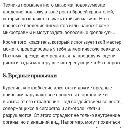
Техника перманентного макияжа подразумевает
введение под кожу в зоне роста бровей красителей,
которые позволяют создать стойкий макияж. Но в
процессе введения пигментов иглы наносят коже
микротравмы и могут задеть волосяные фолликулы.
Кроме того, краситель, который использует твой мастер,
может спровоцировать у тебя аллергическую реакцию.
Поэтому, прежде чем решиться на процедуру, оцени
риски и задай мастеру все интересующие тебя вопросы.
8. Вредные привычки
Курение, употребление алкоголя и другие вредные
привычки нарушают все процессы в организме и
вызывают его отравление. Под воздействием веществ,
содержащихся в сигаретах и алкоголе, клетки
разрушаются. От этого страдают не только внутренние
органы, но и внешний вид. Например, могут появиться