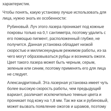
характеристик.
Чтобы понять, какую установку лучше использовать для
лица, нужно знать их особенности:
Рубиновый. Луч этого лазера проникает под кожные
покровы только на 0,1 сантиметра, поэтому удалить с
его помощью пигмент, расположенный глубже, не
получится. Данная установка обладает низкой
скоростью и миллисекундным режимом работы, из-за
чего могут образовываться рубцы и возникать ожоги.
Цвет такого лазера может быть черным, серым,
зеленым или синим, поэтому применять его для лица
не следует.
Александритовый. Эта лазерная установка имеет чуть
более высокую скорость работы, чем предыдущий
вариант, различает исключительно темные цвета и
проникает под кожу на 1,8 мм. Так же как и рубиновый,
может вызвать появление ожогов и шрамов, поэтому