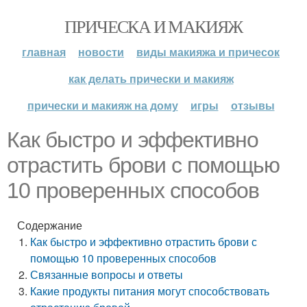
ПРИЧЕСКА И МАКИЯЖ
главная
новости
виды макияжа и причесок
как делать прически и макияж
прически и макияж на дому
игры
отзывы
Как быстро и эффективно
отрастить брови с помощью
10 проверенных способов
Содержание
Как быстро и эффективно отрастить брови с
помощью 10 проверенных способов
Связанные вопросы и ответы
Какие продукты питания могут способствовать