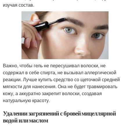
изучая состав.
Важно, чтобы гель не пересушивал волоски, не
содержал в себе спирта, не вызывал аллергической
реакции. Лучше купить средство со щеточкой средней
мягкости для нанесения. Она не будет травмировать
кожу, а аккуратно закрепит волоски, создавая
натуральную красоту.
Удалении загрязнений с бровей мицеллярной
водой или маслом