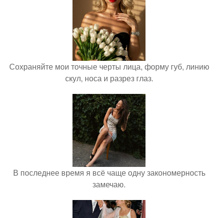
Сохраняйте мои точные черты лица, форму губ, линию
скул, носа и разрез глаз.
В последнее время я всё чаще одну закономерность
замечаю.