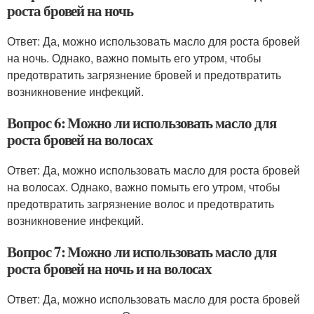
роста бровей на ночь
Ответ: Да, можно использовать масло для роста бровей
на ночь. Однако, важно помыть его утром, чтобы
предотвратить загрязнение бровей и предотвратить
возникновение инфекций.
Вопрос 6: Можно ли использовать масло для
роста бровей на волосах
Ответ: Да, можно использовать масло для роста бровей
на волосах. Однако, важно помыть его утром, чтобы
предотвратить загрязнение волос и предотвратить
возникновение инфекций.
Вопрос 7: Можно ли использовать масло для
роста бровей на ночь и на волосах
Ответ: Да, можно использовать масло для роста бровей