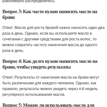
равномерно распределилось.
Вопрос 3: Как часто нужно наносить масло на
брови
Ответ: Масло для роста бровей нужно наносить один-два
раза в день. Однако, если вы используете масло в
сочетании с другими средствами для роста волос, то
можно сократить частоту нанесения масла до одного
раза в день.
Вопрос 4: Как долго нужно наносить масло на
брови, чтобы увидеть результаты
Ответ: Результаты от нанесения масла на брови могут
быть различными для каждого человека. Однако, как
правило, результаты можно увидеть через 4-6 недель
регулярного использования масла.
Вопрос 5: Можно ли использовать масло для