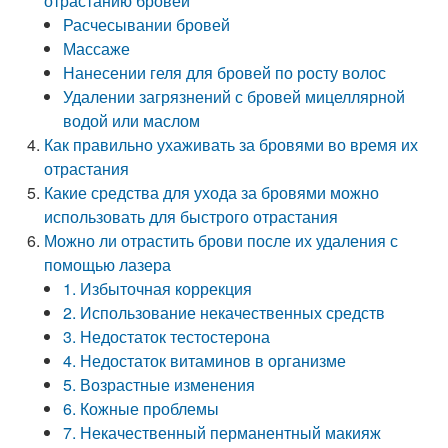
отрастанию бровей
Расчесывании бровей
Массаже
Нанесении геля для бровей по росту волос
Удалении загрязнений с бровей мицеллярной
водой или маслом
Как правильно ухаживать за бровями во время их
отрастания
Какие средства для ухода за бровями можно
использовать для быстрого отрастания
Можно ли отрастить брови после их удаления с
помощью лазера
1. Избыточная коррекция
2. Использование некачественных средств
3. Недостаток тестостерона
4. Недостаток витаминов в организме
5. Возрастные изменения
6. Кожные проблемы
7. Некачественный перманентный макияж