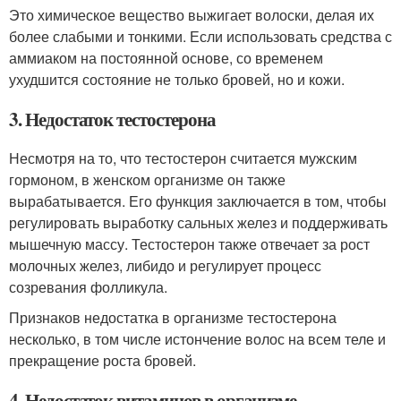
Это химическое вещество выжигает волоски, делая их
более слабыми и тонкими. Если использовать средства с
аммиаком на постоянной основе, со временем
ухудшится состояние не только бровей, но и кожи.
3. Недостаток тестостерона
Несмотря на то, что тестостерон считается мужским
гормоном, в женском организме он также
вырабатывается. Его функция заключается в том, чтобы
регулировать выработку сальных желез и поддерживать
мышечную массу. Тестостерон также отвечает за рост
молочных желез, либидо и регулирует процесс
созревания фолликула.
Признаков недостатка в организме тестостерона
несколько, в том числе истончение волос на всем теле и
прекращение роста бровей.
4. Недостаток витаминов в организме