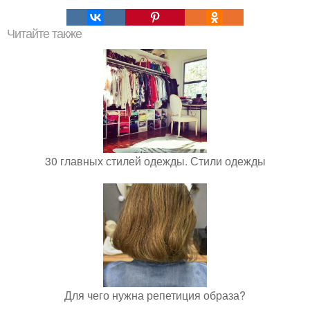
Читайте также
30 главных стилей одежды. Стили одежды
Для чего нужна репетиция образа?