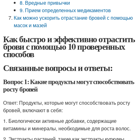
8. Вредные привычки
9. Прием определенных медикаментов
Как можно ускорить отрастание бровей с помощью
масок и мазей
Как быстро и эффективно отрастить
брови с помощью 10 проверенных
способов
Связанные вопросы и ответы:
Вопрос 1: Какие продукты могут способствовать
росту бровей
Ответ: Продукты, которые могут способствовать росту
бровей, включают в себя:
1. Биологически активные добавки, содержащие
витамины и минералы, необходимые для роста волос.
2. Экстракты растений, такие как экстракты куркумы,