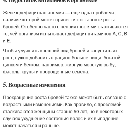
Железодефицитная анемия — еще одна проблема,
наличие которой может привести к остановке роста
бровей. Особенно часто с неприятностями сталкиваются
те, чей организм испытывает дефицит витаминов A, C, B
и E.
Чтобы улучшить внешний вид бровей и запустить их
рост, нужно добавить в рацион больше пищи, богатой
цинком и белком, например: жирную морскую рыбу,
фасоль, крупы и пророщенные семена.
5. Возрастные изменения
Прекращение роста бровей также может быть связано с
возрастными изменениями. Как правило, с проблемой
сталкиваются женщины старше 50 лет, но в некоторых
случаях ухудшение состояния волос и их выпадение
может начаться и раньше.