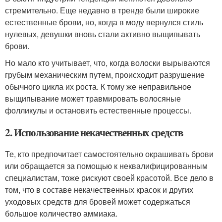
стремительно. Еще недавно в тренде были широкие
естественные брови, но, когда в моду вернулся стиль
нулевых, девушки вновь стали активно выщипывать
брови.
Но мало кто учитывает, что, когда волоски вырываются
грубым механическим путем, происходит разрушение
обычного цикла их роста. К тому же неправильное
выщипывание может травмировать волосяные
фолликулы и остановить естественные процессы.
2. Использование некачественных средств
Те, кто предпочитает самостоятельно окрашивать брови
или обращается за помощью к неквалифицированным
специалистам, тоже рискуют своей красотой. Все дело в
том, что в составе некачественных красок и других
уходовых средств для бровей может содержаться
большое количество аммиака.