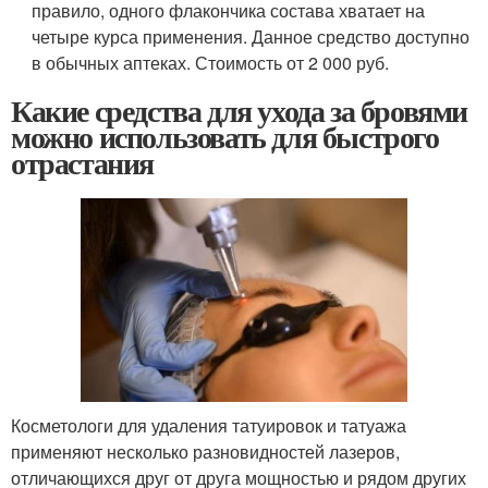
правило, одного флакончика состава хватает на
четыре курса применения. Данное средство доступно
в обычных аптеках. Стоимость от 2 000 руб.
Какие средства для ухода за бровями
можно использовать для быстрого
отрастания
Косметологи для удаления татуировок и татуажа
применяют несколько разновидностей лазеров,
отличающихся друг от друга мощностью и рядом других