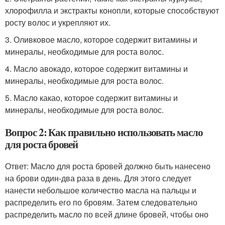
хлорофилла и экстракты конопли, которые способствуют
росту волос и укрепляют их.
3. Оливковое масло, которое содержит витамины и
минералы, необходимые для роста волос.
4. Масло авокадо, которое содержит витамины и
минералы, необходимые для роста волос.
5. Масло какао, которое содержит витамины и
минералы, необходимые для роста волос.
Вопрос 2: Как правильно использовать масло
для роста бровей
Ответ: Масло для роста бровей должно быть нанесено
на брови один-два раза в день. Для этого следует
нанести небольшое количество масла на пальцы и
распределить его по бровям. Затем следовательно
распределить масло по всей длине бровей, чтобы оно