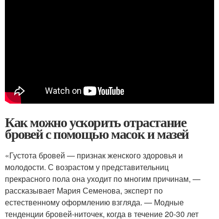
Как можно ускорить отрастание
бровей с помощью масок и мазей
«Густота бровей — признак женского здоровья и
молодости. С возрастом у представительниц
прекрасного пола она уходит по многим причинам, —
рассказывает Мария Семенова, эксперт по
естественному оформлению взгляда. — Модные
тенденции бровей-ниточек, когда в течение 20-30 лет