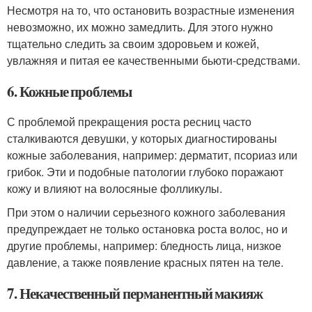
Несмотря на то, что остановить возрастные изменения
невозможно, их можно замедлить. Для этого нужно
тщательно следить за своим здоровьем и кожей,
увлажняя и питая ее качественными бьюти-средствами.
6. Кожные проблемы
С проблемой прекращения роста ресниц часто
сталкиваются девушки, у которых диагностированы
кожные заболевания, например: дерматит, псориаз или
грибок. Эти и подобные патологии глубоко поражают
кожу и влияют на волосяные фолликулы.
При этом о наличии серьезного кожного заболевания
предупреждает не только остановка роста волос, но и
другие проблемы, например: бледность лица, низкое
давление, а также появление красных пятен на теле.
7. Некачественный перманентный макияж