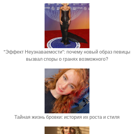
"Эффект Неузнаваемости": почему новый образ певицы
вызвал споры о гранях возможного?
Тайная жизнь бровки: история их роста и стиля