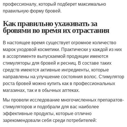
профессионалу, который подберет максимально
правильную форму бровей.
Как правильно ухаживать за
бровями во время их отрастания
В настоящее время существует огромное количество
марок уходовой косметики. Практически у каждой из них
в ассортименте выпускаемой продукции имеются
стимуляторы для бровей и ресниц. В составе таких
средств имеются активные ингредиенты, которые
направлены на улучшение состояния волос. Стимулятор
роста бровей можно купить как в профессиональных
магазинах, так и в обычных аптеках.
Мы провели исследование многочисленных препаратов-
стимуляторов и подобрали для вас наиболее
эффективные продукты, которые отлично
зарекомендовали себя среди потребителей: