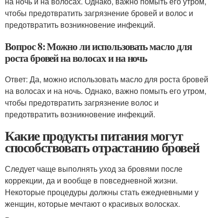
на ночь и на волосах. Однако, важно помыть его утром,
чтобы предотвратить загрязнение бровей и волос и
предотвратить возникновение инфекций.
Вопрос 8: Можно ли использовать масло для
роста бровей на волосах и на ночь
Ответ: Да, можно использовать масло для роста бровей
на волосах и на ночь. Однако, важно помыть его утром,
чтобы предотвратить загрязнение волос и
предотвратить возникновение инфекций.
Какие продукты питания могут
способствовать отрастанию бровей
Следует чаще выполнять уход за бровями после
коррекции, да и вообще в повседневной жизни.
Некоторые процедуры должны стать ежедневными у
женщин, которые мечтают о красивых волосках.