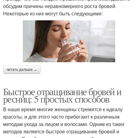
обсудим причины неравномерного роста бровей.
Некоторые из них могут быть следующими:
читать дальше →
Быстрое отращивание бровей и
ресниц: 5 простых способов
В наше время многие женщины стремятся к идеалу
красоты, и для этого часто прибегают к различным
методам ухода за лицом и волосами. Одним из таких
методов является быстрое отращивание бровей и