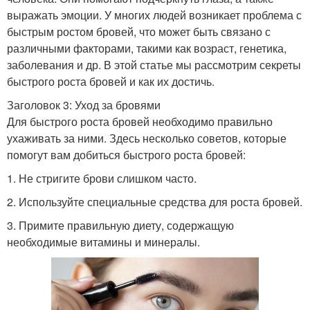
выражать эмоции. У многих людей возникает проблема с
быстрым ростом бровей, что может быть связано с
различными факторами, такими как возраст, генетика,
заболевания и др. В этой статье мы рассмотрим секреты
быстрого роста бровей и как их достичь.
Заголовок 3: Уход за бровями
Для быстрого роста бровей необходимо правильно
ухаживать за ними. Здесь несколько советов, которые
помогут вам добиться быстрого роста бровей:
1. Не стригите брови слишком часто.
2. Используйте специальные средства для роста бровей.
3. Примите правильную диету, содержащую
необходимые витамины и минералы.