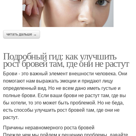
читать дальше →
Подробный гид: как улучшить
рост бровей там, где они не растут
Брови - это важный элемент внешности человека. Они
помогают нам выражать эмоции и придают лицу
определенный вид. Но не всем дано иметь густые и
полные брови. Если ваши брови не растут там, где вы
бы хотели, то это может быть проблемой. Но не беда,
есть способы улучшить рост бровей там, где они не
растут.
Причины неравномерного роста бровей
Прежде чем мы пойдем к решению проблемы, давайте