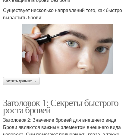
Существует несколько направлений того, как быстро
вырастить брови:
читать дальше →
Заголовок 1: Секреты быстрого
роста бровей
Заголовок 2: Значение бровей для внешнего вида
Брови являются важным элементом внешнего вида
человека. Они помогают подчеркнуть глаза, а также