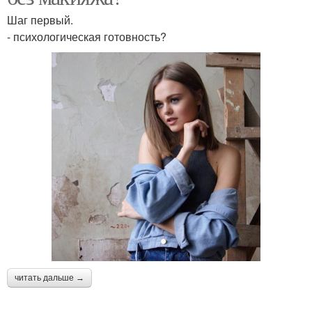
Шаг первый.
- психологическая готовность?
читать дальше →