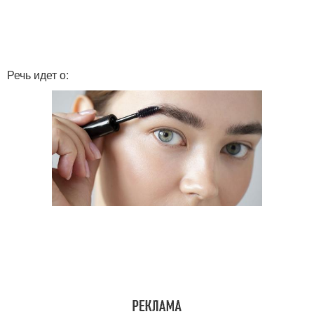
Тушь с помощью
Жизни с помощью
Речь идет о: