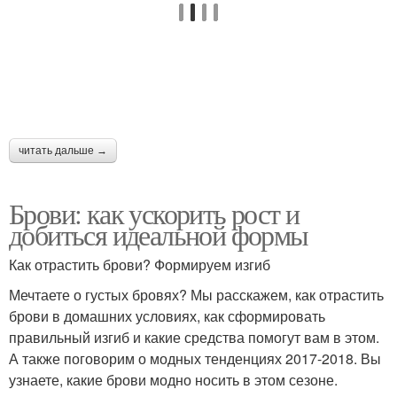
читать дальше →
Брови: как ускорить рост и
добиться идеальной формы
Как отрастить брови? Формируем изгиб
Мечтаете о густых бровях? Мы расскажем, как отрастить
брови в домашних условиях, как сформировать
правильный изгиб и какие средства помогут вам в этом.
А также поговорим о модных тенденциях 2017-2018. Вы
узнаете, какие брови модно носить в этом сезоне.