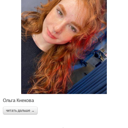
Ольга Кнекова
читать дальше →