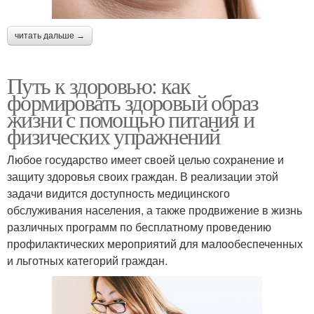
читать дальше →
Путь к здоровью: как
формировать здоровый образ
жизни с помощью питания и
физических упражнений
Любое государство имеет своей целью сохранение и
защиту здоровья своих граждан. В реализации этой
задачи видится доступность медицинского
обслуживания населения, а также продвижение в жизнь
различных программ по бесплатному проведению
профилактических мероприятий для малообеспеченных
и льготных категорий граждан.