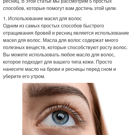
ресниц. В этой статье мы рассмотрим 5 простых
способов, которые помогут вам достичь этой цели.
1. Использование масел для волос
Одним из самых простых способов быстрого
отращивания бровей и ресниц является использование
масел для волос. Масла для волос содержат много
полезных веществ, которые способствуют росту волос.
Вы можете использовать любое масло для волос,
которое подходит для вашего типа кожи. Просто
нанесите масло на брови и ресницы перед сном и
уберите его утром.