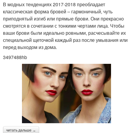
В модных тенденциях 2017-2018 преобладает
классическая форма бровей – гармоничный, чуть
приподнятый изгиб или прямые брови. Они прекрасно
смотрятся в сочетании с тонкими чертами лица. Чтобы
ваши брови были идеально ровными, расчесывайте их
специальной щеточкой каждый раз после умывания или
перед выходом из дома.
3497488hb
читать дальше →