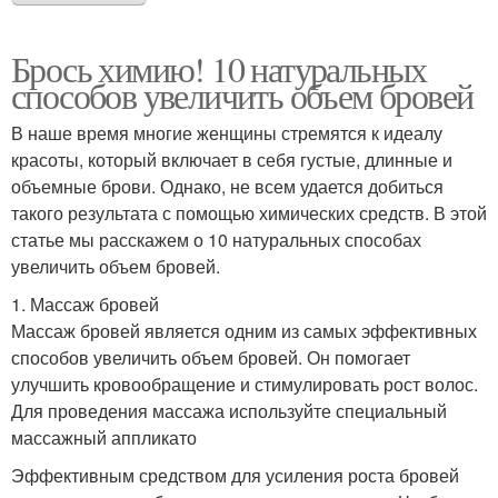
Брось химию! 10 натуральных
способов увеличить объем бровей
В наше время многие женщины стремятся к идеалу
красоты, который включает в себя густые, длинные и
объемные брови. Однако, не всем удается добиться
такого результата с помощью химических средств. В этой
статье мы расскажем о 10 натуральных способах
увеличить объем бровей.
1. Массаж бровей
Массаж бровей является одним из самых эффективных
способов увеличить объем бровей. Он помогает
улучшить кровообращение и стимулировать рост волос.
Для проведения массажа используйте специальный
массажный аппликато
Эффективным средством для усиления роста бровей