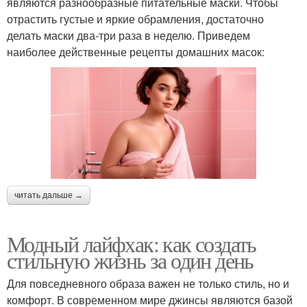
являются разнообразные питательные маски. Чтобы
отрастить густые и яркие обрамления, достаточно
делать маски два-три раза в неделю. Приведем
наиболее действенные рецепты домашних масок:
читать дальше →
Модный лайфхак: как создать
стильную жизнь за один день
Для повседневного образа важен не только стиль, но и
комфорт. В современном мире джинсы являются базой