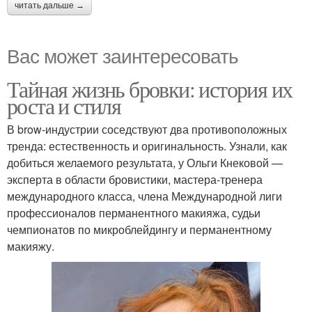
читать дальше →
Вас может заинтересовать
Тайная жизнь бровки: история их
роста и стиля
В brow-индустрии соседствуют два противоположных
тренда: естественность и оригинальность. Узнали, как
добиться желаемого результата, у Ольги Кнековой —
эксперта в области бровистики, мастера-тренера
международного класса, члена Международной лиги
профессионалов перманентного макияжа, судьи
чемпионатов по микроблейдингу и перманентному
макияжу.