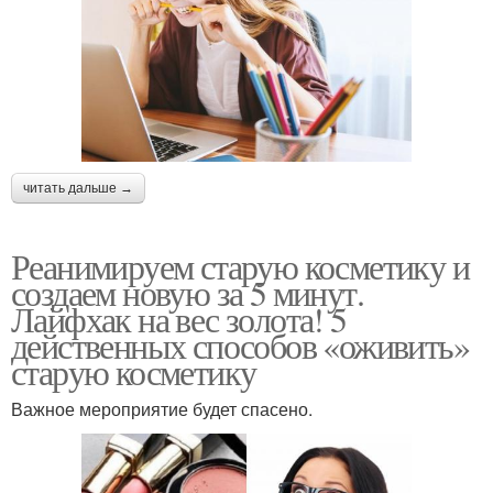
читать дальше →
Реанимируем старую косметику и
создаем новую за 5 минут.
Лайфхак на вес золота! 5
действенных способов «оживить»
старую косметику
Важное мероприятие будет спасено.