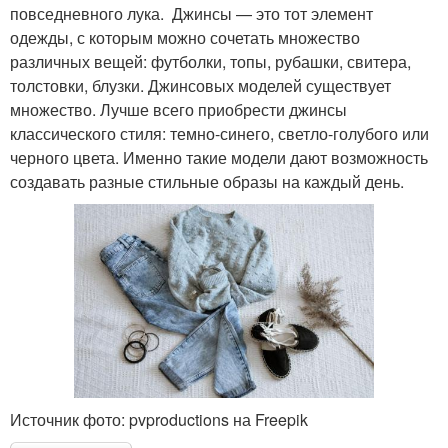
повседневного лука. Джинсы — это тот элемент
одежды, с которым можно сочетать множество
различных вещей: футболки, топы, рубашки, свитера,
толстовки, блузки. Джинсовых моделей существует
множество. Лучше всего приобрести джинсы
классического стиля: темно-синего, светло-голубого или
черного цвета. Именно такие модели дают возможность
создавать разные стильные образы на каждый день.
Источник фото: pvproductions на Freepik