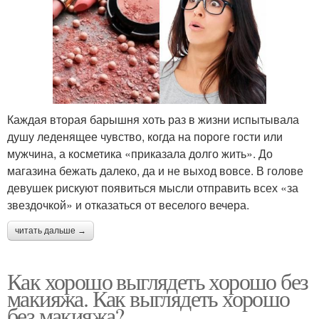
Каждая вторая барышня хоть раз в жизни испытывала
душу леденящее чувство, когда на пороге гости или
мужчина, а косметика «приказала долго жить». До
магазина бежать далеко, да и не выход вовсе. В голове
девушек рискуют появиться мысли отправить всех «за
звездочкой» и отказаться от веселого вечера.
читать дальше →
Как хорошо выглядеть хорошо без
макияжа. Как выглядеть хорошо
без макияжа?