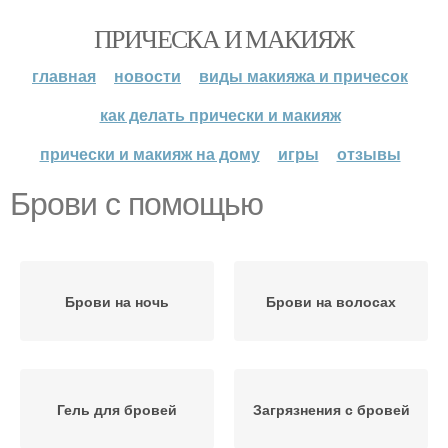
ПРИЧЕСКА И МАКИЯЖ
главная
новости
виды макияжа и причесок
как делать прически и макияж
прически и макияж на дому
игры
отзывы
Брови с помощью
Брови на ночь
Брови на волосах
Гель для бровей
Загрязнения с бровей