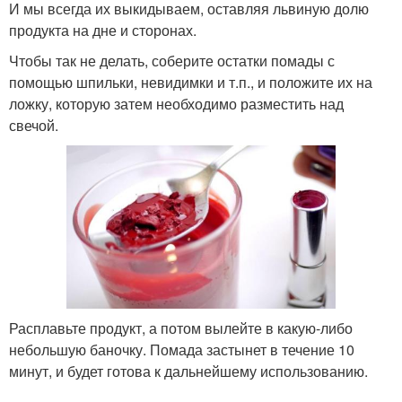
И мы всегда их выкидываем, оставляя львиную долю
продукта на дне и сторонах.
Чтобы так не делать, соберите остатки помады с
помощью шпильки, невидимки и т.п., и положите их на
ложку, которую затем необходимо разместить над
свечой.
Расплавьте продукт, а потом вылейте в какую-либо
небольшую баночку. Помада застынет в течение 10
минут, и будет готова к дальнейшему использованию.