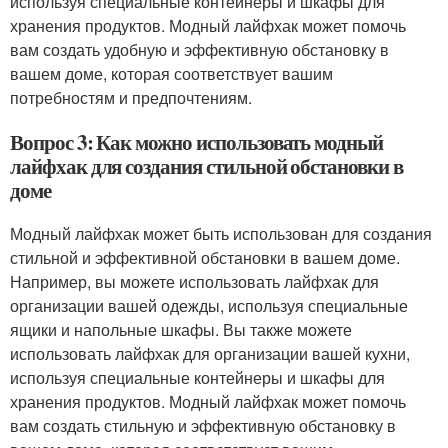
используя специальные контейнеры и шкафы для
хранения продуктов. Модный лайфхак может помочь
вам создать удобную и эффективную обстановку в
вашем доме, которая соответствует вашим
потребностям и предпочтениям.
Вопрос 3: Как можно использовать модный
лайфхак для создания стильной обстановки в
доме
Модный лайфхак может быть использован для создания
стильной и эффективной обстановки в вашем доме.
Например, вы можете использовать лайфхак для
организации вашей одежды, используя специальные
ящики и напольные шкафы. Вы также можете
использовать лайфхак для организации вашей кухни,
используя специальные контейнеры и шкафы для
хранения продуктов. Модный лайфхак может помочь
вам создать стильную и эффективную обстановку в