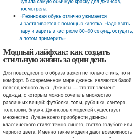
Купила самую обычную краску для джинсов,
посмотрела
«Резиновая обувь отлично ужимается
и растягивается с помощью кипятка. Надо взять
пару и варить в кастрюле 30–60 секунд, остудить,
а потом примерить»
Модный лайфхак: как создать
стильную жизнь за один день
Для повседневного образа важен не только стиль, но и
комфорт. В современном мире джинсы являются базой
повседневного лука. Джинсы — это тот элемент
одежды, с которым можно сочетать множество
различных вещей: футболки, топы, рубашки, свитера,
толстовки, блузки. Джинсовых моделей существует
множество. Лучше всего приобрести джинсы
классического стиля: темно-синего, светло-голубого или
черного цвета. Именно такие модели дают возможность