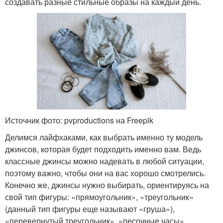
создавать разные стильные образы на каждый день.
Источник фото: pvproductions на Freepik
Делимся лайфхаками, как выбрать именно ту модель
джинсов, которая будет подходить именно вам. Ведь
классные джинсы можно надевать в любой ситуации,
поэтому важно, чтобы они на вас хорошо смотрелись.
Конечно же, джинсы нужно выбирать, ориентируясь на
свой тип фигуры: «прямоугольник», «треугольник»
(данный тип фигуры еще называют «груша»),
«перевернутый треугольник», «песочные часы»,