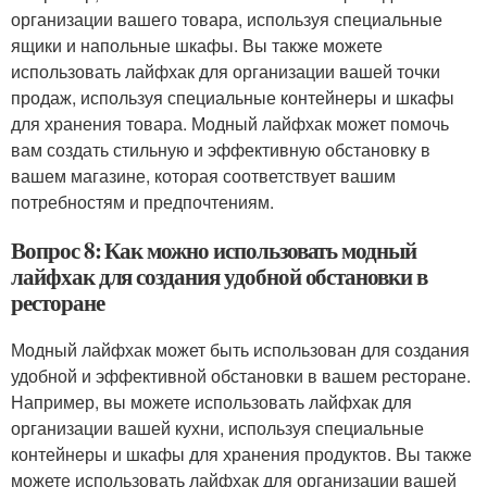
организации вашего товара, используя специальные
ящики и напольные шкафы. Вы также можете
использовать лайфхак для организации вашей точки
продаж, используя специальные контейнеры и шкафы
для хранения товара. Модный лайфхак может помочь
вам создать стильную и эффективную обстановку в
вашем магазине, которая соответствует вашим
потребностям и предпочтениям.
Вопрос 8: Как можно использовать модный
лайфхак для создания удобной обстановки в
ресторане
Модный лайфхак может быть использован для создания
удобной и эффективной обстановки в вашем ресторане.
Например, вы можете использовать лайфхак для
организации вашей кухни, используя специальные
контейнеры и шкафы для хранения продуктов. Вы также
можете использовать лайфхак для организации вашей