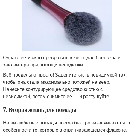
Однако её можно превратить в кисть для бронзера и
хайлайтера при помощи невидимки.
Всё предельно просто! Зацепите кисть невидимкой так,
чтобы она стала максимально похожей на веер.
Нанесите контурирующее средство кистью с
невидимкой, потом снимите её — и растушуйте.
7. Вторая жизнь для помады
Наши любимые помады всегда быстро заканчиваются, в
особенности те, которые в отвинчивающемся флаконе.