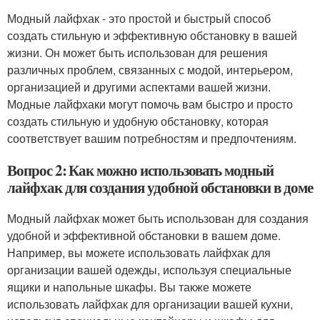
Модный лайфхак - это простой и быстрый способ
создать стильную и эффективную обстановку в вашей
жизни. Он может быть использован для решения
различных проблем, связанных с модой, интерьером,
организацией и другими аспектами вашей жизни.
Модные лайфхаки могут помочь вам быстро и просто
создать стильную и удобную обстановку, которая
соответствует вашим потребностям и предпочтениям.
Вопрос 2: Как можно использовать модный
лайфхак для создания удобной обстановки в доме
Модный лайфхак может быть использован для создания
удобной и эффективной обстановки в вашем доме.
Например, вы можете использовать лайфхак для
организации вашей одежды, используя специальные
ящики и напольные шкафы. Вы также можете
использовать лайфхак для организации вашей кухни,