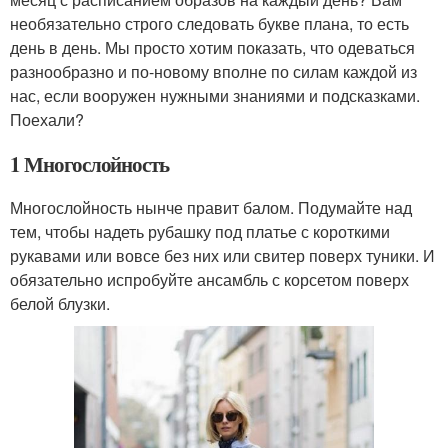
необязательно строго следовать букве плана, то есть
день в день. Мы просто хотим показать, что одеваться
разнообразно и по-новому вполне по силам каждой из
нас, если вооружен нужными знаниями и подсказками.
Поехали?
1 Многослойность
Многослойность нынче правит балом. Подумайте над
тем, чтобы надеть рубашку под платье с короткими
рукавами или вовсе без них или свитер поверх туники. И
обязательно испробуйте ансамбль с корсетом поверх
белой блузки.