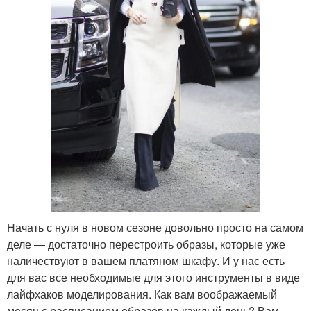
Начать с нуля в новом сезоне довольно просто на самом
деле — достаточно перестроить образы, которые уже
наличествуют в вашем платяном шкафу. И у нас есть
для вас все необходимые для этого инструменты в виде
лайфхаков моделирования. Как вам воображаемый
месяц с расписанием образов на каждый день? Вам