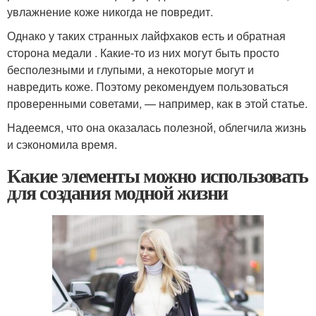
увлажнение коже никогда не повредит.
Однако у таких странных лайфхаков есть и обратная
сторона медали . Какие-то из них могут быть просто
бесполезными и глупыми, а некоторые могут и
навредить коже. Поэтому рекомендуем пользоваться
проверенными советами, — например, как в этой статье.
Надеемся, что она оказалась полезной, облегчила жизнь
и сэкономила время.
Какие элементы можно использовать
для создания модной жизни