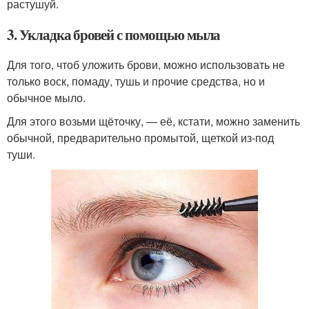
растушуй.
3. Укладка бровей с помощью мыла
Для того, чтоб уложить брови, можно использовать не
только воск, помаду, тушь и прочие средства, но и
обычное мыло.
Для этого возьми щёточку, — её, кстати, можно заменить
обычной, предварительно промытой, щеткой из-под
туши.