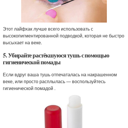
Этот лайфхак лучше всего использовать с
высокопигментированной подводкой, которая не быстро
высыхает на веке.
5. Убирайте растёкшуюся тушь с помощью
гигиенической помады
Если вдруг ваша тушь отпечаталась на накрашенном
веке, или просто расплылась — воспользуйтесь
гигиенической помадой .