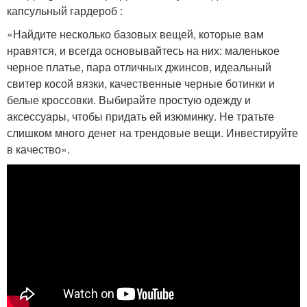
капсульный гардероб :
«Найдите несколько базовых вещей, которые вам
нравятся, и всегда основывайтесь на них: маленькое
черное платье, пара отличных джинсов, идеальный
свитер косой вязки, качественные черные ботинки и
белые кроссовки. Выбирайте простую одежду и
аксессуары, чтобы придать ей изюминку. Не тратьте
слишком много денег на трендовые вещи. Инвестируйте
в качество».