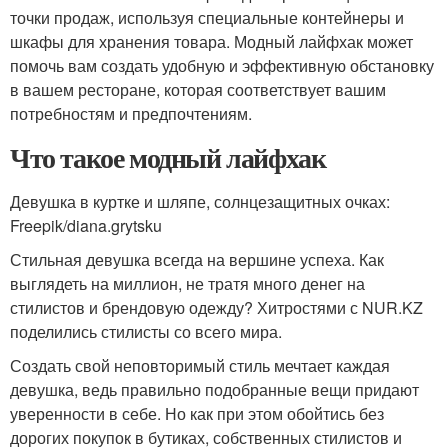
точки продаж, используя специальные контейнеры и
шкафы для хранения товара. Модный лайфхак может
помочь вам создать удобную и эффективную обстановку
в вашем ресторане, которая соответствует вашим
потребностям и предпочтениям.
Что такое модный лайфхак
Девушка в куртке и шляпе, солнцезащитных очках:
Freepik/diana.grytsku
Стильная девушка всегда на вершине успеха. Как
выглядеть на миллион, не тратя много денег на
стилистов и брендовую одежду? Хитростями с NUR.KZ
поделились стилисты со всего мира.
Создать свой неповторимый стиль мечтает каждая
девушка, ведь правильно подобранные вещи придают
уверенности в себе. Но как при этом обойтись без
дорогих покупок в бутиках, собственных стилистов и