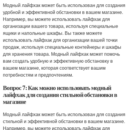
Модный лайфхак может быть использован для создания
удобной и эффективной обстановки в вашем магазине.
Например, вы можете использовать лайфхак для
организации вашего товара, используя специальные
ящики и напольные шкафы. Вы также можете
использовать лайфхак для организации вашей точки
продаж, используя специальные контейнеры и шкафы
для хранения товара. Модный лайфхак может помочь
вам создать удобную и эффективную обстановку в
вашем магазине, которая соответствует вашим
потребностям и предпочтениям.
Вопрос 7: Как можно использовать модный
лайфхак для создания стильной обстановки в
магазине
Модный лайфхак может быть использован для создания
стильной и эффективной обстановки в вашем магазине.
Например, вы можете использовать лайфхак для