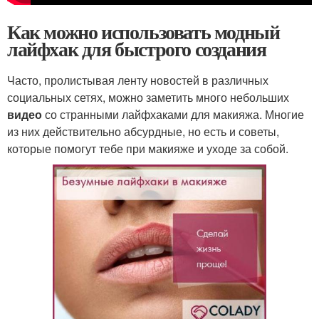
Как можно использовать модный
лайфхак для быстрого создания
Часто, пролистывая ленту новостей в различных
социальных сетях, можно заметить много небольших
видео
со странными лайфхаками для макияжа. Многие
из них действительно абсурдные, но есть и советы,
которые помогут тебе при макияже и уходе за собой.