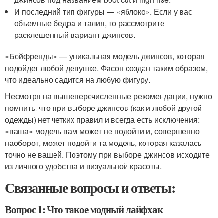
И последний тип фигуры — «яблоко». Если у вас
объемные бедра и талия, то рассмотрите
расклешенный вариант джинсов.
«Бойфренды» — уникальная модель джинсов, которая
подойдет любой девушке. Фасон создан таким образом,
что идеально садится на любую фигуру.
Несмотря на вышеперечисленные рекомендации, нужно
помнить, что при выборе джинсов (как и любой другой
одежды) нет четких правил и всегда есть исключения:
«ваша» модель вам может не подойти и, совершенно
наоборот, может подойти та модель, которая казалась
точно не вашей. Поэтому при выборе джинсов исходите
из личного удобства и визуальной красоты.
Связанные вопросы и ответы:
Вопрос 1: Что такое модный лайфхак