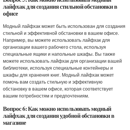
лайфхак для создания стильной обстановки в
офисе
Модный лайфхак может быть использован для создания
стильной и эффективной обстановки в вашем офисе.
Например, вы можете использовать лайфхак для
организации вашего рабочего стола, используя
специальные ящики и напольные шкафы. Вы также
можете использовать лайфхак для организации вашей
библиотеки, используя специальные контейнеры и
шкафы для хранения книг. Модный лайфхак может
помочь вам создать стильную и эффективную
обстановку в вашем офисе, которая соответствует
вашим потребностям и предпочтениям.
Вопрос 6: Как можно использовать модный
лайфхак для создания удобной обстановки в
магазине