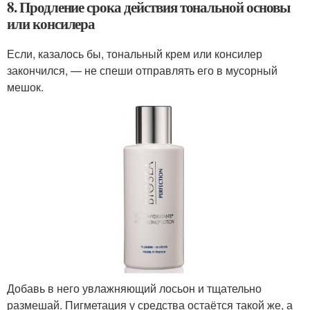
8. Продление срока действия тональной основы
или консилера
Если, казалось бы, тональный крем или консилер
закончился, — не спеши отправлять его в мусорный
мешок.
Добавь в него увлажняющий лосьон и тщательно
размешай. Пигметация у средства остаётся такой же, а