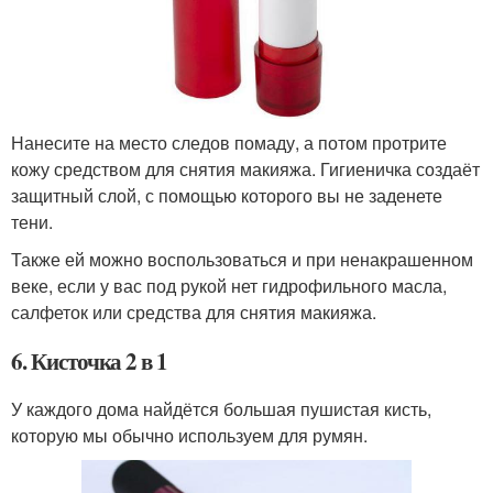
Нанесите на место следов помаду, а потом протрите
кожу средством для снятия макияжа. Гигиеничка создаёт
защитный слой, с помощью которого вы не заденете
тени.
Также ей можно воспользоваться и при ненакрашенном
веке, если у вас под рукой нет гидрофильного масла,
салфеток или средства для снятия макияжа.
6. Кисточка 2 в 1
У каждого дома найдётся большая пушистая кисть,
которую мы обычно используем для румян.