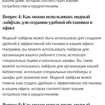
вашем доме, которая соответствует вашим
потребностям и предпочтениям.
Вопрос 4: Как можно использовать модный
лайфхак для создания удобной обстановки в
офисе
Модный лайфхак может быть использован для создания
удобной и эффективной обстановки в вашем офисе.
Например, вы можете использовать лайфхак для
организации вашего рабочего стола, используя
специальные ящики и напольные шкафы. Вы также
можете использовать лайфхак для организации вашей
библиотеки, используя специальные контейнеры и
шкафы для хранения книг. Модный лайфхак может
помочь вам создать удобную и эффективную обстановку
в вашем офисе, которая соответствует вашим
потребностям и предпочтениям.
Вопрос 5: Как можно использовать модный