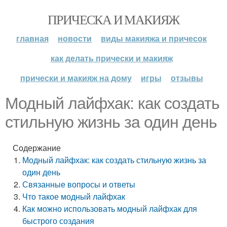
ПРИЧЕСКА И МАКИЯЖ
главная
новости
виды макияжа и причесок
как делать прически и макияж
прически и макияж на дому
игры
отзывы
Модный лайфхак: как создать
стильную жизнь за один день
Содержание
Модный лайфхак: как создать стильную жизнь за
один день
Связанные вопросы и ответы
Что такое модный лайфхак
Как можно использовать модный лайфхак для
быстрого создания