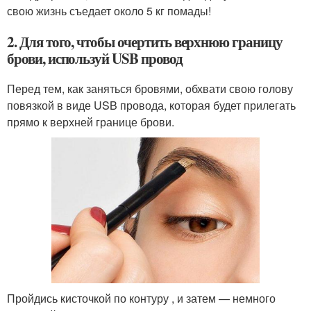
свою жизнь съедает около 5 кг помады!
2. Для того, чтобы очертить верхнюю границу
брови, используй USB провод
Перед тем, как заняться бровями, обхвати свою голову
повязкой в виде USB провода, которая будет прилегать
прямо к верхней границе брови.
Пройдись кисточкой по контуру , и затем — немного