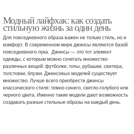
Модный лайфхак: как создать
стильную жизнь за один день
Для повседневного образа важен не только стиль, но и
комфорт. В современном мире джинсы являются базой
повседневного лука. Джинсы — это тот элемент
одежды, с которым можно сочетать множество
различных вещей: футболки, топы, рубашки, свитера,
толстовки, блузки. Джинсовых моделей существует
множество. Лучше всего приобрести джинсы
классического стиля: темно-синего, светло-голубого или
черного цвета. Именно такие модели дают возможность
создавать разные стильные образы на каждый день.