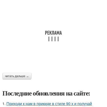
читать дальше →
Последние обновления на сайте:
1.
Приходи к нам в прикиде в стиле 90 х и получай