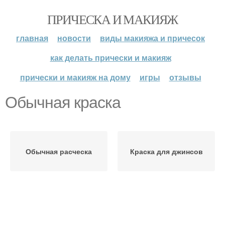
ПРИЧЕСКА И МАКИЯЖ
главная
новости
виды макияжа и причесок
как делать прически и макияж
прически и макияж на дому
игры
отзывы
Обычная краска
Обычная расческа
Краска для джинсов