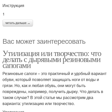
Инструкция
1
читать дальше →
Вас может заинтересовать
Утилизация или творчество: что
делать с дырявыми резиновыми
сапогами
Резиновые сапоги – это практичный и удобный вариант
обуви, который позволяет защищать ноги от воды и
грязи. Но, как и любая обувь, они могут быть
повреждены, например, получить дырку. Что делать в
таком случае? В этой статье мы рассмотрим два
варианта: утилизацию или творчество.
Утилизация