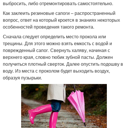
выбросить, либо отремонтировать самостоятельно.
Как заклеить резиновые сапоги – распространенный
вопрос, ответ на который кроется в знаниях некоторых
особенностей проведения такого ремонта.
Сначала следует определить место прокола или
трещины. Для этого можно взять емкость с водой и
поврежденный сапог. Свернуть халяву, начиная с
верхнего края, словно тюбик зубной пасты. Должен
получиться плотный сверток. Далее опустить подошву в
воду. Из места с проколом будет выходить воздух,
образуя пузырьки.