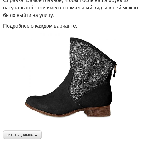
натуральной кожи имела нормальный вид, и в ней можно
было выйти на улицу.
Подробнее о каждом варианте:
читать дальше →