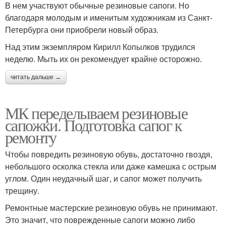
В нем участвуют обычные резиновые сапоги. Но
благодаря молодым и именитым художникам из Санкт-
Петербурга они приобрели новый образ.
Над этим экземпляром Кирилл Копылков трудился
неделю. Мыть их он рекомендует крайне осторожно.
читать дальше →
МК переделываем резиновые
сапожки. Подготовка сапог к
ремонту
Чтобы повредить резиновую обувь, достаточно гвоздя,
небольшого осколка стекла или даже камешка с острым
углом. Один неудачный шаг, и сапог может получить
трещину.
Ремонтные мастерские резиновую обувь не принимают.
Это значит, что поврежденные сапоги можно либо