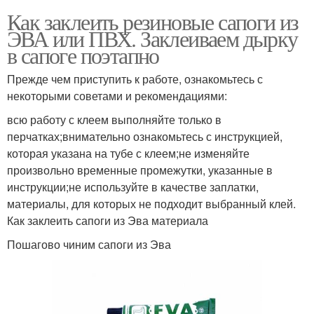
Как заклеить резиновые сапоги из
ЭВА или ПВХ. Заклеиваем дырку
в сапоге поэтапно
Прежде чем приступить к работе, ознакомьтесь с
некоторыми советами и рекомендациями:
всю работу с клеем выполняйте только в
перчатках;внимательно ознакомьтесь с инструкцией,
которая указана на тубе с клеем;не изменяйте
произвольно временные промежутки, указанные в
инструкции;не используйте в качестве заплатки,
материалы, для которых не подходит выбранный клей.
Как заклеить сапоги из Эва материала
Пошагово чиним сапоги из Эва