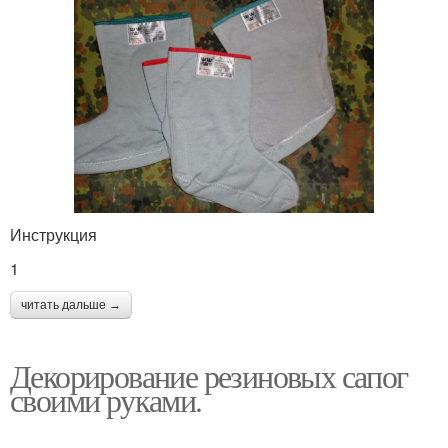
Инструкция
1
читать дальше →
Декорирование резиновых сапог
своими руками.