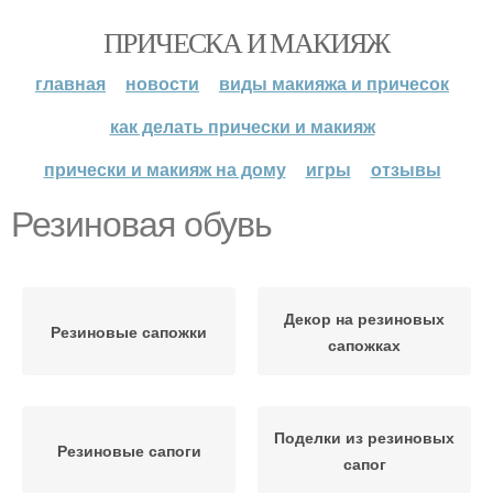
ПРИЧЕСКА И МАКИЯЖ
главная
новости
виды макияжа и причесок
как делать прически и макияж
прически и макияж на дому
игры
отзывы
Резиновая обувь
Декор на резиновых
Резиновые сапожки
сапожках
Поделки из резиновых
Резиновые сапоги
сапог