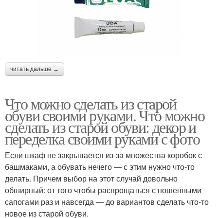
читать дальше →
Что можно сделать из старой
обуви своими руками. Что можно
сделать из старой обуви: декор и
переделка своими руками с фото
Если шкаф не закрывается из-за множества коробок с
башмаками, а обувать нечего — с этим нужно что-то
делать. Причем выбор на этот случай довольно
обширный: от того чтобы распрощаться с ношенными
сапогами раз и навсегда — до вариантов сделать что-то
новое из старой обуви.