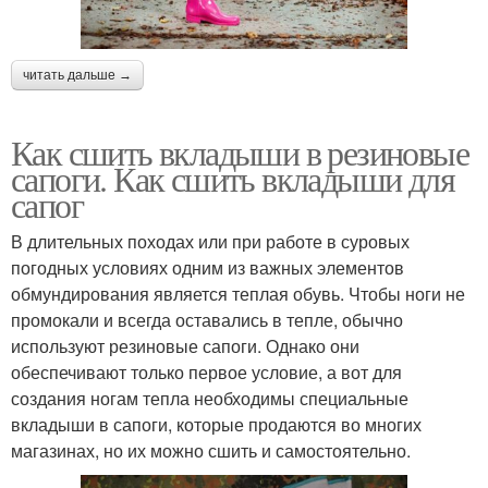
читать дальше →
Как сшить вкладыши в резиновые
сапоги. Как сшить вкладыши для
сапог
В длительных походах или при работе в суровых
погодных условиях одним из важных элементов
обмундирования является теплая обувь. Чтобы ноги не
промокали и всегда оставались в тепле, обычно
используют резиновые сапоги. Однако они
обеспечивают только первое условие, а вот для
создания ногам тепла необходимы специальные
вкладыши в сапоги, которые продаются во многих
магазинах, но их можно сшить и самостоятельно.