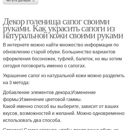
читать дальше →
Декор голенища сапог своими
руками. Как украсить сапоги из
натуральной кожи своими руками
В интернете можно найти множество информации по
обновлению старой обуви. Большинство вариантов
оформления босоножек, туфлей, балеток, но мы хотим
сегодня поговорить именно о сапогах.
Украшение сапог из натуральной кожи можно разделить
на 3 метода:
Добавление элементов декора;Изменение
формы;Изменение цветовой гаммы.
Какой именно способ вы выберите, зависит от ваших
вкусов, возможностей и желаний. Можно одновременно
использовать два способа.
Справка! Самое главное, чтобы после ваша обувь из