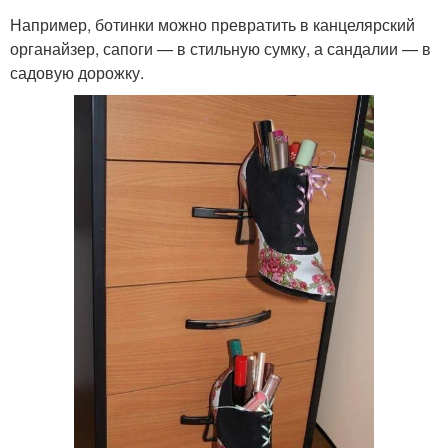
Например, ботинки можно превратить в канцелярский
органайзер, сапоги — в стильную сумку, а сандалии — в
садовую дорожку.