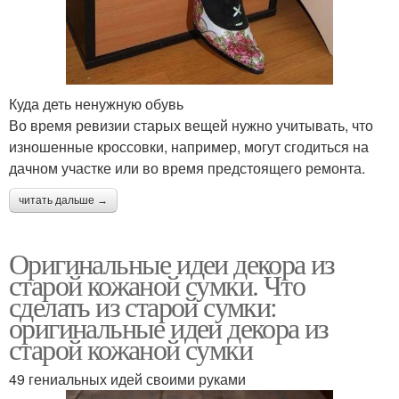
Куда деть ненужную обувь
Во время ревизии старых вещей нужно учитывать, что
изношенные кроссовки, например, могут сгодиться на
дачном участке или во время предстоящего ремонта.
читать дальше →
Оригинальные идеи декора из
старой кожаной сумки. Что
сделать из старой сумки:
оригинальные идеи декора из
старой кожаной сумки
49 гениальных идей своими руками