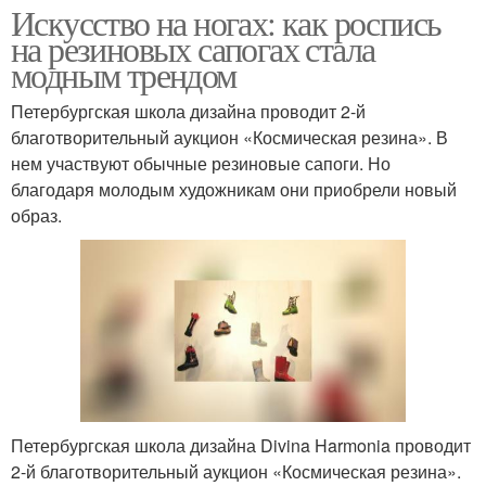
Искусство на ногах: как роспись
на резиновых сапогах стала
модным трендом
Петербургская школа дизайна проводит 2-й
благотворительный аукцион «Космическая резина». В
нем участвуют обычные резиновые сапоги. Но
благодаря молодым художникам они приобрели новый
образ.
Петербургская школа дизайна Divina Harmonia проводит
2-й благотворительный аукцион «Космическая резина».