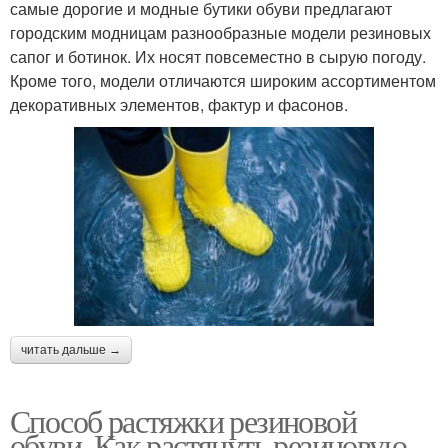
самые дорогие и модные бутики обуви предлагают
городским модницам разнообразные модели резиновых
сапог и ботинок. Их носят повсеместно в сырую погоду.
Кроме того, модели отличаются широким ассортиментом
декоративных элементов, фактур и фасонов.
читать дальше →
Способ растяжки резиновой
обуви. Как растянуть резиновую