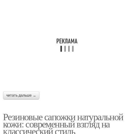
читать дальше →
Резиновые сапожки натуральной
кожи: современный взгляд на
классический стиль