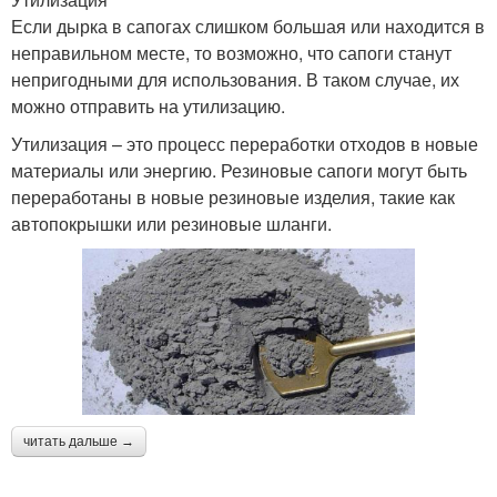
Если дырка в сапогах слишком большая или находится в
неправильном месте, то возможно, что сапоги станут
непригодными для использования. В таком случае, их
можно отправить на утилизацию.
Утилизация – это процесс переработки отходов в новые
материалы или энергию. Резиновые сапоги могут быть
переработаны в новые резиновые изделия, такие как
автопокрышки или резиновые шланги.
читать дальше →