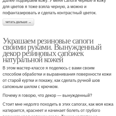
Далее подбираем кожу. У меня сапоги черные и кожу
для цветов я тоже взяла черную, а можно и
пофантазировать и сделать контрастный цветок.
читать дальше →
Украшаем резиновые сапоги
своими руками. Вынужденный
декор резиновых сапожек
натуральной кожей
В этом мастер-классе я поделюсь с вами своим
способом обработки и выравнивания поверхности кожи
от старой куртки и покажу, как сделать ручной шов
сапожным шилом с крючком.
Почему я говорю, что декор — вынужденный?
Стоит мне недолго походить в этих сапогах, как моя кожа
натирается, краснеет и начинает болеть от грубого