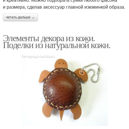
и размера, сделав аксессуар главной изюминкой образа.
читать дальше →
Элементы декора из кожи.
Поделки из натуральной кожи.