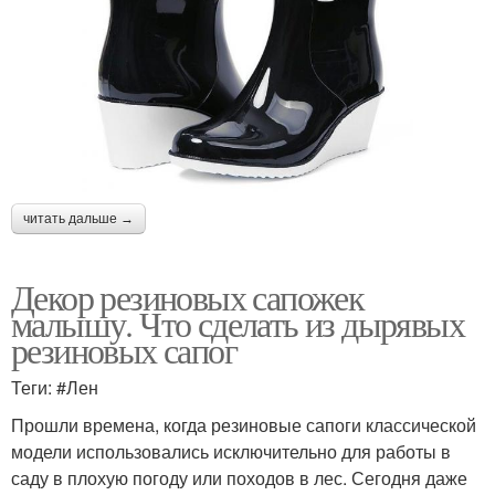
читать дальше →
Декор резиновых сапожек
малышу. Что сделать из дырявых
резиновых сапог
Теги: #Лен
Прошли времена, когда резиновые сапоги классической
модели использовались исключительно для работы в
саду в плохую погоду или походов в лес. Сегодня даже