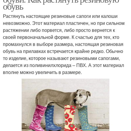
обувь
Растянуть настоящие резиновые сапоги или калоши
невозможно. Этот материал пластичен, но при сильном
растяжении либо порвется, либо просто вернется к
своей первоначальной форме. К счастью для тех, кто
промахнулся в выборе размера, настоящая резиновая
обувь на прилавках встречается крайне редко. Обычно
то изделие, которое называют резиновыми сапогами,
делается из поливинилхлорида – ПВХ. А этот материал
вполне можно увеличить в размере.