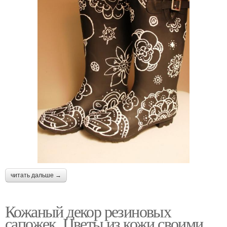
читать дальше →
Кожаный декор резиновых
сапожек. Цветы из кожи своими