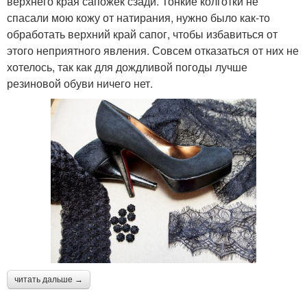
верхнего края сапожек сзади. Тонкие колготки не
спасали мою кожу от натирания, нужно было как-то
обработать верхний край сапог, чтобы избавиться от
этого неприятного явления. Совсем отказаться от них не
хотелось, так как для дождливой погоды лучше
резиновой обуви ничего нет.
читать дальше →