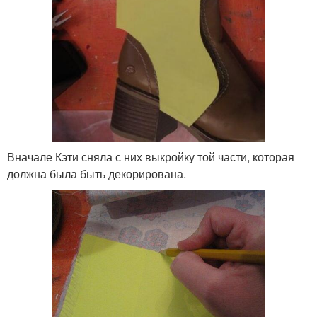
Вначале Кэти сняла с них выкройку той части, которая
должна была быть декорирована.