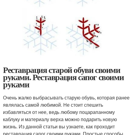
Реставрация старой обуви своими
руками. Реставрация сапог своими
руками
Очень жалко выбрасывать старую обувь, которая ранее
являлась самой любимой. Не стоит спешить
избавляться от нее, ведь любому поцарапанному
каблуку и материалу верха можно подарить новую
жизнь. Из данной статьи вы узнаете, как проходит
реставрация сапог своими руками. Простые способы