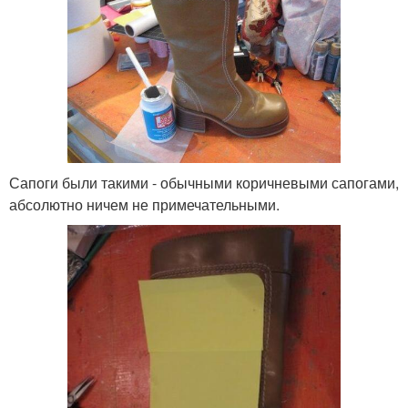
Сапоги были такими - обычными коричневыми сапогами,
абсолютно ничем не примечательными.