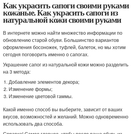
Как украсить сапоги своими руками
кожаные. Как украсить сапоги из
натуральной кожи своими руками
В интернете можно найти множество информации по
обновлению старой обуви. Большинство вариантов
оформления босоножек, туфлей, балеток, но мы хотим
сегодня поговорить именно о сапогах.
Украшение сапог из натуральной кожи можно разделить
на 3 метода:
Добавление элементов декора;
Изменение формы;
Изменение цветовой гаммы.
Какой именно способ вы выберите, зависит от ваших
вкусов, возможностей и желаний. Можно одновременно
использовать два способа.
Справка! Самое главное, чтобы после ваша обувь из