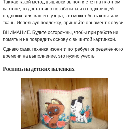
Так как такой метод вышивки выполняется на плотном
картоне, то достаточно позаботиться о подходящей
подложке для вашего узора, это может быть кожа или
ткань. Используя подложку, пришейте орнамент к обуви.
ВНИМАНИЕ. Будьте осторожны, чтобы при работе не
помять и не повредить основу с вышитой картинкой.
Однако сама техника изонити потребует определённого
времени на выполнение, это нужно учесть.
Роспись на детских валенках