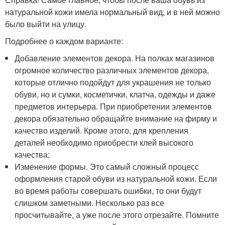
натуральной кожи имела нормальный вид, и в ней можно
было выйти на улицу.
Подробнее о каждом варианте:
Добавление элементов декора. На полках магазинов
огромное количество различных элементов декора,
которые отлично подойдут для украшения не только
обуви, но и сумки, косметички, клатча, одежды и даже
предметов интерьера. При приобретении элементов
декора обязательно обращайте внимание на фирму и
качество изделий. Кроме этого, для крепления
деталей необходимо приобрести клей высокого
качества;
Изменение формы. Это самый сложный процесс
оформления старой обуви из натуральной кожи. Если
во время работы совершать ошибки, то они будут
слишком заметными. Несколько раз все
просчитывайте, а уже после этого отрезайте. Помните