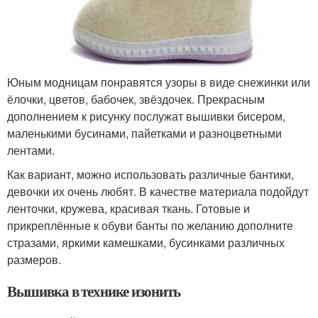
Юным модницам понравятся узоры в виде снежинки или
ёлочки, цветов, бабочек, звёздочек. Прекрасным
дополнением к рисунку послужат вышивки бисером,
маленькими бусинами, пайетками и разноцветными
лентами.
Как вариант, можно использовать различные бантики,
девочки их очень любят. В качестве материала подойдут
ленточки, кружева, красивая ткань. Готовые и
прикреплённые к обуви банты по желанию дополните
стразами, яркими камешками, бусинками различных
размеров.
Вышивка в технике изонить