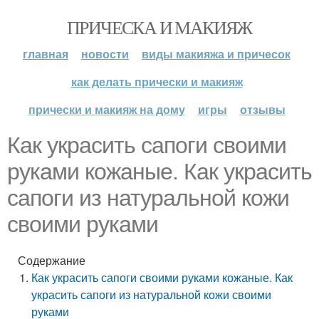
ПРИЧЕСКА И МАКИЯЖ
главная
новости
виды макияжа и причесок
как делать прически и макияж
прически и макияж на дому
игры
отзывы
Как украсить сапоги своими
руками кожаные. Как украсить
сапоги из натуральной кожи
своими руками
Содержание
Как украсить сапоги своими руками кожаные. Как
украсить сапоги из натуральной кожи своими
руками