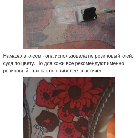
Намазала клеем - она использовала не резиновый клей,
судя по цвету. Но для кожи все рекомендуют именно
резиновый - так как он наиболее эластичен.