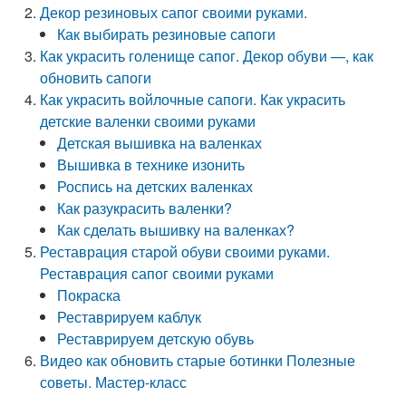
Декор резиновых сапог своими руками.
Как выбирать резиновые сапоги
Как украсить голенище сапог. Декор обуви —, как
обновить сапоги
Как украсить войлочные сапоги. Как украсить
детские валенки своими руками
Детская вышивка на валенках
Вышивка в технике изонить
Роспись на детских валенках
Как разукрасить валенки?
Как сделать вышивку на валенках?
Реставрация старой обуви своими руками.
Реставрация сапог своими руками
Покраска
Реставрируем каблук
Реставрируем детскую обувь
Видео как обновить старые ботинки Полезные
советы. Мастер-класс