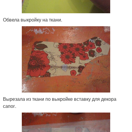
Обвела выкройку на ткани.
Вырезала из ткани по выкройке вставку для декора
сапог.