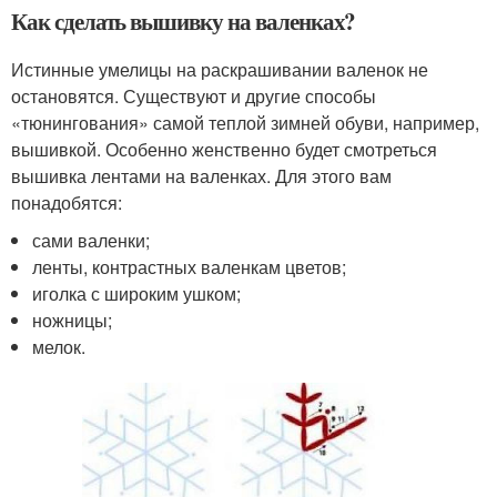
Как сделать вышивку на валенках?
Истинные умелицы на раскрашивании валенок не
остановятся. Существуют и другие способы
«тюнингования» самой теплой зимней обуви, например,
вышивкой. Особенно женственно будет смотреться
вышивка лентами на валенках. Для этого вам
понадобятся:
сами валенки;
ленты, контрастных валенкам цветов;
иголка с широким ушком;
ножницы;
мелок.