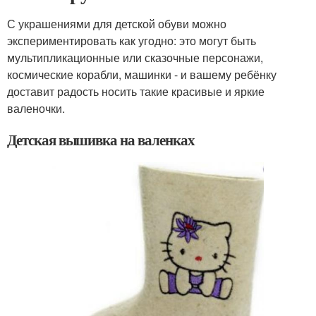
С украшениями для детской обуви можно
экспериментировать как угодно: это могут быть
мультипликационные или сказочные персонажи,
космические корабли, машинки - и вашему ребёнку
доставит радость носить такие красивые и яркие
валеночки.
Детская вышивка на валенках