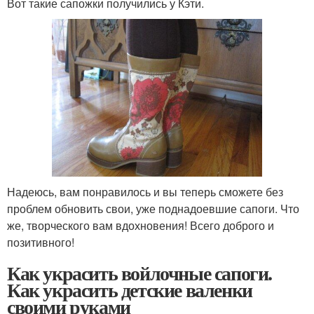
Вот такие сапожки получились у Кэти.
Надеюсь, вам понравилось и вы теперь сможете без
проблем обновить свои, уже поднадоевшие сапоги. Что
же, творческого вам вдохновения! Всего доброго и
позитивного!
Как украсить войлочные сапоги.
Как украсить детские валенки
своими руками