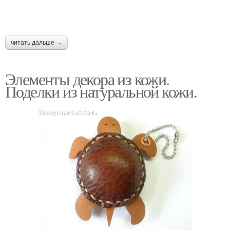
читать дальше →
Элементы декора из кожи.
Поделки из натуральной кожи.