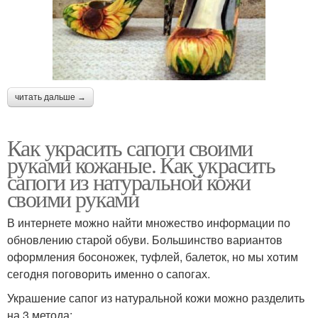
читать дальше →
Как украсить сапоги своими
руками кожаные. Как украсить
сапоги из натуральной кожи
своими руками
В интернете можно найти множество информации по
обновлению старой обуви. Большинство вариантов
оформления босоножек, туфлей, балеток, но мы хотим
сегодня поговорить именно о сапогах.
Украшение сапог из натуральной кожи можно разделить
на 3 метода: