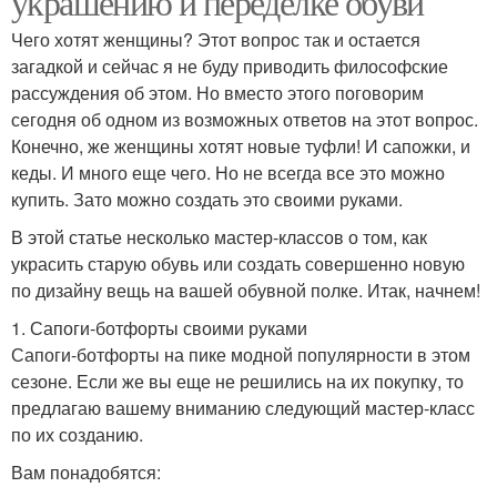
украшению и переделке обуви
Чего хотят женщины? Этот вопрос так и остается
загадкой и сейчас я не буду приводить философские
рассуждения об этом. Но вместо этого поговорим
сегодня об одном из возможных ответов на этот вопрос.
Конечно, же женщины хотят новые туфли! И сапожки, и
кеды. И много еще чего. Но не всегда все это можно
купить. Зато можно создать это своими руками.
В этой статье несколько мастер-классов о том, как
украсить старую обувь или создать совершенно новую
по дизайну вещь на вашей обувной полке. Итак, начнем!
1. Сапоги-ботфорты своими руками
Сапоги-ботфорты на пике модной популярности в этом
сезоне. Если же вы еще не решились на их покупку, то
предлагаю вашему вниманию следующий мастер-класс
по их созданию.
Вам понадобятся: