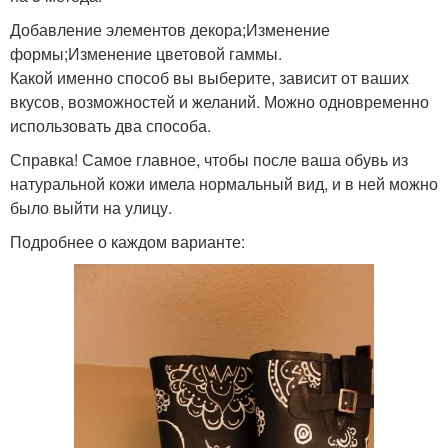
Добавление элементов декора;Изменение
формы;Изменение цветовой гаммы.
Какой именно способ вы выберите, зависит от ваших
вкусов, возможностей и желаний. Можно одновременно
использовать два способа.
Справка! Самое главное, чтобы после ваша обувь из
натуральной кожи имела нормальный вид, и в ней можно
было выйти на улицу.
Подробнее о каждом варианте: