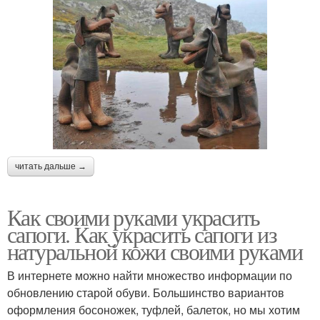
читать дальше →
Как своими руками украсить
сапоги. Как украсить сапоги из
натуральной кожи своими руками
В интернете можно найти множество информации по
обновлению старой обуви. Большинство вариантов
оформления босоножек, туфлей, балеток, но мы хотим