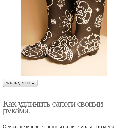
читать дальше →
Как удлинить сапоги своими
руками.
Сейчас резиновые сапожки на пике моды. Что меня