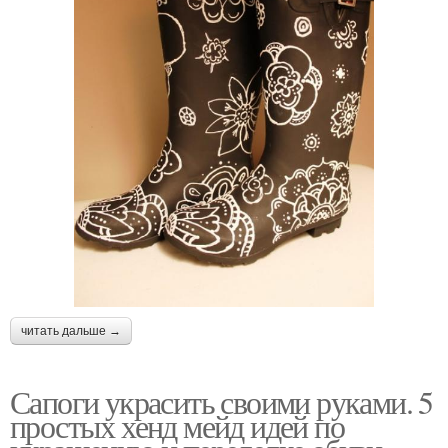
читать дальше →
Сапоги украсить своими руками. 5
простых хенд мейд идей по