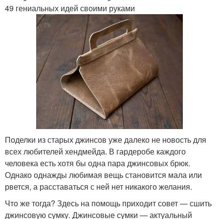
49 гениальных идей своими руками
Поделки из старых джинсов уже далеко не новость для
всех любителей хендмейда. В гардеробе каждого
человека есть хотя бы одна пара джинсовых брюк.
Однако однажды любимая вещь становится мала или
рвется, а расставаться с ней нет никакого желания.
Что же тогда? Здесь на помощь приходит совет — сшить
джинсовую сумку. Джинсовые сумки — актуальный