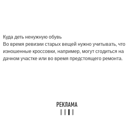
Куда деть ненужную обувь
Во время ревизии старых вещей нужно учитывать, что
изношенные кроссовки, например, могут сгодиться на
дачном участке или во время предстоящего ремонта.