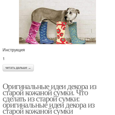
Инструкция
1
читать дальше →
Оригинальные идеи декора из
старой кожаной сумки. Что
сделать из старой сумки:
оригинальные идеи декора из
старой кожаной сумки