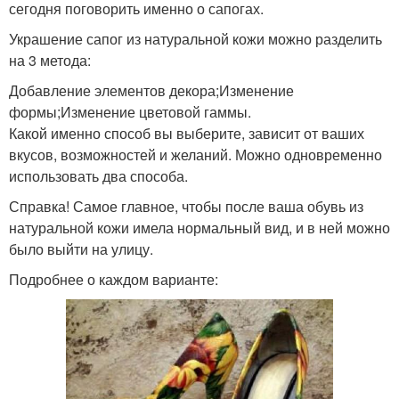
сегодня поговорить именно о сапогах.
Украшение сапог из натуральной кожи можно разделить
на 3 метода:
Добавление элементов декора;Изменение
формы;Изменение цветовой гаммы.
Какой именно способ вы выберите, зависит от ваших
вкусов, возможностей и желаний. Можно одновременно
использовать два способа.
Справка! Самое главное, чтобы после ваша обувь из
натуральной кожи имела нормальный вид, и в ней можно
было выйти на улицу.
Подробнее о каждом варианте: