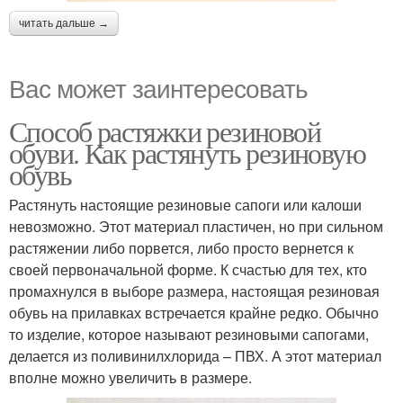
читать дальше →
Вас может заинтересовать
Способ растяжки резиновой
обуви. Как растянуть резиновую
обувь
Растянуть настоящие резиновые сапоги или калоши
невозможно. Этот материал пластичен, но при сильном
растяжении либо порвется, либо просто вернется к
своей первоначальной форме. К счастью для тех, кто
промахнулся в выборе размера, настоящая резиновая
обувь на прилавках встречается крайне редко. Обычно
то изделие, которое называют резиновыми сапогами,
делается из поливинилхлорида – ПВХ. А этот материал
вполне можно увеличить в размере.