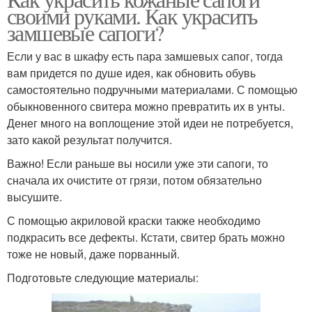
своими руками. Как украсить
замшевые сапоги?
Если у вас в шкафу есть пара замшевых сапог, тогда
вам придется по душе идея, как обновить обувь
самостоятельно подручными материалами. С помощью
обыкновенного свитера можно превратить их в унты.
Денег много на воплощение этой идеи не потребуется,
зато какой результат получится.
Важно! Если раньше вы носили уже эти сапоги, то
сначала их очистите от грязи, потом обязательно
высушите.
С помощью акриловой краски также необходимо
подкрасить все дефекты. Кстати, свитер брать можно
тоже не новый, даже порванный.
Подготовьте следующие материалы: