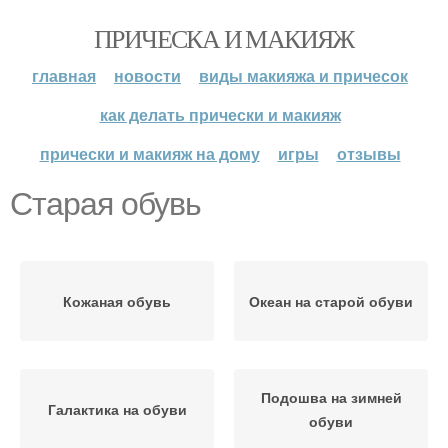
ПРИЧЕСКА И МАКИЯЖ
главная
новости
виды макияжа и причесок
как делать прически и макияж
прически и макияж на дому
игры
отзывы
Старая обувь
Кожаная обувь
Океан на старой обуви
Подошва на зимней
Галактика на обуви
обуви