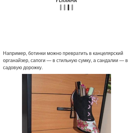
Например, ботинки можно превратить в канцелярский
органайзер, сапоги — в стильную сумку, а сандалии — в
садовую дорожку.