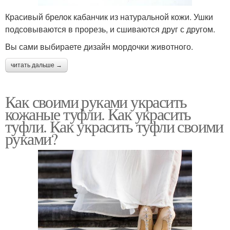
Красивый брелок кабанчик из натуральной кожи. Ушки
подсовываются в прорезь, и сшиваются друг с другом.
Вы сами выбираете дизайн мордочки животного.
читать дальше →
Как своими руками украсить
кожаные туфли. Как украсить
туфли. Как украсить туфли своими
руками?