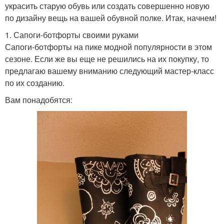
украсить старую обувь или создать совершенно новую
по дизайну вещь на вашей обувной полке. Итак, начнем!
1. Сапоги-ботфорты своими руками
Сапоги-ботфорты на пике модной популярности в этом
сезоне. Если же вы еще не решились на их покупку, то
предлагаю вашему вниманию следующий мастер-класс
по их созданию.
Вам понадобятся: