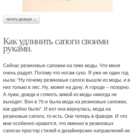
читать дальше →
Как удлинить сапоги своими
руками.
Сейчас резиновые сапожки на пике моды. Что меня
очень радует. Потому что ногам сухо. Я уже не один год
ныла: "Ну почему резиновые сапоги вышли из моды, и в
них только в лес. Ну, может на дачу. А городе -- позорно.
А лужи, дожди и слякоть зимой из моды никогда не
выходят. Вон в 70-е была мода на резиновые сапожки,
как удобно было". И вот она вернулась, мода на
резиновые сапоги, то есть. Они теперь в фаворе. И что
мне особенно нравится, что именно в резиновых
сапогах простор стилей и дизайнерских направлений не