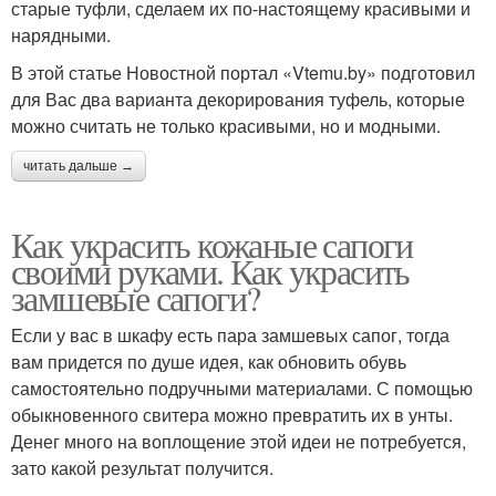
старые туфли, сделаем их по-настоящему красивыми и
нарядными.
В этой статье Новостной портал «Vtemu.by» подготовил
для Вас два варианта декорирования туфель, которые
можно считать не только красивыми, но и модными.
читать дальше →
Как украсить кожаные сапоги
своими руками. Как украсить
замшевые сапоги?
Если у вас в шкафу есть пара замшевых сапог, тогда
вам придется по душе идея, как обновить обувь
самостоятельно подручными материалами. С помощью
обыкновенного свитера можно превратить их в унты.
Денег много на воплощение этой идеи не потребуется,
зато какой результат получится.