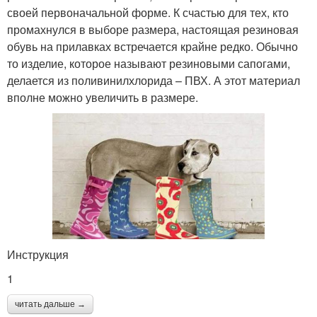
своей первоначальной форме. К счастью для тех, кто
промахнулся в выборе размера, настоящая резиновая
обувь на прилавках встречается крайне редко. Обычно
то изделие, которое называют резиновыми сапогами,
делается из поливинилхлорида – ПВХ. А этот материал
вполне можно увеличить в размере.
Инструкция
1
читать дальше →