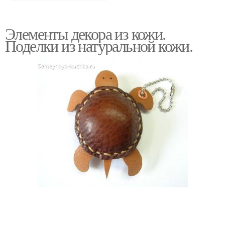
Элементы декора из кожи.
Поделки из натуральной кожи.