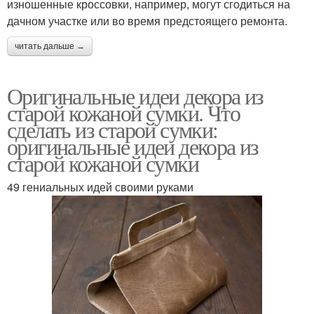
изношенные кроссовки, например, могут сгодиться на
дачном участке или во время предстоящего ремонта.
читать дальше →
Оригинальные идеи декора из
старой кожаной сумки. Что
сделать из старой сумки:
оригинальные идеи декора из
старой кожаной сумки
49 гениальных идей своими руками