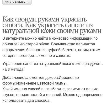
читать дальше →
Как своими руками украсить
сапоги. Как украсить сапоги из
натуральной кожи своими руками
В интернете можно найти множество информации по
обновлению старой обуви. Большинство вариантов
оформления босоножек, туфлей, балеток, но мы хотим
сегодня поговорить именно о сапогах.
Украшение сапог из натуральной кожи можно разделить
на 3 метода:
Добавление элементов декора;Изменение
формы;Изменение цветовой гаммы.
Какой именно способ вы выберите, зависит от ваших
вкусов, возможностей и желаний. Можно одновременно
использовать два способа.