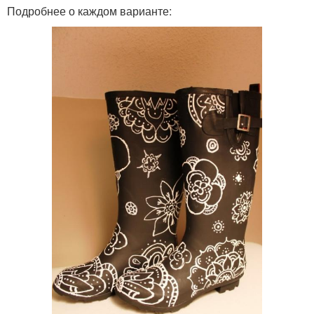
Подробнее о каждом варианте: