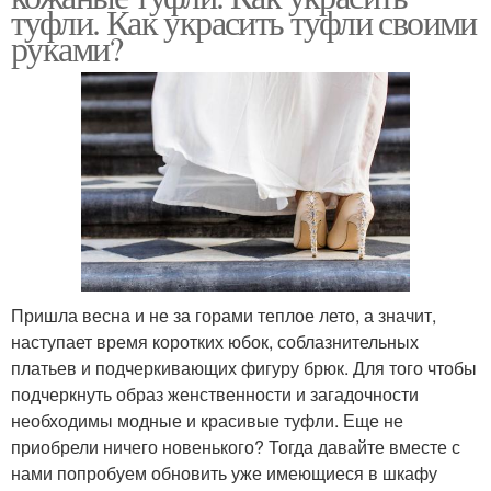
туфли. Как украсить туфли своими
руками?
Пришла весна и не за горами теплое лето, а значит,
наступает время коротких юбок, соблазнительных
платьев и подчеркивающих фигуру брюк. Для того чтобы
подчеркнуть образ женственности и загадочности
необходимы модные и красивые туфли. Еще не
приобрели ничего новенького? Тогда давайте вместе с
нами попробуем обновить уже имеющиеся в шкафу