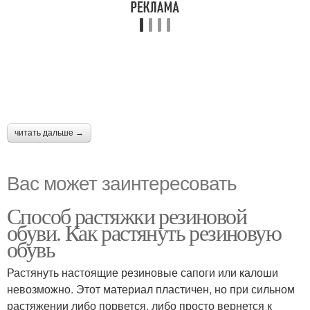
читать дальше →
Вас может заинтересовать
Способ растяжки резиновой
обуви. Как растянуть резиновую
обувь
Растянуть настоящие резиновые сапоги или калоши
невозможно. Этот материал пластичен, но при сильном
растяжении либо порвется, либо просто вернется к