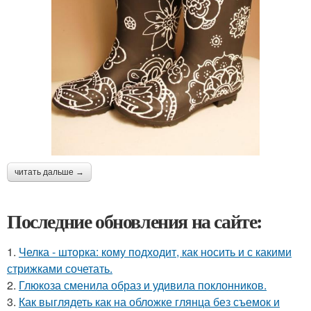
читать дальше →
Последние обновления на сайте:
1.
Челка - шторка: кому подходит, как носить и с какими
стрижками сочетать.
2.
Глюкоза сменила образ и удивила поклонников.
3.
Как выглядеть как на обложке глянца без съемок и