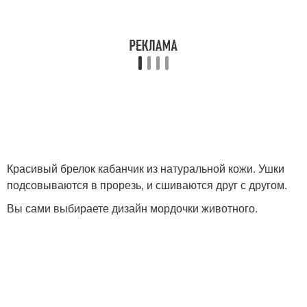
Красивый брелок кабанчик из натуральной кожи. Ушки
подсовываются в прорезь, и сшиваются друг с другом.
Вы сами выбираете дизайн мордочки животного.