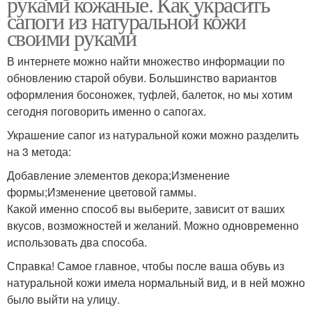
руками кожаные. Как украсить
сапоги из натуральной кожи
своими руками
В интернете можно найти множество информации по
обновлению старой обуви. Большинство вариантов
оформления босоножек, туфлей, балеток, но мы хотим
сегодня поговорить именно о сапогах.
Украшение сапог из натуральной кожи можно разделить
на 3 метода:
Добавление элементов декора;Изменение
формы;Изменение цветовой гаммы.
Какой именно способ вы выберите, зависит от ваших
вкусов, возможностей и желаний. Можно одновременно
использовать два способа.
Справка! Самое главное, чтобы после ваша обувь из
натуральной кожи имела нормальный вид, и в ней можно
было выйти на улицу.