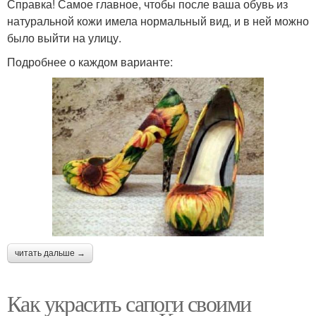
Справка! Самое главное, чтобы после ваша обувь из
натуральной кожи имела нормальный вид, и в ней можно
было выйти на улицу.
Подробнее о каждом варианте:
читать дальше →
Как украсить сапоги своими