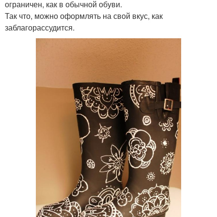
ограничен, как в обычной обуви.
Так что, можно оформлять на свой вкус, как
заблагорассудится.