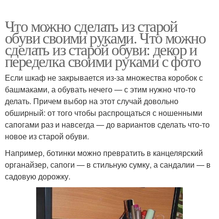
Что можно сделать из старой
обуви своими руками. Что можно
сделать из старой обуви: декор и
переделка своими руками с фото
Если шкаф не закрывается из-за множества коробок с
башмаками, а обувать нечего — с этим нужно что-то
делать. Причем выбор на этот случай довольно
обширный: от того чтобы распрощаться с ношенными
сапогами раз и навсегда — до вариантов сделать что-то
новое из старой обуви.
Например, ботинки можно превратить в канцелярский
органайзер, сапоги — в стильную сумку, а сандалии — в
садовую дорожку.