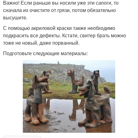
Важно! Если раньше вы носили уже эти сапоги, то
сначала их очистите от грязи, потом обязательно
высушите.
С помощью акриловой краски также необходимо
подкрасить все дефекты. Кстати, свитер брать можно
тоже не новый, даже порванный.
Подготовьте следующие материалы: