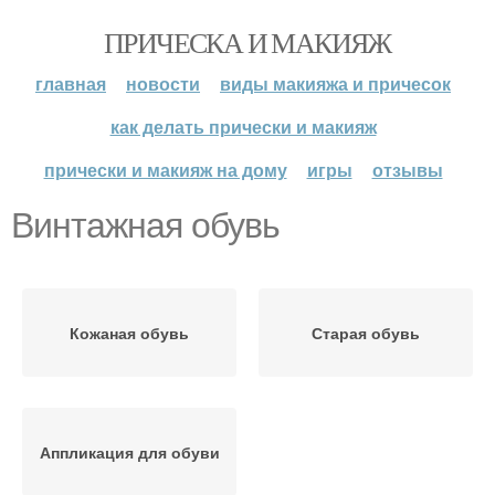
ПРИЧЕСКА И МАКИЯЖ
главная
новости
виды макияжа и причесок
как делать прически и макияж
прически и макияж на дому
игры
отзывы
Винтажная обувь
Кожаная обувь
Старая обувь
Аппликация для обуви