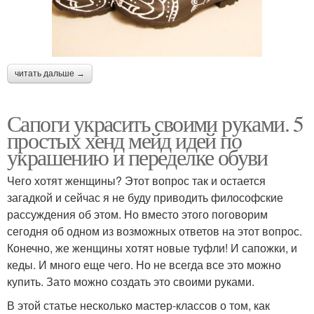
читать дальше →
Сапоги украсить своими руками. 5
простых хенд мейд идей по
украшению и переделке обуви
Чего хотят женщины? Этот вопрос так и остается
загадкой и сейчас я не буду приводить философские
рассуждения об этом. Но вместо этого поговорим
сегодня об одном из возможных ответов на этот вопрос.
Конечно, же женщины хотят новые туфли! И сапожки, и
кеды. И много еще чего. Но не всегда все это можно
купить. Зато можно создать это своими руками.
В этой статье несколько мастер-классов о том, как