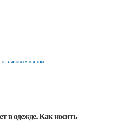
 со сливовым цветом
т в одежде. Как носить