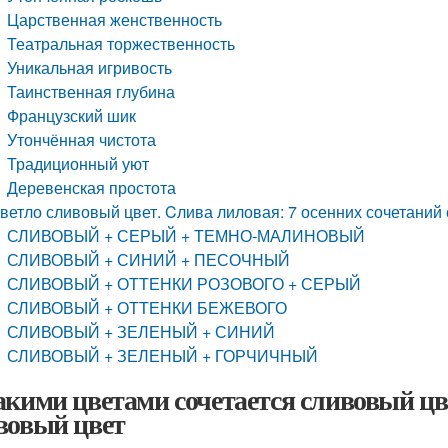
Царственная женственность
Театральная торжественность
Уникальная игривость
Таинственная глубина
Французский шик
Утончённая чистота
Традиционный уют
Деревенская простота
ветло сливовый цвет. Cлива лиловая: 7 осенних сочетаний
СЛИВОВЫЙ + СЕРЫЙ + ТЕМНО-МАЛИНОВЫЙ
СЛИВОВЫЙ + СИНИЙ + ПЕСОЧНЫЙ
СЛИВОВЫЙ + ОТТЕНКИ РОЗОВОГО + СЕРЫЙ
СЛИВОВЫЙ + ОТТЕНКИ БЕЖЕВОГО
СЛИВОВЫЙ + ЗЕЛЕНЫЙ + СИНИЙ
СЛИВОВЫЙ + ЗЕЛЕНЫЙ + ГОРЧИЧНЫЙ
акими цветами сочетается сливовый цве
вовый цвет