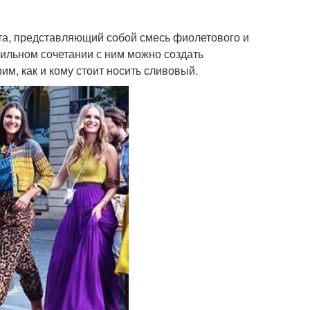
а, представляющий собой смесь фиолетового и
вильном сочетании с ним можно создать
м, как и кому стоит носить сливовый.