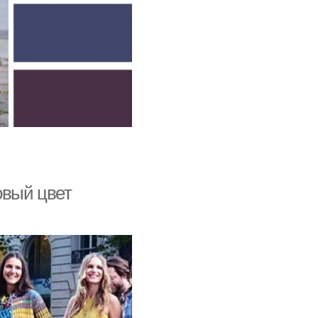
овый цвет