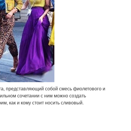
а, представляющий собой смесь фиолетового и
вильном сочетании с ним можно создать
м, как и кому стоит носить сливовый.