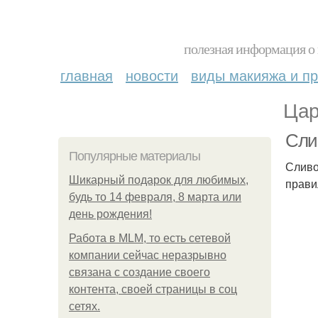
полезная информация о 
главная
новости
виды макияжа и пр
Цар
Сли
Популярные материалы
Сливо
Шикарный подарок для любимых,
прави
будь то 14 февраля, 8 марта или
день рождения!
Работа в MLM, то есть сетевой
компании сейчас неразрывно
связана с создание своего
контента, своей страницы в соц
сетях.