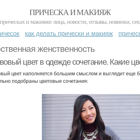
ПРИЧЕСКА И МАКИЯЖ
прическах и макияже лица, новости, отзывы, новинки, сек
ичесок
как делать прически и макияж
причес
ственная женственность
вовый цвет в одежде сочетание. Какие ц
вый цвет наполняется большим смыслом и выглядит еще бо
льно подобраны цветовые сочетания: