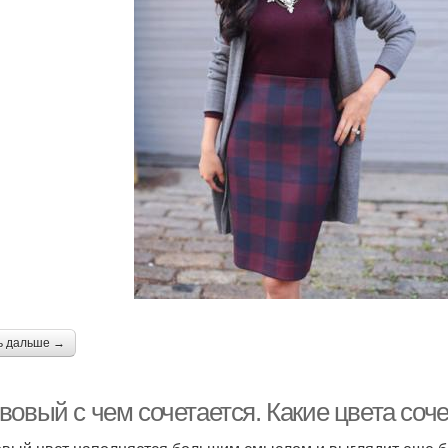
ь дальше →
вовый с чем сочетается. Какие цвета соч