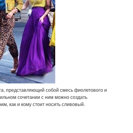
а, представляющий собой смесь фиолетового и
вильном сочетании с ним можно создать
м, как и кому стоит носить сливовый.