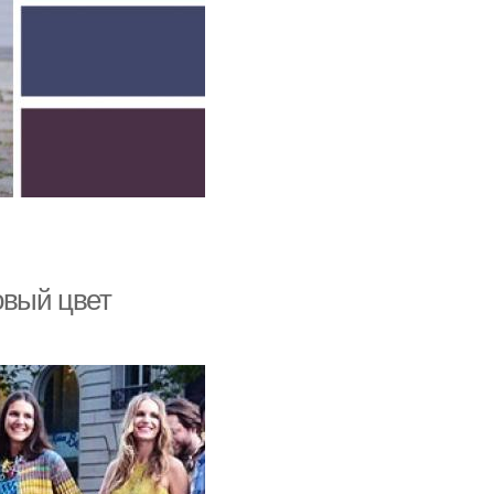
овый цвет