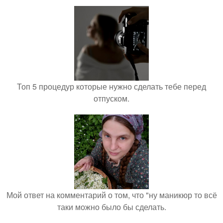
Топ 5 процедур которые нужно сделать тебе перед
отпуском.
Мой ответ на комментарий о том, что "ну маникюр то всё
таки можно было бы сделать.