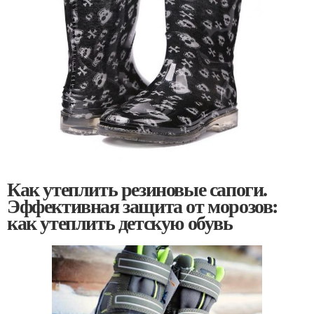
Как утеплить резиновые сапоги.
Эффективная защита от морозов:
как утеплить детскую обувь