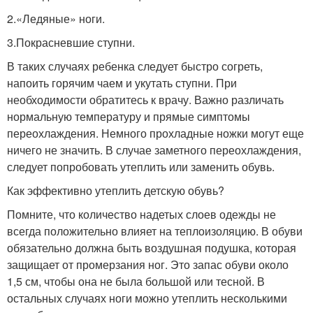
2.«Ледяные» ноги.
3.Покрасневшие ступни.
В таких случаях ребенка следует быстро согреть,
напоить горячим чаем и укутать ступни. При
необходимости обратитесь к врачу. Важно различать
нормальную температуру и прямые симптомы
переохлаждения. Немного прохладные ножки могут еще
ничего не значить. В случае заметного переохлаждения,
следует попробовать утеплить или заменить обувь.
Как эффективно утеплить детскую обувь?
Помните, что количество надетых слоев одежды не
всегда положительно влияет на теплоизоляцию. В обуви
обязательно должна быть воздушная подушка, которая
защищает от промерзания ног. Это запас обуви около
1,5 см, чтобы она не была большой или тесной. В
остальных случаях ноги можно утеплить несколькими