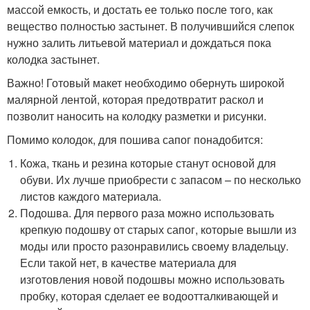
массой емкость, и достать ее только после того, как
вещество полностью застынет. В получившийся слепок
нужно залить литьевой материал и дождаться пока
колодка застынет.
Важно! Готовый макет необходимо обернуть широкой
малярной лентой, которая предотвратит раскол и
позволит наносить на колодку разметки и рисунки.
Помимо колодок, для пошива сапог понадобится:
Кожа, ткань и резина которые станут основой для
обуви. Их лучше приобрести с запасом – по несколько
листов каждого материала.
Подошва. Для первого раза можно использовать
крепкую подошву от старых сапог, которые вышли из
моды или просто разонравились своему владельцу.
Если такой нет, в качестве материала для
изготовления новой подошвы можно использовать
пробку, которая сделает ее водоотталкивающей и