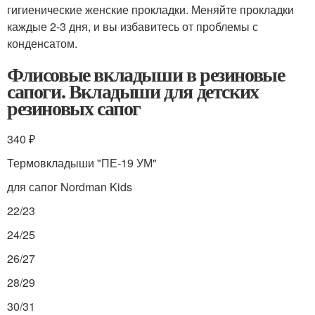
гигиенические женские прокладки. Меняйте прокладки
каждые 2-3 дня, и вы избавитесь от проблемы с
конденсатом.
Флисовые вкладыши в резиновые
сапоги. Вкладыши для детских
резиновых сапог
340 ₽
Термовкладыши "ПЕ-19 УМ"
для сапог Nordman Kids
22/23
24/25
26/27
28/29
30/31