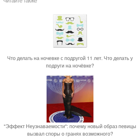
Читайте также
Что делать на ночевке с подругой 11 лет. Что делать у
подруги на ночёвке?
"Эффект Неузнаваемости": почему новый образ певицы
вызвал споры о гранях возможного?