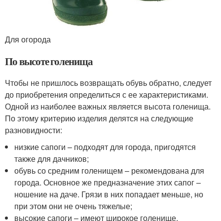
Для огорода
По высоте голенища
Чтобы не пришлось возвращать обувь обратно, следует
до приобретения определиться с ее характеристиками.
Одной из наиболее важных является высота голенища.
По этому критерию изделия делятся на следующие
разновидности:
низкие сапоги – подходят для города, пригодятся
также для дачников;
обувь со средним голенищем – рекомендована для
города. Основное же предназначение этих сапог –
ношение на даче. Грязи в них попадает меньше, но
при этом они не очень тяжелые;
высокие сапоги – имеют широкое голенище,