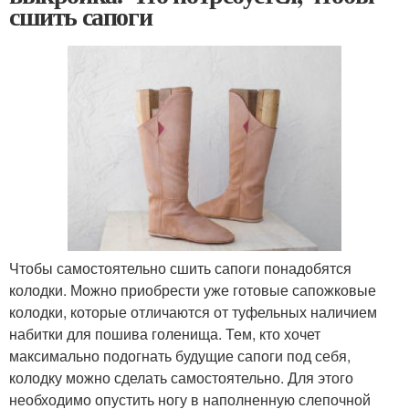
сшить сапоги
Чтобы самостоятельно сшить сапоги понадобятся
колодки. Можно приобрести уже готовые сапожковые
колодки, которые отличаются от туфельных наличием
набитки для пошива голенища. Тем, кто хочет
максимально подогнать будущие сапоги под себя,
колодку можно сделать самостоятельно. Для этого
необходимо опустить ногу в наполненную слепочной