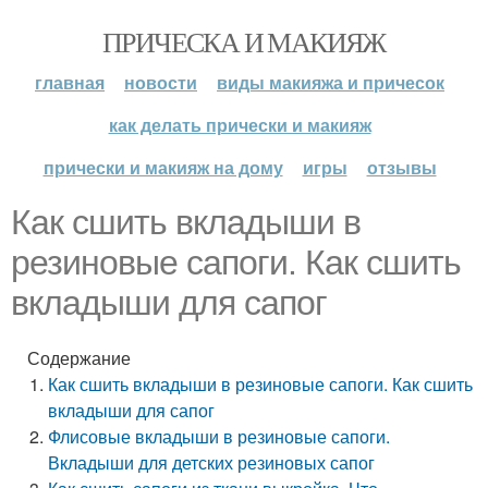
ПРИЧЕСКА И МАКИЯЖ
главная
новости
виды макияжа и причесок
как делать прически и макияж
прически и макияж на дому
игры
отзывы
Как сшить вкладыши в
резиновые сапоги. Как сшить
вкладыши для сапог
Содержание
Как сшить вкладыши в резиновые сапоги. Как сшить
вкладыши для сапог
Флисовые вкладыши в резиновые сапоги.
Вкладыши для детских резиновых сапог