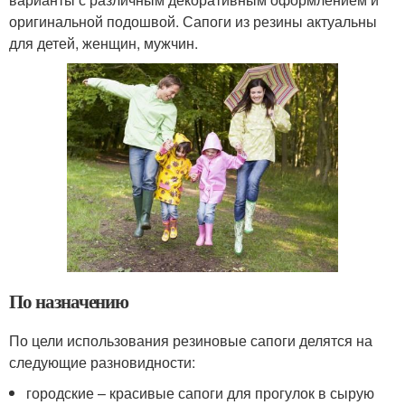
оригинальной подошвой. Сапоги из резины актуальны
для детей, женщин, мужчин.
По назначению
По цели использования резиновые сапоги делятся на
следующие разновидности:
городские – красивые сапоги для прогулок в сырую