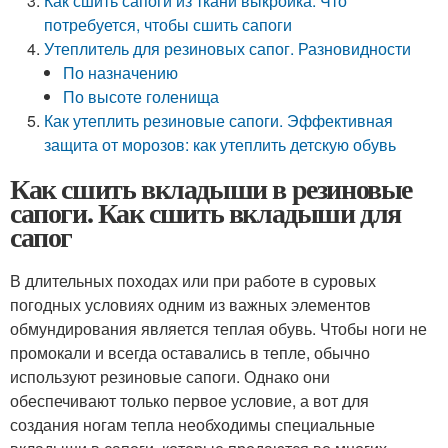
Как сшить сапоги из ткани выкройка. Что
потребуется, чтобы сшить сапоги
Утеплитель для резиновых сапог. Разновидности
По назначению
По высоте голенища
Как утеплить резиновые сапоги. Эффективная
защита от морозов: как утеплить детскую обувь
Как сшить вкладыши в резиновые
сапоги. Как сшить вкладыши для
сапог
В длительных походах или при работе в суровых
погодных условиях одним из важных элементов
обмундирования является теплая обувь. Чтобы ноги не
промокали и всегда оставались в тепле, обычно
используют резиновые сапоги. Однако они
обеспечивают только первое условие, а вот для
создания ногам тепла необходимы специальные