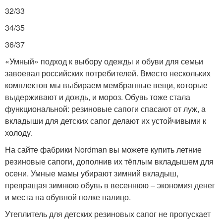
32/33
34/35
36/37
«Умный» подход к выбору одежды и обуви для семьи
завоевал российских потребителей. Вместо нескольких
комплектов мы выбираем мембранные вещи, которые
выдерживают и дождь, и мороз. Обувь тоже стала
функциональной: резиновые сапоги спасают от луж, а
вкладыши для детских сапог делают их устойчивыми к
холоду.
На сайте фабрики Nordman вы можете купить летние
резиновые сапоги, дополнив их тёплым вкладышем для
осени. Умные мамы убирают зимний вкладыш,
превращая зимнюю обувь в весеннюю – экономия денег
и места на обувной полке налицо.
Утеплитель для детских резиновых сапог не пропускает