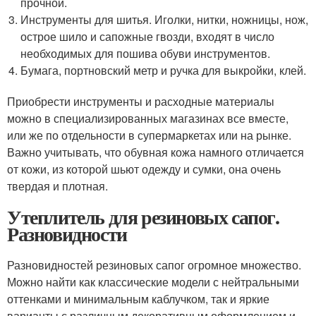
прочной.
Инструменты для шитья. Иголки, нитки, ножницы, нож,
острое шило и сапожные гвозди, входят в число
необходимых для пошива обуви инструментов.
Бумага, портновский метр и ручка для выкройки, клей.
Приобрести инструменты и расходные материалы
можно в специализированных магазинах все вместе,
или же по отдельности в супермаркетах или на рынке.
Важно учитывать, что обувная кожа намного отличается
от кожи, из которой шьют одежду и сумки, она очень
твердая и плотная.
Утеплитель для резиновых сапог.
Разновидности
Разновидностей резиновых сапог огромное множество.
Можно найти как классические модели с нейтральными
оттенками и минимальным каблучком, так и яркие
варианты с различным декоративным оформлением и