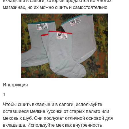
вкладыши в сапоги, которые продаются во многих
магазинах, но их можно сшить и самостоятельно.
Инструкция
1
Чтобы сшить вкладыши в сапоги, используйте
оставшиеся мелкие кусочки от старых пальто или
меховых шуб. Они послужат отличной основой для
вкладыша. Используйте мех как внутренность