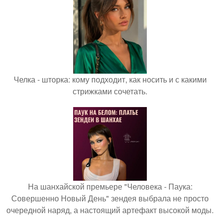
Челка - шторка: кому подходит, как носить и с какими
стрижками сочетать.
На шанхайской премьере "Человека - Паука:
Совершенно Новый День" зендея выбрала не просто
очередной наряд, а настоящий артефакт высокой моды.