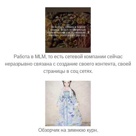
Работа в MLM, то есть сетевой компании сейчас
неразрывно связана с создание своего контента, своей
страницы в соц сетях.
Обзорчик на зимнюю курн.