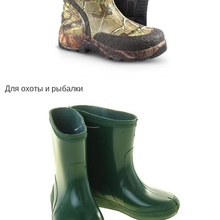
Для охоты и рыбалки