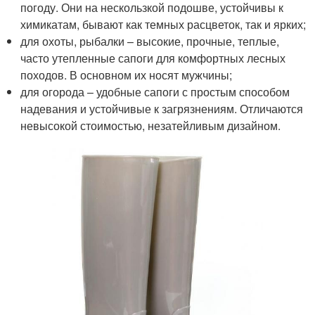
погоду. Они на нескользкой подошве, устойчивы к
химикатам, бывают как темных расцветок, так и ярких;
для охоты, рыбалки – высокие, прочные, теплые,
часто утепленные сапоги для комфортных лесных
походов. В основном их носят мужчины;
для огорода – удобные сапоги с простым способом
надевания и устойчивые к загрязнениям. Отличаются
невысокой стоимостью, незатейливым дизайном.