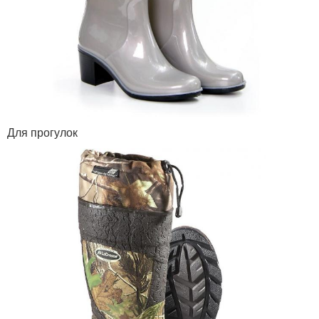
Для прогулок