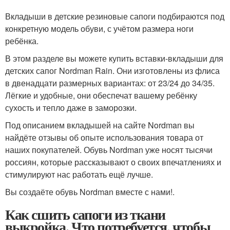
Вкладыши в детские резиновые сапоги подбираются под
конкретную модель обуви, с учётом размера ноги
ребёнка.
В этом разделе вы можете купить вставки-вкладыши для
детских сапог Nordman Rain. Они изготовлены из флиса
в двенадцати размерных вариантах: от 23/24 до 34/35.
Лёгкие и удобные, они обеспечат вашему ребёнку
сухость и тепло даже в заморозки.
Под описанием вкладышей на сайте Nordman вы
найдёте отзывы об опыте использования товара от
наших покупателей. Обувь Nordman уже носят тысячи
россиян, которые рассказывают о своих впечатлениях и
стимулируют нас работать ещё лучше.
Вы создаёте обувь Nordman вместе с нами!.
Как сшить сапоги из ткани
выкройка. Что потребуется, чтобы