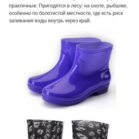
практичные. Пригодятся в лесу: на охоте, рыбалке,
особенно по болотистой местности, где есть риск
заливания воды внутрь через край.