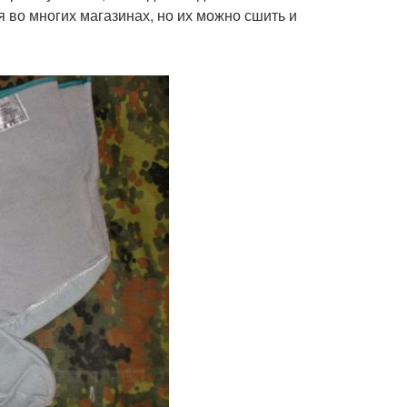
во многих магазинах, но их можно сшить и