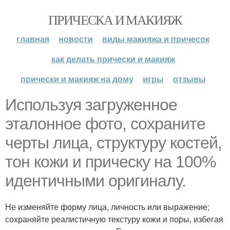
ПРИЧЕСКА И МАКИЯЖ
главная
новости
виды макияжа и причесок
как делать прически и макияж
прически и макияж на дому
игры
отзывы
Используя загруженное
эталонное фото, сохраните
черты лица, структуру костей,
тон кожи и прическу на 100%
идентичными оригиналу.
Не изменяйте форму лица, личность или выражение;
сохраняйте реалистичную текстуру кожи и поры, избегая