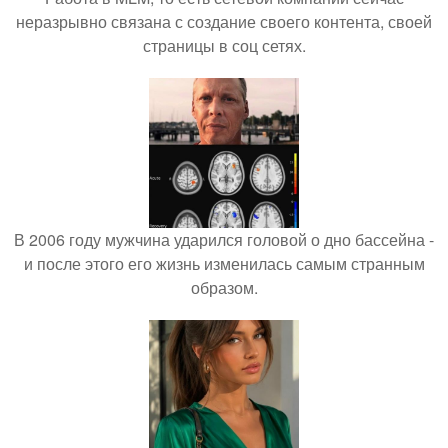
неразрывно связана с создание своего контента, своей
страницы в соц сетях.
В 2006 году мужчина ударился головой о дно бассейна -
и после этого его жизнь изменилась самым странным
образом.