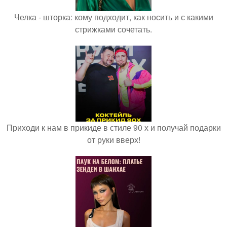
Челка - шторка: кому подходит, как носить и с какими
стрижками сочетать.
Приходи к нам в прикиде в стиле 90 х и получай подарки
от руки вверх!