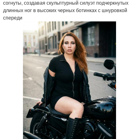
согнуты, создавая скульптурный силуэт подчеркнутых
длинных ног в высоких черных ботинках с шнуровкой
спереди