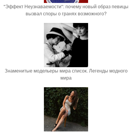
"Эффект Неузнаваемости": почему новый образ певицы
вызвал споры о гранях возможного?
Знаменитые модельеры мира список. Легенды модного
мира