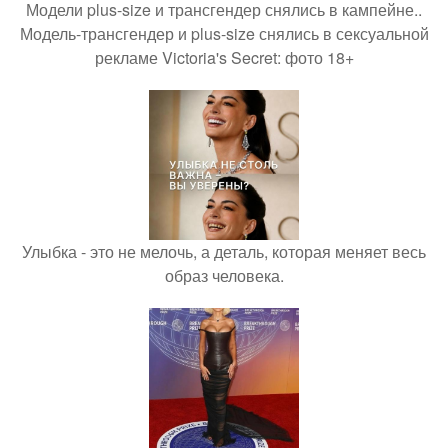
Модели plus-size и трансгендер снялись в кампейне..
Модель-трансгендер и plus-size снялись в сексуальной
рекламе Victoria's Secret: фото 18+
Улыбка - это не мелочь, а деталь, которая меняет весь
образ человека.