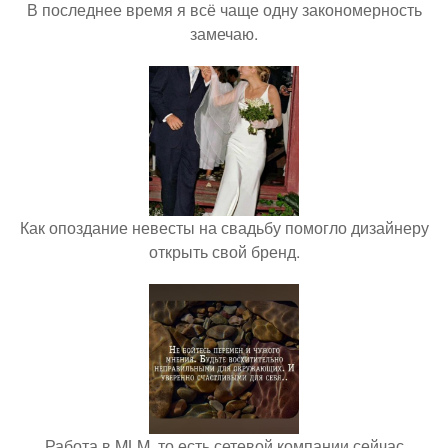
В последнее время я всё чаще одну закономерность
замечаю.
Как опоздание невесты на свадьбу помогло дизайнеру
открыть свой бренд.
Работа в MLM, то есть сетевой компании сейчас