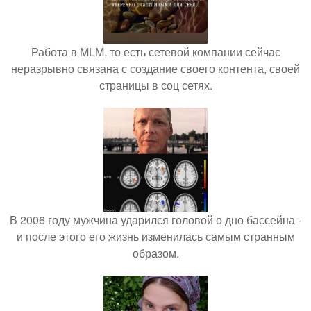
Работа в MLM, то есть сетевой компании сейчас
неразрывно связана с создание своего контента, своей
страницы в соц сетях.
В 2006 году мужчина ударился головой о дно бассейна -
и после этого его жизнь изменилась самым странным
образом.