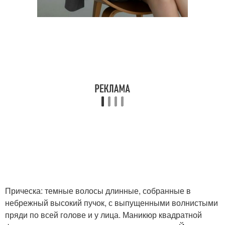
Прическа: темные волосы длинные, собранные в
небрежный высокий пучок, с выпущенными волнистыми
пряди по всей голове и у лица. Маникюр квадратной