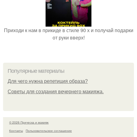
Приходи к нам в прикиде в стиле 90 х и получай подарки
от руки вверх!
Популярные материалы
Для чего нужна репетиция образа?
Советы для создания вечернего макияжа.
© 2026 Прическа и макияж
Контакты
Пользовательское соглашение