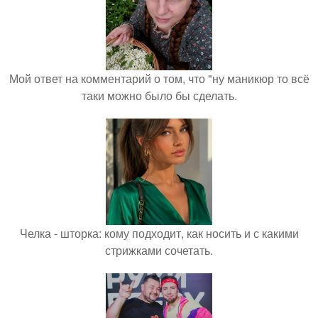
Мой ответ на комментарий о том, что "ну маникюр то всё
таки можно было бы сделать.
Челка - шторка: кому подходит, как носить и с какими
стрижками сочетать.