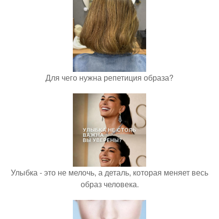
Для чего нужна репетиция образа?
Улыбка - это не мелочь, а деталь, которая меняет весь
образ человека.