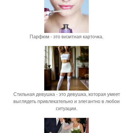
Парфюм - это визитная карточка.
Стильная девушка - это девушка, которая умеет
выглядеть привлекательно и элегантно в любои
ситуации.