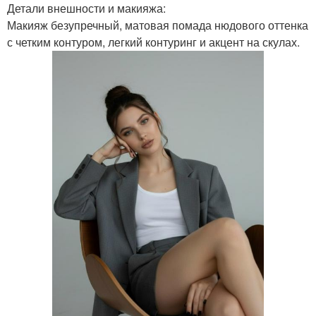
Детали внешности и макияжа:
Макияж безупречный, матовая помада нюдового оттенка
с четким контуром, легкий контуринг и акцент на скулах.