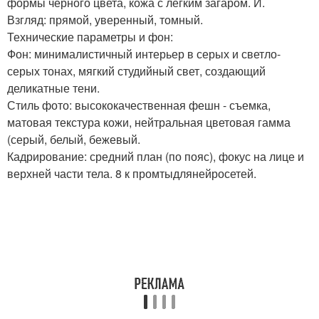
формы черного цвета, кожа с легким загаром. Й.
Взгляд: прямой, уверенный, томный.
Технические параметры и фон:
Фон: минималистичный интерьер в серых и светло-
серых тонах, мягкий студийный свет, создающий
деликатные тени.
Стиль фото: высококачественная фешн - съемка,
матовая текстура кожи, нейтральная цветовая гамма
(серый, белый, бежевый.
Кадрирование: средний план (по пояс), фокус на лице и
верхней части тела. 8 к промтыдлянейросетей.