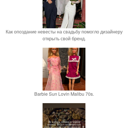
Как опоздание невесты на свадьбу помогло дизайнеру
открыть свой бренд.
Barbie Sun Lovin Malibu 70s.