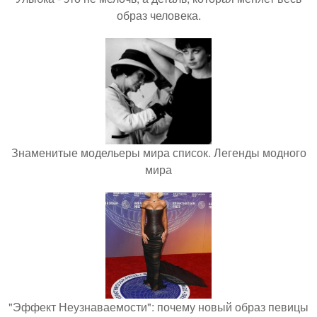
образ человека.
Знаменитые модельеры мира список. Легенды модного
мира
"Эффект Неузнаваемости": почему новый образ певицы