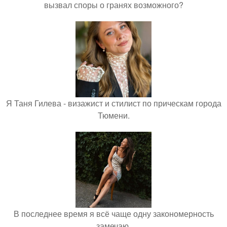
вызвал споры о гранях возможного?
Я Таня Гилева - визажист и стилист по прическам города
Тюмени.
В последнее время я всё чаще одну закономерность
замечаю.