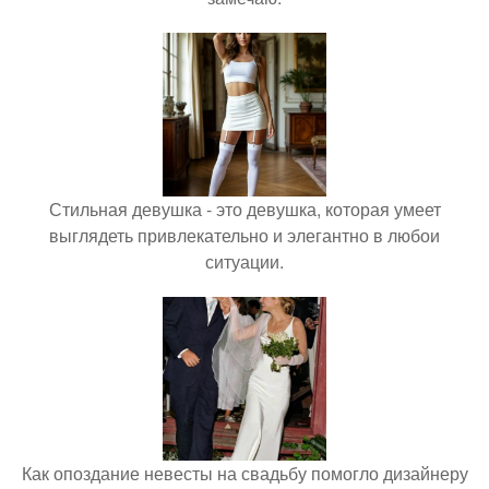
Стильная девушка - это девушка, которая умеет
выглядеть привлекательно и элегантно в любои
ситуации.
Как опоздание невесты на свадьбу помогло дизайнеру