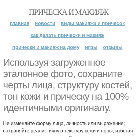
ПРИЧЕСКА И МАКИЯЖ
главная
новости
виды макияжа и причесок
как делать прически и макияж
прически и макияж на дому
игры
отзывы
Используя загруженное
эталонное фото, сохраните
черты лица, структуру костей,
тон кожи и прическу на 100%
идентичными оригиналу.
Не изменяйте форму лица, личность или выражение;
сохраняйте реалистичную текстуру кожи и поры, избегая