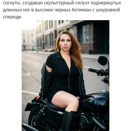
согнуты, создавая скульптурный силуэт подчеркнутых
длинных ног в высоких черных ботинках с шнуровкой
спереди