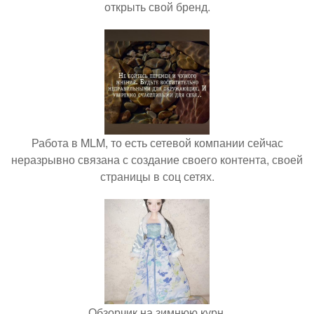
открыть свой бренд.
Работа в MLM, то есть сетевой компании сейчас
неразрывно связана с создание своего контента, своей
страницы в соц сетях.
Обзорчик на зимнюю курн.