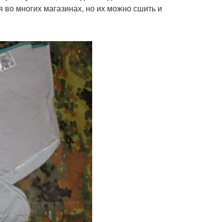
во многих магазинах, но их можно сшить и