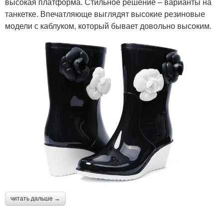
высокая платформа. Стильное решение – варианты на
танкетке. Впечатляюще выглядят высокие резиновые
модели с каблуком, который бывает довольно высоким.
читать дальше →