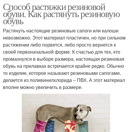
Способ растяжки резиновой
обуви. Как растянуть резиновую
обувь
Растянуть настоящие резиновые сапоги или калоши
невозможно. Этот материал пластичен, но при сильном
растяжении либо порвется, либо просто вернется к
своей первоначальной форме. К счастью для тех, кто
промахнулся в выборе размера, настоящая резиновая
обувь на прилавках встречается крайне редко. Обычно
то изделие, которое называют резиновыми сапогами,
делается из поливинилхлорида – ПВХ. А этот материал
вполне можно увеличить в размере.