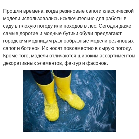
Прошли времена, когда резиновые сапоги классической
модели использовались исключительно для работы в
саду в плохую погоду или походов в лес. Сегодня даже
самые дорогие и модные бутики обуви предлагают
городским модницам разнообразные модели резиновых
сапог и ботинок. Их носят повсеместно в сырую погоду.
Кроме того, модели отличаются широким ассортиментом
декоративных элементов, фактур и фасонов.