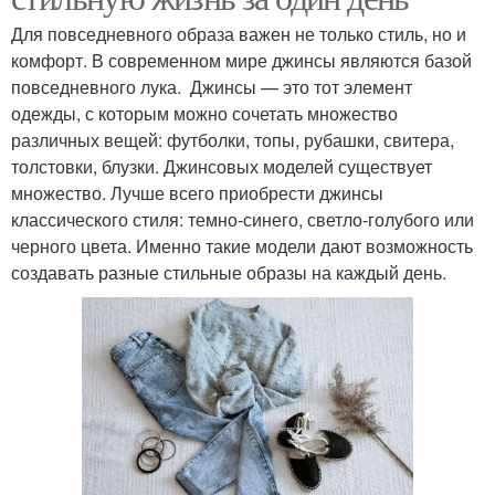
Для повседневного образа важен не только стиль, но и
комфорт. В современном мире джинсы являются базой
повседневного лука. Джинсы — это тот элемент
одежды, с которым можно сочетать множество
различных вещей: футболки, топы, рубашки, свитера,
толстовки, блузки. Джинсовых моделей существует
множество. Лучше всего приобрести джинсы
классического стиля: темно-синего, светло-голубого или
черного цвета. Именно такие модели дают возможность
создавать разные стильные образы на каждый день.