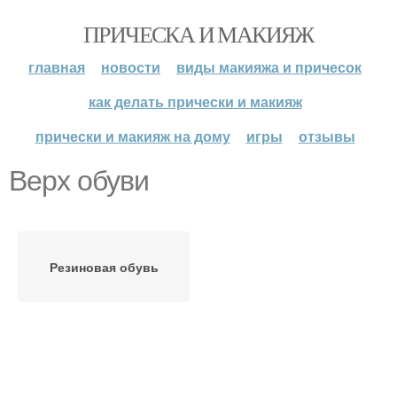
ПРИЧЕСКА И МАКИЯЖ
главная
новости
виды макияжа и причесок
как делать прически и макияж
прически и макияж на дому
игры
отзывы
Верх обуви
Резиновая обувь