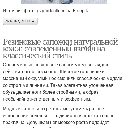
Источник фото: pvproductions на Freepik
читать дальше →
Резиновые сапожки натуральной
кожи: современный взгляд на
классический стиль
Современные резиновые сапоги могут выглядеть,
действительно, роскошно. Широкое голенище и
массивный округлый нос сменили классические модели
со строгими линиями. Такая элегантная утонченная
обувь делает ноги более стройными, а образ
необычайно женственным и эффектным.
Модные сапожки из резины могут иметь разное
исполнение подошвы. Традиционная плоская очень
практична. Девушкам невысокого роста подойдет