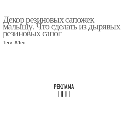
Декор резиновых сапожек
малышу. Что сделать из дырявых
резиновых сапог
Теги: #Лен