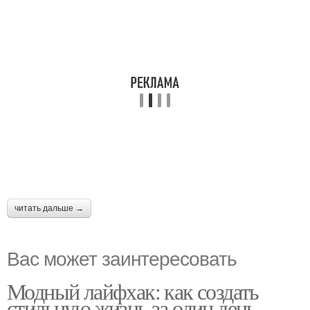
читать дальше →
Вас может заинтересовать
Модный лайфхак: как создать
стильную жизнь за один день