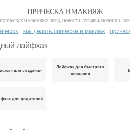
ПРИЧЕСКА И МАКИЯЖ
прическах и макияже лица, новости, отзывы, новинки, сек
ичесок
как делать прически и макияж
причес
ный лайфхак
Лайфхак для быстрого
йфхак для создания
создания
фхак для родителей