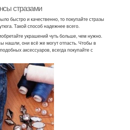
инсы стразами
ыло быстро и качественно, то покупайте стразы
тюга. Такой способ надежнее всего.
иобретайте украшений чуть больше, чем нужно.
 нашли, они всё же могут отпасть. Чтобы в
подобных аксессуаров, всегда покупайте с