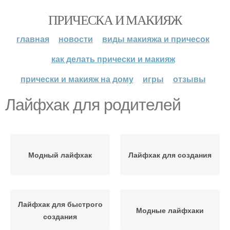
ПРИЧЕСКА И МАКИЯЖ
главная
новости
виды макияжа и причесок
как делать прически и макияж
прически и макияж на дому
игры
отзывы
Лайфхак для родителей
Модный лайфхак
Лайфхак для создания
Лайфхак для быстрого
Модные лайфхаки
создания