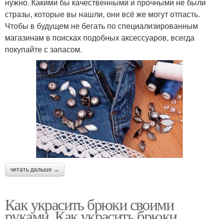
нужно. Какими бы качественными и прочными не были
стразы, которые вы нашли, они всё же могут отпасть.
Чтобы в будущем не бегать по специализированным
магазинам в поисках подобных аксессуаров, всегда
покупайте с запасом.
читать дальше →
Как украсить брюки своими
руками. Как украсить брюки