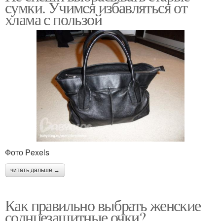
сумки. Учимся избавляться от
хлама с пользой
Фото Pexels
читать дальше →
Как правильно выбрать женские
солнцезащитные очки?