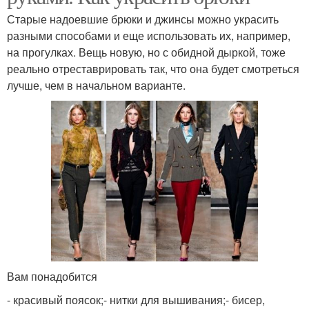
Старые надоевшие брюки и джинсы можно украсить
разными способами и еще использовать их, например,
на прогулках. Вещь новую, но с обидной дыркой, тоже
реально отреставрировать так, что она будет смотреться
лучше, чем в начальном варианте.
Вам понадобится
- красивый поясок;- нитки для вышивания;- бисер,