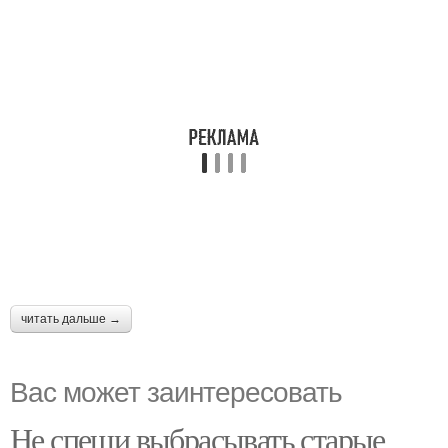
читать дальше →
Вас может заинтересовать
Не спеши выбрасывать старые