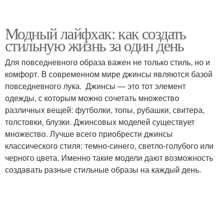
Модный лайфхак: как создать
стильную жизнь за один день
Для повседневного образа важен не только стиль, но и
комфорт. В современном мире джинсы являются базой
повседневного лука. Джинсы — это тот элемент
одежды, с которым можно сочетать множество
различных вещей: футболки, топы, рубашки, свитера,
толстовки, блузки. Джинсовых моделей существует
множество. Лучше всего приобрести джинсы
классического стиля: темно-синего, светло-голубого или
черного цвета. Именно такие модели дают возможность
создавать разные стильные образы на каждый день.