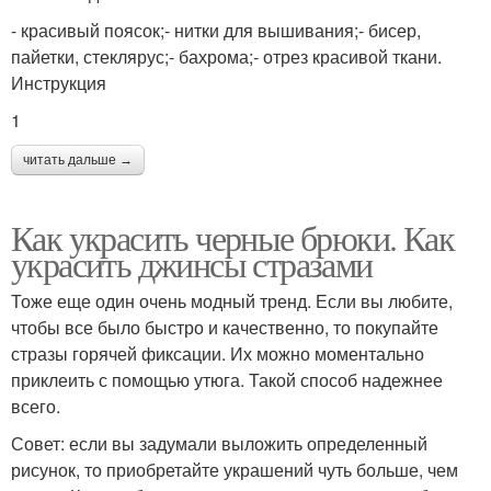
- красивый поясок;- нитки для вышивания;- бисер,
пайетки, стеклярус;- бахрома;- отрез красивой ткани.
Инструкция
1
читать дальше →
Как украсить черные брюки. Как
украсить джинсы стразами
Тоже еще один очень модный тренд. Если вы любите,
чтобы все было быстро и качественно, то покупайте
стразы горячей фиксации. Их можно моментально
приклеить с помощью утюга. Такой способ надежнее
всего.
Совет: если вы задумали выложить определенный
рисунок, то приобретайте украшений чуть больше, чем