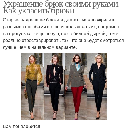
Украшение брюк своими руками.
Как украсить брюки
Старые надоевшие брюки и джинсы можно украсить
разными способами и еще использовать их, например,
на прогулках. Вещь новую, но с обидной дыркой, тоже
реально отреставрировать так, что она будет смотреться
лучше, чем в начальном варианте.
Вам понадобится