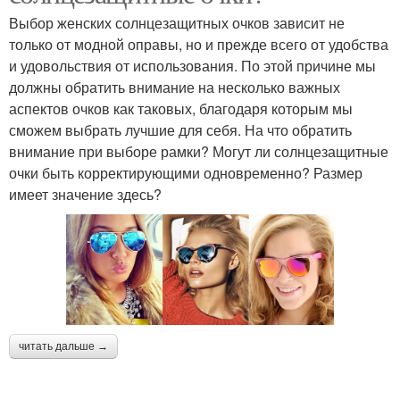
Выбор женских солнцезащитных очков зависит не
только от модной оправы, но и прежде всего от удобства
и удовольствия от использования. По этой причине мы
должны обратить внимание на несколько важных
аспектов очков как таковых, благодаря которым мы
сможем выбрать лучшие для себя. На что обратить
внимание при выборе рамки? Могут ли солнцезащитные
очки быть корректирующими одновременно? Размер
имеет значение здесь?
читать дальше →