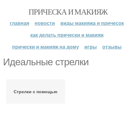
ПРИЧЕСКА И МАКИЯЖ
главная
новости
виды макияжа и причесок
как делать прически и макияж
прически и макияж на дому
игры
отзывы
Идеальные стрелки
Стрелки с помощью