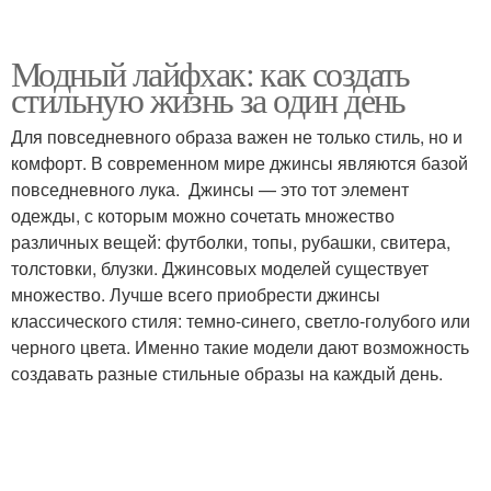
Модный лайфхак: как создать
стильную жизнь за один день
Для повседневного образа важен не только стиль, но и
комфорт. В современном мире джинсы являются базой
повседневного лука. Джинсы — это тот элемент
одежды, с которым можно сочетать множество
различных вещей: футболки, топы, рубашки, свитера,
толстовки, блузки. Джинсовых моделей существует
множество. Лучше всего приобрести джинсы
классического стиля: темно-синего, светло-голубого или
черного цвета. Именно такие модели дают возможность
создавать разные стильные образы на каждый день.