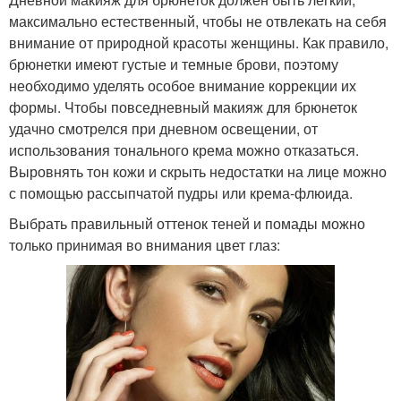
максимально естественный, чтобы не отвлекать на себя
внимание от природной красоты женщины. Как правило,
брюнетки имеют густые и темные брови, поэтому
необходимо уделять особое внимание коррекции их
формы. Чтобы повседневный макияж для брюнеток
удачно смотрелся при дневном освещении, от
использования тонального крема можно отказаться.
Выровнять тон кожи и скрыть недостатки на лице можно
с помощью рассыпчатой пудры или крема-флюида.
Выбрать правильный оттенок теней и помады можно
только принимая во внимания цвет глаз: