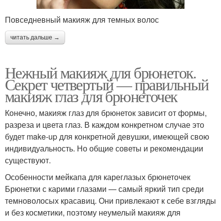
Повседневный макияж для темных волос
читать дальше →
Нежный макияж для брюнеток.
Секрет четвертый — правильный
макияж глаз для брюнеточек
Конечно, макияж глаз для брюнеток зависит от формы,
разреза и цвета глаз. В каждом конкретном случае это
будет make-up для конкретной девушки, имеющей свою
индивидуальность. Но общие советы и рекомендации
существуют.
Особенности мейкапа для кареглазых брюнеточек
Брюнетки с карими глазами — самый яркий тип среди
темноволосых красавиц. Они привлекают к себе взгляды
и без косметики, поэтому неумелый макияж для