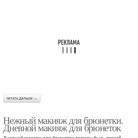
читать дальше →
Нежный макияж для брюнетки.
Дневной макияж для брюнеток
Дневной макияж для брюнеток должен быть легкий,