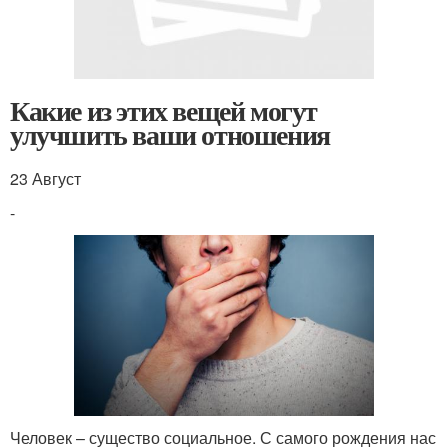
Какие из этих вещей могут
улучшить ваши отношения
23 Август
-
Человек – существо социальное. С самого рождения нас