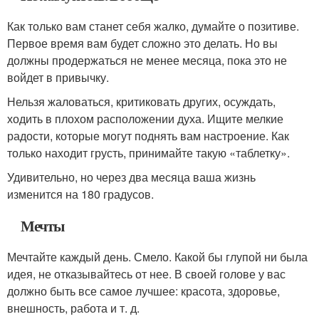
Как только вам станет себя жалко, думайте о позитиве.
Первое время вам будет сложно это делать. Но вы
должны продержаться не менее месяца, пока это не
войдет в привычку.
Нельзя жаловаться, критиковать других, осуждать,
ходить в плохом расположении духа. Ищите мелкие
радости, которые могут поднять вам настроение. Как
только находит грусть, принимайте такую «таблетку».
Удивительно, но через два месяца ваша жизнь
изменится на 180 градусов.
Мечты
Мечтайте каждый день. Смело. Какой бы глупой ни была
идея, не отказывайтесь от нее. В своей голове у вас
должно быть все самое лучшее: красота, здоровье,
внешность, работа и т. д.