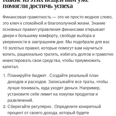
помогли достичь успеха
Финансовая грамотность — это не просто модное слово,
это ключ к спокойной и благополучной жизни. Знание
основных правил управления финансами открывает
двери к большему комфорту, свободе выбора и
уверенности в завтрашнем дне. Мы подобрали для вас
10 золотых правил, которые помогут вам научиться
копить, рационально тратить, избегать долгов и грамотно
инвестировать свои средства, чтобы приумножить
капитал.
Планируйте бюджет . Создайте реальный план
доходов и расходов. Записывайте все траты, чтобы
лучше понимать, куда уходят деньги. Например,
установите себе лимит на покупки продуктов и
развлечений.
Сберегайте регулярно . Определите конкретный
процент от своего дохода, который будете