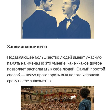
Запоминание имен
Подавляющее большинство людей имеют ужасную
память на имена.Но это умение, как никакое другое
позволяет располагать к себе людей. Самый простой
способ — вслух проговорить имя нового человека
сразу после знакомства.