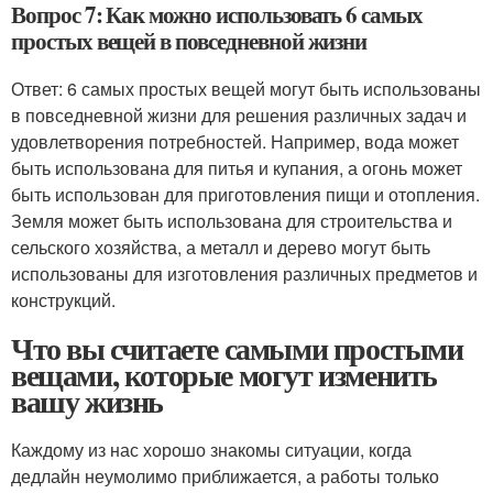
Вопрос 7: Как можно использовать 6 самых
простых вещей в повседневной жизни
Ответ: 6 самых простых вещей могут быть использованы
в повседневной жизни для решения различных задач и
удовлетворения потребностей. Например, вода может
быть использована для питья и купания, а огонь может
быть использован для приготовления пищи и отопления.
Земля может быть использована для строительства и
сельского хозяйства, а металл и дерево могут быть
использованы для изготовления различных предметов и
конструкций.
Что вы считаете самыми простыми
вещами, которые могут изменить
вашу жизнь
Каждому из нас хорошо знакомы ситуации, когда
дедлайн неумолимо приближается, а работы только