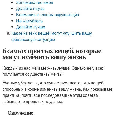
Запоминание имен
Делайте паузы
Внимание к словам окружающих
Не жалуйтесь
Делайте лучше
Какие из этих вещей могут улучшить вашу
финансовую ситуацию
6 самых простых вещей, которые
могут изменить вашу жизнь
Каждый из нас мечтает жить лучше. Однако не у всех
получается осуществить мечты.
Ученые убеждены, что существует всего пять вещей,
способных в корне изменить вашу жизнь. Как показывает
практика, почти все последовавшие этим советам,
забывают о прошлых неудачах.
Окружение