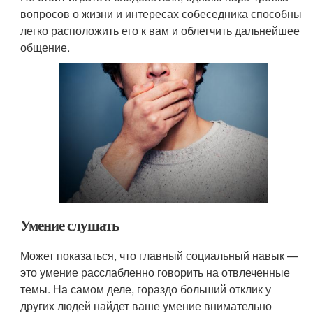
вопросов о жизни и интересах собеседника способны
легко расположить его к вам и облегчить дальнейшее
общение.
Умение слушать
Может показаться, что главный социальный навык —
это умение расслабленно говорить на отвлеченные
темы. На самом деле, гораздо больший отклик у
других людей найдет ваше умение внимательно