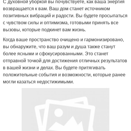
С духовной уборкой вы почувствуете, как ваша энергия
возвращается к вам. Ваш дом станет источником
позитивных вибраций и радости. Вы будете просыпаться
с чувством силы и оптимизма, готовыми принять все
вызовы, которые подкинет вам жизнь.
Когда ваше пространство очищено и гармонизировано,
вы обнаружите, что ваш разум и душа также станут
более ясными и сфокусированными. Это станет
отправной точкой для достижения отличных результатов
в вашей жизни и делах. Вы будете притягивать
положительные события и возможности, которые ранее
могли казаться недостижимыми.