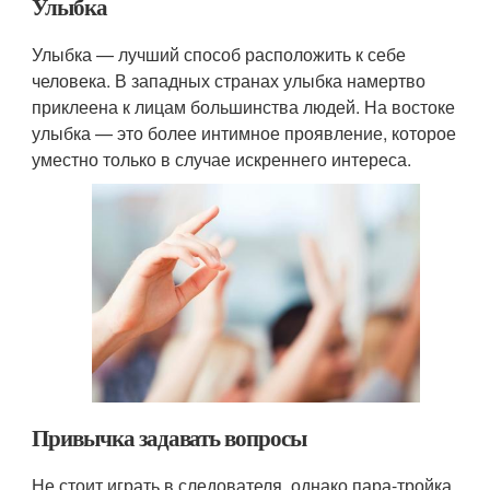
Улыбка
Улыбка — лучший способ расположить к себе
человека. В западных странах улыбка намертво
приклеена к лицам большинства людей. На востоке
улыбка — это более интимное проявление, которое
уместно только в случае искреннего интереса.
Привычка задавать вопросы
Не стоит играть в следователя, однако пара-тройка