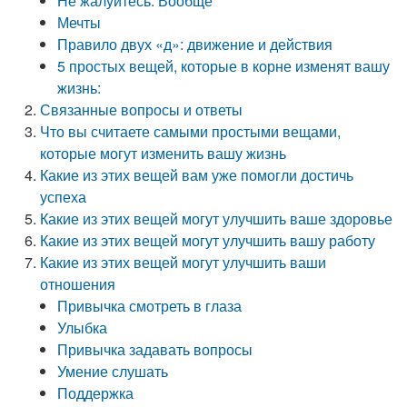
Не жалуйтесь. Вообще
Мечты
Правило двух «д»: движение и действия
5 простых вещей, которые в корне изменят вашу
жизнь:
Связанные вопросы и ответы
Что вы считаете самыми простыми вещами,
которые могут изменить вашу жизнь
Какие из этих вещей вам уже помогли достичь
успеха
Какие из этих вещей могут улучшить ваше здоровье
Какие из этих вещей могут улучшить вашу работу
Какие из этих вещей могут улучшить ваши
отношения
Привычка смотреть в глаза
Улыбка
Привычка задавать вопросы
Умение слушать
Поддержка