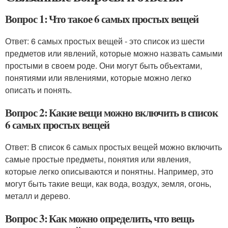
Вопрос 1: Что такое 6 самых простых вещей
Ответ: 6 самых простых вещей - это список из шести
предметов или явлений, которые можно назвать самыми
простыми в своем роде. Они могут быть объектами,
понятиями или явлениями, которые можно легко
описать и понять.
Вопрос 2: Какие вещи можно включить в список
6 самых простых вещей
Ответ: В список 6 самых простых вещей можно включить
самые простые предметы, понятия или явления,
которые легко описываются и понятны. Например, это
могут быть такие вещи, как вода, воздух, земля, огонь,
металл и дерево.
Вопрос 3: Как можно определить, что вещь