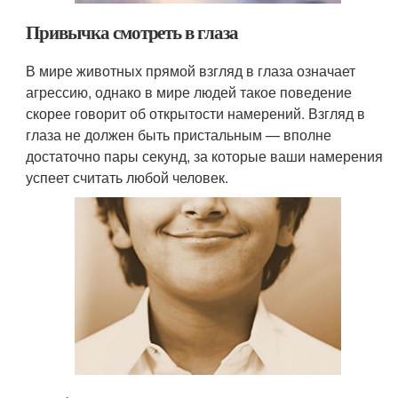
Привычка смотреть в глаза
В мире животных прямой взгляд в глаза означает
агрессию, однако в мире людей такое поведение
скорее говорит об открытости намерений. Взгляд в
глаза не должен быть пристальным — вполне
достаточно пары секунд, за которые ваши намерения
успеет считать любой человек.