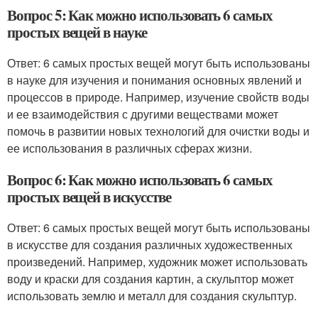
Вопрос 5: Как можно использовать 6 самых
простых вещей в науке
Ответ: 6 самых простых вещей могут быть использованы
в науке для изучения и понимания основных явлений и
процессов в природе. Например, изучение свойств воды
и ее взаимодействия с другими веществами может
помочь в развитии новых технологий для очистки воды и
ее использования в различных сферах жизни.
Вопрос 6: Как можно использовать 6 самых
простых вещей в искусстве
Ответ: 6 самых простых вещей могут быть использованы
в искусстве для создания различных художественных
произведений. Например, художник может использовать
воду и краски для создания картин, а скульптор может
использовать землю и металл для создания скульптур.