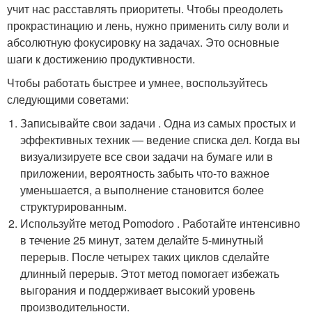
учит нас расставлять приоритеты. Чтобы преодолеть
прокрастинацию и лень, нужно применить силу воли и
абсолютную фокусировку на задачах. Это основные
шаги к достижению продуктивности.
Чтобы работать быстрее и умнее, воспользуйтесь
следующими советами:
Записывайте свои задачи . Одна из самых простых и
эффективных техник — ведение списка дел. Когда вы
визуализируете все свои задачи на бумаге или в
приложении, вероятность забыть что-то важное
уменьшается, а выполнение становится более
структурированным.
Используйте метод Pomodoro . Работайте интенсивно
в течение 25 минут, затем делайте 5-минутный
перерыв. После четырех таких циклов сделайте
длинный перерыв. Этот метод помогает избежать
выгорания и поддерживает высокий уровень
производительности.