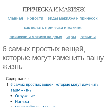
ПРИЧЕСКА И МАКИЯЖ
главная
новости
виды макияжа и причесок
как делать прически и макияж
прически и макияж на дому
игры
отзывы
6 самых простых вещей,
которые могут изменить вашу
жизнь
Содержание
6 самых простых вещей, которые могут изменить
вашу жизнь
Окружение
Наглость