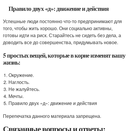
Правило двух «д»: движение и действия
Успешные люди постоянно что-то предпринимают для
того, чтобы жить хорошо. Они социально активны,
готовы идти на риск. Старайтесь не сидеть без дела, а
доводить все до совершенства, придумывать новое.
5 простых вещей, которые в корне изменят вашу
жизнь:
Окружение.
Наглость.
Не жалуйтесь.
Мечты.
Правило двух «д»: движение и действия
Перепечатка данного материала запрещена.
Связанные вопросы и ответы: