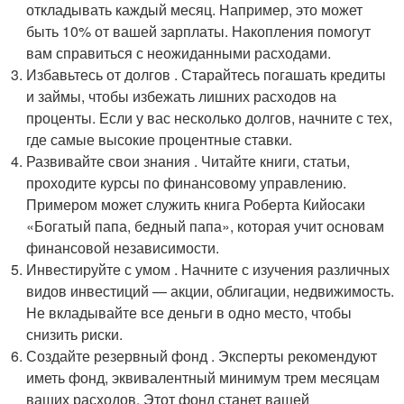
откладывать каждый месяц. Например, это может
быть 10% от вашей зарплаты. Накопления помогут
вам справиться с неожиданными расходами.
Избавьтесь от долгов . Старайтесь погашать кредиты
и займы, чтобы избежать лишних расходов на
проценты. Если у вас несколько долгов, начните с тех,
где самые высокие процентные ставки.
Развивайте свои знания . Читайте книги, статьи,
проходите курсы по финансовому управлению.
Примером может служить книга Роберта Кийосаки
«Богатый папа, бедный папа», которая учит основам
финансовой независимости.
Инвестируйте с умом . Начните с изучения различных
видов инвестиций — акции, облигации, недвижимость.
Не вкладывайте все деньги в одно место, чтобы
снизить риски.
Создайте резервный фонд . Эксперты рекомендуют
иметь фонд, эквивалентный минимум трем месяцам
ваших расходов. Этот фонд станет вашей