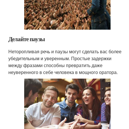
Делайте паузы
Неторопливая речь и паузы могут сделать вас более
убедительным и уверенным. Простые задержки
между фразами способны превратить даже
неуверенного в себе человека в мощного оратора.