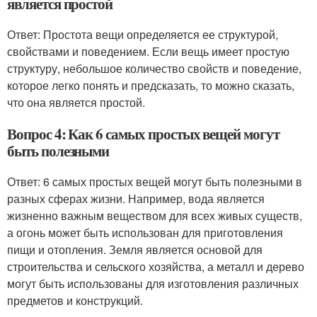
является простой
Ответ: Простота вещи определяется ее структурой,
свойствами и поведением. Если вещь имеет простую
структуру, небольшое количество свойств и поведение,
которое легко понять и предсказать, то можно сказать,
что она является простой.
Вопрос 4: Как 6 самых простых вещей могут
быть полезными
Ответ: 6 самых простых вещей могут быть полезными в
разных сферах жизни. Например, вода является
жизненно важным веществом для всех живых существ,
а огонь может быть использован для приготовления
пищи и отопления. Земля является основой для
строительства и сельского хозяйства, а металл и дерево
могут быть использованы для изготовления различных
предметов и конструкций.