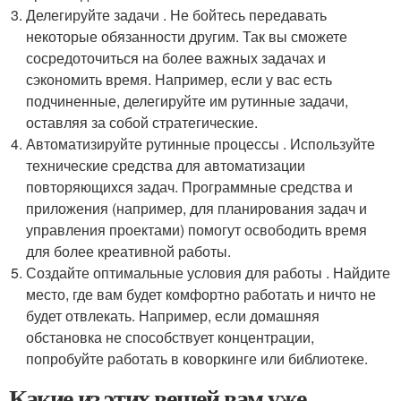
Делегируйте задачи . Не бойтесь передавать
некоторые обязанности другим. Так вы сможете
сосредоточиться на более важных задачах и
сэкономить время. Например, если у вас есть
подчиненные, делегируйте им рутинные задачи,
оставляя за собой стратегические.
Автоматизируйте рутинные процессы . Используйте
технические средства для автоматизации
повторяющихся задач. Программные средства и
приложения (например, для планирования задач и
управления проектами) помогут освободить время
для более креативной работы.
Создайте оптимальные условия для работы . Найдите
место, где вам будет комфортно работать и ничто не
будет отвлекать. Например, если домашняя
обстановка не способствует концентрации,
попробуйте работать в коворкинге или библиотеке.
Какие из этих вещей вам уже