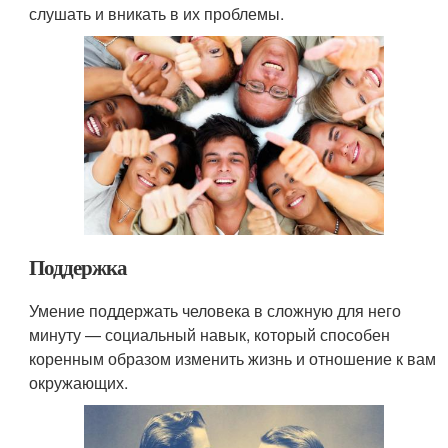
слушать и вникать в их проблемы.
Поддержка
Умение поддержать человека в сложную для него
минуту — социальный навык, который способен
коренным образом изменить жизнь и отношение к вам
окружающих.