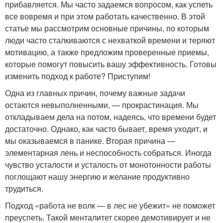
прибавляется. Мы часто задаемся вопросом, как успеть
все вовремя и при этом работать качественно. В этой
статье мы рассмотрим основные причины, по которым
люди часто сталкиваются с нехваткой времени и теряют
мотивацию, а также предложим проверенные приемы,
которые помогут повысить вашу эффективность. Готовы
изменить подход к работе? Приступим!
Одна из главных причин, почему важные задачи
остаются невыполненными, — прокрастинация. Мы
откладываем дела на потом, надеясь, что времени будет
достаточно. Однако, как часто бывает, время уходит, и
мы оказываемся в панике. Вторая причина —
элементарная лень и неспособность собраться. Иногда
чувство усталости и усталость от монотонности работы
поглощают нашу энергию и желание продуктивно
трудиться.
Подход «работа не волк — в лес не убежит» не поможет
преуспеть. Такой менталитет скорее демотивирует и не