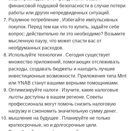
финансовой подушкой безопасности в случае потери
работы или других непредвиденных ситуаций.
Разумное потребление . Избегайте импульсивных
покупок. Перед тем как что-то купить, задайте себе
вопрос: действительно ли это необходимо? Возьмите
мысленную паузу, что может спасти вас от
необдуманных расходов.
Используйте технологии . Сегодня существует
множество приложений, помогающих отслеживать
расходы, создавать бюджеты и находить лучшие
инвестиционные возможности. Приложения типа Mint
или YNAB станут вашими верными помощниками.
Оптимизируйте налоги . Изучите, какие налоговые
льготы доступны в вашем регионе. Советы
профессионала могут помочь снизить налоговую
нагрузку и сэкономить значительную сумму денег.
мышление на будущее . Планируйте не только
краткосрочные, но и долгосрочные цели.