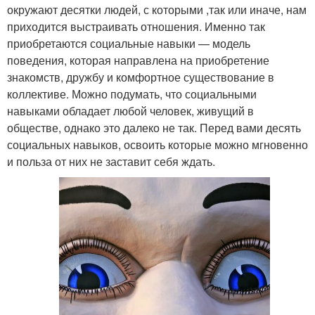
окружают десятки людей, с которыми ,так или иначе, нам
приходится выстраивать отношения. Именно так
приобретаются социальные навыки — модель
поведения, которая направлена на приобретение
знакомств, дружбу и комфортное существование в
коллективе. Можно подумать, что социальными
навыками обладает любой человек, живущий в
обществе, однако это далеко не так. Перед вами десять
социальных навыков, освоить которые можно мгновенно
и польза от них не заставит себя ждать.