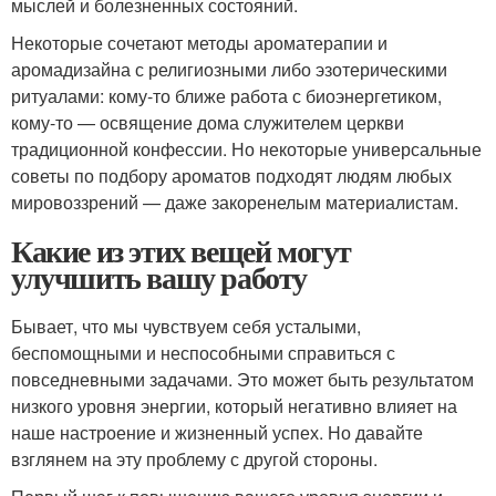
мыслей и болезненных состояний.
Некоторые сочетают методы ароматерапии и
аромадизайна с религиозными либо эзотерическими
ритуалами: кому-то ближе работа с биоэнергетиком,
кому-то — освящение дома служителем церкви
традиционной конфессии. Но некоторые универсальные
советы по подбору ароматов подходят людям любых
мировоззрений — даже закоренелым материалистам.
Какие из этих вещей могут
улучшить вашу работу
Бывает, что мы чувствуем себя усталыми,
беспомощными и неспособными справиться с
повседневными задачами. Это может быть результатом
низкого уровня энергии, который негативно влияет на
наше настроение и жизненный успех. Но давайте
взглянем на эту проблему с другой стороны.