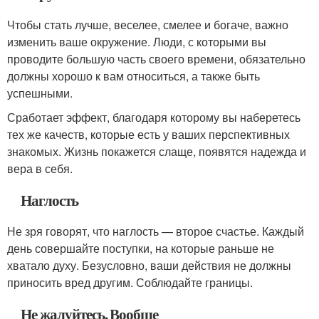
Чтобы стать лучше, веселее, смелее и богаче, важно
изменить ваше окружение. Люди, с которыми вы
проводите большую часть своего времени, обязательно
должны хорошо к вам относиться, а также быть
успешными.
Сработает эффект, благодаря которому вы наберетесь
тех же качеств, которые есть у ваших перспективных
знакомых. Жизнь покажется слаще, появятся надежда и
вера в себя.
Наглость
Не зря говорят, что наглость — второе счастье. Каждый
день совершайте поступки, на которые раньше не
хватало духу. Безусловно, ваши действия не должны
приносить вред другим. Соблюдайте границы.
Не жалуйтесь. Вообще