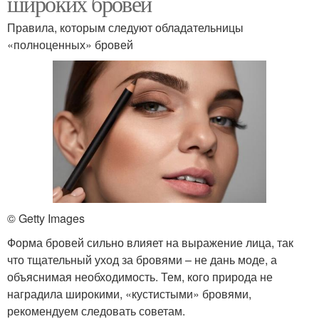
широких бровей
Правила, которым следуют обладательницы
«полноценных» бровей
© Getty Images
Форма бровей сильно влияет на выражение лица, так
что тщательный уход за бровями – не дань моде, а
объяснимая необходимость. Тем, кого природа не
наградила широкими, «кустистыми» бровями,
рекомендуем следовать советам.