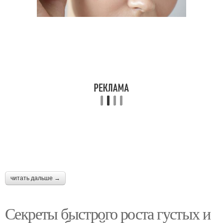
читать дальше →
Секреты быстрого роста густых и