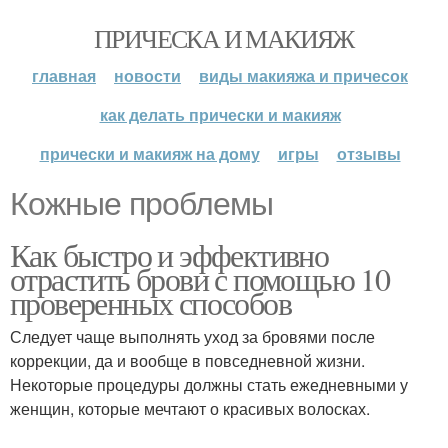
ПРИЧЕСКА И МАКИЯЖ
главная
новости
виды макияжа и причесок
как делать прически и макияж
прически и макияж на дому
игры
отзывы
Кожные проблемы
Как быстро и эффективно
отрастить брови с помощью 10
проверенных способов
Следует чаще выполнять уход за бровями после
коррекции, да и вообще в повседневной жизни.
Некоторые процедуры должны стать ежедневными у
женщин, которые мечтают о красивых волосках.