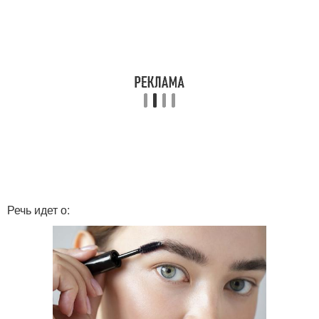
Речь идет о: