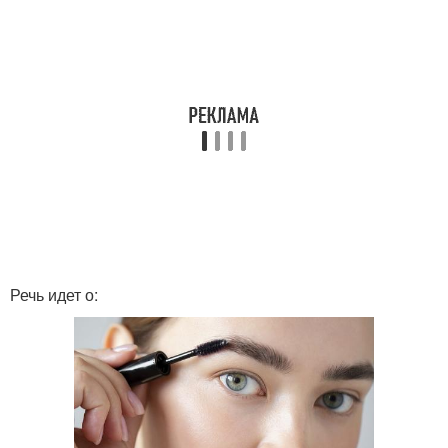
Речь идет о: