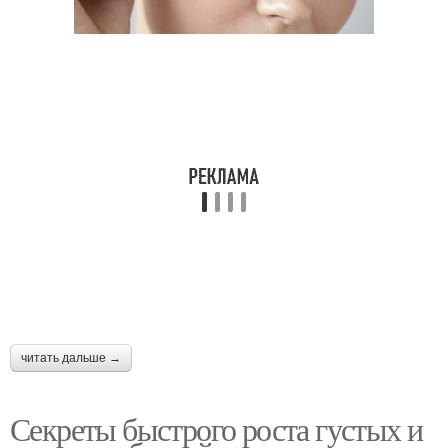
читать дальше →
Секреты быстрого роста густых и