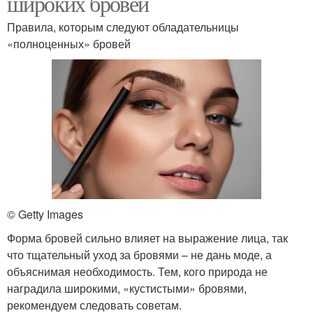
широких бровей
Правила, которым следуют обладательницы
«полноценных» бровей
© Getty Images
Форма бровей сильно влияет на выражение лица, так
что тщательный уход за бровями – не дань моде, а
объяснимая необходимость. Тем, кого природа не
наградила широкими, «кустистыми» бровями,
рекомендуем следовать советам.