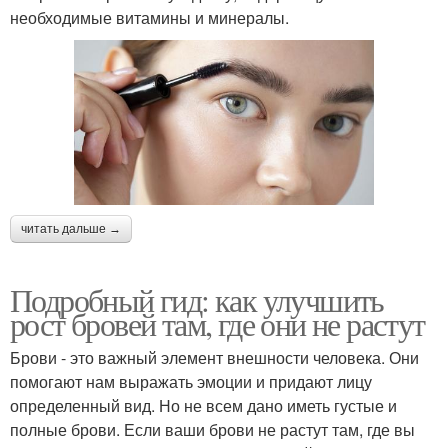
необходимые витамины и минералы.
читать дальше →
Подробный гид: как улучшить
рост бровей там, где они не растут
Брови - это важный элемент внешности человека. Они
помогают нам выражать эмоции и придают лицу
определенный вид. Но не всем дано иметь густые и
полные брови. Если ваши брови не растут там, где вы