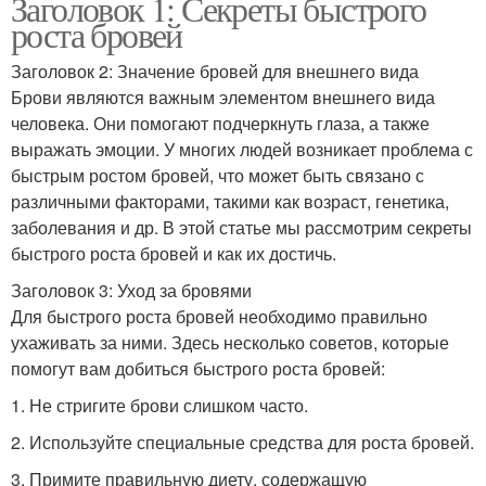
Заголовок 1: Секреты быстрого
роста бровей
Заголовок 2: Значение бровей для внешнего вида
Брови являются важным элементом внешнего вида
человека. Они помогают подчеркнуть глаза, а также
выражать эмоции. У многих людей возникает проблема с
быстрым ростом бровей, что может быть связано с
различными факторами, такими как возраст, генетика,
заболевания и др. В этой статье мы рассмотрим секреты
быстрого роста бровей и как их достичь.
Заголовок 3: Уход за бровями
Для быстрого роста бровей необходимо правильно
ухаживать за ними. Здесь несколько советов, которые
помогут вам добиться быстрого роста бровей:
1. Не стригите брови слишком часто.
2. Используйте специальные средства для роста бровей.
3. Примите правильную диету, содержащую