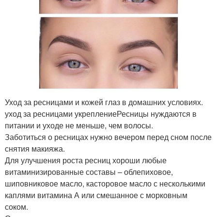
Уход за ресницами и кожей глаз в домашних условиях.
уход за ресницами укреплениеРесницы нуждаются в
питании и уходе не меньше, чем волосы.
Заботиться о ресницах нужно вечером перед сном после
снятия макияжа.
Для улучшения роста ресниц хороши любые
витаминизированные составы – облепиховое,
шиповниковое масло, касторовое масло с несколькими
каплями витамина А или смешанное с морковным
соком.