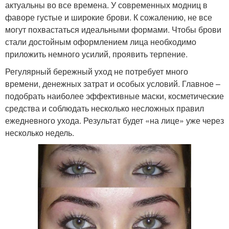
актуальны во все времена. У современных модниц в
фаворе густые и широкие брови. К сожалению, не все
могут похвастаться идеальными формами. Чтобы брови
стали достойным оформлением лица необходимо
приложить немного усилий, проявить терпение.
Регулярный бережный уход не потребует много
времени, денежных затрат и особых условий. Главное –
подобрать наиболее эффективные маски, косметические
средства и соблюдать несколько несложных правил
ежедневного ухода. Результат будет «на лице» уже через
несколько недель.