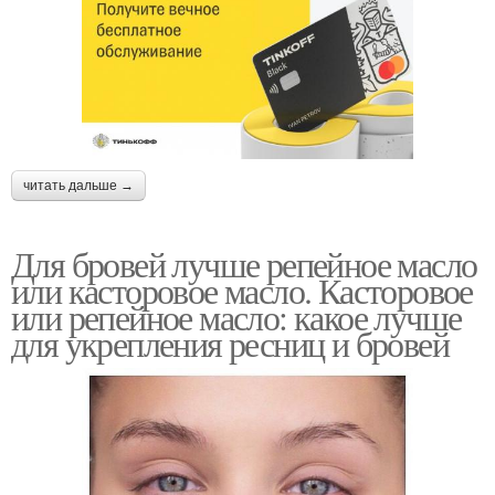
читать дальше →
Для бровей лучше репейное масло
или касторовое масло. Касторовое
или репейное масло: какое лучше
для укрепления ресниц и бровей