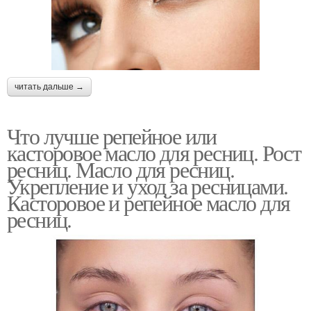
читать дальше →
Что лучше репейное или
касторовое масло для ресниц. Рост
ресниц. Масло для ресниц.
Укрепление и уход за ресницами.
Касторовое и репейное масло для
ресниц.