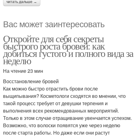
читать дальше →
Вас может заинтересовать
Откройте для себя секреты
быстрого роста бровей: как
добиться густого и полного вида за
неделю
На чтение 23 мин
Восстановление бровей
Как можно быстро отрастить брови после
выщипывания? Косметологи сходятся во мнении, что
такой процесс требует от девушки терпения и
выполнения всех рекомендованных мероприятий.
Только в этом случае отращивание увенчается успехом.
Возможно, что волоски появятся уже через неделю
после старта работы. Но даже если они растут