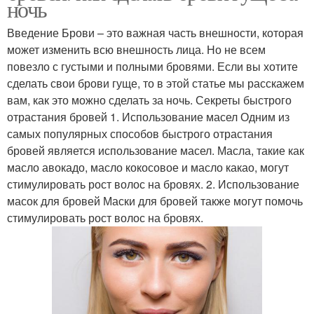
ночь
Введение Брови – это важная часть внешности, которая
может изменить всю внешность лица. Но не всем
повезло с густыми и полными бровями. Если вы хотите
сделать свои брови гуще, то в этой статье мы расскажем
вам, как это можно сделать за ночь. Секреты быстрого
отрастания бровей 1. Использование масел Одним из
самых популярных способов быстрого отрастания
бровей является использование масел. Масла, такие как
масло авокадо, масло кокосовое и масло какао, могут
стимулировать рост волос на бровях. 2. Использование
масок для бровей Маски для бровей также могут помочь
стимулировать рост волос на бровях.