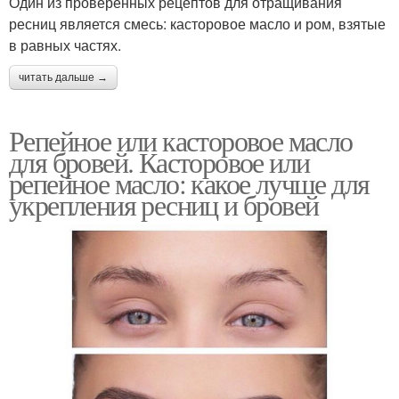
Один из проверенных рецептов для отращивания
ресниц является смесь: касторовое масло и ром, взятые
в равных частях.
читать дальше →
Репейное или касторовое масло
для бровей. Касторовое или
репейное масло: какое лучше для
укрепления ресниц и бровей