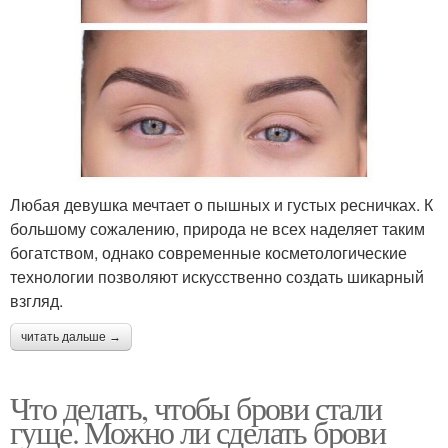
Любая девушка мечтает о пышных и густых ресничках. К
большому сожалению, природа не всех наделяет таким
богатством, однако современные косметологические
технологии позволяют искусственно создать шикарный
взгляд.
читать дальше →
Что делать, чтобы брови стали
гуще. Можно ли сделать брови