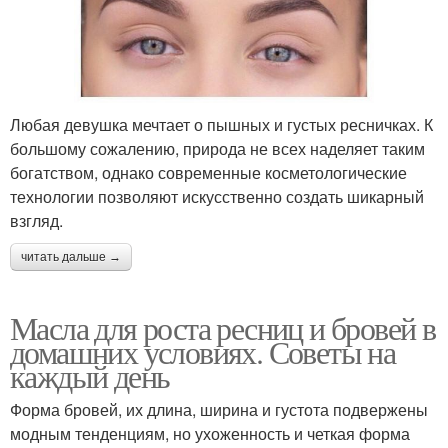
Любая девушка мечтает о пышных и густых ресничках. К
большому сожалению, природа не всех наделяет таким
богатством, однако современные косметологические
технологии позволяют искусственно создать шикарный
взгляд.
читать дальше →
Масла для роста ресниц и бровей в
домашних условиях. Советы на
каждый день
Форма бровей, их длина, ширина и густота подвержены
модным тенденциям, но ухоженность и четкая форма