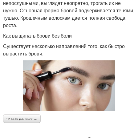
непослушными, выглядят неопрятно, трогать их не
нужно. Основная форма бровей подчеркивается тенями,
тушью. Крошечным волоскам дается полная свобода
роста.
Как выщипать брови без боли
Существует несколько направлений того, как быстро
вырастить брови:
читать дальше →