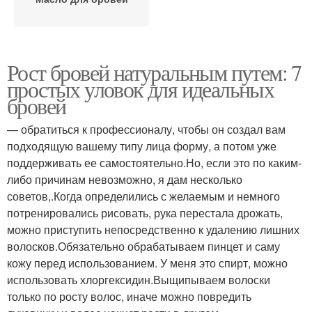
Рост бровей натуральным путем: 7
простых уловок для идеальных
бровей
— обратиться к профессионалу, чтобы он создал вам
подходящую вашему типу лица форму, а потом уже
поддерживать ее самостоятельно.Но, если это по каким-
либо причинам невозможно, я дам несколько
советов,.Когда определились с желаемым и немного
потренировались рисовать, рука перестала дрожать,
можно приступить непосредственно к удалению лишних
волосков.Обязательно обрабатываем пинцет и саму
кожу перед использованием. У меня это спирт, можно
использовать хлоргексидин.Выщипываем волоски
только по росту волос, иначе можно повредить