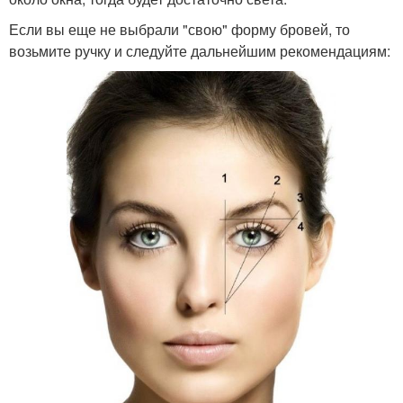
Если вы еще не выбрали "свою" форму бровей, то
возьмите ручку и следуйте дальнейшим рекомендациям: