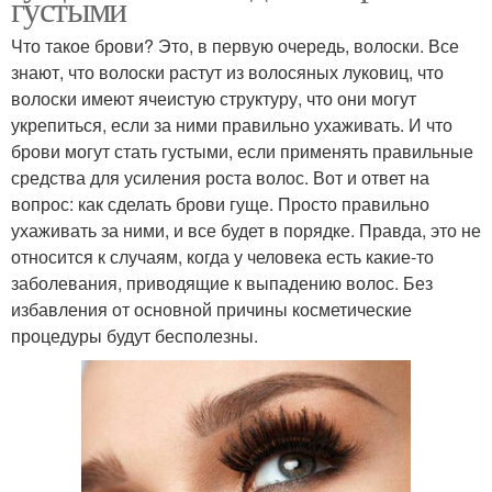
густыми
Что такое брови? Это, в первую очередь, волоски. Все
знают, что волоски растут из волосяных луковиц, что
волоски имеют ячеистую структуру, что они могут
укрепиться, если за ними правильно ухаживать. И что
брови могут стать густыми, если применять правильные
средства для усиления роста волос. Вот и ответ на
вопрос: как сделать брови гуще. Просто правильно
ухаживать за ними, и все будет в порядке. Правда, это не
относится к случаям, когда у человека есть какие-то
заболевания, приводящие к выпадению волос. Без
избавления от основной причины косметические
процедуры будут бесполезны.