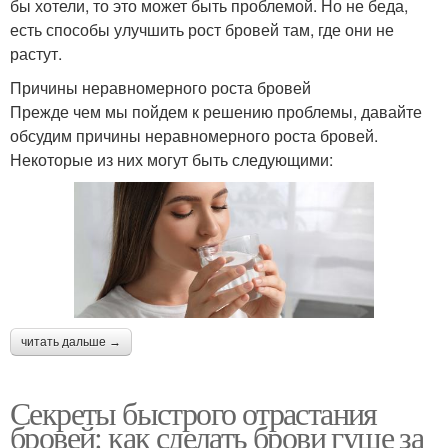
бы хотели, то это может быть проблемой. Но не беда,
есть способы улучшить рост бровей там, где они не
растут.
Причины неравномерного роста бровей
Прежде чем мы пойдем к решению проблемы, давайте
обсудим причины неравномерного роста бровей.
Некоторые из них могут быть следующими:
читать дальше →
Секреты быстрого отрастания
бровей: как сделать брови гуще за