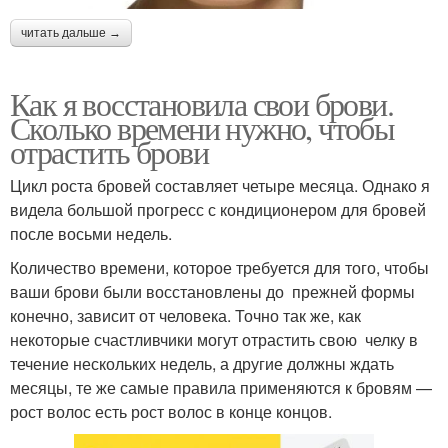
читать дальше →
Как я восстановила свои брови.
Сколько времени нужно, чтобы
отрастить брови
Цикл роста бровей составляет четыре месяца. Однако я
видела большой прогресс с кондиционером для бровей
после восьми недель.
Количество времени, которое требуется для того, чтобы
ваши брови были восстановлены до прежней формы
конечно, зависит от человека. Точно так же, как
некоторые счастливчики могут отрастить свою челку в
течение нескольких недель, а другие должны ждать
месяцы, те же самые правила применяются к бровям —
рост волос есть рост волос в конце концов.