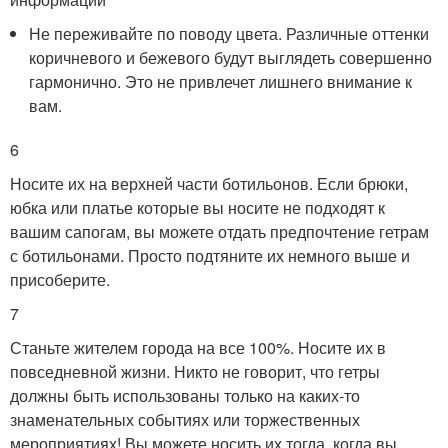
Не переживайте по поводу цвета. Различные оттенки
коричневого и бежевого будут выглядеть совершенно
гармонично. Это не привлечет лишнего внимание к
вам.
6
Носите их на верхней части ботильонов. Если брюки,
юбка или платье которые вы носите не подходят к
вашим сапогам, вы можете отдать предпочтение гетрам
с ботильонами. Просто подтяните их немного выше и
присоберите.
7
Станьте жителем города на все 100%. Носите их в
повседневной жизни. Никто не говорит, что гетры
должны быть использованы только на каких-то
знаменательных событиях или торжественных
мероприятиях! Вы можете носить их тогда, когда вы