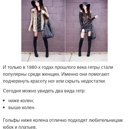
И только в 1980-х годах прошлого века гетры стали
популярны среди женщин. Именно они помогают
подчеркнуть красоту ног или скрыть недостатки.
Сегодня можно увидеть два вида гетр:
ниже колен;
выше колен.
Гольфы ниже колена отлично подходят любительницам
юбок и платьев.