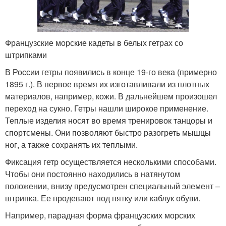
Французские морские кадеты в белых гетрах со
штрипками
В России гетры появились в конце 19-го века (примерно
1895 г.). В первое время их изготавливали из плотных
материалов, например, кожи. В дальнейшем произошел
переход на сукно. Гетры нашли широкое применение.
Теплые изделия носят во время тренировок танцоры и
спортсмены. Они позволяют быстро разогреть мышцы
ног, а также сохранять их теплыми.
Фиксация гетр осуществляется несколькими способами.
Чтобы они постоянно находились в натянутом
положении, внизу предусмотрен специальный элемент –
штрипка. Ее продевают под пятку или каблук обуви.
Например, парадная форма французских морских