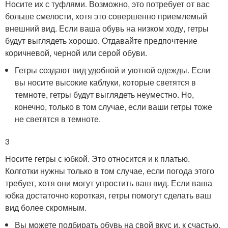
Носите их с туфлями. Возможно, это потребует от вас
больше смелости, хотя это совершенно приемлемый
внешний вид. Если ваша обувь на низком ходу, гетры
будут выглядеть хорошо. Отдавайте предпочтение
коричневой, черной или серой обуви.
Гетры создают вид удобной и уютной одежды. Если
вы носите высокие каблуки, которые светятся в
темноте, гетры будут выглядеть неуместно. Но,
конечно, только в том случае, если ваши гетры тоже
не светятся в темноте.
3
Носите гетры с юбкой. Это относится и к платью.
Колготки нужны только в том случае, если погода этого
требует, хотя они могут упростить ваш вид. Если ваша
юбка достаточно короткая, гетры помогут сделать ваш
вид более скромным.
Вы можете подбирать обувь на свой вкус и, к счастью,