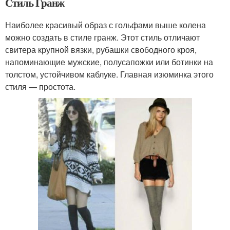
Стиль Гранж
Наиболее красивый образ с гольфами выше колена
можно создать в стиле гранж. Этот стиль отличают
свитера крупной вязки, рубашки свободного кроя,
напоминающие мужские, полусапожки или ботинки на
толстом, устойчивом каблуке. Главная изюминка этого
стиля — простота.