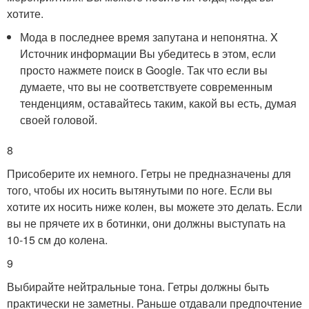
хотите.
Мода в последнее время запутана и непонятна.
X
Источник информации
Вы убедитесь в этом, если
просто нажмете поиск в Google. Так что если вы
думаете, что вы не соответствуете современным
тенденциям, оставайтесь таким, какой вы есть, думая
своей головой.
8
Присоберите их немного. Гетры не предназначены для
того, чтобы их носить вытянутыми по ноге. Если вы
хотите их носить ниже колен, вы можете это делать. Если
вы не прячете их в ботинки, они должны выступать на
10-15 см до колена.
9
Выбирайте нейтральные тона. Гетры должны быть
практически не заметны. Раньше отдавали предпочтение