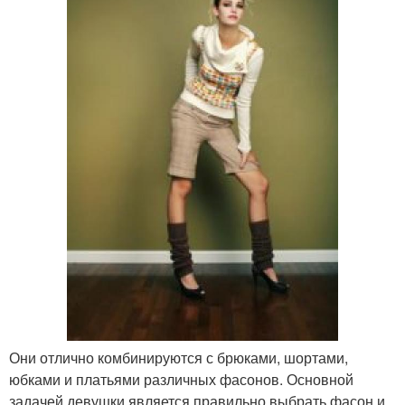
Они отлично комбинируются с брюками, шортами,
юбками и платьями различных фасонов. Основной
задачей девушки является правильно выбрать фасон и