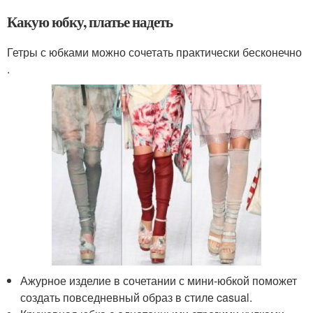
Какую юбку, платье надеть
Гетры с юбками можно сочетать практически бесконечно
.
Ажурное изделие в сочетании с мини-юбкой поможет
создать повседневный образ в стиле casual.