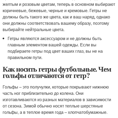
желтым и розовым цветам, теперь в основном выбирают
коричневые, бежевые, черные и кремовые. Гетры не
должны быть такого же цвета, как и ваш наряд, однако
они должны соответствовать вашему образу, поэтому
выбирайте нейтральные цвета.
Гетры являются аксессуаром и не должны быть
главным элементом вашей одежды. Если вы
подбираете гетры под цвет ваших глаз, вы не на
правильном пути.
Как носить гетры футбольные. Чем
гольфы отличаются от гетр?
Гольфы – это получулки, которые покрывают нижнюю
часть ног приблизительно до колена. Они
изготавливаются из разных материалов в зависимости
от сезона. Зимой обычно носят теплые шерстяные
гольфы, а в теплое время года – хлопчатобумажные.