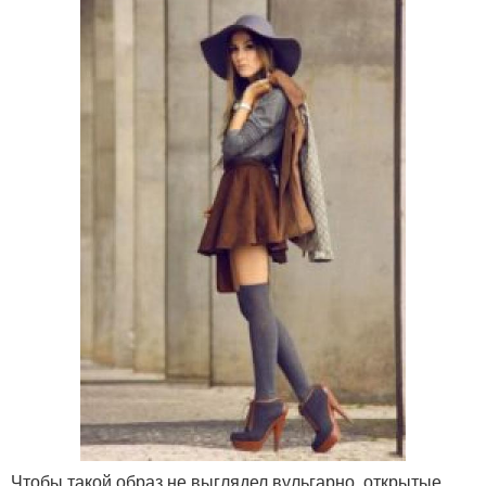
Чтобы такой образ не выглядел вульгарно, открытые