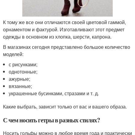
К тому же все они отличаются своей цветовой гаммой,
орнаментом и фактурой. Изготавливают этот предмет
одежды в основном из хлопка, шерсти, капрона.
В магазинах сегодня представлено большое количество
моделей:
с рисунками;
однотонные;
ажурные;
вязанные;
украшенные бусинками, стразами и т. д.
Какие выбрать, зависит только от вас и вашего образа.
С чем носить гетры в разных стилях?
Носить гольфы можно в любое время года и практически