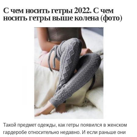
С чем носить гетры 2022. С чем
носить гетры выше колена (фото)
Такой предмет одежды, как гетры появился в женском
гардеробе относительно недавно. И если раньше они