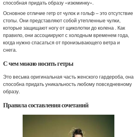
способная придать образу «изюминку».
Основное отличие гетр от чулок и гольф – это отсутствие
стопы. Они представляют собой утепленные чулки,
которые защищают ногу от щиколотки до колена . Как
правило, они ассоциируют с холодным временем года,
когда нужно спасаться от пронизывающего ветра и
снега.
С чем можно носить гетры
Это весьма оригинальная часть женского гардероба, она
способна придать уникальность любому повседневному
образу.
Правила составления сочетаний