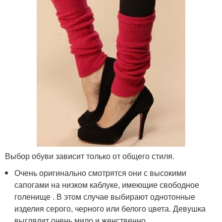
Выбор обуви зависит только от общего стиля.
Очень оригинально смотрятся они с высокими
сапогами на низком каблуке, имеющие свободное
голенище . В этом случае выбирают однотонные
изделия серого, черного или белого цвета. Девушка
выглядит очень мило и женственно.