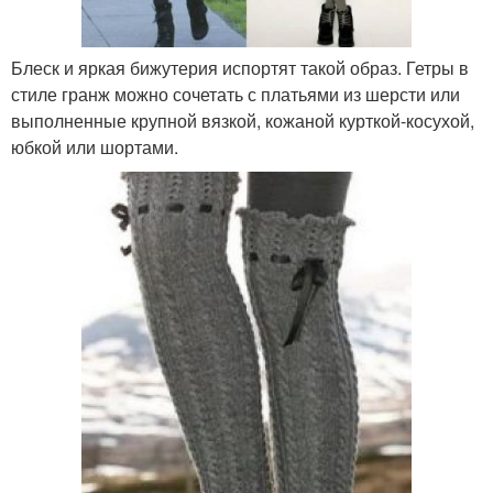
Блеск и яркая бижутерия испортят такой образ. Гетры в
стиле гранж можно сочетать с платьями из шерсти или
выполненные крупной вязкой, кожаной курткой-косухой,
юбкой или шортами.