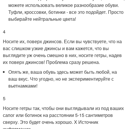
можете использовать великое разнообразие обуви.
Туфли, кроссовки, ботинки - все это подойдет. Просто
выбирайте нейтральные цвета!
4
Носите их, поверх джинсов. Если вы чувствуете, что на
вас слишком узкие джинсы и вам кажется, что вы
выглядите уж очень смешно в них, носите гетры, надев
их поверх джинсов! Проблема сразу решена.
Опять же, ваша обувь здесь может быть любой, на
ваш вкус. Что угодно, но не экспериментируйте с
вьетнамками!
5
Носите гетры так, чтобы они выглядывали из под ваших
сапог или ботинок на расстоянии 5-15 сантиметров
сверху. Это будет очень хорошо.
X Источник
информации