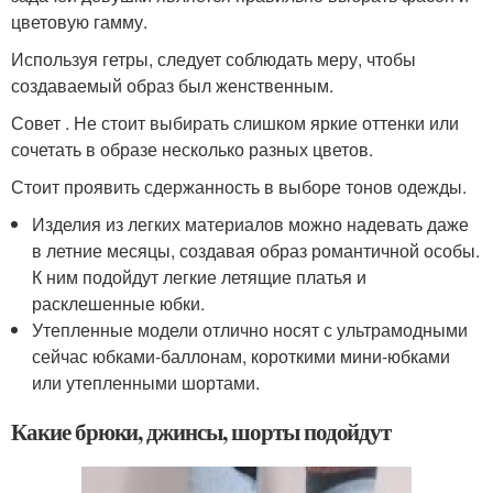
цветовую гамму.
Используя гетры, следует соблюдать меру, чтобы
создаваемый образ был женственным.
Совет . Не стоит выбирать слишком яркие оттенки или
сочетать в образе несколько разных цветов.
Стоит проявить сдержанность в выборе тонов одежды.
Изделия из легких материалов можно надевать даже
в летние месяцы, создавая образ романтичной особы.
К ним подойдут легкие летящие платья и
расклешенные юбки.
Утепленные модели отлично носят с ультрамодными
сейчас юбками-баллонам, короткими мини-юбками
или утепленными шортами.
Какие брюки, джинсы, шорты подойдут