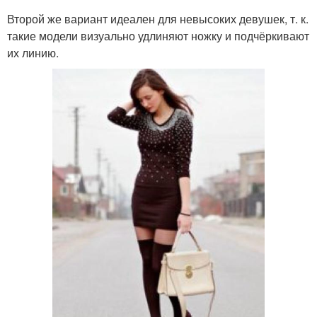
Второй же вариант идеален для невысоких девушек, т. к.
такие модели визуально удлиняют ножку и подчёркивают
их линию.