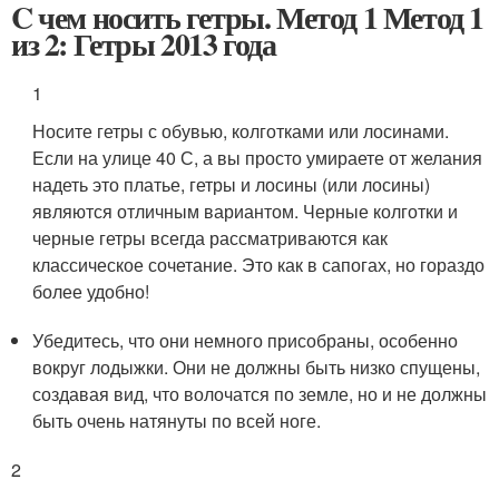
C чем носить гетры. Метод 1 Метод 1
из 2: Гетры 2013 года
1
Носите гетры с обувью, колготками или лосинами.
Если на улице 40 С, а вы просто умираете от желания
надеть это платье, гетры и лосины (или лосины)
являются отличным вариантом. Черные колготки и
черные гетры всегда рассматриваются как
классическое сочетание. Это как в сапогах, но гораздо
более удобно!
Убедитесь, что они немного присобраны, особенно
вокруг лодыжки. Они не должны быть низко спущены,
создавая вид, что волочатся по земле, но и не должны
быть очень натянуты по всей ноге.
2