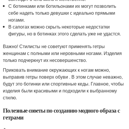
С ботинками или ботильонами их могут позволить
себе надеть только девушки с идеально прямыми
ногами.
В сапогах можно скрыть некоторые недостатки
фигуры, но в ботинках этого сделать уже не удастся.
Важно! Стилисты не советуют применять гетры
женщинам с полными или неровными ногами. Изделия
только подчеркнут их несовершенство.
Приковать внимание окружающих к ногам можно,
выправив гетры поверх обуви . В этом случае неважно,
будут это ботинки или спортивные кеды. Главное, чтобы
изделия были красивыми и подходили к выбранному
стилю.
Полезные советы по созданию модного образа с
гетрами