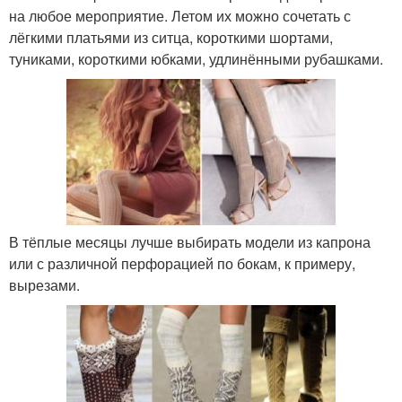
на любое мероприятие. Летом их можно сочетать с
лёгкими платьями из ситца, короткими шортами,
туниками, короткими юбками, удлинёнными рубашками.
В тёплые месяцы лучше выбирать модели из капрона
или с различной перфорацией по бокам, к примеру,
вырезами.