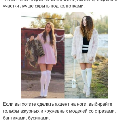
участки лучше скрыть под колготками.
Если вы хотите сделать акцент на ноги, выбирайте
гольфы ажурных и кружевных моделей со стразами,
бантиками, бусинами.