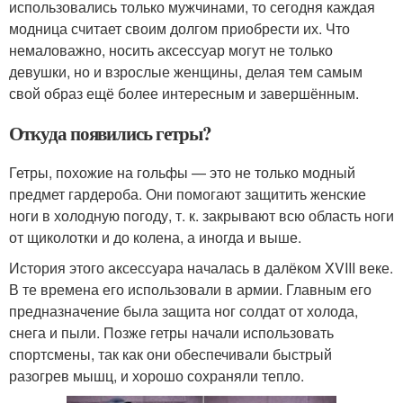
использовались только мужчинами, то сегодня каждая
модница считает своим долгом приобрести их. Что
немаловажно, носить аксессуар могут не только
девушки, но и взрослые женщины, делая тем самым
свой образ ещё более интересным и завершённым.
Откуда появились гетры?
Гетры, похожие на гольфы — это не только модный
предмет гардероба. Они помогают защитить женские
ноги в холодную погоду, т. к. закрывают всю область ноги
от щиколотки и до колена, а иногда и выше.
История этого аксессуара началась в далёком XVIII веке.
В те времена его использовали в армии. Главным его
предназначение была защита ног солдат от холода,
снега и пыли. Позже гетры начали использовать
спортсмены, так как они обеспечивали быстрый
разогрев мышц, и хорошо сохраняли тепло.