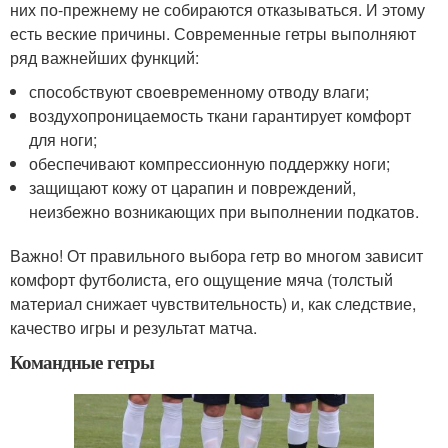
них по-прежнему не собираются отказываться. И этому
есть веские причины. Современные гетры выполняют
ряд важнейших функций:
способствуют своевременному отводу влаги;
воздухопроницаемость ткани гарантирует комфорт
для ноги;
обеспечивают компрессионную поддержку ноги;
защищают кожу от царапин и повреждений,
неизбежно возникающих при выполнении подкатов.
Важно! От правильного выбора гетр во многом зависит
комфорт футболиста, его ощущение мяча (толстый
материал снижает чувствительность) и, как следствие,
качество игры и результат матча.
Командные гетры