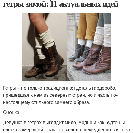
гетры зимой: 11 актуальных идей
Гетры – не только традиционная деталь гардероба,
пришедшая к нам из северных стран, но и часть по-
настоящему стильного зимнего образа.
Оценка
Девушка в гетрах выглядит мило, модно и как будто бы
слегка замерзшей – так, что хочется немедленно взять за