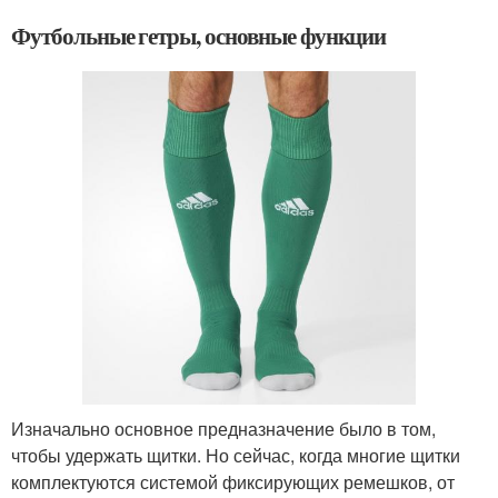
Футбольные гетры, основные функции
Изначально основное предназначение было в том,
чтобы удержать щитки. Но сейчас, когда многие щитки
комплектуются системой фиксирующих ремешков, от