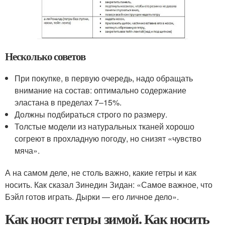
Несколько советов
При покупке, в первую очередь, надо обращать
внимание на состав: оптимально содержание
эластана в пределах 7–15%.
Должны подбираться строго по размеру.
Толстые модели из натуральных тканей хорошо
согреют в прохладную погоду, но снизят «чувство
мяча».
А на самом деле, не столь важно, какие гетры и как
носить. Как сказал Зинедин Зидан: «Самое важное, что
Бэйл готов играть. Дырки — его личное дело».
Как носят гетры зимой. Как носить