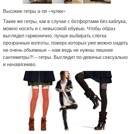
Высокие гетры а-ля «чулки»
Такие же гетры, как в случае с ботфортами без каблука,
можно носить и с невысокой обувью. Чтобы образ
выглядел гармонично, лучше выбирать слегка
прозрачные колготы, поверх которых уже можно надеть
не очень объемные – нам ведь не нужны лишние
сантиметры?! – гетры. Выглядит по-девичьи сексуально
и ненавязчиво.