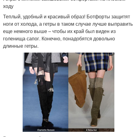
ходу
Теплый, удобный и красивый образ! Ботфорты защитят
ноги от холода, а гетры в таком случае лучше выправить
еще немного выше – чтобы их край был виден из
голенища сапог. Конечно, понадобятся довольно
длинные гетры.