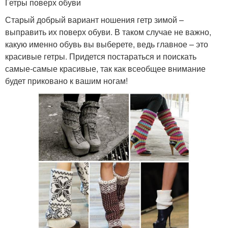
Гетры поверх обуви
Старый добрый вариант ношения гетр зимой –
выправить их поверх обуви. В таком случае не важно,
какую именно обувь вы выберете, ведь главное – это
красивые гетры. Придется постараться и поискать
самые-самые красивые, так как всеобщее внимание
будет приковано к вашим ногам!