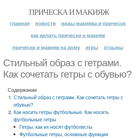
ПРИЧЕСКА И МАКИЯЖ
главная
новости
виды макияжа и причесок
как делать прически и макияж
прически и макияж на дому
игры
отзывы
Стильный образ с гетрами.
Как сочетать гетры с обувью?
Содержание
Стильный образ с гетрами. Как сочетать гетры с
обувью?
Как носить гетры футбольные. Как носить
футбольные гетры
Гетры, как их носят футболисты
Футбольные гетры, основные функции