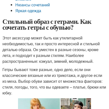
Нюансы сочетаний
Яркая одежда
Стильный образ с гетрами. Как
сочетать гетры с обувью?
Этот аксессуар может быть как утилитарной
необходимостью, так и просто интересной и стильной
деталью образа. Он уместен в разные сезоны, кроме
лета, и подходит к разным стилям. Наиболее
распространенные: кэжуал, зимний, молодежный.
Гетры бывают тоже разные, одно дело, если они
классические вязаные или из трикотажа, и другое если
из меха. Выбор обуви зависит от множества факторов:
стиля, погоды, того, что вы одеваете – платье, брюки или
юбку.