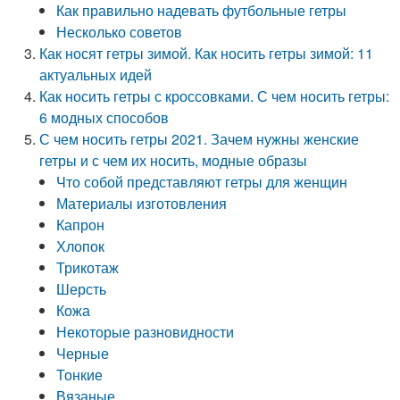
Как правильно надевать футбольные гетры
Несколько советов
Как носят гетры зимой. Как носить гетры зимой: 11
актуальных идей
Как носить гетры с кроссовками. С чем носить гетры:
6 модных способов
С чем носить гетры 2021. Зачем нужны женские
гетры и с чем их носить, модные образы
Что собой представляют гетры для женщин
Материалы изготовления
Капрон
Хлопок
Трикотаж
Шерсть
Кожа
Некоторые разновидности
Черные
Тонкие
Вязаные