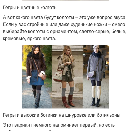
Гетры и цветные колготы
А вот какого цвета будут колготы – это уже вопрос вкуса.
Если у вас стройные или даже худенькие ножки – смело
выбирайте колготы с орнаментом, светло-серые, белые,
кремовые, яркого цвета.
Гетры и высокие ботинки на шнуровке или ботильоны
Этот вариант немного напоминает первый, но есть