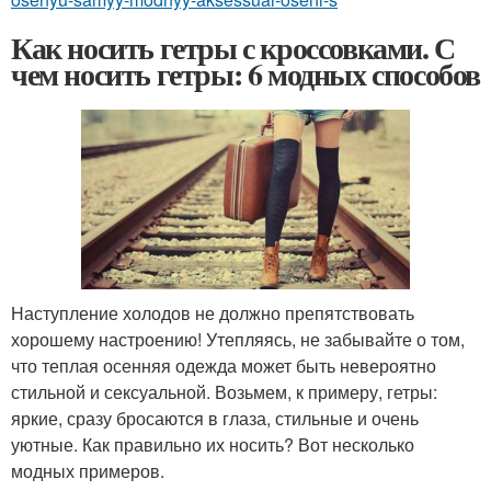
Как носить гетры с кроссовками. С
чем носить гетры: 6 модных способов
Наступление холодов не должно препятствовать
хорошему настроению! Утепляясь, не забывайте о том,
что теплая осенняя одежда может быть невероятно
стильной и сексуальной. Возьмем, к примеру, гетры:
яркие, сразу бросаются в глаза, стильные и очень
уютные. Как правильно их носить? Вот несколько
модных примеров.