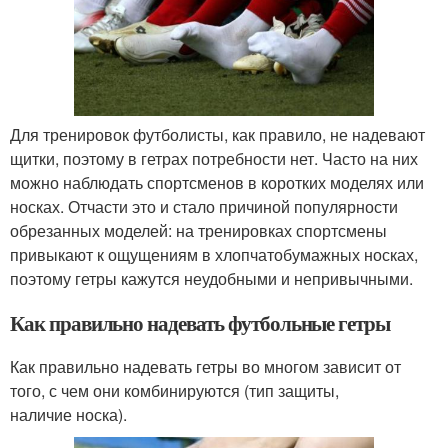
Для тренировок футболисты, как правило, не надевают
щитки, поэтому в гетрах потребности нет. Часто на них
можно наблюдать спортсменов в коротких моделях или
носках. Отчасти это и стало причиной популярности
обрезанных моделей: на тренировках спортсмены
привыкают к ощущениям в хлопчатобумажных носках,
поэтому гетры кажутся неудобными и непривычными.
Как правильно надевать футбольные гетры
Как правильно надевать гетры во многом зависит от
того, с чем они комбинируются (тип защиты,
наличие носка).