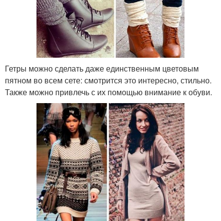
Гетры можно сделать даже единственным цветовым
пятном во всем сете: смотрится это интересно, стильно.
Также можно привлечь с их помощью внимание к обуви.