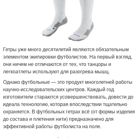
Гетры уже много десятилетий являются обязательным
элементом экипировки футболистов. На первый взгляд,
они ничем не отличаются от тех, что танцоры и
легкоатлеты используют для разогрева мышц.
Однако футбольные — это продукт многолетней работы
научно-исследовательских центров. Каждый год
изготовители стараются усовершенствовать, довести до
идеала технологию, которая впоследствии тщательно
охраняется. В футбольных гетрах всё (от формы изделия
до состава и плетения нити) предназначено для
эффективной работы футболиста на поле.