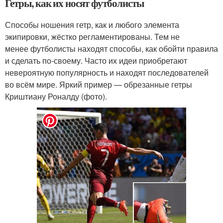
Гетры, как их носят футболисты
Способы ношения гетр, как и любого элемента
экипировки, жёстко регламентированы. Тем не
менее футболисты находят способы, как обойти правила
и сделать по-своему. Часто их идеи приобретают
невероятную популярность и находят последователей
во всём мире. Яркий пример — обрезанные гетры
Криштиану Роналду (фото).