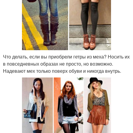
Что делать, если вы приобрели гетры из меха? Носить их
в повседневных образах не просто, но возможно.
Надевают мех только поверх обуви и никогда внутрь.