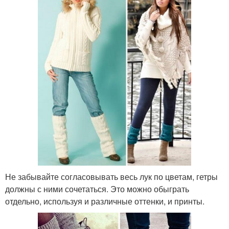
Не забывайте согласовывать весь лук по цветам, гетры
должны с ними сочетаться. Это можно обыграть
отдельно, используя и различные оттенки, и принты.