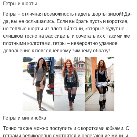
Гетры и шорты
Гетры – отличная возможность надеть шорты зимой! Да-
да, вы не ослышались. Если выбрать пусть и короткие,
но теплые шорты из плотной ткани, которые будут не
слишком тесно на вас сидеть, и сочетать их с такими же
плотными колготами, гетры – невероятно удачное
дополнение к повседневному зимнему образу!
Гетры и мини-юбка
Точно так же можно поступить и с короткими юбками. С
гетрами великолепно смотрятся и облегающие мини, и