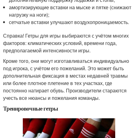
амортизирующие вставки на мыске и пятке (снижают
нагрузку на ноги);
сетчатые вставки улучшают воздухопроницаемость.
Справка! Гетры для игры выбираются с учётом многих
факторов: климатических условий, времени года,
предполагаемой интенсивности игры.
Кроме того, они могут изготавливаться индивидуально
под игрока, с учётом его пожеланий. Это может быть
дополнительная фиксация в местах недавней травмы
или более плотное плетение в тех участках, где
постоянно натирает обувь. Производители стараются
учесть все нюансы и пожелания команды.
Тренировочные гетры