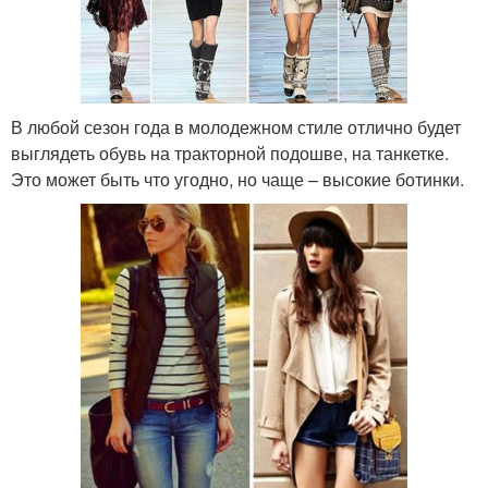
В любой сезон года в молодежном стиле отлично будет
выглядеть обувь на тракторной подошве, на танкетке.
Это может быть что угодно, но чаще – высокие ботинки.