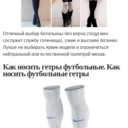
Отличный выбор ботильоны без верха (тогда мех
сослужит службу голенища), узкие и высокие ботинки.
Лучше не выбирать яркие модели и ограничиться
нейтральной или естественной палитрой мехов.
Как носить гетры футбольные. Как
носить футбольные гетры