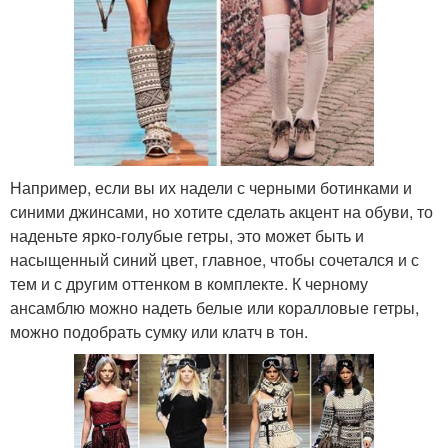
Например, если вы их надели с черными ботинками и
синими джинсами, но хотите сделать акцент на обуви, то
наденьте ярко-голубые гетры, это может быть и
насыщенный синий цвет, главное, чтобы сочетался и с
тем и с другим оттенком в комплекте. К черному
ансамблю можно надеть белые или коралловые гетры,
можно подобрать сумку или клатч в тон.