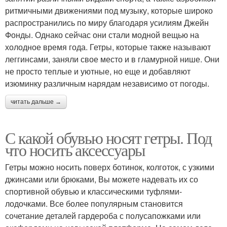
ритмичными движениями под музыку, которые широко
распространились по миру благодаря усилиям Джейн
Фонды. Однако сейчас они стали модной вещью на
холодное время года. Гетры, которые также называют
леггинсами, заняли свое место и в гламурной нише. Они
не просто теплые и уютные, но еще и добавляют
изюминку различным нарядам независимо от погоды.
читать дальше →
С какой обувью носят гетры. Под
что носить аксессуары
Гетры можно носить поверх ботинок, колготок, с узкими
джинсами или брюками, Вы можете надевать их со
спортивной обувью и классическими туфлями-
лодочками. Все более популярным становится
сочетание деталей гардероба с полусапожками или