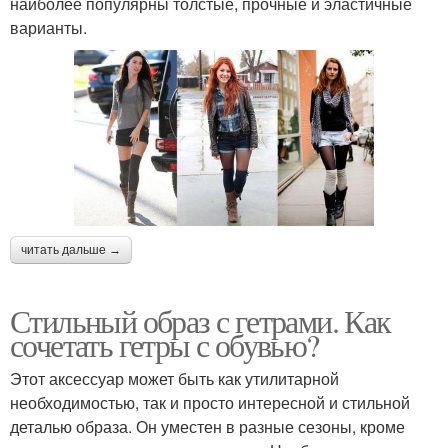
наиболее популярны толстые, прочные и эластичные
варианты.
читать дальше →
Стильный образ с гетрами. Как
сочетать гетры с обувью?
Этот аксессуар может быть как утилитарной
необходимостью, так и просто интересной и стильной
деталью образа. Он уместен в разные сезоны, кроме