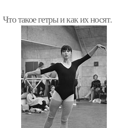
Что такое гетры и как их носят.