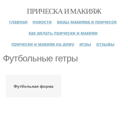
ПРИЧЕСКА И МАКИЯЖ
главная
новости
виды макияжа и причесок
как делать прически и макияж
прически и макияж на дому
игры
отзывы
Футбольные гетры
Футбольная форма