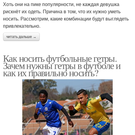
Хоть они на пике популярности, не каждая девушка
рискнёт их одеть. Причина в том, что их нужно уметь
носить. Рассмотрим, какие комбинации будут выглядеть
привлекательно.
читать дальше →
Как носить футбольные гетры.
Зачем нужны гетры в футболе и
как их правильно носить?