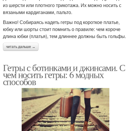
из шерсти или плотного трикотажа. Их можно носить с
вязаными кардиганами, пальто.
Важно! Собираясь надеть гетры под короткое платье,
юбку или шорты стоит помнить о правиле: чем короче
длина юбки (платья), тем длиннее должны быть гольфы.
читать дальше →
Гетры с ботинками и джинсами. С
чем носить гетры: 6 модных
способов