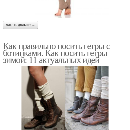
читать дальше →
Как правильно носить гетры с
ботинками. Как носить гетры
зимой: 11 актуальных идей