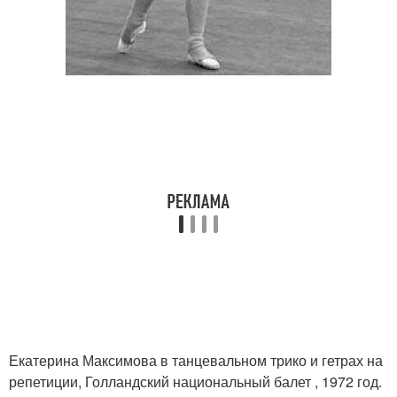
Екатерина Максимова в танцевальном трико и гетрах на
репетиции, Голландский национальный балет , 1972 год.