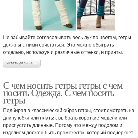
Не забывайте согласовывать весь лук по цветам, гетры
должны с ними сочетаться. Это можно обыграть
отдельно, используя и различные оттенки, и принты.
читать дальше →
С чем носить гетры гетры с чем
носить Одежда. С чем носить
гетры
Подбирая в классический образ гетры, стоит смотреть на
длину юбки или платья: выбрать короткие модели или
приспустить длинные. Потому что между подолом и
изделием должен быть промежуток, который подчеркнет