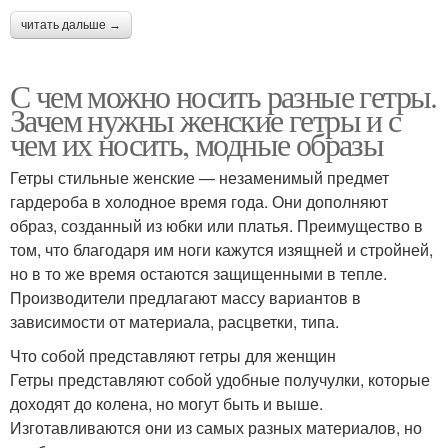
читать дальше →
С чем можно носить разные гетры.
Зачем нужны женские гетры и с
чем их носить, модные образы
Гетры стильные женские — незаменимый предмет
гардероба в холодное время года. Они дополняют
образ, созданный из юбки или платья. Преимущество в
том, что благодаря им ноги кажутся изящней и стройней,
но в то же время остаются защищенными в тепле.
Производители предлагают массу вариантов в
зависимости от материала, расцветки, типа.
Что собой представляют гетры для женщин
Гетры представляют собой удобные получулки, которые
доходят до колена, но могут быть и выше.
Изготавливаются они из самых разных материалов, но