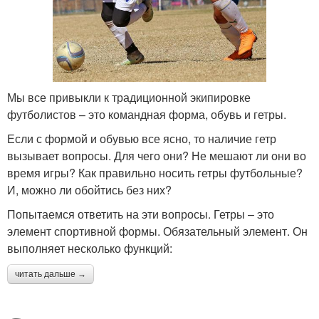
Мы все привыкли к традиционной экипировке
футболистов – это командная форма, обувь и гетры.
Если с формой и обувью все ясно, то наличие гетр
вызывает вопросы. Для чего они? Не мешают ли они во
время игры? Как правильно носить гетры футбольные?
И, можно ли обойтись без них?
Попытаемся ответить на эти вопросы. Гетры – это
элемент спортивной формы. Обязательный элемент. Он
выполняет несколько функций:
читать дальше →