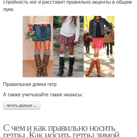
стройность ног и расставит правильно акценты в общем
луке.
Правильная длина гетр
А также учитывайте такие нюансы:
читать дальше →
С чем и как правильно носить
гетры. Как носить гетры зимой