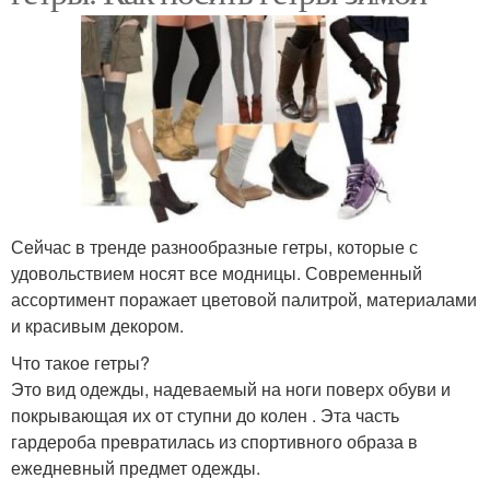
Сейчас в тренде разнообразные гетры, которые с
удовольствием носят все модницы. Современный
ассортимент поражает цветовой палитрой, материалами
и красивым декором.
Что такое гетры?
Это вид одежды, надеваемый на ноги поверх обуви и
покрывающая их от ступни до колен . Эта часть
гардероба превратилась из спортивного образа в
ежедневный предмет одежды.