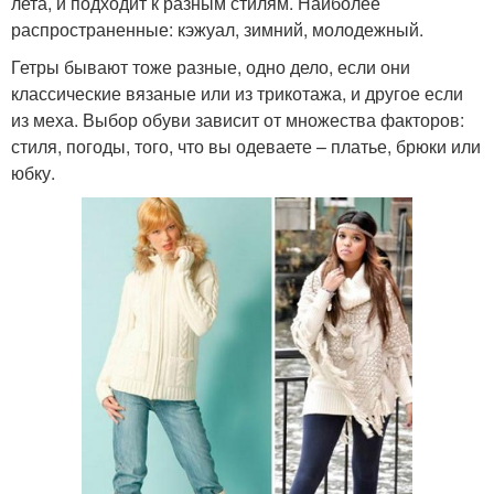
лета, и подходит к разным стилям. Наиболее
распространенные: кэжуал, зимний, молодежный.
Гетры бывают тоже разные, одно дело, если они
классические вязаные или из трикотажа, и другое если
из меха. Выбор обуви зависит от множества факторов:
стиля, погоды, того, что вы одеваете – платье, брюки или
юбку.