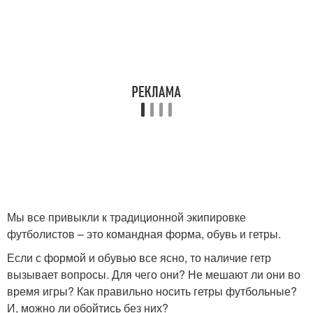
Мы все привыкли к традиционной экипировке
футболистов – это командная форма, обувь и гетры.
Если с формой и обувью все ясно, то наличие гетр
вызывает вопросы. Для чего они? Не мешают ли они во
время игры? Как правильно носить гетры футбольные?
И, можно ли обойтись без них?