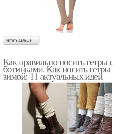
читать дальше →
Как правильно носить гетры с
ботинками. Как носить гетры
зимой: 11 актуальных идей