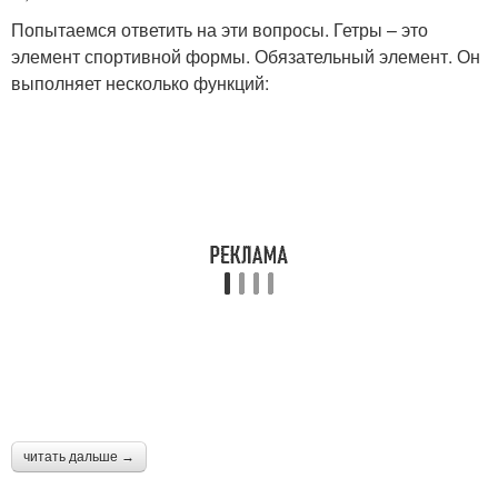
Попытаемся ответить на эти вопросы. Гетры – это
элемент спортивной формы. Обязательный элемент. Он
выполняет несколько функций:
читать дальше →