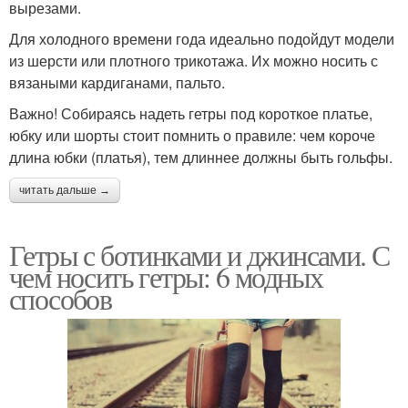
вырезами.
Для холодного времени года идеально подойдут модели
из шерсти или плотного трикотажа. Их можно носить с
вязаными кардиганами, пальто.
Важно! Собираясь надеть гетры под короткое платье,
юбку или шорты стоит помнить о правиле: чем короче
длина юбки (платья), тем длиннее должны быть гольфы.
читать дальше →
Гетры с ботинками и джинсами. С
чем носить гетры: 6 модных
способов