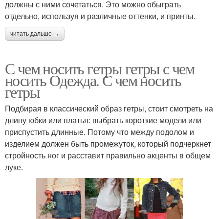
должны с ними сочетаться. Это можно обыграть
отдельно, используя и различные оттенки, и принты.
читать дальше →
С чем носить гетры гетры с чем
носить Одежда. С чем носить
гетры
Подбирая в классический образ гетры, стоит смотреть на
длину юбки или платья: выбрать короткие модели или
приспустить длинные. Потому что между подолом и
изделием должен быть промежуток, который подчеркнет
стройность ног и расставит правильно акценты в общем
луке.