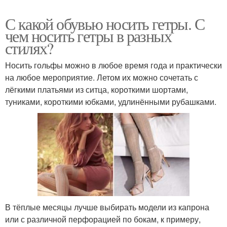
С какой обувью носить гетры. С
чем носить гетры в разных
стилях?
Носить гольфы можно в любое время года и практически
на любое мероприятие. Летом их можно сочетать с
лёгкими платьями из ситца, короткими шортами,
туниками, короткими юбками, удлинёнными рубашками.
В тёплые месяцы лучше выбирать модели из капрона
или с различной перфорацией по бокам, к примеру,