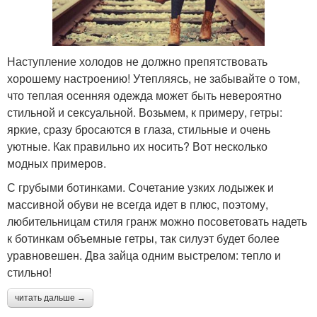
Наступление холодов не должно препятствовать
хорошему настроению! Утепляясь, не забывайте о том,
что теплая осенняя одежда может быть невероятно
стильной и сексуальной. Возьмем, к примеру, гетры:
яркие, сразу бросаются в глаза, стильные и очень
уютные. Как правильно их носить? Вот несколько
модных примеров.
С грубыми ботинками. Сочетание узких лодыжек и
массивной обуви не всегда идет в плюс, поэтому,
любительницам стиля гранж можно посоветовать надеть
к ботинкам объемные гетры, так силуэт будет более
уравновешен. Два зайца одним выстрелом: тепло и
стильно!
читать дальше →