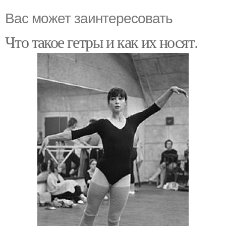
Вас может заинтересовать
Что такое гетры и как их носят.