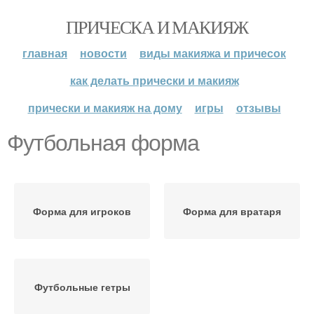
ПРИЧЕСКА И МАКИЯЖ
главная
новости
виды макияжа и причесок
как делать прически и макияж
прически и макияж на дому
игры
отзывы
Футбольная форма
Форма для игроков
Форма для вратаря
Футбольные гетры