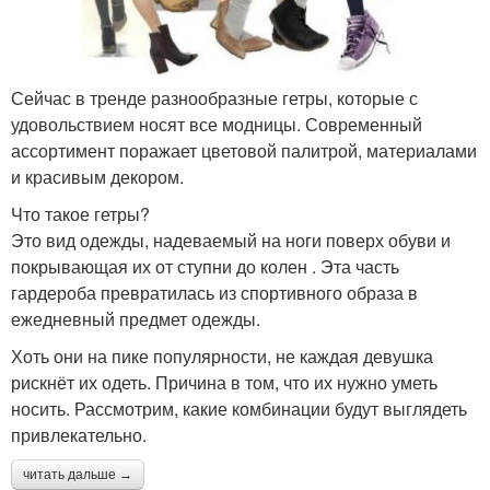
Сейчас в тренде разнообразные гетры, которые с
удовольствием носят все модницы. Современный
ассортимент поражает цветовой палитрой, материалами
и красивым декором.
Что такое гетры?
Это вид одежды, надеваемый на ноги поверх обуви и
покрывающая их от ступни до колен . Эта часть
гардероба превратилась из спортивного образа в
ежедневный предмет одежды.
Хоть они на пике популярности, не каждая девушка
рискнёт их одеть. Причина в том, что их нужно уметь
носить. Рассмотрим, какие комбинации будут выглядеть
привлекательно.
читать дальше →