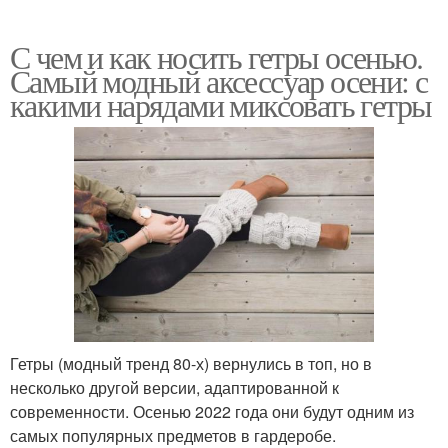
С чем и как носить гетры осенью.
Самый модный аксессуар осени: с
какими нарядами миксовать гетры
Гетры (модный тренд 80-х) вернулись в топ, но в
несколько другой версии, адаптированной к
современности. Осенью 2022 года они будут одним из
самых популярных предметов в гардеробе.