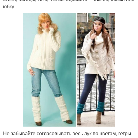
юбку.
Не забывайте согласовывать весь лук по цветам, гетры