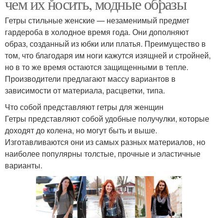
чем их носить, модные образы
Гетры стильные женские — незаменимый предмет
гардероба в холодное время года. Они дополняют
образ, созданный из юбки или платья. Преимущество в
том, что благодаря им ноги кажутся изящней и стройней,
но в то же время остаются защищенными в тепле.
Производители предлагают массу вариантов в
зависимости от материала, расцветки, типа.
Что собой представляют гетры для женщин
Гетры представляют собой удобные получулки, которые
доходят до колена, но могут быть и выше.
Изготавливаются они из самых разных материалов, но
наиболее популярны толстые, прочные и эластичные
варианты.