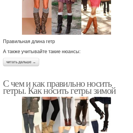
Правильная длина гетр
А также учитывайте такие нюансы:
читать дальше →
С чем и как правильно носить
гетры. Как носить гетры зимой