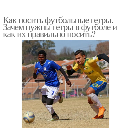
Как носить футбольные гетры.
Зачем нужны гетры в футболе и
как их правильно носить?