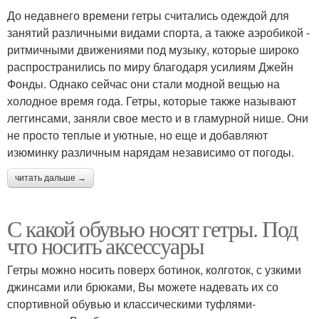
До недавнего времени гетры считались одеждой для
занятий различными видами спорта, а также аэробикой -
ритмичными движениями под музыку, которые широко
распространились по миру благодаря усилиям Джейн
Фонды. Однако сейчас они стали модной вещью на
холодное время года. Гетры, которые также называют
леггинсами, заняли свое место и в гламурной нише. Они
не просто теплые и уютные, но еще и добавляют
изюминку различным нарядам независимо от погоды.
читать дальше →
С какой обувью носят гетры. Под
что носить аксессуары
Гетры можно носить поверх ботинок, колготок, с узкими
джинсами или брюками, Вы можете надевать их со
спортивной обувью и классическими туфлями-