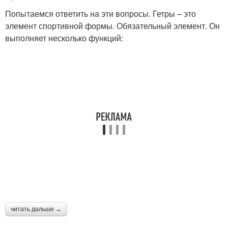
Попытаемся ответить на эти вопросы. Гетры – это
элемент спортивной формы. Обязательный элемент. Он
выполняет несколько функций:
читать дальше →