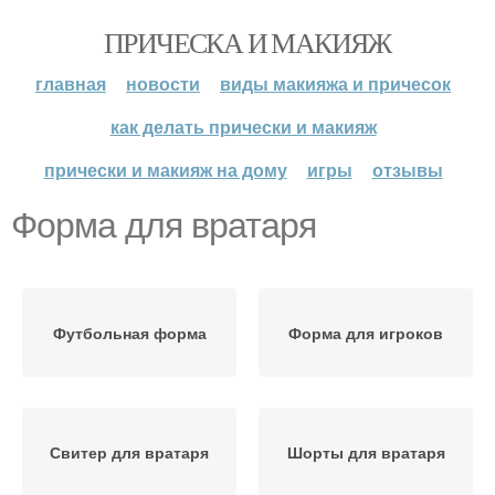
ПРИЧЕСКА И МАКИЯЖ
главная
новости
виды макияжа и причесок
как делать прически и макияж
прически и макияж на дому
игры
отзывы
Форма для вратаря
Футбольная форма
Форма для игроков
Свитер для вратаря
Шорты для вратаря