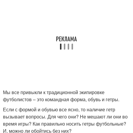
Мы все привыкли к традиционной экипировке
футболистов – это командная форма, обувь и гетры.
Если с формой и обувью все ясно, то наличие гетр
вызывает вопросы. Для чего они? Не мешают ли они во
время игры? Как правильно носить гетры футбольные?
И, можно ли обойтись без них?