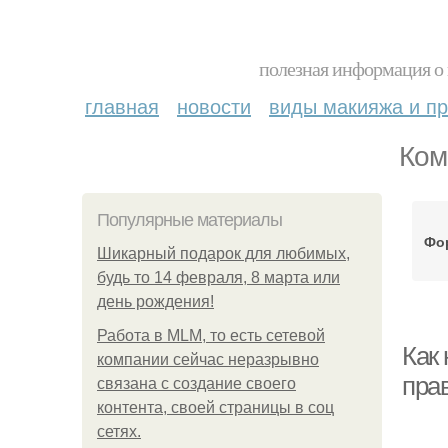
полезная информация о 
главная
новости
виды макияжа и пр
Ком
Популярные материалы
Фо
Шикарный подарок для любимых,
будь то 14 февраля, 8 марта или
день рождения!
Работа в MLM, то есть сетевой
Как 
компании сейчас неразрывно
пра
связана с создание своего
контента, своей страницы в соц
сетях.