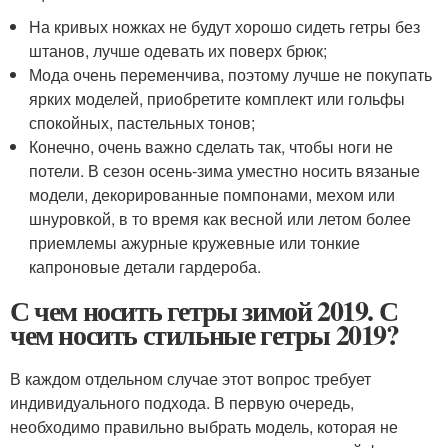
На кривых ножках не будут хорошо сидеть гетры без
штанов, лучше одевать их поверх брюк;
Мода очень переменчива, поэтому лучше не покупать
ярких моделей, приобретите комплект или гольфы
спокойных, пастельных тонов;
Конечно, очень важно сделать так, чтобы ноги не
потели. В сезон осень-зима уместно носить вязаные
модели, декорированные помпонами, мехом или
шнуровкой, в то время как весной или летом более
приемлемы ажурные кружевные или тонкие
капроновые детали гардероба.
С чем носить гетры зимой 2019. С
чем носить стильные гетры 2019?
В каждом отдельном случае этот вопрос требует
индивидуального подхода. В первую очередь,
необходимо правильно выбрать модель, которая не