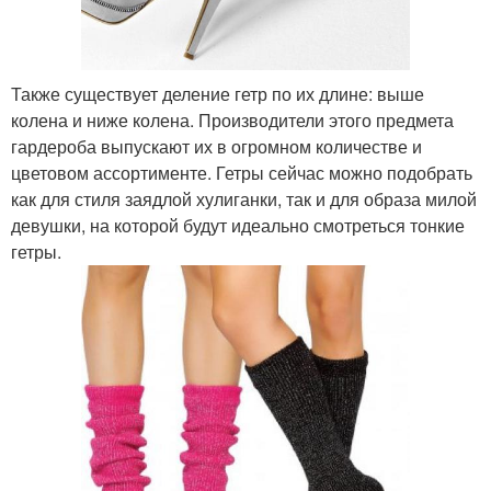
Также существует деление гетр по их длине: выше
колена и ниже колена. Производители этого предмета
гардероба выпускают их в огромном количестве и
цветовом ассортименте. Гетры сейчас можно подобрать
как для стиля заядлой хулиганки, так и для образа милой
девушки, на которой будут идеально смотреться тонкие
гетры.