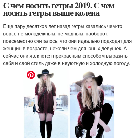
С чем носить гетры 2019. С чем
носить гетры выше колена
Еще пару десятков лет назад гетры казались чем-то
вовсе не молодёжным, не модным, наоборот:
повсеместно считалось, что они идеально подходят для
женщин в возрасте, нежели чем для юных девушек. А
сейчас они являются прекрасным способом выразить
себя и свой стиль даже в неуютную и холодную погоду.