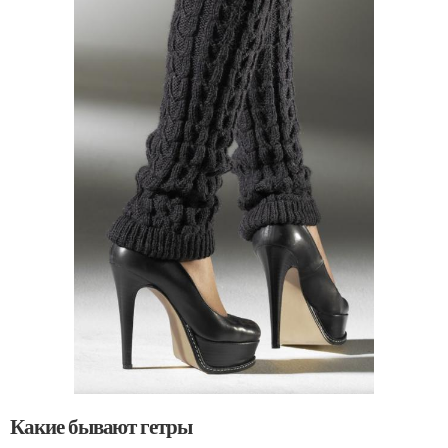
Какие бывают гетры