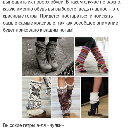
выправить их поверх обуви. В таком случае не важно,
какую именно обувь вы выберете, ведь главное – это
красивые гетры. Придется постараться и поискать
самые-самые красивые, так как всеобщее внимание
будет приковано к вашим ногам!
Высокие гетры а-ля «чулки»