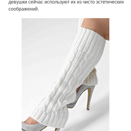
девушки сейчас используют их из чисто эстетических
соображений.