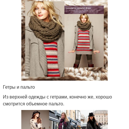
Гетры и пальто
Из верхней одежды с гетрами, конечно же, хорошо
смотрится объемное пальто.