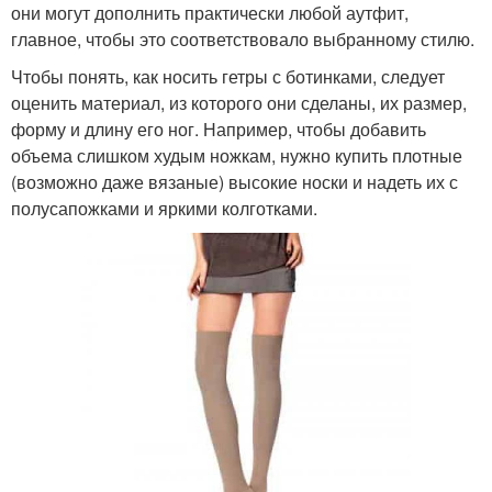
они могут дополнить практически любой аутфит,
главное, чтобы это соответствовало выбранному стилю.
Чтобы понять, как носить гетры с ботинками, следует
оценить материал, из которого они сделаны, их размер,
форму и длину его ног. Например, чтобы добавить
объема слишком худым ножкам, нужно купить плотные
(возможно даже вязаные) высокие носки и надеть их с
полусапожками и яркими колготками.