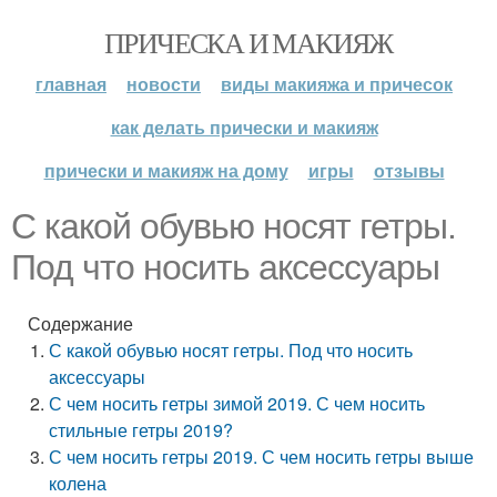
ПРИЧЕСКА И МАКИЯЖ
главная
новости
виды макияжа и причесок
как делать прически и макияж
прически и макияж на дому
игры
отзывы
С какой обувью носят гетры.
Под что носить аксессуары
Содержание
С какой обувью носят гетры. Под что носить
аксессуары
С чем носить гетры зимой 2019. С чем носить
стильные гетры 2019?
С чем носить гетры 2019. С чем носить гетры выше
колена