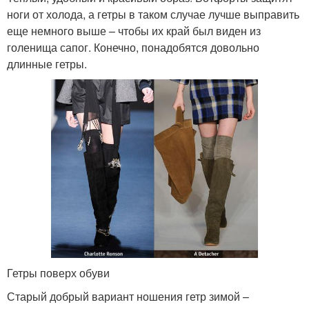
ноги от холода, а гетры в таком случае лучше выправить
еще немного выше – чтобы их край был виден из
голенища сапог. Конечно, понадобятся довольно
длинные гетры.
Гетры поверх обуви
Старый добрый вариант ношения гетр зимой –