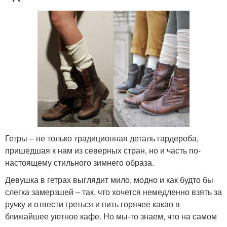
Гетры – не только традиционная деталь гардероба,
пришедшая к нам из северных стран, но и часть по-
настоящему стильного зимнего образа.
Девушка в гетрах выглядит мило, модно и как будто бы
слегка замерзшей – так, что хочется немедленно взять за
ручку и отвести греться и пить горячее какао в
ближайшее уютное кафе. Но мы-то знаем, что на самом