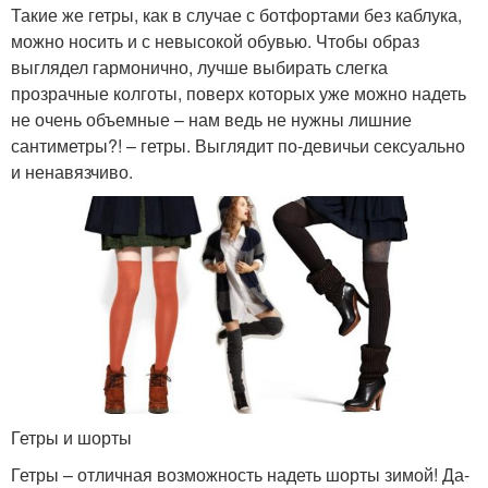
Такие же гетры, как в случае с ботфортами без каблука,
можно носить и с невысокой обувью. Чтобы образ
выглядел гармонично, лучше выбирать слегка
прозрачные колготы, поверх которых уже можно надеть
не очень объемные – нам ведь не нужны лишние
сантиметры?! – гетры. Выглядит по-девичьи сексуально
и ненавязчиво.
Гетры и шорты
Гетры – отличная возможность надеть шорты зимой! Да-