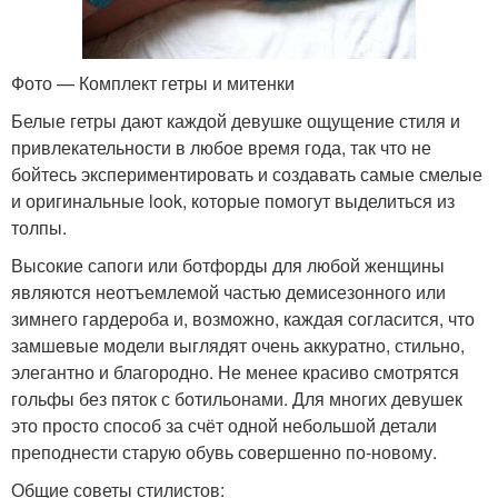
Фото — Комплект гетры и митенки
Белые гетры дают каждой девушке ощущение стиля и
привлекательности в любое время года, так что не
бойтесь экспериментировать и создавать самые смелые
и оригинальные look, которые помогут выделиться из
толпы.
Высокие сапоги или ботфорды для любой женщины
являются неотъемлемой частью демисезонного или
зимнего гардероба и, возможно, каждая согласится, что
замшевые модели выглядят очень аккуратно, стильно,
элегантно и благородно. Не менее красиво смотрятся
гольфы без пяток с ботильонами. Для многих девушек
это просто способ за счёт одной небольшой детали
преподнести старую обувь совершенно по-новому.
Общие советы стилистов: