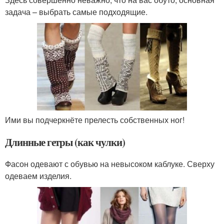
задача – выбрать самые подходящие.
Ими вы подчеркнёте прелесть собственных ног!
Длинные гетры (как чулки)
Фасон одевают с обувью на невысоком каблуке. Сверху
одеваем изделия.