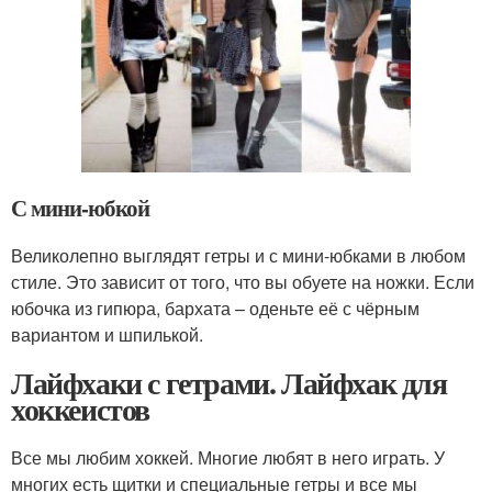
С мини-юбкой
Великолепно выглядят гетры и с мини-юбками в любом
стиле. Это зависит от того, что вы обуете на ножки. Если
юбочка из гипюра, бархата – оденьте её с чёрным
вариантом и шпилькой.
Лайфхаки с гетрами. Лайфхак для
хоккеистов
Все мы любим хоккей. Многие любят в него играть. У
многих есть щитки и специальные гетры и все мы