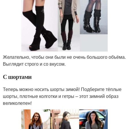
Желательно, чтобы они были не очень большого объёма.
Выглядит строго и со вкусом.
С шортами
Теперь можно носить шорты зимой! Подберите тёплые
шорты, плотные колготки и гетры – этот зимний образ
великолепен!