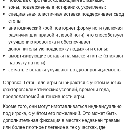
зоны, подверженные истиранию, укреплены;
специальная эластичная вставка поддерживает свод
стопы;
анатомический крой повторяет форму ноги (включая
различия для правой и левой ноги), что способствует
улучшению кровотока и обеспечивает
дополнительную поддержку лодыжки и стопы;
амортизирующие вставки на мыске и пятке (снижают
нагрузку на ноги);
сетчатые вставки улучшают воздухопроницаемость.
Справка! Гетры для игры выбираются с учётом многих
факторов: климатических условий, времени года,
предполагаемой интенсивности игры.
Кроме того, они могут изготавливаться индивидуально
под игрока, с учётом его пожеланий. Это может быть
дополнительная фиксация в местах недавней травмы
или более плотное плетение в тех участках, где