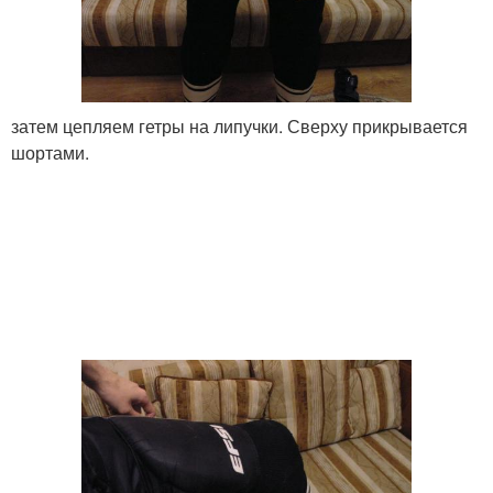
затем цепляем гетры на липучки. Сверху прикрывается
шортами.