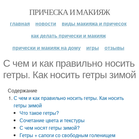
ПРИЧЕСКА И МАКИЯЖ
главная
новости
виды макияжа и причесок
как делать прически и макияж
прически и макияж на дому
игры
отзывы
С чем и как правильно носить
гетры. Как носить гетры зимой
Содержание
С чем и как правильно носить гетры. Как носить
гетры зимой
Что такое гетры?
Сочетание цвета и текстуры
С чем носят гетры зимой?
Гетры + сапоги со свободным голенищем