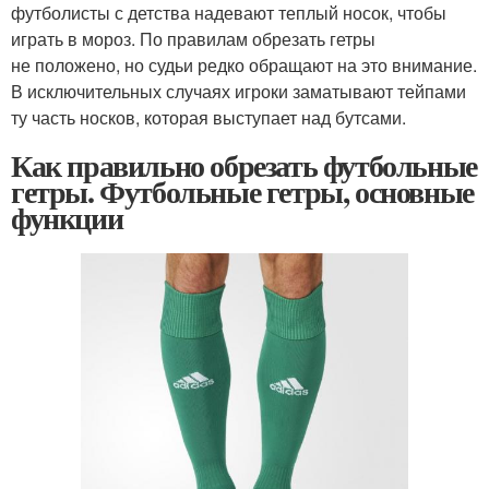
футболисты с детства надевают теплый носок, чтобы
играть в мороз. По правилам обрезать гетры
не положено, но судьи редко обращают на это внимание.
В исключительных случаях игроки заматывают тейпами
ту часть носков, которая выступает над бутсами.
Как правильно обрезать футбольные
гетры. Футбольные гетры, основные
функции