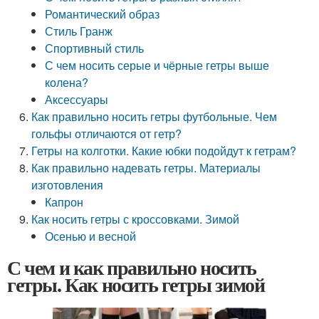
Романтический образ
Стиль Гранж
Спортивный стиль
С чем носить серые и чёрные гетры выше
колена?
Аксессуары
Как правильно носить гетры футбольные. Чем
гольфы отличаются от гетр?
Гетры на колготки. Какие юбки подойдут к гетрам?
Как правильно надевать гетры. Материалы
изготовления
Капрон
Как носить гетры с кроссовками. Зимой
Осенью и весной
С чем и как правильно носить
гетры. Как носить гетры зимой