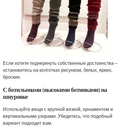
Если хотите подчеркнуть собственные достоинства –
остановитесь на колготках рисунком, белых, ярких,
броских.
С ботильонами (высокими ботинками) на
шнуровке
Используйте вещи с крупной вязкой, орнаментом и
вертикальными узорами. Убедитесь, что подобный
вариант подходит вам.