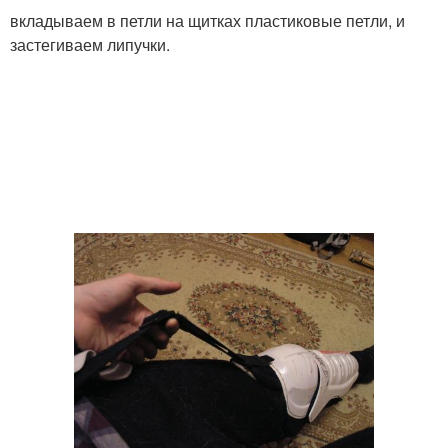
вкладываем в петли на щитках пластиковые петли, и
застегиваем липучки.