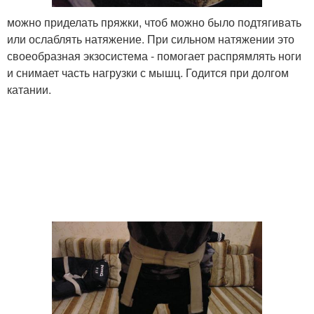
можно приделать пряжки, чтоб можно было подтягивать
или ослаблять натяжение. При сильном натяжении это
своеобразная экзосистема - помогает распрямлять ноги
и снимает часть нагрузки с мышц. Годится при долгом
катании.