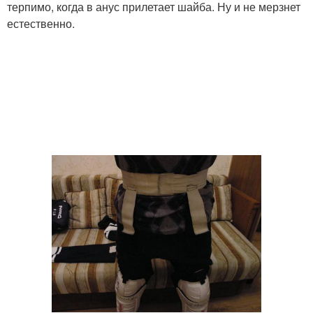
терпимо, когда в анус прилетает шайба. Ну и не мерзнет
естественно.