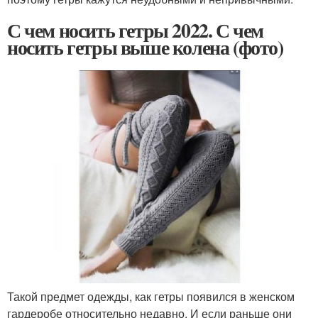
С чем носить гетры 2022. С чем
носить гетры выше колена (фото)
Такой предмет одежды, как гетры появился в женском
гардеробе относительно недавно. И если раньше они