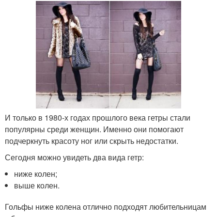
И только в 1980-х годах прошлого века гетры стали
популярны среди женщин. Именно они помогают
подчеркнуть красоту ног или скрыть недостатки.
Сегодня можно увидеть два вида гетр:
ниже колен;
выше колен.
Гольфы ниже колена отлично подходят любительницам