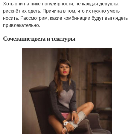
Хоть они на пике популярности, не каждая девушка
рискнёт их одеть. Причина в том, что их нужно уметь
носить. Рассмотрим, какие комбинации будут выглядеть
привлекательно.
Сочетание цвета и текстуры