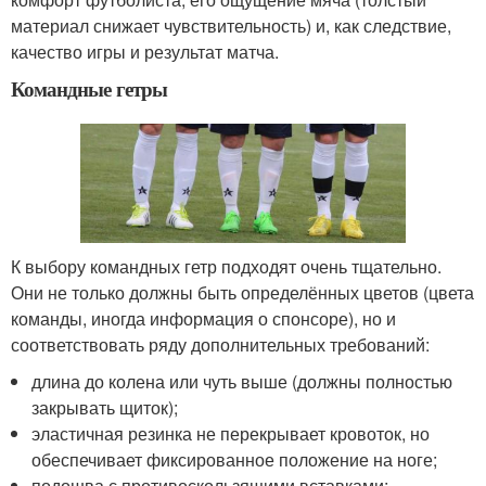
материал снижает чувствительность) и, как следствие,
качество игры и результат матча.
Командные гетры
К выбору командных гетр подходят очень тщательно.
Они не только должны быть определённых цветов (цвета
команды, иногда информация о спонсоре), но и
соответствовать ряду дополнительных требований:
длина до колена или чуть выше (должны полностью
закрывать щиток);
эластичная резинка не перекрывает кровоток, но
обеспечивает фиксированное положение на ноге;
подошва с противоскользящими вставками;