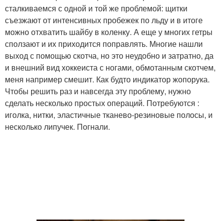
сталкиваемся с одной и той же проблемой: щитки
съезжают от интенсивных пробежек по льду и в итоге
можно отхватить шайбу в коленку. А еще у многих гетры
сползают и их приходится поправлять. Многие нашли
выход с помощью скотча, но это неудобно и затратно, да
и внешний вид хоккеиста с ногами, обмотанным скотчем,
меня например смешит. Как будто индикатор жопорука.
Чтобы решить раз и навсегда эту проблему, нужно
сделать несколько простых операций. Потребуются :
иголка, нитки, эластичные тканево-резиновые полосы, и
несколько липучек. Погнали.