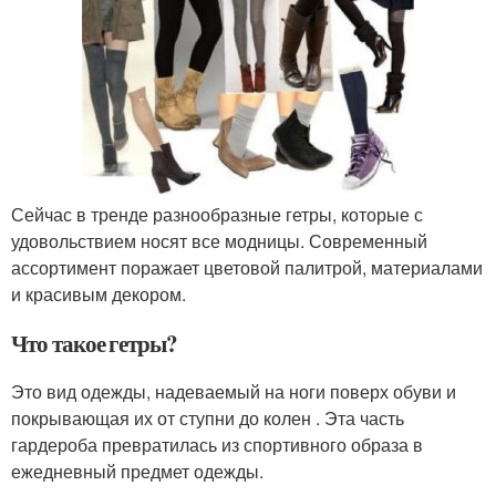
Сейчас в тренде разнообразные гетры, которые с
удовольствием носят все модницы. Современный
ассортимент поражает цветовой палитрой, материалами
и красивым декором.
Что такое гетры?
Это вид одежды, надеваемый на ноги поверх обуви и
покрывающая их от ступни до колен . Эта часть
гардероба превратилась из спортивного образа в
ежедневный предмет одежды.