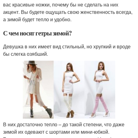
вас красивые ножки, почему бы не сделать на них
акцент. Вы будете ощущать свою женственность всегда,
а зимой будет тепло и удобно.
С чем носят гетры зимой?
Девушка в них имеет вид стильный, но хрупкий и вроде
бы слегка озябший.
В них достаточно тепло – до такой степени, что даже
зимой их одевают с шортами или мини-юбкой.