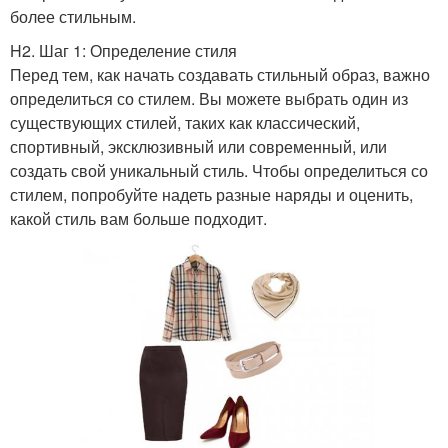
более стильным.
H2. Шаг 1: Определение стиля
Перед тем, как начать создавать стильный образ, важно
определиться со стилем. Вы можете выбрать один из
существующих стилей, таких как классический,
спортивный, эксклюзивный или современный, или
создать свой уникальный стиль. Чтобы определиться со
стилем, попробуйте надеть разные наряды и оценить,
какой стиль вам больше подходит.