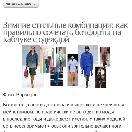
читать дальше →
Зимние стильные комбинации: как
правильно сочетать ботфорты на
каблуке с одеждой
Фото: Popsugar
Ботфорты, сапоги до колена и выше, хотя не являются
мейнстримом, но практически не выходят из моды
в последние годы и даже десятилетия. У таких моделей
есть неоспоримые плюсы: они зрительно делают ноги