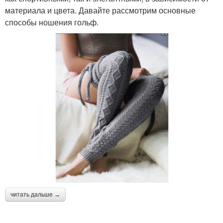
материала и цвета. Давайте рассмотрим основные
способы ношения гольф.
читать дальше →