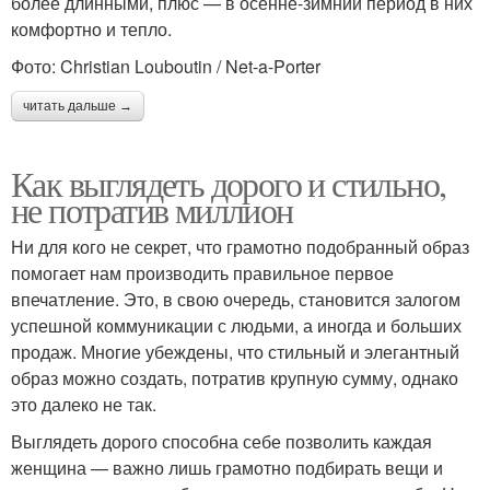
более длинными, плюс — в осенне-зимний период в них
комфортно и тепло.
Фото: Christian Louboutin / Net-a-Porter
читать дальше →
Как выглядеть дорого и стильно,
не потратив миллион
Ни для кого не секрет, что грамотно подобранный образ
помогает нам производить правильное первое
впечатление. Это, в свою очередь, становится залогом
успешной коммуникации с людьми, а иногда и больших
продаж. Многие убеждены, что стильный и элегантный
образ можно создать, потратив крупную сумму, однако
это далеко не так.
Выглядеть дорого способна себе позволить каждая
женщина — важно лишь грамотно подбирать вещи и