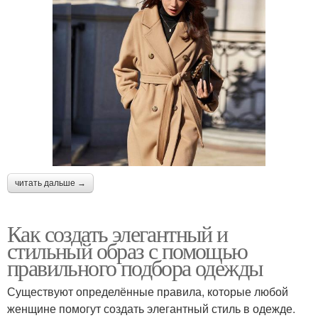
читать дальше →
Как создать элегантный и
стильный образ с помощью
правильного подбора одежды
Существуют определённые правила, которые любой
женщине помогут создать элегантный стиль в одежде.