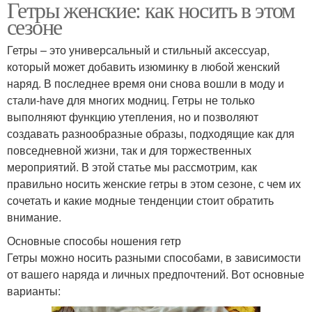
Гетры женские: как носить в этом
сезоне
Гетры – это универсальный и стильный аксессуар,
который может добавить изюминку в любой женский
наряд. В последнее время они снова вошли в моду и
стали-have для многих модниц. Гетры не только
выполняют функцию утепления, но и позволяют
создавать разнообразные образы, подходящие как для
повседневной жизни, так и для торжественных
мероприятий. В этой статье мы рассмотрим, как
правильно носить женские гетры в этом сезоне, с чем их
сочетать и какие модные тенденции стоит обратить
внимание.
Основные способы ношения гетр
Гетры можно носить разными способами, в зависимости
от вашего наряда и личных предпочтений. Вот основные
варианты: