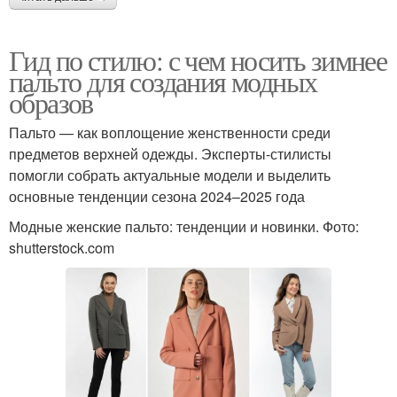
Гид по стилю: с чем носить зимнее
пальто для создания модных
образов
Пальто — как воплощение женственности среди
предметов верхней одежды. Эксперты-стилисты
помогли собрать актуальные модели и выделить
основные тенденции сезона 2024–2025 года
Модные женские пальто: тенденции и новинки. Фото:
shutterstock.com