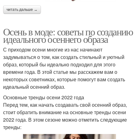
читать дальше →
Осень в моде: советы по созданию
идеального осеннего образа
С приходом осени многие из нас начинают
задумываться о том, как создать стильный и уютный
образ, который бы идеально подходил для этого
времени года. В этой статье мы расскажем вам о
некоторых советниках, которые помогут вам создать
идеальный осенний образ.
Основные тренды осени 2022 года
Перед тем, как начать создавать свой осенний образ,
стоит обратить внимание на основные тренды осени
2022 года. В этом сезоне можно отметить следующие
тренды: