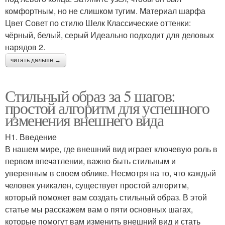
комфортным, но не слишком тугим. Материал шарфа
Цвет Совет по стилю Шелк Классические оттенки:
чёрный, белый, серый Идеально подходит для деловых
нарядов 2.
читать дальше →
Стильный образ за 5 шагов:
простой алгоритм для успешного
изменения внешнего вида
H1. Введение
В нашем мире, где внешний вид играет ключевую роль в
первом впечатлении, важно быть стильным и
уверенным в своем облике. Несмотря на то, что каждый
человек уникален, существует простой алгоритм,
который поможет вам создать стильный образ. В этой
статье мы расскажем вам о пяти основных шагах,
которые помогут вам изменить внешний вид и стать