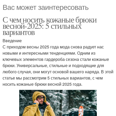
Вас может заинтересовать
С чем носить кожаные брюки
весной-2025: 5 стильных
вариантов
Введение
С приходом весны 2025 года мода снова радует нас
новыми и интересными тенденциями. Одним из
ключевых элементов гардероба сезона стали кожаные
брюки. Универсальные, стильные и подходящие для
любого случая, они могут основой вашего наряда. В этой
статье мы рассмотрим 5 стильных вариантов, с чем
носить кожаные брюки весной 2025 года.