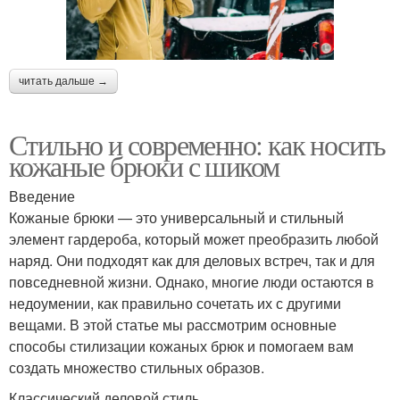
читать дальше →
Стильно и современно: как носить
кожаные брюки с шиком
Введение
Кожаные брюки — это универсальный и стильный
элемент гардероба, который может преобразить любой
наряд. Они подходят как для деловых встреч, так и для
повседневной жизни. Однако, многие люди остаются в
недоумении, как правильно сочетать их с другими
вещами. В этой статье мы рассмотрим основные
способы стилизации кожаных брюк и помогаем вам
создать множество стильных образов.
Классический деловой стиль