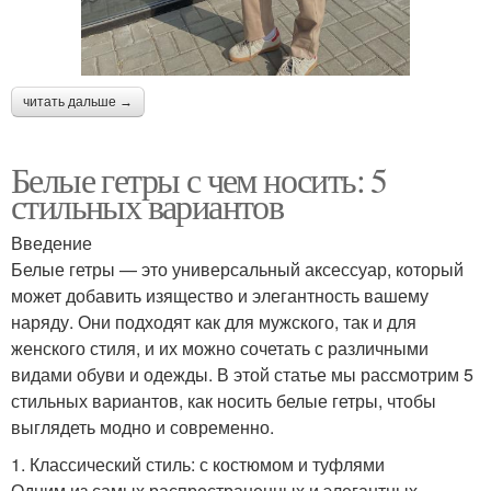
читать дальше →
Белые гетры с чем носить: 5
стильных вариантов
Введение
Белые гетры — это универсальный аксессуар, который
может добавить изящество и элегантность вашему
наряду. Они подходят как для мужского, так и для
женского стиля, и их можно сочетать с различными
видами обуви и одежды. В этой статье мы рассмотрим 5
стильных вариантов, как носить белые гетры, чтобы
выглядеть модно и современно.
1. Классический стиль: с костюмом и туфлями
Одним из самых распространенных и элегантных