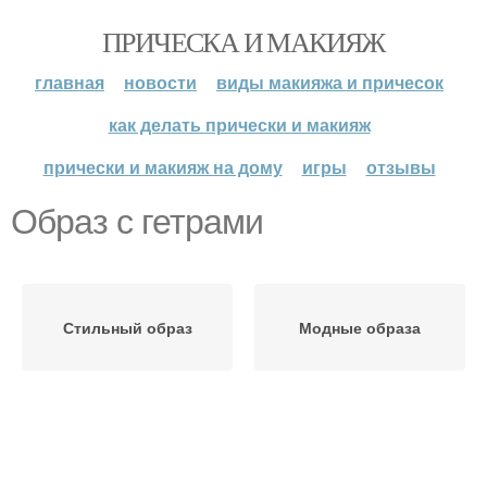
ПРИЧЕСКА И МАКИЯЖ
главная
новости
виды макияжа и причесок
как делать прически и макияж
прически и макияж на дому
игры
отзывы
Образ с гетрами
Стильный образ
Модные образа