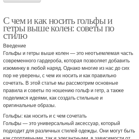
С чем и как носить гольфы и
гетры выше колен: советы по
стилю
Введение
Гольфы и гетры выше колен — это неотъемлемая часть
современного гардероба, которая позволяет добавить
изюминку в любой наряд. Однако многие из нас до сих
пор не уверены, с чем их носить и как правильно
сочетать. В этой статье мы рассмотрим основные
правила и советы по ношению гольф и гетр, а также
поделимся идеями, как создать стильные и
оригинальные образы.
Гольфы: как носить и с чем сочетать
Гольфы — это универсальный аксессуар, который
подходит для различных стилей одежды. Они могут быть
как спортивными, так и элегантными, в зависимости от