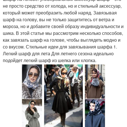
не просто средство от холода, но и стильный аксессуар,
который может преобразить любой наряд. Завязывая
шарф на голову, вы не только защититесь от ветра и
мороза, но и добавите своей образу индивидуальности и
шика. В этой статье мы рассмотрим несколько способов,
как завязать шарф на голове, чтобы выглядеть модно и
со вкусом. Стильные идеи для завязывания шарфа 1.
Легкий шарф для лета Для летнего сезона идеально
подойдет легкий шарф из шелка или хлопка.