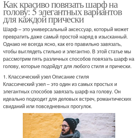
Как красиво повязать шарф на
голову: 5 элегантных вариантов
для каждой прически
Шарф – это универсальный аксессуар, который может
превратить даже самый простой наряд в изысканный.
Однако не всегда ясно, как его правильно завязать,
чтобы выглядеть стильно и элегантно. В этой статье мы
рассмотрим пять различных способов повязать шарф на
голову, которые подойдут для любого стиля и прически.
1. Классический узел Описание стиля
Классический узел – это один из самых простых и
элегантных способов завязать шарф на голову. Он
идеально подходит для деловых встреч, романтических
свиданий или повседневных прогулок.