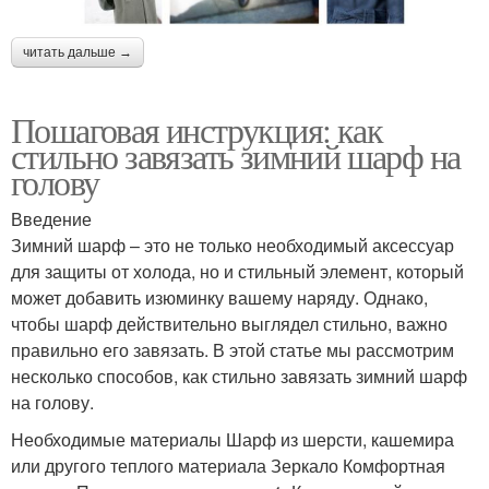
читать дальше →
Пошаговая инструкция: как
стильно завязать зимний шарф на
голову
Введение
Зимний шарф – это не только необходимый аксессуар
для защиты от холода, но и стильный элемент, который
может добавить изюминку вашему наряду. Однако,
чтобы шарф действительно выглядел стильно, важно
правильно его завязать. В этой статье мы рассмотрим
несколько способов, как стильно завязать зимний шарф
на голову.
Необходимые материалы Шарф из шерсти, кашемира
или другого теплого материала Зеркало Комфортная