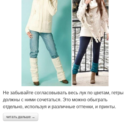
Не забывайте согласовывать весь лук по цветам, гетры
должны с ними сочетаться. Это можно обыграть
отдельно, используя и различные оттенки, и принты.
читать дальше →