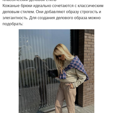
Кожаные брюки идеально сочетаются с классическим
деловым стилем. Они добавляют образу строгость и
элегантность. Для создания делового образа можно
подобрать: