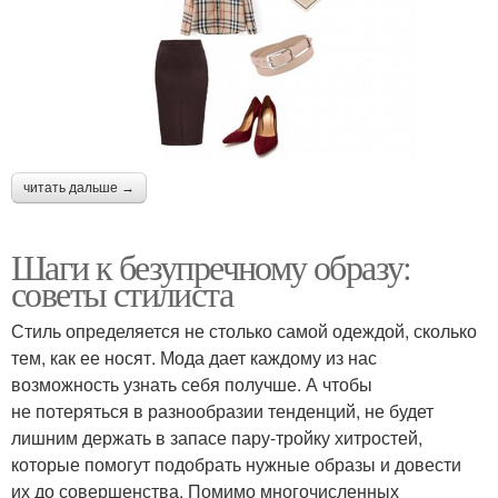
читать дальше →
Шаги к безупречному образу:
советы стилиста
Стиль определяется не столько самой одеждой, сколько
тем, как ее носят. Мода дает каждому из нас
возможность узнать себя получше. А чтобы
не потеряться в разнообразии тенденций, не будет
лишним держать в запасе пару-тройку хитростей,
которые помогут подобрать нужные образы и довести
их до совершенства. Помимо многочисленных