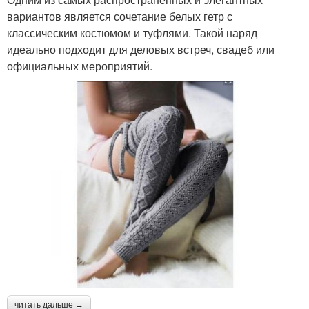
вариантов является сочетание белых гетр с
классическим костюмом и туфлями. Такой наряд
идеально подходит для деловых встреч, свадеб или
официальных мероприятий.
читать дальше →