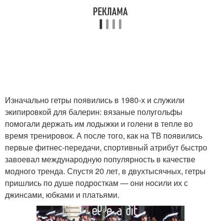
Изначально гетры появились в 1980-х и служили
экипировкой для балерин: вязаные полугольфы
помогали держать им лодыжки и голени в тепле во
время тренировок. А после того, как на ТВ появились
первые фитнес-передачи, спортивный атрибут быстро
завоевал международную популярность в качестве
модного тренда. Спустя 20 лет, в двухтысячных, гетры
пришлись по душе подросткам — они носили их с
джинсами, юбками и платьями.