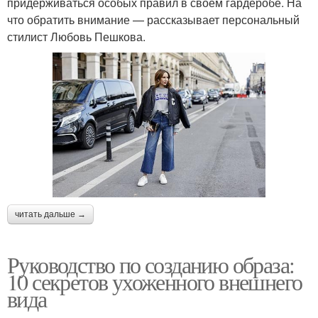
придерживаться особых правил в своем гардеробе. На
что обратить внимание — рассказывает персональный
стилист Любовь Пешкова.
читать дальше →
Руководство по созданию образа:
10 секретов ухоженного внешнего
вида