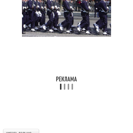
читать дальше →