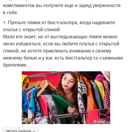
комплиментов вы получите еще и заряд уверенности
в себе.
1. Прячьте лямки от бюстгальтера, когда надеваете
платье с открытой спиной
Мало кто знает, но от выглядывающих лямок можно
легко избавиться, если вы любите платья с открытой
спиной, не хотите привлекать внимание к своему
нижнему белью и у вас есть бюстгальтер со съемными
бретелями.
читать дальше →