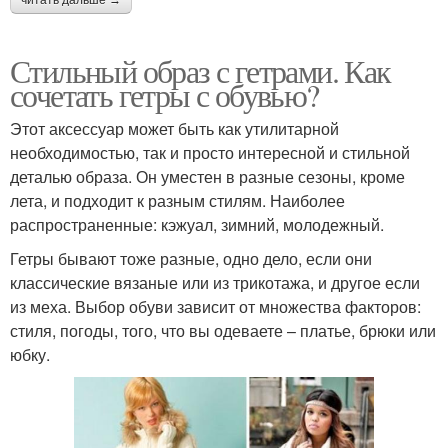
Стильный образ с гетрами. Как
сочетать гетры с обувью?
Этот аксессуар может быть как утилитарной
необходимостью, так и просто интересной и стильной
деталью образа. Он уместен в разные сезоны, кроме
лета, и подходит к разным стилям. Наиболее
распространенные: кэжуал, зимний, молодежный.
Гетры бывают тоже разные, одно дело, если они
классические вязаные или из трикотажа, и другое если
из меха. Выбор обуви зависит от множества факторов:
стиля, погоды, того, что вы одеваете – платье, брюки или
юбку.