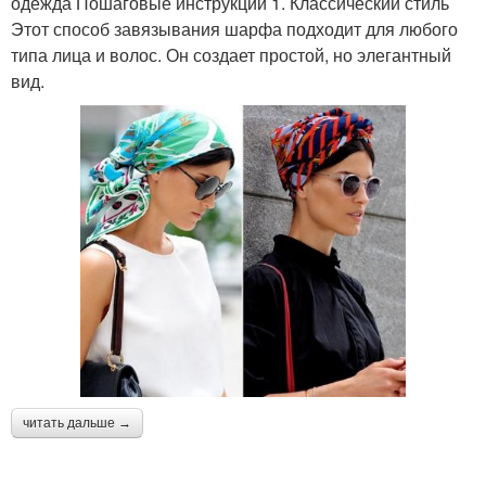
одежда Пошаговые инструкции 1. Классический стиль
Этот способ завязывания шарфа подходит для любого
типа лица и волос. Он создает простой, но элегантный
вид.
читать дальше →