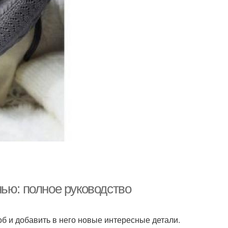
ью: полное руководство
об и добавить в него новые интересные детали.