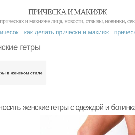
ПРИЧЕСКА И МАКИЯЖ
прическах и макияже лица, новости, отзывы, новинки, сек
ичесок
как делать прически и макияж
причес
ские гетры
ры в женском стиле
 носить женские гетры с одеждой и ботин