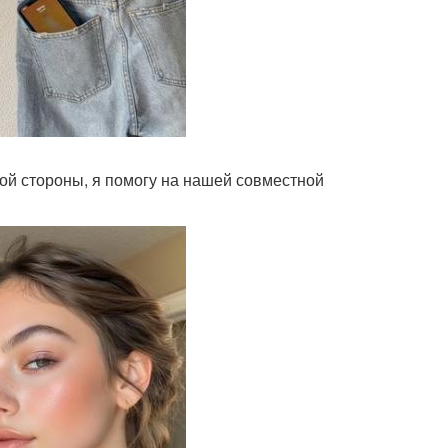
вой стороны, я помогу на нашей совместной