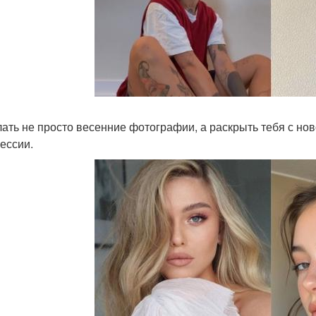
лать не просто весенние фотографии, а раскрыть тебя с но
ессии.