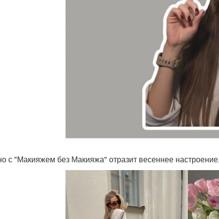
о с "Макияжем без Макияжа" отразит весеннее настроение, 