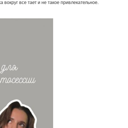
а вокруг все тает и не такое привлекательное.