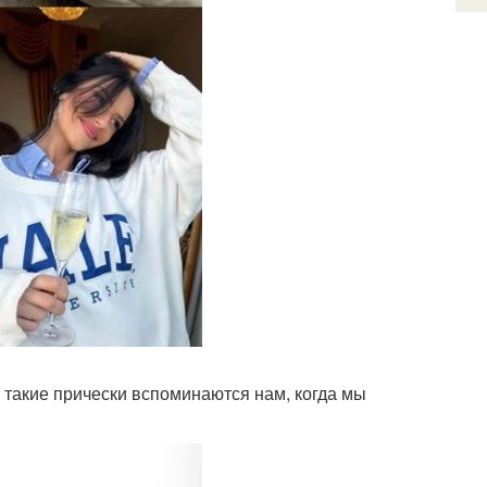
 такие прически вспоминаются нам, когда мы