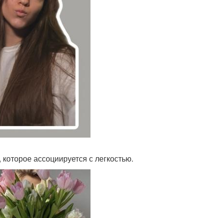
которое ассоциируется с легкостью.