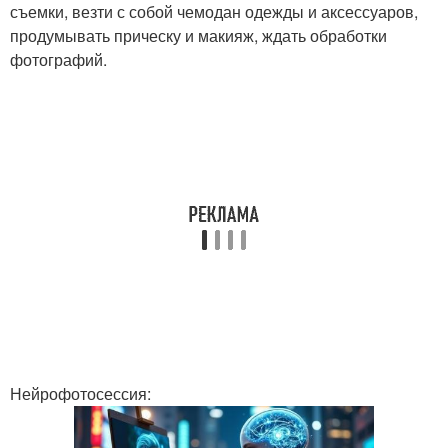
съемки, везти с собой чемодан одежды и аксессуаров,
продумывать прическу и макияж, ждать обработки
фотографий.
Нейрофотосессия: