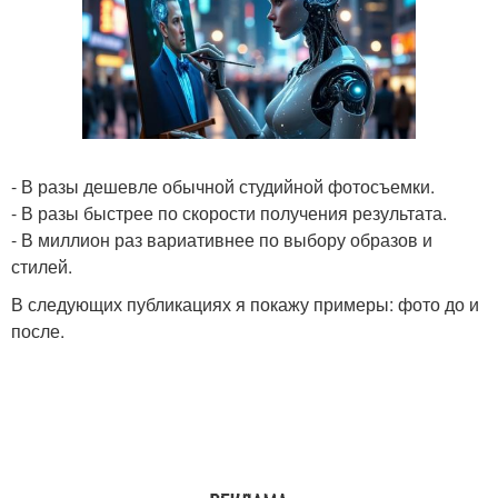
- В разы дешевле обычной студийной фотосъемки.
- В разы быстрее по скорости получения результата.
- В миллион раз вариативнее по выбору образов и
стилей.
В следующих публикациях я покажу примеры: фото до и
после.