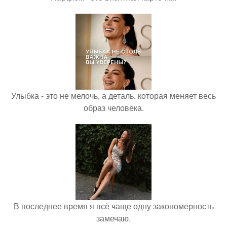
Улыбка - это не мелочь, а деталь, которая меняет весь
образ человека.
В последнее время я всё чаще одну закономерность
замечаю.