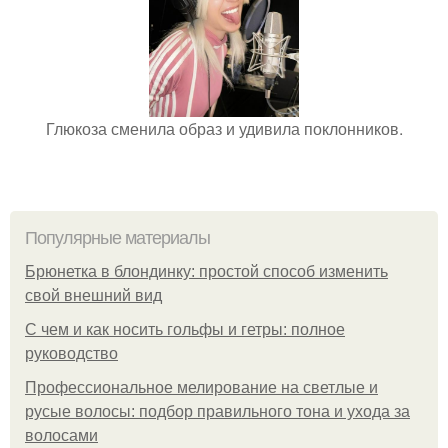
Глюкоза сменила образ и удивила поклонников.
Популярные материалы
Брюнетка в блондинку: простой способ изменить
свой внешний вид
С чем и как носить гольфы и гетры: полное
руководство
Профессиональное мелирование на светлые и
русые волосы: подбор правильного тона и ухода за
волосами