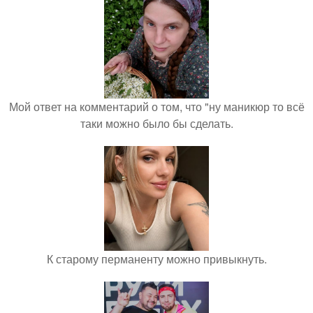
Мой ответ на комментарий о том, что "ну маникюр то всё
таки можно было бы сделать.
К старому перманенту можно привыкнуть.