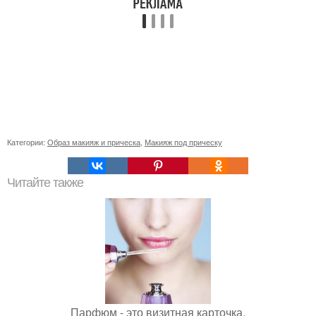
Категории:
Образ макияж и прическа
,
Макияж под прическу
Читайте также
Парфюм - это визитная карточка.