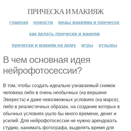
ПРИЧЕСКА И МАКИЯЖ
главная
новости
виды макияжа и причесок
как делать прически и макияж
прически и макияж на дому
игры
отзывы
В чем основная идея
нейрофотосессии?
В том, чтобы создать идеально узнаваемый снимок
человека либо в очень необычных (на вершине
Эвереста) и даже невозможных условиях (на марсе),
либо в реалистичных образах, на создание которых в
обычных условиях ушло бы много времени, денег и
усилий. Для нейрофотосессии не нужно арендовать
студию, нанимать фотографа, выделять время для