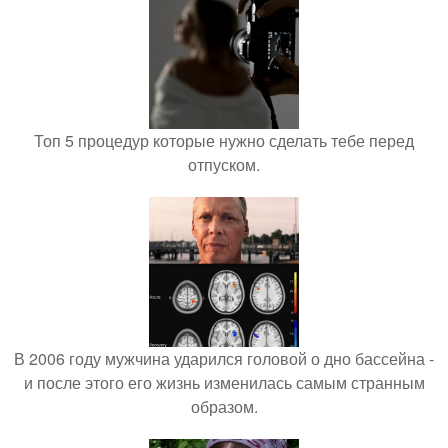
Топ 5 процедур которые нужно сделать тебе перед
отпуском.
В 2006 году мужчина ударился головой о дно бассейна -
и после этого его жизнь изменилась самым странным
образом.