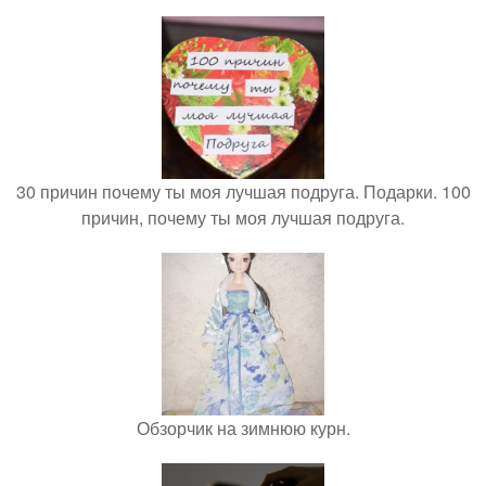
30 причин почему ты моя лучшая подруга. Подарки. 100
причин, почему ты моя лучшая подруга.
Обзорчик на зимнюю курн.