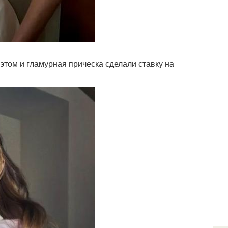
уэтом и гламурная прическа сделали ставку на