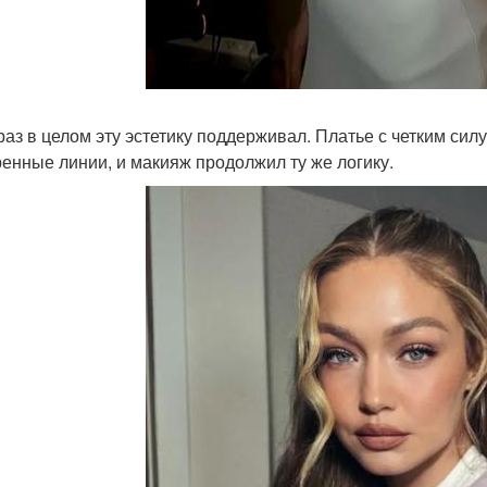
раз в целом эту эстетику поддерживал. Платье с четким сил
енные линии, и макияж продолжил ту же логику.