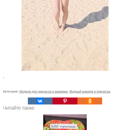
.
Категории:
Модели для причесок и макияжа
,
Модный макияж и прическа
Читайте также