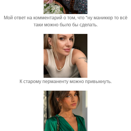
Мой ответ на комментарий о том, что "ну маникюр то всё
таки можно было бы сделать.
К старому перманенту можно привыкнуть.