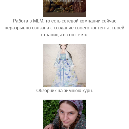
Работа в MLM, то есть сетевой компании сейчас
неразрывно связана с создание своего контента, своей
страницы в соц сетях.
Обзорчик на зимнюю курн.