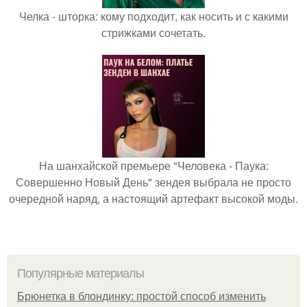
Челка - шторка: кому подходит, как носить и с какими
стрижками сочетать.
На шанхайской премьере "Человека - Паука:
Совершенно Новый День" зендея выбрала не просто
очередной наряд, а настоящий артефакт высокой моды.
Популярные материалы
Брюнетка в блондинку: простой способ изменить