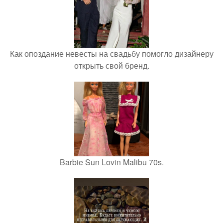
Как опоздание невесты на свадьбу помогло дизайнеру
открыть свой бренд.
Barbie Sun Lovin Malibu 70s.