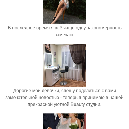
В последнее время я всё чаще одну закономерность
замечаю.
Дорогие мои девочки, спешу поделиться с вами
замечательной новостью - теперь я принимаю в нашей
прекрасной уютной Beauty студии.