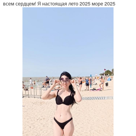
всем сердцем! Я настоящая лето 2025 море 2025