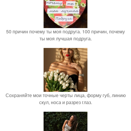
50 причин почему ты моя подруга. 100 причин, почему
ты моя лучшая подруга.
Сохраняйте мои точные черты лица, форму губ, линию
скул, носа и разрез глаз.