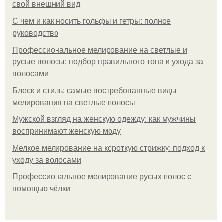
свой внешний вид
С чем и как носить гольфы и гетры: полное
руководство
Профессиональное мелирование на светлые и
русые волосы: подбор правильного тона и ухода за
волосами
Блеск и стиль: самые востребованные виды
мелирования на светлые волосы
Мужской взгляд на женскую одежду: как мужчины
воспринимают женскую моду
Мелкое мелирование на короткую стрижку: подход к
уходу за волосами
Профессиональное мелирование русых волос с
помощью чёлки