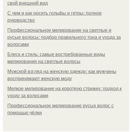
свой внешний вид
С чем и как носить гольфы и гетры: полное
руководство
Профессиональное мелирование на светлые и
русые волосы: подбор правильного тона и ухода за
волосами
Блеск и стиль: самые востребованные виды
мелирования на светлые волосы
Мужской взгляд на женскую одежду: как мужчины
воспринимают женскую моду
Мелкое мелирование на короткую стрижку: подход к
уходу за волосами
Профессиональное мелирование русых волос с
помощью чёлки