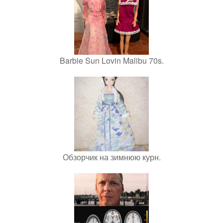
Barbie Sun Lovin Malibu 70s.
Обзорчик на зимнюю курн.