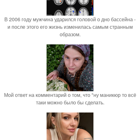
В 2006 году мужчина ударился головой о дно бассейна -
и после этого его жизнь изменилась самым странным
образом.
Мой ответ на комментарий о том, что "ну маникюр то всё
таки можно было бы сделать.