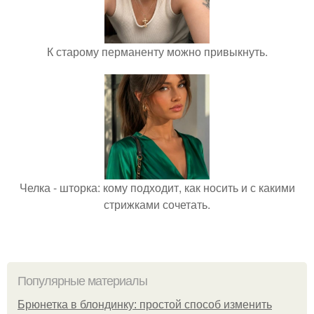
К старому перманенту можно привыкнуть.
Челка - шторка: кому подходит, как носить и с какими
стрижками сочетать.
Популярные материалы
Брюнетка в блондинку: простой способ изменить