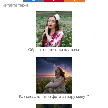
Читайте также
Образ с цветочным платьем.
Как сделать такое фото за пару минут?