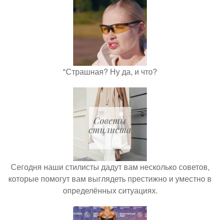
"Страшная? Ну да, и что?
Сегодня наши стилисты дадут вам несколько советов,
которые помогут вам выглядеть престижно и уместно в
определённых ситуациях.