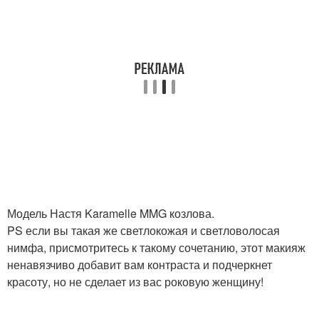
Модель Настя Karamelle MMG козлова.
PS если вы такая же светлокожая и светловолосая
нимфа, присмотритесь к такому сочетанию, этот макияж
ненавязчиво добавит вам контраста и подчеркнет
красоту, но не сделает из вас роковую женщину!