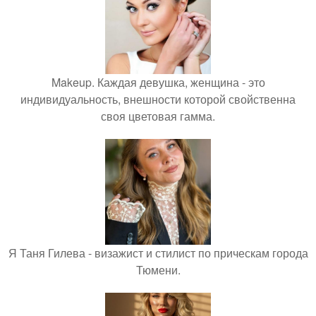
Makeup. Каждая девушка, женщина - это
индивидуальность, внешности которой свойственна
своя цветовая гамма.
Я Таня Гилева - визажист и стилист по прическам города
Тюмени.