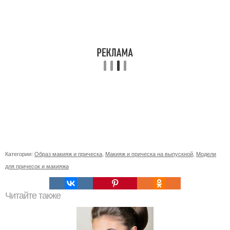
Категории:
Образ макияж и прическа
,
Макияж и прическа на выпускной
,
Модели
для причесок и макияжа
Читайте также