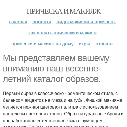
ПРИЧЕСКА И МАКИЯЖ
главная
новости
виды макияжа и причесок
как делать прически и макияж
прически и макияж на дому
игры
отзывы
Мы представляем вашему
вниманию наш весенне-
летний каталог образов.
Первый образ в классическо - романтическом стиле, с
балансом акцентов на глаза и на губы. Фишкой макияжа
является нежная цветовая палитра с использованием
пастельных весенних тонов. Образ натуральные брови и
проработанная естественная кожа с румянцем