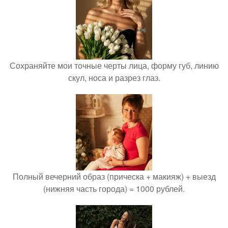
Сохраняйте мои точные черты лица, форму губ, линию
скул, носа и разрез глаз.
Полный вечерний образ (прическа + макияж) + выезд
(нижняя часть города) = 1000 рублей.