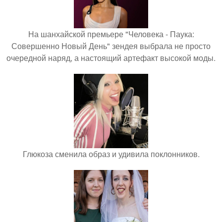
На шанхайской премьере "Человека - Паука:
Совершенно Новый День" зендея выбрала не просто
очередной наряд, а настоящий артефакт высокой моды.
Глюкоза сменила образ и удивила поклонников.