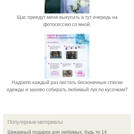
Щас приедут меня выкупать а тут очередь на
фотосессию со мной.
Надоело каждый раз листать бесконечные списки
одежды и заново собирать любимый лук по кусочкам?
Популярные материалы
Шикарный подарок для любимых, будь то 14