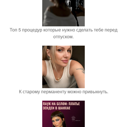
Топ 5 процедур которые нужно сделать тебе перед
отпуском.
К старому перманенту можно привыкнуть.