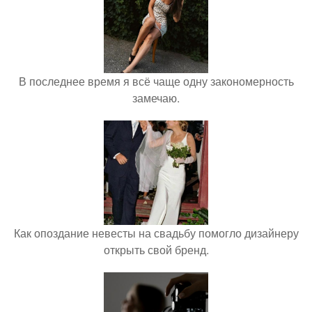
В последнее время я всё чаще одну закономерность
замечаю.
Как опоздание невесты на свадьбу помогло дизайнеру
открыть свой бренд.